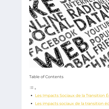
Table of Contents
Les Impacts Sociaux de la Transition 
Les impacts sociaux de la transition é