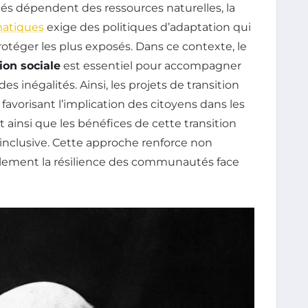
 dépendent des ressources naturelles, la
atiques
exige des politiques d’adaptation qui
otéger les plus exposés. Dans ce contexte, le
ion sociale
est essentiel pour accompagner
es inégalités. Ainsi, les projets de transition
avorisant l’implication des citoyens dans les
t ainsi que les bénéfices de cette transition
inclusive. Cette approche renforce non
alement la résilience des communautés face