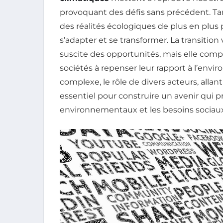
provoquant des défis sans précédent. Tan
des réalités écologiques de plus en plus 
s’adapter et se transformer. La transition
suscite des opportunités, mais elle comp
sociétés à repenser leur rapport à l’envi
complexe, le rôle de divers acteurs, al
essentiel pour construire un avenir qui p
environnementaux et les besoins sociaux