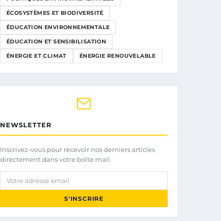
ÉCOSYSTÈMES ET BIODIVERSITÉ
ÉDUCATION ENVIRONNEMENTALE
ÉDUCATION ET SENSIBILISATION
ÉNERGIE ET CLIMAT
ÉNERGIE RENOUVELABLE
NEWSLETTER
Inscrivez-vous pour recevoir nos derniers articles
directement dans votre boîte mail.
Votre adresse email
S'INSCRIRE