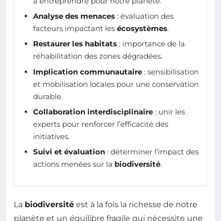
à entreprendre pour notre planète.
Analyse des menaces
: évaluation des
facteurs impactant les
écosystèmes
.
Restaurer les habitats
: importance de la
réhabilitation des zones dégradées.
Implication communautaire
: sensibilisation
et mobilisation locales pour une conservation
durable.
Collaboration interdisciplinaire
: unir les
experts pour renforcer l’efficacité des
initiatives.
Suivi et évaluation
: déterminer l’impact des
actions menées sur la
biodiversité
.
La
biodiversité
est à la fois la richesse de notre
planète et un équilibre fragile qui nécessite une