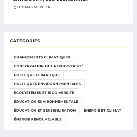
THOMAS MERCIER
CATÉGORIES
CHANGEMENTS CLIMATIQUES
CONSERVATION DE LA BIODIVERSITÉ
POLITIQUE CLIMATIQUE
POLITIQUES ENVIRONNEMENTALES
ÉCOSYSTÈMES ET BIODIVERSITÉ
ÉDUCATION ENVIRONNEMENTALE
ÉDUCATION ET SENSIBILISATION
ÉNERGIE ET CLIMAT
ÉNERGIE RENOUVELABLE