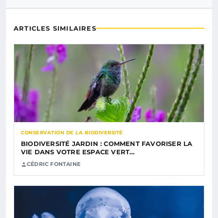
ARTICLES SIMILAIRES
CONSERVATION DE LA BIODIVERSITÉ
BIODIVERSITÉ JARDIN : COMMENT FAVORISER LA
VIE DANS VOTRE ESPACE VERT…
CÉDRIC FONTAINE