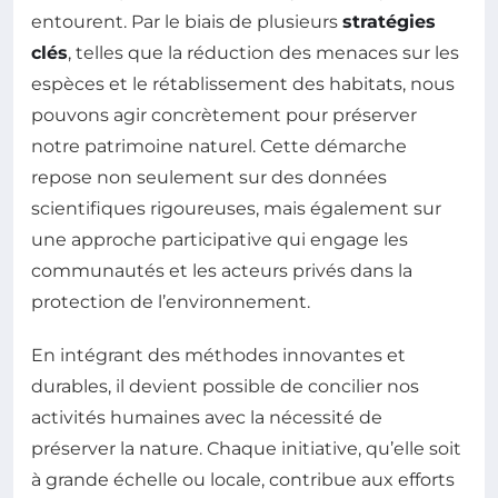
entourent. Par le biais de plusieurs
stratégies
clés
, telles que la réduction des menaces sur les
espèces et le rétablissement des habitats, nous
pouvons agir concrètement pour préserver
notre patrimoine naturel. Cette démarche
repose non seulement sur des données
scientifiques rigoureuses, mais également sur
une approche participative qui engage les
communautés et les acteurs privés dans la
protection de l’environnement.
En intégrant des méthodes innovantes et
durables, il devient possible de concilier nos
activités humaines avec la nécessité de
préserver la nature. Chaque initiative, qu’elle soit
à grande échelle ou locale, contribue aux efforts