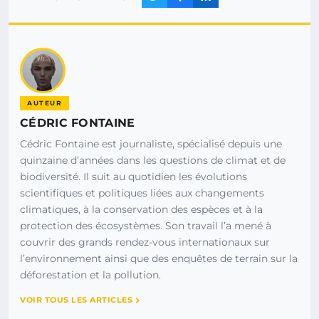
AUTEUR
CÉDRIC FONTAINE
Cédric Fontaine est journaliste, spécialisé depuis une
quinzaine d’années dans les questions de climat et de
biodiversité. Il suit au quotidien les évolutions
scientifiques et politiques liées aux changements
climatiques, à la conservation des espèces et à la
protection des écosystèmes. Son travail l’a mené à
couvrir des grands rendez-vous internationaux sur
l’environnement ainsi que des enquêtes de terrain sur la
déforestation et la pollution.
VOIR TOUS LES ARTICLES