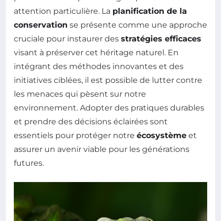
attention particulière. La
planification de la
conservation
se présente comme une approche
cruciale pour instaurer des
stratégies efficaces
visant à préserver cet héritage naturel. En
intégrant des méthodes innovantes et des
initiatives ciblées, il est possible de lutter contre
les menaces qui pèsent sur notre
environnement. Adopter des pratiques durables
et prendre des décisions éclairées sont
essentiels pour protéger notre
écosystème
et
assurer un avenir viable pour les générations
futures.