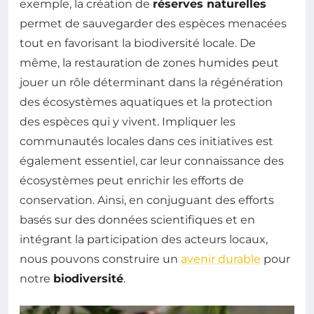
exemple, la création de
réserves naturelles
permet de sauvegarder des espèces menacées
tout en favorisant la biodiversité locale. De
même, la restauration de zones humides peut
jouer un rôle déterminant dans la régénération
des écosystèmes aquatiques et la protection
des espèces qui y vivent. Impliquer les
communautés locales dans ces initiatives est
également essentiel, car leur connaissance des
écosystèmes peut enrichir les efforts de
conservation. Ainsi, en conjuguant des efforts
basés sur des données scientifiques et en
intégrant la participation des acteurs locaux,
nous pouvons construire un
avenir durable
pour
notre
biodiversité
.