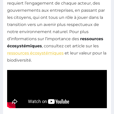
requiert l’engagement de chaque acteur, des
gouvernements aux entreprises, en passant par
les citoyens, qui ont tous un rôle à jouer dans la
transition vers un avenir plus respectueux de
notre environnement naturel. Pour plus
d’informations sur l’importance des
ressources
écosystémiques
, consultez cet article sur les
ressources écosystémiques
et leur valeur pour la
biodiversité.