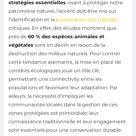
stratégies essentielles
visant à protéger notre
patrimoine naturel, l’accent doit être mis sur
l’identification et la
préservation des habitats
critiques. En effet, des études montrent que
près de
60 % des espèces animales et
végétales
sont en déclin en raison de la
destruction des milieux naturels. Pour contrer
cette tendance alarmante, la mise en place de
corridors écologiques joue un rôle clé,
permettant une connectivity entre les
populations et favorisant leur adaptation. Par
ailleurs, la nécessité d’impliquer les
communautés locales dans la gestion de ces
zones protégées est primordiale; leur
connaissance traditionnelle et leur engagement
sont essentiels pour une conservation durable.