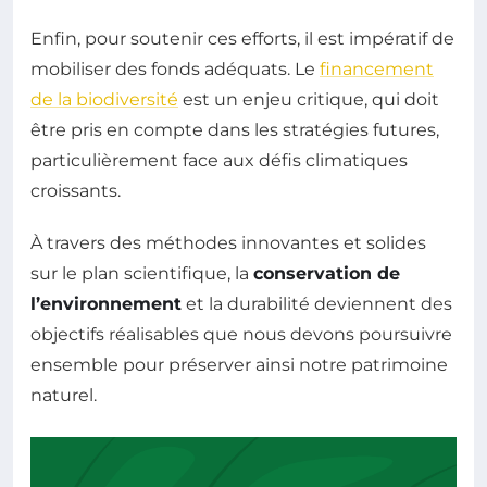
Enfin, pour soutenir ces efforts, il est impératif de
mobiliser des fonds adéquats. Le
financement
de la biodiversité
est un enjeu critique, qui doit
être pris en compte dans les stratégies futures,
particulièrement face aux défis climatiques
croissants.
À travers des méthodes innovantes et solides
sur le plan scientifique, la
conservation de
l’environnement
et la durabilité deviennent des
objectifs réalisables que nous devons poursuivre
ensemble pour préserver ainsi notre patrimoine
naturel.