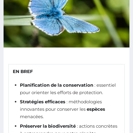
EN BREF
Planification de la conservation
: essentiel
pour orienter les efforts de protection.
Stratégies efficaces
: méthodologies
innovantes pour conserver les
espèces
menacées.
Préserver la biodiversité
: actions concrètes