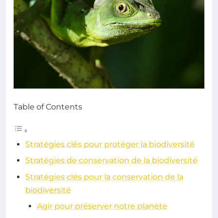
Table of Contents
Stratégies clés pour protéger la biodiversité
Stratégies de conservation de la biodiversité
Stratégies clés pour la conservation de la
biodiversité
Agir pour préserver notre planète