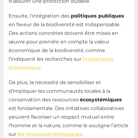
d’assurer une protection durable.
Ensuite, l’intégration des
politiques publiques
en faveur de la biodiversité est indispensable.
Des actions concrètes doivent être mises en
œuvre pour prendre en compte la valeur
économique de la biodiversité, comme
l’indiquent les recherches sur
l’importance
économique
.
De plus, la nécessité de sensibiliser et
d’impliquer les communautés locales à la
conservation des ressources
écosystémiques
est fondamentale. Des initiatives collaboratives
peuvent favoriser un respect mutuel entre
l’homme et la nature, comme le souligne l’article
sur
les ressources biologiques
.