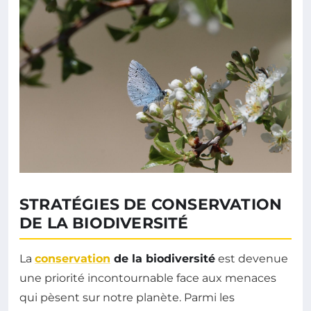
STRATÉGIES DE CONSERVATION
DE LA BIODIVERSITÉ
La
conservation
de la biodiversité
est devenue
une priorité incontournable face aux menaces
qui pèsent sur notre planète. Parmi les