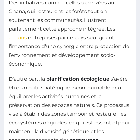
Des initiatives comme celles observées au
Ghana, qui restaurent les forêts tout en
soutenant les communautés, illustrent
parfaitement cette approche intégrée. Les
actions
entreprises par ce pays soulignent
l’importance d’une synergie entre protection de
l’environnement et développement socio-
économique.
D’autre part, la
planification écologique
s’avère
être un outil stratégique incontournable pour
équilibrer les activités humaines et la
préservation des espaces naturels. Ce processus
vise à établir des zones tampon et restaurer les
écosystèmes dégradés, ce qui est essentiel pour
maintenir la diversité génétique et les