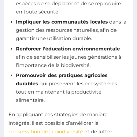
espèces de se déplacer et de se reproduire
en toute sécurité.
Impliquer les communautés locales
dans la
gestion des ressources naturelles, afin de
garantir une utilisation durable.
Renforcer l’éducation environnementale
afin de sensibiliser les jeunes générations à
l’importance de la biodiversité.
Promouvoir des pratiques agricoles
durables
qui préservent les écosystèmes
tout en maintenant la productivité
alimentaire.
En appliquant ces stratégies de manière
intégrée, il est possible d’améliorer la
conservation de la biodiversité
et de lutter