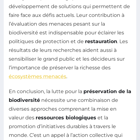
développement de solutions qui permettent de
faire face aux défis actuels. Leur contribution à
l’évaluation des menaces pesant sur la
biodiversité est indispensable pour éclairer les
politiques de protection et de
restauration
. Les
résultats de leurs recherches aident aussi à
sensibiliser le grand public et les décideurs sur
l’importance de préserver la richesse des
écosystèmes menacés
.
En conclusion, la lutte pour la
préservation de la
biodiversité
nécessite une combinaison de
diverses approches comprenant la mise en
valeur des
ressources biologiques
et la
promotion d’initiatives durables à travers le
monde. C’est un appel à l’action collective qui