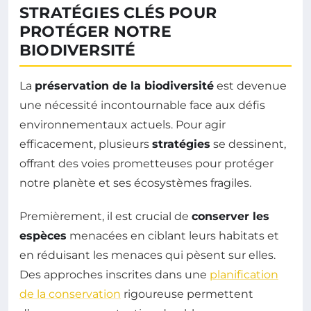
STRATÉGIES CLÉS POUR
PROTÉGER NOTRE
BIODIVERSITÉ
La
préservation de la biodiversité
est devenue
une nécessité incontournable face aux défis
environnementaux actuels. Pour agir
efficacement, plusieurs
stratégies
se dessinent,
offrant des voies prometteuses pour protéger
notre planète et ses écosystèmes fragiles.
Premièrement, il est crucial de
conserver les
espèces
menacées en ciblant leurs habitats et
en réduisant les menaces qui pèsent sur elles.
Des approches inscrites dans une
planification
de la conservation
rigoureuse permettent