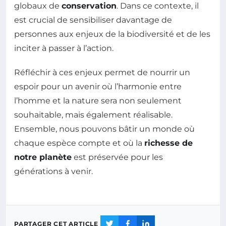
globaux de
conservation
. Dans ce contexte, il
est crucial de sensibiliser davantage de
personnes aux enjeux de la biodiversité et de les
inciter à passer à l’action.
Réfléchir à ces enjeux permet de nourrir un
espoir pour un avenir où l’harmonie entre
l’homme et la nature sera non seulement
souhaitable, mais également réalisable.
Ensemble, nous pouvons bâtir un monde où
chaque espèce compte et où la
richesse de
notre planète
est préservée pour les
générations à venir.
PARTAGER CET ARTICLE