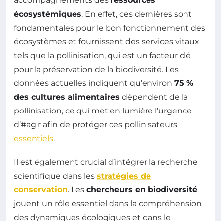
accompagnements des
ressources
écosystémiques
. En effet, ces dernières sont
fondamentales pour le bon fonctionnement des
écosystèmes et fournissent des services vitaux
tels que la pollinisation, qui est un facteur clé
pour la préservation de la biodiversité. Les
données actuelles indiquent qu’environ
75 %
des cultures alimentaires
dépendent de la
pollinisation, ce qui met en lumière l’urgence
d’#agir afin de protéger ces pollinisateurs
essentiels
.
Il est également crucial d’intégrer la recherche
scientifique dans les
stratégies de
conservation
. Les
chercheurs en biodiversité
jouent un rôle essentiel dans la compréhension
des dynamiques écologiques et dans le