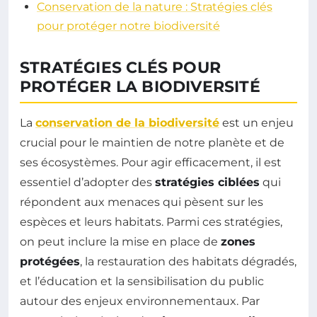
Conservation de la nature : Stratégies clés
pour protéger notre biodiversité
STRATÉGIES CLÉS POUR
PROTÉGER LA BIODIVERSITÉ
La
conservation de la biodiversité
est un enjeu
crucial pour le maintien de notre planète et de
ses écosystèmes. Pour agir efficacement, il est
essentiel d’adopter des
stratégies ciblées
qui
répondent aux menaces qui pèsent sur les
espèces et leurs habitats. Parmi ces stratégies,
on peut inclure la mise en place de
zones
protégées
, la restauration des habitats dégradés,
et l’éducation et la sensibilisation du public
autour des enjeux environnementaux. Par