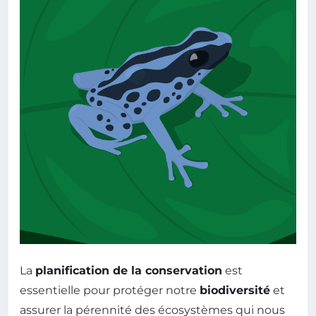
La
planification de la conservation
est
essentielle pour protéger notre
biodiversité
et
assurer la pérennité des écosystèmes qui nous