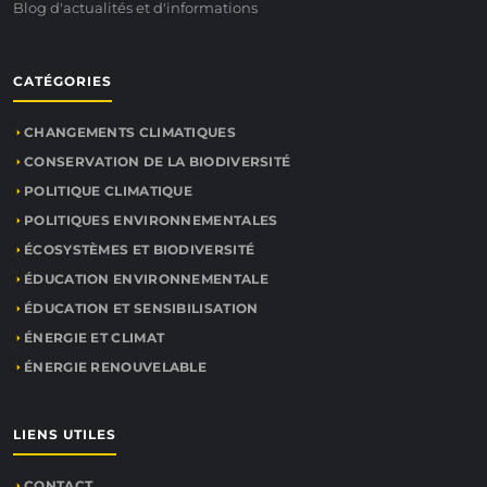
Blog d'actualités et d'informations
CATÉGORIES
CHANGEMENTS CLIMATIQUES
CONSERVATION DE LA BIODIVERSITÉ
POLITIQUE CLIMATIQUE
POLITIQUES ENVIRONNEMENTALES
ÉCOSYSTÈMES ET BIODIVERSITÉ
ÉDUCATION ENVIRONNEMENTALE
ÉDUCATION ET SENSIBILISATION
ÉNERGIE ET CLIMAT
ÉNERGIE RENOUVELABLE
LIENS UTILES
CONTACT