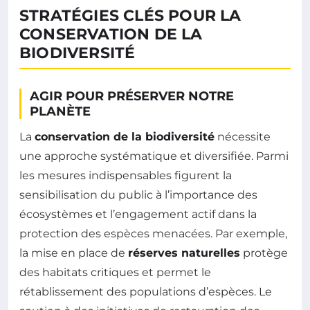
STRATÉGIES CLÉS POUR LA
CONSERVATION DE LA
BIODIVERSITÉ
AGIR POUR PRÉSERVER NOTRE
PLANÈTE
La
conservation de la biodiversité
nécessite
une approche systématique et diversifiée. Parmi
les mesures indispensables figurent la
sensibilisation du public à l’importance des
écosystèmes et l’engagement actif dans la
protection des espèces menacées. Par exemple,
la mise en place de
réserves naturelles
protège
des habitats critiques et permet le
rétablissement des populations d’espèces. Le