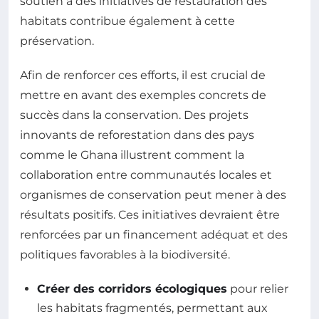
soutien à des initiatives de restauration des
habitats contribue également à cette
préservation.
Afin de renforcer ces efforts, il est crucial de
mettre en avant des exemples concrets de
succès dans la conservation. Des projets
innovants de reforestation dans des pays
comme le Ghana illustrent comment la
collaboration entre communautés locales et
organismes de conservation peut mener à des
résultats positifs. Ces initiatives devraient être
renforcées par un financement adéquat et des
politiques favorables à la biodiversité.
Créer des corridors écologiques
pour relier
les habitats fragmentés, permettant aux