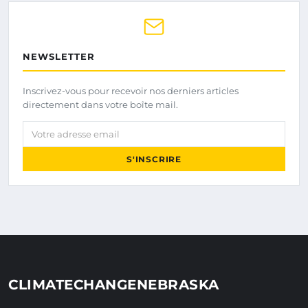
NEWSLETTER
Inscrivez-vous pour recevoir nos derniers articles
directement dans votre boîte mail.
Votre adresse email
S'INSCRIRE
CLIMATECHANGENEBRASKA