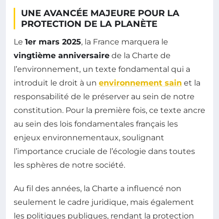
UNE AVANCÉE MAJEURE POUR LA
PROTECTION DE LA PLANÈTE
Le
1er mars 2025
, la France marquera le
vingtième anniversaire
de la Charte de
l’environnement, un texte fondamental qui a
introduit le droit à un
environnement sain
et la
responsabilité de le préserver au sein de notre
constitution. Pour la première fois, ce texte ancre
au sein des lois fondamentales français les
enjeux environnementaux, soulignant
l’importance cruciale de l’écologie dans toutes
les sphères de notre société.
Au fil des années, la Charte a influencé non
seulement le cadre juridique, mais également
les politiques publiques, rendant la protection