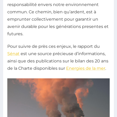
responsabilité envers notre environnement
commun. Ce chemin, bien qu’ardent, est à
emprunter collectivement pour garantir un
avenir durable pour les générations presentes et
futures.
Pour suivre de près ces enjeux, le rapport du
Sénat
est une source précieuse d’informations,
ainsi que des publications sur le bilan des 20 ans
de la Charte disponibles sur
Energies de la mer
.