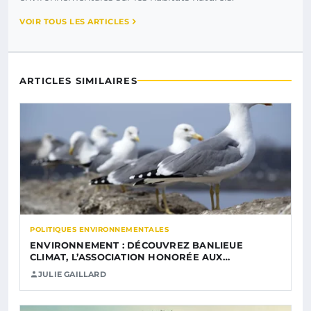
VOIR TOUS LES ARTICLES
ARTICLES SIMILAIRES
POLITIQUES ENVIRONNEMENTALES
ENVIRONNEMENT : DÉCOUVREZ BANLIEUE
CLIMAT, L’ASSOCIATION HONORÉE AUX…
JULIE GAILLARD