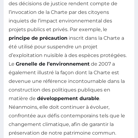
des décisions de justice rendent compte de
l’invocation de la Charte par des citoyens
inquiets de l’impact environnemental des
projets publics et privés. Par exemple, le
principe de précaution
inscrit dans la Charte a
été utilisé pour suspendre un projet
d’exploitation nuisible à des espèces protégées.
Le
Grenelle de l’environnement
de 2007 a
également illustré la façon dont la Charte est
devenue une référence incontournable dans la
construction des politiques publiques en
matière de
développement durable
.
Néanmoins, elle doit continuer à évoluer,
confrontée aux défis contemporains tels que le
changement climatique, afin de garantir la
préservation de notre patrimoine commun.