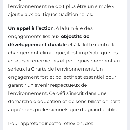
l’environnement ne doit plus être un simple «
ajout » aux politiques traditionnelles.
Un appel à l’action
. À la lumière des
engagements liés aux
objectifs de
développement durable
et à la lutte contre le
changement climatique, il est impératif que les
acteurs économiques et politiques prennent au
sérieux la Charte de l’environnement. Un
engagement fort et collectif est essentiel pour
garantir un avenir respectueux de
l’environnement. Ce défi s’inscrit dans une
démarche d’éducation et de sensibilisation, tant
auprès des professionnels que du grand public.
Pour approfondir cette réflexion, des