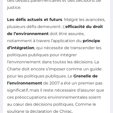
des débats parlementaires et des décisions de
justice.
Les défis actuels et futurs
. Malgré les avancées,
plusieurs défis demeurent. L’
efficacité du droit
de l’environnement
doit être assurée,
notamment à travers l’application du
principe
d’intégration
, qui nécessite de transcender les
politiques publiques pour intégrer
l’environnement dans toutes les décisions. La
Charte doit encore s’imposer comme un guide
pour les politiques publiques. Le
Grenelle de
l’environnement
de 2007 a été un premier pas
significatif, mais il reste nécessaire d’assurer que
ces préoccupations environnementales soient
au cœur des décisions politiques. Comme le
souligne la déclaration de Chirac,