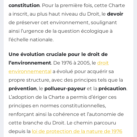
constitution
. Pour la première fois, cette Charte
a inscrit, au plus haut niveau du Droit, le
devoir
de préserver cet environnement, soulignant
ainsi l’urgence de la question écologique à
l’échelle nationale.
Une évolution cruciale pour le droit de
l’environnement
. De 1976 à 2005, le
droit
environnemental
a évolué pour acquérir sa
propre structure, avec des principes tels que la
prévention
, le
pollueur-payeur
et la
précaution
.
L’adoption de la Charte a permis d’ériger ces
principes en normes constitutionnelles,
renforçant ainsi la cohérence et l’autonomie de
cette branche du Droit. Le chemin parcouru
depuis la
loi de protection de la nature de 1976