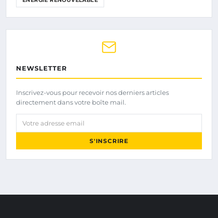
NEWSLETTER
Inscrivez-vous pour recevoir nos derniers articles
directement dans votre boîte mail.
Votre adresse email
S'INSCRIRE