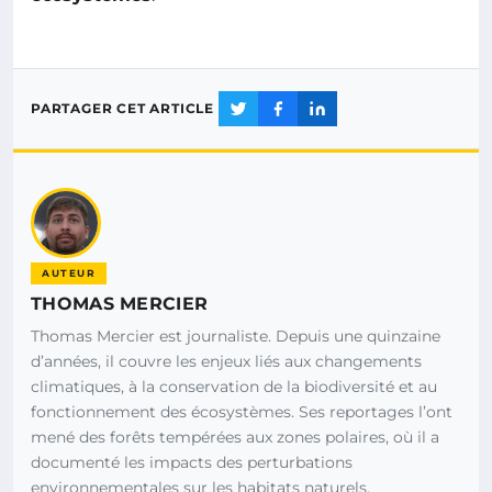
PARTAGER CET ARTICLE
AUTEUR
THOMAS MERCIER
Thomas Mercier est journaliste. Depuis une quinzaine
d’années, il couvre les enjeux liés aux changements
climatiques, à la conservation de la biodiversité et au
fonctionnement des écosystèmes. Ses reportages l’ont
mené des forêts tempérées aux zones polaires, où il a
documenté les impacts des perturbations
environnementales sur les habitats naturels.