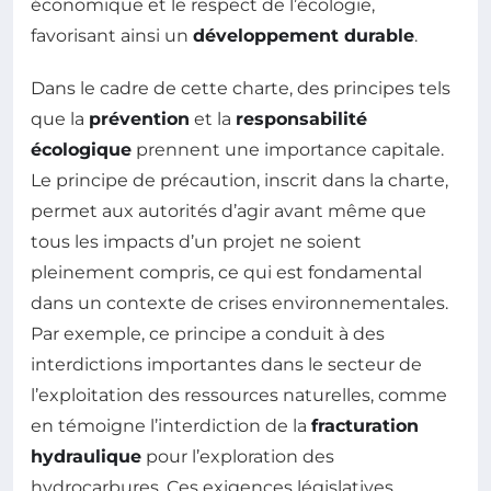
économique et le respect de l’écologie,
favorisant ainsi un
développement durable
.
Dans le cadre de cette charte, des principes tels
que la
prévention
et la
responsabilité
écologique
prennent une importance capitale.
Le principe de précaution, inscrit dans la charte,
permet aux autorités d’agir avant même que
tous les impacts d’un projet ne soient
pleinement compris, ce qui est fondamental
dans un contexte de crises environnementales.
Par exemple, ce principe a conduit à des
interdictions importantes dans le secteur de
l’exploitation des ressources naturelles, comme
en témoigne l’interdiction de la
fracturation
hydraulique
pour l’exploration des
hydrocarbures. Ces exigences législatives