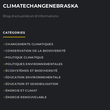
CLIMATECHANGENEBRASKA
Blog d'actualités et d'informations
CATÉGORIES
CHANGEMENTS CLIMATIQUES
CONSERVATION DE LA BIODIVERSITÉ
POLITIQUE CLIMATIQUE
POLITIQUES ENVIRONNEMENTALES
ÉCOSYSTÈMES ET BIODIVERSITÉ
ÉDUCATION ENVIRONNEMENTALE
ÉDUCATION ET SENSIBILISATION
ÉNERGIE ET CLIMAT
ÉNERGIE RENOUVELABLE