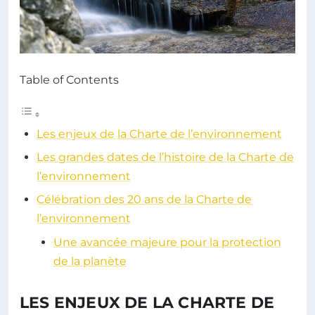
Table of Contents
Les enjeux de la Charte de l’environnement
Les grandes dates de l’histoire de la Charte de
l’environnement
Célébration des 20 ans de la Charte de
l’environnement
Une avancée majeure pour la protection
de la planète
LES ENJEUX DE LA CHARTE DE