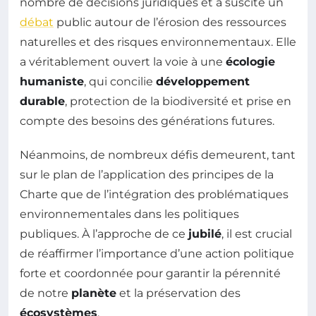
nombre de décisions juridiques et a suscité un
débat
public autour de l’érosion des ressources
naturelles et des risques environnementaux. Elle
a véritablement ouvert la voie à une
écologie
humaniste
, qui concilie
développement
durable
, protection de la biodiversité et prise en
compte des besoins des générations futures.
Néanmoins, de nombreux défis demeurent, tant
sur le plan de l’application des principes de la
Charte que de l’intégration des problématiques
environnementales dans les politiques
publiques. À l’approche de ce
jubilé
, il est crucial
de réaffirmer l’importance d’une action politique
forte et coordonnée pour garantir la pérennité
de notre
planète
et la préservation des
écosystèmes
.