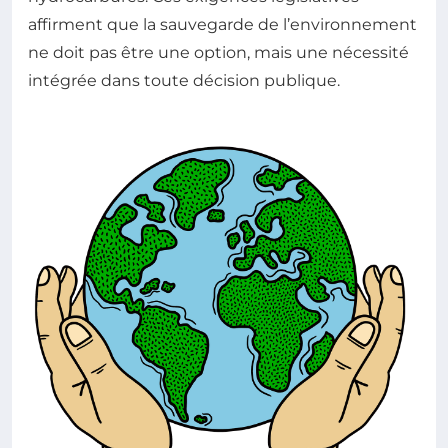
affirment que la sauvegarde de l’environnement
ne doit pas être une option, mais une nécessité
intégrée dans toute décision publique.