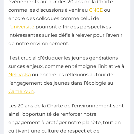
événements autour des 20 ans de la Charte
comme les discussions à venir au
CNCE
ou
encore des colloques comme celui de
l’
université
pourront offrir des perspectives
intéressantes sur les défis à relever pour l’avenir
de notre environnement.
Il est crucial d’éduquer les jeunes générations
sur ces enjeux, comme en témoigne l’initiative à
Nebraska
ou encore les réflexions autour de
l’engagement des jeunes dans l’écologie au
Cameroun
.
Les 20 ans de la Charte de l’environnement sont
ainsi l’opportunité de renforcer notre
engagement à protéger notre planète, tout en
cultivant une culture de respect et de