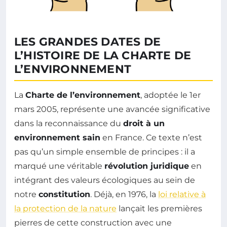
LES GRANDES DATES DE
L’HISTOIRE DE LA CHARTE DE
L’ENVIRONNEMENT
La
Charte de l’environnement
, adoptée le 1er
mars 2005, représente une avancée significative
dans la reconnaissance du
droit à un
environnement sain
en France. Ce texte n’est
pas qu’un simple ensemble de principes : il a
marqué une véritable
révolution juridique
en
intégrant des valeurs écologiques au sein de
notre
constitution
. Déjà, en 1976, la
loi relative à
la protection de la nature
lançait les premières
pierres de cette construction avec une