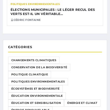
POLITIQUES ENVIRONNEMENTALES
ÉLECTIONS MUNICIPALES : LE LÉGER RECUL DES
VERTS EST-IL UN VÉRITABLE…
CÉDRIC FONTAINE
CATÉGORIES
CHANGEMENTS CLIMATIQUES
CONSERVATION DE LA BIODIVERSITÉ
POLITIQUE CLIMATIQUE
POLITIQUES ENVIRONNEMENTALES
ÉCOSYSTÈMES ET BIODIVERSITÉ
ÉDUCATION ENVIRONNEMENTALE
ÉDUCATION ET SENSIBILISATION
ÉNERGIE ET CLIMAT
ÉNERGIE RENOUVELABLE