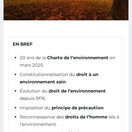
EN BREF
20 ans de la
Charte de l’environnement
en
mars 2025.
Constitutionnalisation du
droit à un
environnement sain
.
Évolution du
droit de l’environnement
depuis 1976.
Imposition du
principe de précaution
.
Reconnaissance des
droits de l’homme
liés à
l’environnement.