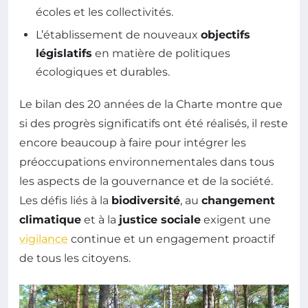
écoles et les collectivités.
L’établissement de nouveaux
objectifs
législatifs
en matière de politiques
écologiques et durables.
Le bilan des 20 années de la Charte montre que
si des progrès significatifs ont été réalisés, il reste
encore beaucoup à faire pour intégrer les
préoccupations environnementales dans tous
les aspects de la gouvernance et de la société.
Les défis liés à la
biodiversité
, au
changement
climatique
et à la
justice sociale
exigent une
vigilance
continue et un engagement proactif
de tous les citoyens.