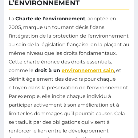
L’ENVIRONNEMENT
La
Charte de l’environnement
, adoptée en
2005, marque un tournant décisif dans
l’intégration de la protection de l’environnement
au sein de la législation française, en la plaçant au
même niveau que les droits fondamentaux.
Cette charte énonce des droits essentiels,
comme le
droit à un
environnement sain
, et
définit également des devoirs pour chaque
citoyen dans la préservation de l’environnement.
Par exemple, elle incite chaque individu à
participer activement à son amélioration et à
limiter les dommages qu’il pourrait causer. Cela
se traduit par des obligations qui visent à
renforcer le lien entre le développement