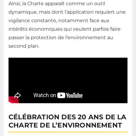
Ainsi, la Charte apparaît comme un outil
dynamique, mais dont l’application requiert une
vigilance constante, notamment face aux
intérêts économiques qui veulent parfois faire
passer la protection de l’environnement au
second plan.
CÉLÉBRATION DES 20 ANS DE LA
CHARTE DE L’ENVIRONNEMENT