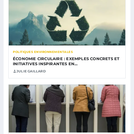
POLITIQUES ENVIRONNEMENTALES
ÉCONOMIE CIRCULAIRE : EXEMPLES CONCRETS ET
INITIATIVES INSPIRANTES EN…
JULIE GAILLARD