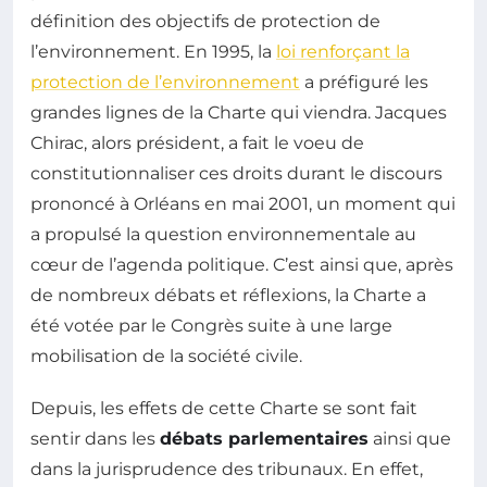
définition des objectifs de protection de
l’environnement. En 1995, la
loi renforçant la
protection de l’environnement
a préfiguré les
grandes lignes de la Charte qui viendra. Jacques
Chirac, alors président, a fait le voeu de
constitutionnaliser ces droits durant le discours
prononcé à Orléans en mai 2001, un moment qui
a propulsé la question environnementale au
cœur de l’agenda politique. C’est ainsi que, après
de nombreux débats et réflexions, la Charte a
été votée par le Congrès suite à une large
mobilisation de la société civile.
Depuis, les effets de cette Charte se sont fait
sentir dans les
débats parlementaires
ainsi que
dans la jurisprudence des tribunaux. En effet,