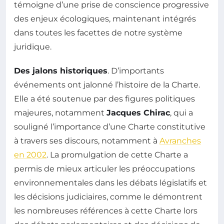
témoigne d’une prise de conscience progressive
des enjeux écologiques, maintenant intégrés
dans toutes les facettes de notre système
juridique.
Des jalons historiques
. D’importants
événements ont jalonné l’histoire de la Charte.
Elle a été soutenue par des figures politiques
majeures, notamment
Jacques Chirac
, qui a
souligné l’importance d’une Charte constitutive
à travers ses discours, notamment à
Avranches
en 2002
. La promulgation de cette Charte a
permis de mieux articuler les préoccupations
environnementales dans les débats législatifs et
les décisions judiciaires, comme le démontrent
les nombreuses références à cette Charte lors