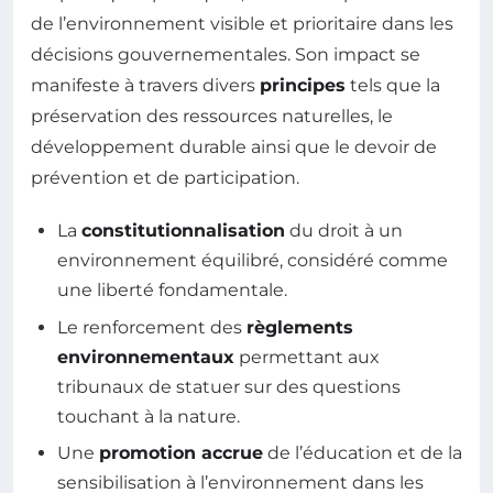
de l’environnement visible et prioritaire dans les
décisions gouvernementales. Son impact se
manifeste à travers divers
principes
tels que la
préservation des ressources naturelles, le
développement durable ainsi que le devoir de
prévention et de participation.
La
constitutionnalisation
du droit à un
environnement équilibré, considéré comme
une liberté fondamentale.
Le renforcement des
règlements
environnementaux
permettant aux
tribunaux de statuer sur des questions
touchant à la nature.
Une
promotion accrue
de l’éducation et de la
sensibilisation à l’environnement dans les