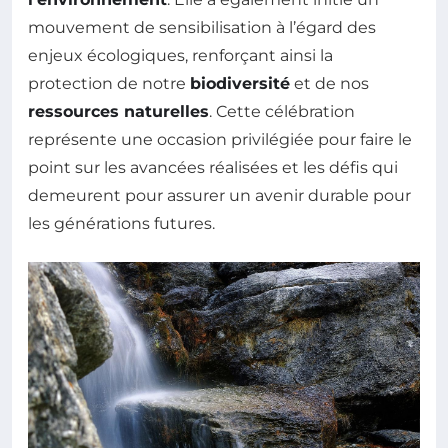
mouvement de sensibilisation à l’égard des
enjeux écologiques, renforçant ainsi la
protection de notre
biodiversité
et de nos
ressources naturelles
. Cette célébration
représente une occasion privilégiée pour faire le
point sur les avancées réalisées et les défis qui
demeurent pour assurer un avenir durable pour
les générations futures.