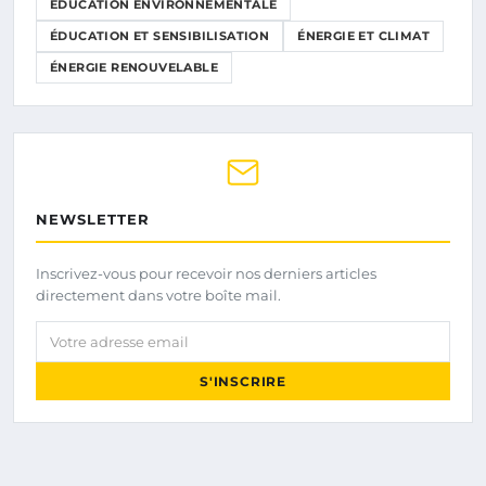
ÉDUCATION ENVIRONNEMENTALE
ÉDUCATION ET SENSIBILISATION
ÉNERGIE ET CLIMAT
ÉNERGIE RENOUVELABLE
NEWSLETTER
Inscrivez-vous pour recevoir nos derniers articles
directement dans votre boîte mail.
Votre adresse email
S'INSCRIRE