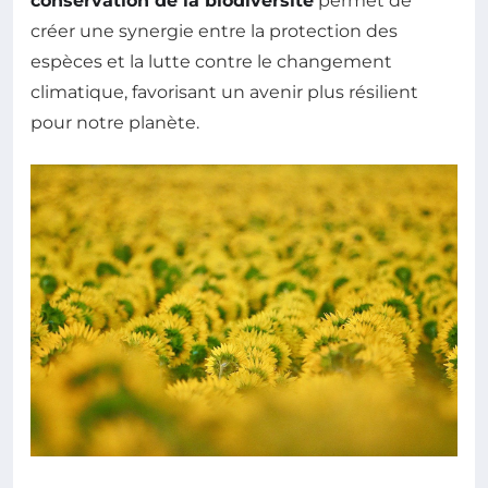
conservation de la biodiversité
permet de
créer une synergie entre la protection des
espèces et la lutte contre le changement
climatique, favorisant un avenir plus résilient
pour notre planète.