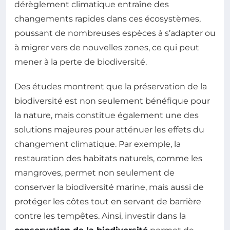
dérèglement climatique entraîne des
changements rapides dans ces écosystèmes,
poussant de nombreuses espèces à s’adapter ou
à migrer vers de nouvelles zones, ce qui peut
mener à la perte de biodiversité.
Des études montrent que la préservation de la
biodiversité est non seulement bénéfique pour
la nature, mais constitue également une des
solutions majeures pour atténuer les effets du
changement climatique. Par exemple, la
restauration des habitats naturels, comme les
mangroves, permet non seulement de
conserver la biodiversité marine, mais aussi de
protéger les côtes tout en servant de barrière
contre les tempêtes. Ainsi, investir dans la