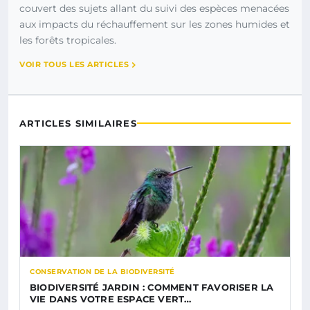
couvert des sujets allant du suivi des espèces menacées
aux impacts du réchauffement sur les zones humides et
les forêts tropicales.
VOIR TOUS LES ARTICLES
ARTICLES SIMILAIRES
CONSERVATION DE LA BIODIVERSITÉ
BIODIVERSITÉ JARDIN : COMMENT FAVORISER LA
VIE DANS VOTRE ESPACE VERT…