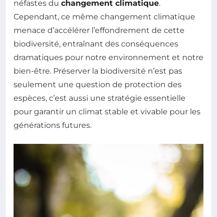
néfastes du
changement climatique
.
Cependant, ce même changement climatique
menace d’accélérer l’effondrement de cette
biodiversité, entraînant des conséquences
dramatiques pour notre environnement et notre
bien-être. Préserver la biodiversité n’est pas
seulement une question de protection des
espèces, c’est aussi une stratégie essentielle
pour garantir un climat stable et vivable pour les
générations futures.