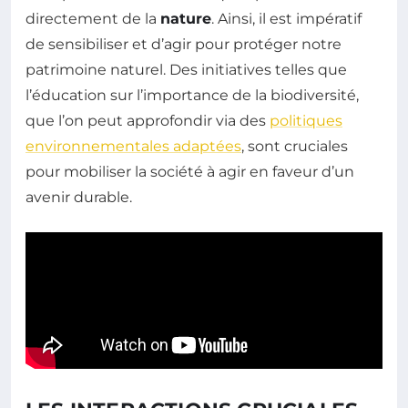
directement de la
nature
. Ainsi, il est impératif
de sensibiliser et d’agir pour protéger notre
patrimoine naturel. Des initiatives telles que
l’éducation sur l’importance de la biodiversité,
que l’on peut approfondir via des
politiques
environnementales adaptées
, sont cruciales
pour mobiliser la société à agir en faveur d’un
avenir durable.