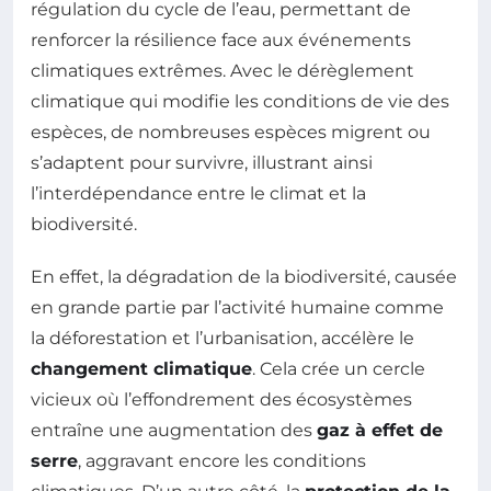
régulation du cycle de l’eau, permettant de
renforcer la résilience face aux événements
climatiques extrêmes. Avec le dérèglement
climatique qui modifie les conditions de vie des
espèces, de nombreuses espèces migrent ou
s’adaptent pour survivre, illustrant ainsi
l’interdépendance entre le climat et la
biodiversité.
En effet, la dégradation de la biodiversité, causée
en grande partie par l’activité humaine comme
la déforestation et l’urbanisation, accélère le
changement climatique
. Cela crée un cercle
vicieux où l’effondrement des écosystèmes
entraîne une augmentation des
gaz à effet de
serre
, aggravant encore les conditions