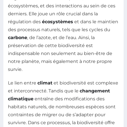
écosystèmes, et des interactions au sein de ces
derniers. Elle joue un rôle crucial dans la
régulation des
écosystèmes
et dans le maintien
des processus naturels, tels que les cycles du
carbone
, de l’azote, et de l’eau. Ainsi, la
préservation de cette biodiversité est
indispensable non seulement au bien-être de
notre planète, mais également à notre propre
survie.
Le lien entre
climat
et biodiversité est complexe
et interconnecté. Tandis que le
changement
climatique
entraîne des modifications des
habitats naturels, de nombreuses espèces sont
contraintes de migrer ou de s’adapter pour
survivre. Dans ce processus, la biodiversité offre