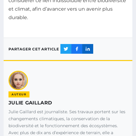
considérer ce lien indissoluble entre biodiversité
et climat, afin d’avancer vers un avenir plus
durable.
PARTAGER CET ARTICLE
AUTEUR
JULIE GAILLARD
Julie Gaillard est journaliste. Ses travaux portent sur les
changements climatiques, la conservation de la
biodiversité et le fonctionnement des écosystèmes.
Avec plus de dix ans d’expérience de terrain, elle a