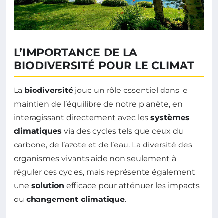
L’IMPORTANCE DE LA
BIODIVERSITÉ POUR LE CLIMAT
La
biodiversité
joue un rôle essentiel dans le
maintien de l’équilibre de notre planète, en
interagissant directement avec les
systèmes
climatiques
via des cycles tels que ceux du
carbone, de l’azote et de l’eau. La diversité des
organismes vivants aide non seulement à
réguler ces cycles, mais représente également
une
solution
efficace pour atténuer les impacts
du
changement climatique
.