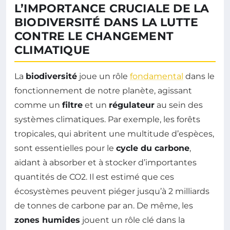
L’IMPORTANCE CRUCIALE DE LA
BIODIVERSITÉ DANS LA LUTTE
CONTRE LE CHANGEMENT
CLIMATIQUE
La
biodiversité
joue un rôle
fondamental
dans le
fonctionnement de notre planète, agissant
comme un
filtre
et un
régulateur
au sein des
systèmes climatiques. Par exemple, les forêts
tropicales, qui abritent une multitude d’espèces,
sont essentielles pour le
cycle du carbone
,
aidant à absorber et à stocker d’importantes
quantités de CO2. Il est estimé que ces
écosystèmes peuvent piéger jusqu’à 2 milliards
de tonnes de carbone par an. De même, les
zones humides
jouent un rôle clé dans la