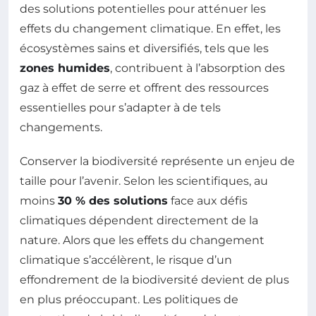
des solutions potentielles pour atténuer les
effets du changement climatique. En effet, les
écosystèmes sains et diversifiés, tels que les
zones humides
, contribuent à l’absorption des
gaz à effet de serre et offrent des ressources
essentielles pour s’adapter à de tels
changements.
Conserver la biodiversité représente un enjeu de
taille pour l’avenir. Selon les scientifiques, au
moins
30 % des solutions
face aux défis
climatiques dépendent directement de la
nature. Alors que les effets du changement
climatique s’accélèrent, le risque d’un
effondrement de la biodiversité devient de plus
en plus préoccupant. Les politiques de