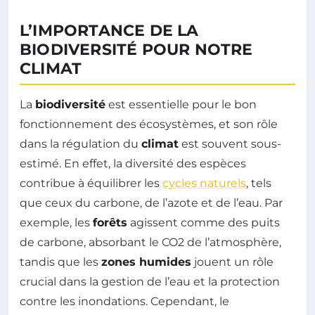
L’IMPORTANCE DE LA
BIODIVERSITÉ POUR NOTRE
CLIMAT
La
biodiversité
est essentielle pour le bon
fonctionnement des écosystèmes, et son rôle
dans la régulation du
climat
est souvent sous-
estimé. En effet, la diversité des espèces
contribue à équilibrer les
cycles naturels
, tels
que ceux du carbone, de l’azote et de l’eau. Par
exemple, les
forêts
agissent comme des puits
de carbone, absorbant le CO2 de l’atmosphère,
tandis que les
zones humides
jouent un rôle
crucial dans la gestion de l’eau et la protection
contre les inondations. Cependant, le