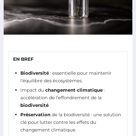
EN BREF
Biodiversité
: essentielle pour maintenir
l’équilibre des écosystèmes.
Impact du
changement climatique
:
accélération de l’effondrement de la
biodiversité
.
Préservation
de la biodiversité : une solution
clé pour lutter contre les effets du
changement climatique.