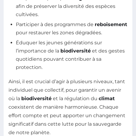
afin de préserver la diversité des espèces
cultivées.
Participer à des programmes de
reboisement
pour restaurer les zones dégradées.
Éduquer les jeunes générations sur
l’importance de la
biodiversité
et des gestes
quotidiens pouvant contribuer à sa
protection.
Ainsi, il est crucial d’agir à plusieurs niveaux, tant
individuel que collectif, pour garantir un avenir
où la
biodiversité
et la régulation du
climat
coexistent de manière harmonieuse. Chaque
effort compte et peut apporter un changement
significatif dans cette lutte pour la sauvegarde
de notre planète.