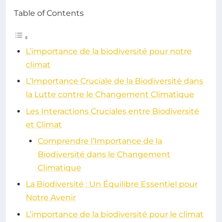
Table of Contents
L’importance de la biodiversité pour notre
climat
L’Importance Cruciale de la Biodiversité dans
la Lutte contre le Changement Climatique
Les Interactions Cruciales entre Biodiversité
et Climat
Comprendre l’Importance de la
Biodiversité dans le Changement
Climatique
La Biodiversité : Un Équilibre Essentiel pour
Notre Avenir
L’importance de la biodiversité pour le climat