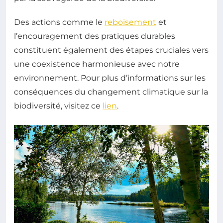
Des actions comme le
reboisement
et
l’encouragement des pratiques durables
constituent également des étapes cruciales vers
une coexistence harmonieuse avec notre
environnement. Pour plus d’informations sur les
conséquences du changement climatique sur la
biodiversité, visitez ce
lien
.