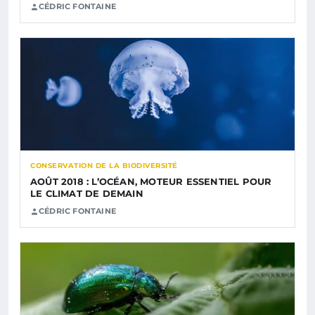
CÉDRIC FONTAINE
CONSERVATION DE LA BIODIVERSITÉ
AOÛT 2018 : L’OCÉAN, MOTEUR ESSENTIEL POUR
LE CLIMAT DE DEMAIN
CÉDRIC FONTAINE