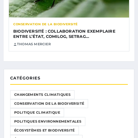
CONSERVATION DE LA BIODIVERSITÉ
BIODIVERSITÉ : COLLABORATION EXEMPLAIRE
ENTRE L’ÉTAT, COMILOG, SETRAG…
THOMAS MERCIER
CATÉGORIES
CHANGEMENTS CLIMATIQUES
CONSERVATION DE LA BIODIVERSITÉ
POLITIQUE CLIMATIQUE
POLITIQUES ENVIRONNEMENTALES
ÉCOSYSTÈMES ET BIODIVERSITÉ