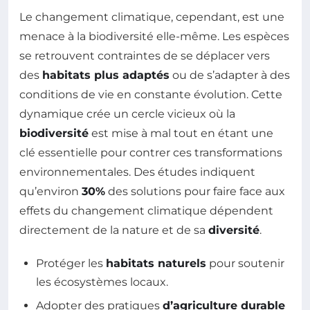
Le changement climatique, cependant, est une
menace à la biodiversité elle-même. Les espèces
se retrouvent contraintes de se déplacer vers
des
habitats plus adaptés
ou de s’adapter à des
conditions de vie en constante évolution. Cette
dynamique crée un cercle vicieux où la
biodiversité
est mise à mal tout en étant une
clé essentielle pour contrer ces transformations
environnementales. Des études indiquent
qu’environ
30%
des solutions pour faire face aux
effets du changement climatique dépendent
directement de la nature et de sa
diversité
.
Protéger les
habitats naturels
pour soutenir
les écosystèmes locaux.
Adopter des pratiques
d’agriculture durable