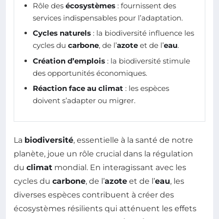
Rôle des
écosystèmes
: fournissent des
services indispensables pour l’adaptation.
Cycles naturels
: la biodiversité influence les
cycles du
carbone
, de l’
azote
et de l’
eau
.
Création d’emplois
: la biodiversité stimule
des opportunités économiques.
Réaction face au climat
: les espèces
doivent s’adapter ou migrer.
La
biodiversité
, essentielle à la santé de notre
planète, joue un rôle crucial dans la régulation
du
climat
mondial. En interagissant avec les
cycles du
carbone
, de l’
azote
et de l’
eau
, les
diverses espèces contribuent à créer des
écosystèmes résilients qui atténuent les effets