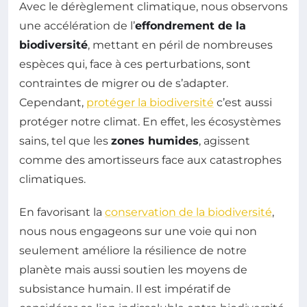
Avec le dérèglement climatique, nous observons
une accélération de l’
effondrement de la
biodiversité
, mettant en péril de nombreuses
espèces qui, face à ces perturbations, sont
contraintes de migrer ou de s’adapter.
Cependant,
protéger la biodiversité
c’est aussi
protéger notre climat. En effet, les écosystèmes
sains, tel que les
zones humides
, agissent
comme des amortisseurs face aux catastrophes
climatiques.
En favorisant la
conservation de la biodiversité
,
nous nous engageons sur une voie qui non
seulement améliore la résilience de notre
planète mais aussi soutien les moyens de
subsistance humain. Il est impératif de