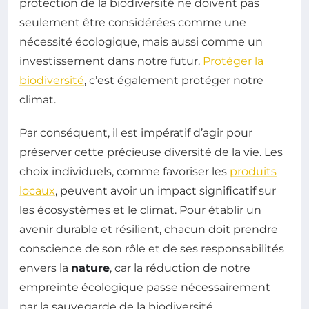
protection de la biodiversité ne doivent pas
seulement être considérées comme une
nécessité écologique, mais aussi comme un
investissement dans notre futur.
Protéger la
biodiversité
, c’est également protéger notre
climat.
Par conséquent, il est impératif d’agir pour
préserver cette précieuse diversité de la vie. Les
choix individuels, comme favoriser les
produits
locaux
, peuvent avoir un impact significatif sur
les écosystèmes et le climat. Pour établir un
avenir durable et résilient, chacun doit prendre
conscience de son rôle et de ses responsabilités
envers la
nature
, car la réduction de notre
empreinte écologique passe nécessairement
par la sauvegarde de la biodiversité.