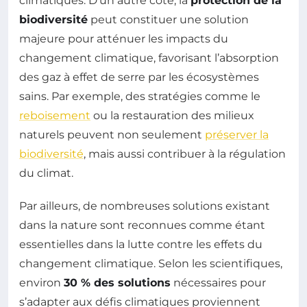
climatiques. D’un autre côté, la
protection de la
biodiversité
peut constituer une solution
majeure pour atténuer les impacts du
changement climatique, favorisant l’absorption
des gaz à effet de serre par les écosystèmes
sains. Par exemple, des stratégies comme le
reboisement
ou la restauration des milieux
naturels peuvent non seulement
préserver la
biodiversité
, mais aussi contribuer à la régulation
du climat.
Par ailleurs, de nombreuses solutions existant
dans la nature sont reconnues comme étant
essentielles dans la lutte contre les effets du
changement climatique. Selon les scientifiques,
environ
30 % des solutions
nécessaires pour
s’adapter aux défis climatiques proviennent