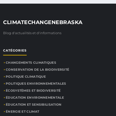
CLIMATECHANGENEBRASKA
Blog d'actualités et d'informations
CATÉGORIES
CHANGEMENTS CLIMATIQUES
CONSERVATION DE LA BIODIVERSITÉ
POLITIQUE CLIMATIQUE
POLITIQUES ENVIRONNEMENTALES
ÉCOSYSTÈMES ET BIODIVERSITÉ
ÉDUCATION ENVIRONNEMENTALE
ÉDUCATION ET SENSIBILISATION
ÉNERGIE ET CLIMAT