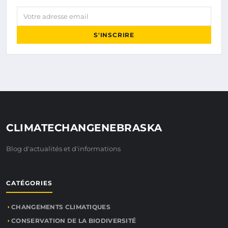
Votre adresse email
S'INSCRIRE
CLIMATECHANGENEBRASKA
Blog d'actualités et d'informations
CATÉGORIES
CHANGEMENTS CLIMATIQUES
CONSERVATION DE LA BIODIVERSITÉ