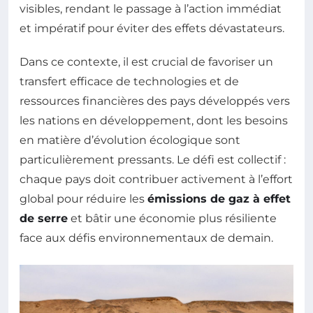
visibles, rendant le passage à l’action immédiat
et impératif pour éviter des effets dévastateurs.
Dans ce contexte, il est crucial de favoriser un
transfert efficace de technologies et de
ressources financières des pays développés vers
les nations en développement, dont les besoins
en matière d’évolution écologique sont
particulièrement pressants. Le défi est collectif :
chaque pays doit contribuer activement à l’effort
global pour réduire les
émissions de gaz à effet
de serre
et bâtir une économie plus résiliente
face aux défis environnementaux de demain.