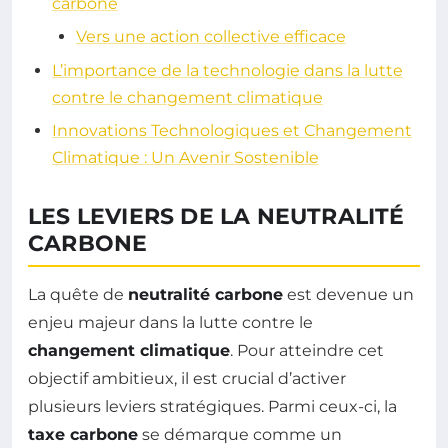
carbone
Vers une action collective efficace
L’importance de la technologie dans la lutte
contre le changement climatique
Innovations Technologiques et Changement
Climatique : Un Avenir Sostenible
LES LEVIERS DE LA NEUTRALITÉ
CARBONE
La quête de
neutralité carbone
est devenue un
enjeu majeur dans la lutte contre le
changement climatique
. Pour atteindre cet
objectif ambitieux, il est crucial d’activer
plusieurs leviers stratégiques. Parmi ceux-ci, la
taxe carbone
se démarque comme un