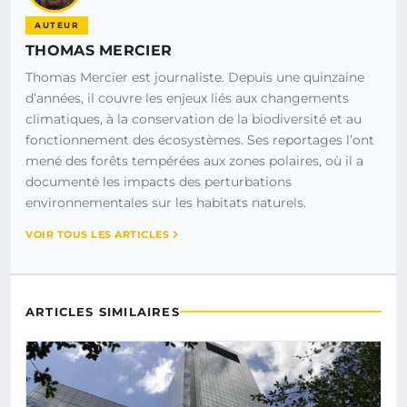
AUTEUR
THOMAS MERCIER
Thomas Mercier est journaliste. Depuis une quinzaine
d’années, il couvre les enjeux liés aux changements
climatiques, à la conservation de la biodiversité et au
fonctionnement des écosystèmes. Ses reportages l’ont
mené des forêts tempérées aux zones polaires, où il a
documenté les impacts des perturbations
environnementales sur les habitats naturels.
VOIR TOUS LES ARTICLES
ARTICLES SIMILAIRES