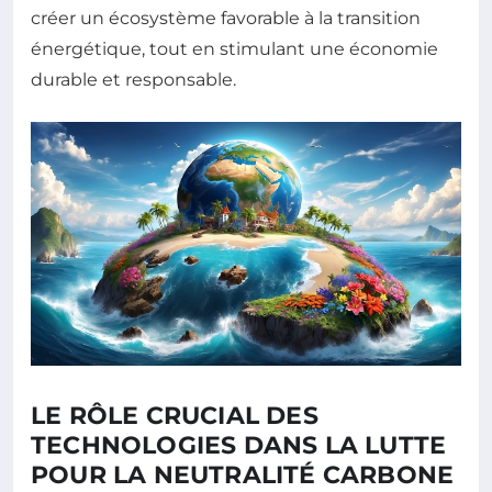
créer un écosystème favorable à la transition
énergétique, tout en stimulant une économie
durable et responsable.
LE RÔLE CRUCIAL DES
TECHNOLOGIES DANS LA LUTTE
POUR LA NEUTRALITÉ CARBONE