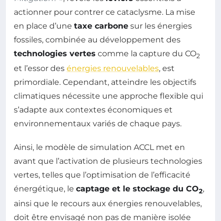
actionner pour contrer ce cataclysme. La mise
en place d’une
taxe carbone
sur les énergies
fossiles, combinée au développement des
technologies vertes
comme la capture du CO
2
et l’essor des
énergies renouvelables
, est
primordiale. Cependant, atteindre les objectifs
climatiques nécessite une approche flexible qui
s’adapte aux contextes économiques et
environnementaux variés de chaque pays.
Ainsi, le modèle de simulation ACCL met en
avant que l’activation de plusieurs technologies
vertes, telles que l’optimisation de l’efficacité
énergétique, le
captage et le stockage du CO
,
2
ainsi que le recours aux énergies renouvelables,
doit être envisagé non pas de manière isolée