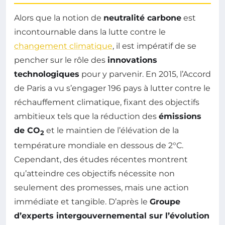
Alors que la notion de
neutralité carbone
est
incontournable dans la lutte contre le
changement climatique
, il est impératif de se
pencher sur le rôle des
innovations
technologiques
pour y parvenir. En 2015, l’Accord
de Paris a vu s’engager 196 pays à lutter contre le
réchauffement climatique, fixant des objectifs
ambitieux tels que la réduction des
émissions
de CO
et le maintien de l’élévation de la
2
température mondiale en dessous de 2°C.
Cependant, des études récentes montrent
qu’atteindre ces objectifs nécessite non
seulement des promesses, mais une action
immédiate et tangible. D’après le
Groupe
d’experts intergouvernemental sur l’évolution