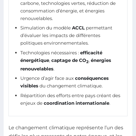
carbone, technologies vertes, réduction de
consommation d’énergie, et énergies
renouvelables.
Simulation du modèle
ACCL
permettant
d’évaluer les impacts de différentes
politiques environnementales.
Technologies nécessaires :
efficacité
énergétique
,
captage de CO
,
énergies
2
renouvelables
.
Urgence d’agir face aux
conséquences
visibles
du changement climatique.
Répartition des efforts entre pays créant des
enjeux de
coordination internationale
.
Le changement climatique représente l’un des