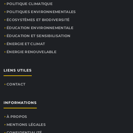
POLITIQUE CLIMATIQUE
POLITIQUES ENVIRONNEMENTALES
ÉCOSYSTÈMES ET BIODIVERSITÉ
ÉDUCATION ENVIRONNEMENTALE
ÉDUCATION ET SENSIBILISATION
ÉNERGIE ET CLIMAT
ÉNERGIE RENOUVELABLE
LIENS UTILES
CONTACT
INFORMATIONS
À PROPOS
MENTIONS LÉGALES
CONFIDENTIALITÉ