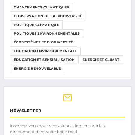
CHANGEMENTS CLIMATIQUES
CONSERVATION DE LA BIODIVERSITÉ
POLITIQUE CLIMATIQUE
POLITIQUES ENVIRONNEMENTALES
ÉCOSYSTÈMES ET BIODIVERSITÉ
ÉDUCATION ENVIRONNEMENTALE
ÉDUCATION ET SENSIBILISATION
ÉNERGIE ET CLIMAT
ÉNERGIE RENOUVELABLE
NEWSLETTER
Inscrivez-vous pour recevoir nos derniers articles
directement dans votre boîte mail.