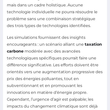
mais dans un cadre holistique. Aucune
technologie individuelle ne pourra résoudre le
problème sans une combinaison stratégique
des trois types de technologies identifiées.
Les simulations fournissent des insights
encourageants : un scénario alliant une
taxation
carbone
modérée avec des avancées
technologiques spécifiques pourrait faire une
différence significative. Les efforts doivent être
orientés vers une augmentation progressive des
prix des énergies polluantes, tout en
subventionnant et en promouvant les
innovations en matière d’énergie propre.
Cependant, l’urgence d’agir est palpable; les
impacts du changement climatique sont déjà