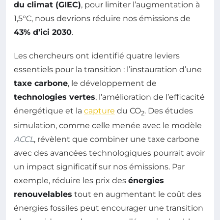
du climat (GIEC)
, pour limiter l’augmentation à
1,5°C, nous devrions réduire nos émissions de
43% d’ici 2030
.
Les chercheurs ont identifié quatre leviers
essentiels pour la transition : l’instauration d’une
taxe carbone
, le développement de
technologies vertes
, l’amélioration de l’efficacité
énergétique et la
capture
du CO
. Des études
2
simulation, comme celle menée avec le modèle
ACCL
, révèlent que combiner une taxe carbone
avec des avancées technologiques pourrait avoir
un impact significatif sur nos émissions. Par
exemple, réduire les prix des
énergies
renouvelables
tout en augmentant le coût des
énergies fossiles peut encourager une transition