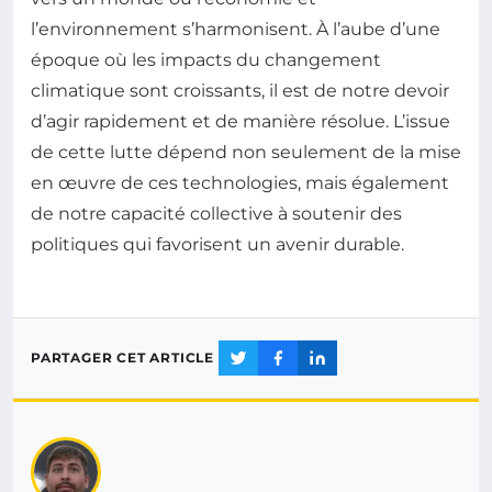
l’environnement s’harmonisent. À l’aube d’une
époque où les impacts du changement
climatique sont croissants, il est de notre devoir
d’agir rapidement et de manière résolue. L’issue
de cette lutte dépend non seulement de la mise
en œuvre de ces technologies, mais également
de notre capacité collective à soutenir des
politiques qui favorisent un avenir durable.
PARTAGER CET ARTICLE