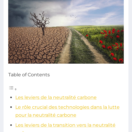
Table of Contents
Les leviers de la neutralité carbone
Le rôle crucial des technologies dans la lutte
pour la neutralité carbone
Les leviers de la transition vers la neutralité