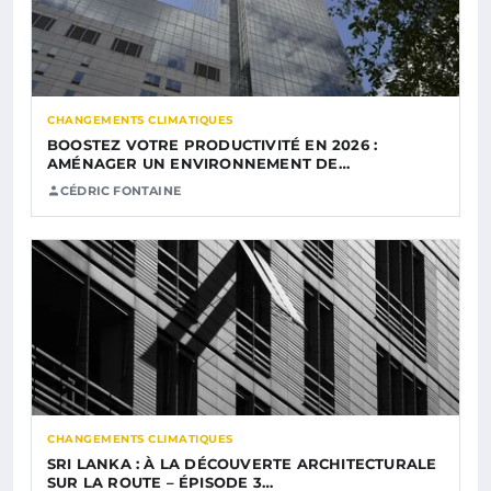
CHANGEMENTS CLIMATIQUES
BOOSTEZ VOTRE PRODUCTIVITÉ EN 2026 :
AMÉNAGER UN ENVIRONNEMENT DE…
CÉDRIC FONTAINE
CHANGEMENTS CLIMATIQUES
SRI LANKA : À LA DÉCOUVERTE ARCHITECTURALE
SUR LA ROUTE – ÉPISODE 3…