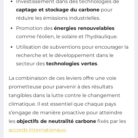
Investissement dans des technologies de
captage et stockage du carbone
pour
réduire les émissions industrielles.
Promotion des
énergies renouvelables
comme l’éolien, le solaire et l’hydraulique.
Utilisation de subventions pour encourager la
recherche et le développement dans le
secteur des
technologies vertes
.
La combinaison de ces leviers offre une voie
prometteuse pour parvenir à des résultats
tangibles dans la lutte contre le changement
climatique. Il est essentiel que chaque pays
s’engage de manière proactive pour atteindre
les
objectifs de neutralité carbone
fixés par les
accords internationaux
.