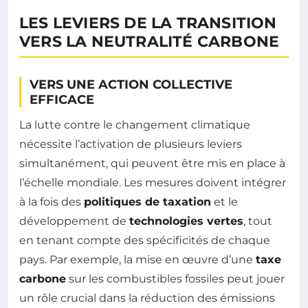
LES LEVIERS DE LA TRANSITION
VERS LA NEUTRALITÉ CARBONE
VERS UNE ACTION COLLECTIVE
EFFICACE
La lutte contre le changement climatique
nécessite l’activation de plusieurs leviers
simultanément, qui peuvent être mis en place à
l’échelle mondiale. Les mesures doivent intégrer
à la fois des
politiques de taxation
et le
développement de
technologies vertes
, tout
en tenant compte des spécificités de chaque
pays. Par exemple, la mise en œuvre d’une
taxe
carbone
sur les combustibles fossiles peut jouer
un rôle crucial dans la réduction des émissions