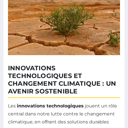
INNOVATIONS
TECHNOLOGIQUES ET
CHANGEMENT CLIMATIQUE : UN
AVENIR SOSTENIBLE
Les
innovations technologiques
jouent un rôle
central dans notre lutte contre le changement
climatique, en offrant des solutions durables