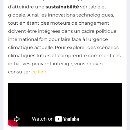
d’atteindre une
sustainabilité
véritable et
globale. Ainsi, les innovations technologiques,
tout en étant des moteurs de changement,
doivent être intégrées dans un cadre politique
international fort pour faire face à l’urgence
climatique actuelle. Pour explorer des scénarios
climatiques futurs et comprendre comment ces
initiatives peuvent interagir, vous pouvez
consulter
ce lien
.