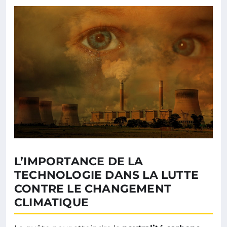
L’IMPORTANCE DE LA
TECHNOLOGIE DANS LA LUTTE
CONTRE LE CHANGEMENT
CLIMATIQUE