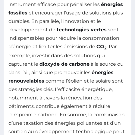
instrument efficace pour pénaliser les
énergies
fossiles
et encourager l’usage de solutions plus
durables. En parallèle, l’innovation et le
développement de
technologies vertes
sont
indispensables pour réduire la consommation
d’énergie et limiter les émissions de
CO
. Par
2
exemple, investir dans des solutions qui
capturent le
dioxyde de carbone
à la source ou
dans l’air, ainsi que promouvoir les
énergies
renouvelables
comme l’éolien et le solaire sont
des stratégies clés. L’efficacité énergétique,
notamment à travers la rénovation des
bâtiments, contribue également à réduire
l’empreinte carbone. En somme, la combinaison
d’une taxation des énergies polluantes et d’un
soutien au développement technologique peut