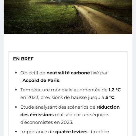
EN BREF
Objectif de
neutralité carbone
fixé par
l’
Accord de Paris
.
Température mondiale augmentée de
1,2 °C
en 2023, prévisions de hausse jusqu’à
5 °C
.
Étude analysant des scénarios de
réduction
des émissions
réalisée par une équipe
d’économistes en 2023.
Importance de
quatre leviers
: taxation