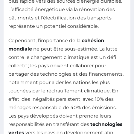
plus rapide vers des sources d’énergie durables.
L’efficacité énergétique via la rénovation des
bâtiments et l’électrification des transports
représente un potentiel considérable.
Cependant, l’importance de la
cohésion
mondiale
ne peut être sous-estimée. La lutte
contre le changement climatique est un défi
collectif ; les pays doivent collaborer pour
partager des technologies et des financements,
notamment pour aider les nations les plus
touchées par le réchauffement climatique. En
effet, des inégalités persistent, avec 10% des
ménages responsable de 40% des émissions.
Les pays développés doivent prendre leurs
responsabilités en transférant des
technologies
vertes
vers les pays en développement afin