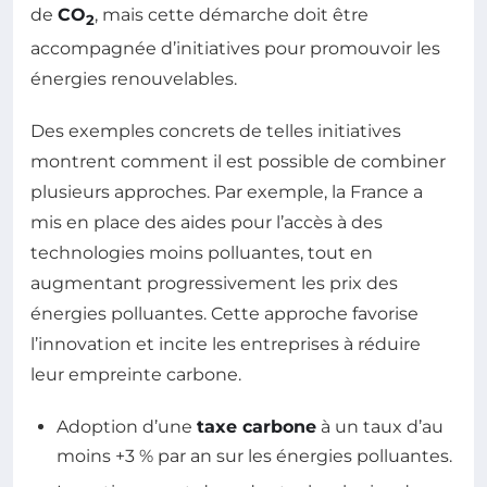
de
CO
, mais cette démarche doit être
2
accompagnée d’initiatives pour promouvoir les
énergies renouvelables.
Des exemples concrets de telles initiatives
montrent comment il est possible de combiner
plusieurs approches. Par exemple, la France a
mis en place des aides pour l’accès à des
technologies moins polluantes, tout en
augmentant progressivement les prix des
énergies polluantes. Cette approche favorise
l’innovation et incite les entreprises à réduire
leur empreinte carbone.
Adoption d’une
taxe carbone
à un taux d’au
moins +3 % par an sur les énergies polluantes.