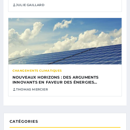
JULIE GAILLARD
CHANGEMENTS CLIMATIQUES
NOUVEAUX HORIZONS : DES ARGUMENTS
INNOVANTS EN FAVEUR DES ÉNERGIES…
THOMAS MERCIER
CATÉGORIES