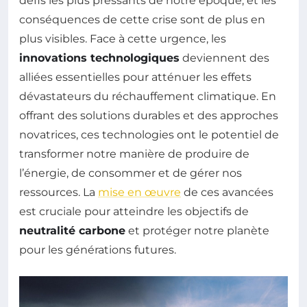
défis les plus pressants de notre époque, et les
conséquences de cette crise sont de plus en
plus visibles. Face à cette urgence, les
innovations technologiques
deviennent des
alliées essentielles pour atténuer les effets
dévastateurs du réchauffement climatique. En
offrant des solutions durables et des approches
novatrices, ces technologies ont le potentiel de
transformer notre manière de produire de
l’énergie, de consommer et de gérer nos
ressources. La
mise en œuvre
de ces avancées
est cruciale pour atteindre les objectifs de
neutralité carbone
et protéger notre planète
pour les générations futures.