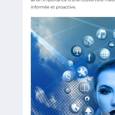
informée et proactive.