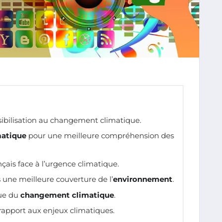
ibilisation au changement climatique.
matique
pour une meilleure compréhension des
çais face à l’urgence climatique.
 une meilleure couverture de l’
environnement
.
que du
changement climatique
.
rapport aux enjeux climatiques.