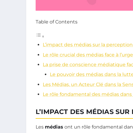
Table of Contents
L’impact des médias sur la perception
Le rôle crucial des médias face à l’ur
La prise de conscience médiatique fa
Le pouvoir des médias dans la lut
Les Médias, un Acteur Clé dans la Sens
Le rôle fondamental des médias dans 
L’IMPACT DES MÉDIAS SUR
Les
médias
ont un rôle fondamental dans 