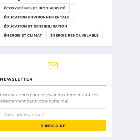
ÉCOSYSTÈMES ET BIODIVERSITÉ
ÉDUCATION ENVIRONNEMENTALE
ÉDUCATION ET SENSIBILISATION
ÉNERGIE ET CLIMAT
ÉNERGIE RENOUVELABLE
NEWSLETTER
Inscrivez-vous pour recevoir nos derniers articles
directement dans votre boîte mail.
Votre adresse email
S'INSCRIRE