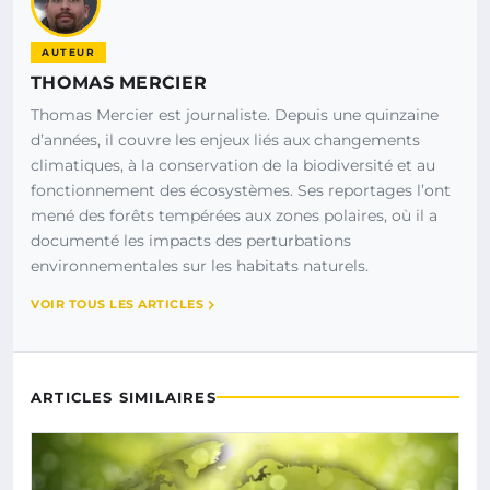
AUTEUR
THOMAS MERCIER
Thomas Mercier est journaliste. Depuis une quinzaine
d’années, il couvre les enjeux liés aux changements
climatiques, à la conservation de la biodiversité et au
fonctionnement des écosystèmes. Ses reportages l’ont
mené des forêts tempérées aux zones polaires, où il a
documenté les impacts des perturbations
environnementales sur les habitats naturels.
VOIR TOUS LES ARTICLES
ARTICLES SIMILAIRES