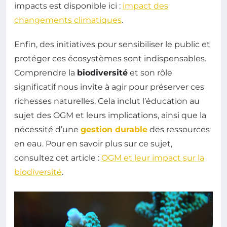
impacts est disponible ici :
impact des
changements climatiques
.
Enfin, des initiatives pour sensibiliser le public et
protéger ces écosystèmes sont indispensables.
Comprendre la
biodiversité
et son rôle
significatif nous invite à agir pour préserver ces
richesses naturelles. Cela inclut l’éducation au
sujet des OGM et leurs implications, ainsi que la
nécessité d’une
gestion durable
des ressources
en eau. Pour en savoir plus sur ce sujet,
consultez cet article :
OGM et leur impact sur la
biodiversité
.