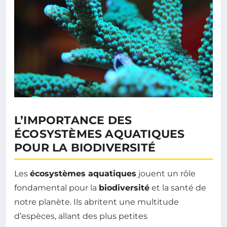
L’IMPORTANCE DES
ÉCOSYSTÈMES AQUATIQUES
POUR LA BIODIVERSITÉ
Les
écosystèmes aquatiques
jouent un rôle
fondamental pour la
biodiversité
et la santé de
notre planète. Ils abritent une multitude
d’espèces, allant des plus petites