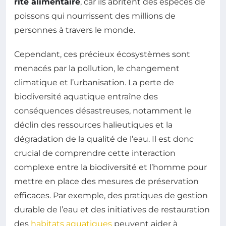
rité alimentaire
, car ils abritent des espèces de
poissons qui nourrissent des millions de
personnes à travers le monde.
Cependant, ces précieux écosystèmes sont
menacés par la pollution, le changement
climatique et l’urbanisation. La perte de
biodiversité aquatique entraîne des
conséquences désastreuses, notamment le
déclin des ressources halieutiques et la
dégradation de la qualité de l’eau. Il est donc
crucial de comprendre cette interaction
complexe entre la biodiversité et l’homme pour
mettre en place des mesures de préservation
efficaces. Par exemple, des pratiques de gestion
durable de l’eau et des initiatives de restauration
des
habitats aquatiques
peuvent aider à