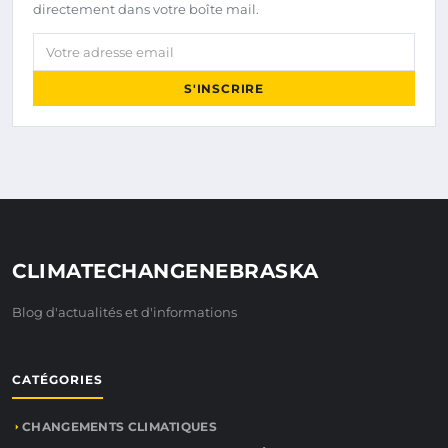
directement dans votre boîte mail.
Votre adresse email
S'INSCRIRE
CLIMATECHANGENEBRASKA
Blog d'actualités et d'informations
CATÉGORIES
CHANGEMENTS CLIMATIQUES