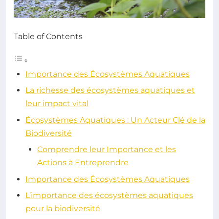
Table of Contents
Importance des Écosystèmes Aquatiques
La richesse des écosystèmes aquatiques et
leur impact vital
Écosystèmes Aquatiques : Un Acteur Clé de la
Biodiversité
Comprendre leur Importance et les
Actions à Entreprendre
Importance des Écosystèmes Aquatiques
L’importance des écosystèmes aquatiques
pour la biodiversité