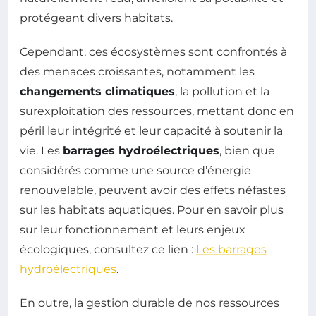
protégeant divers habitats.
Cependant, ces écosystèmes sont confrontés à
des menaces croissantes, notamment les
changements climatiques
, la pollution et la
surexploitation des ressources, mettant donc en
péril leur intégrité et leur capacité à soutenir la
vie. Les
barrages hydroélectriques
, bien que
considérés comme une source d’énergie
renouvelable, peuvent avoir des effets néfastes
sur les habitats aquatiques. Pour en savoir plus
sur leur fonctionnement et leurs enjeux
écologiques, consultez ce lien :
Les barrages
hydroélectriques
.
En outre, la gestion durable de nos ressources