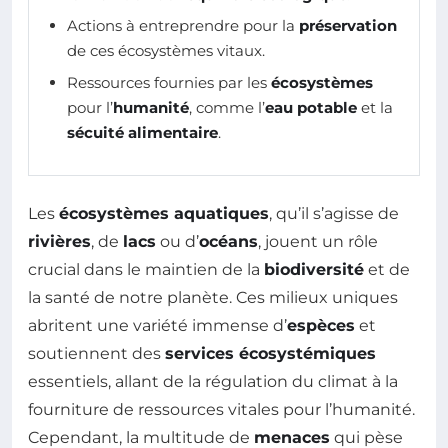
Actions à entreprendre pour la
préservation
de ces écosystèmes vitaux.
Ressources fournies par les
écosystèmes
pour l’
humanité
, comme l’
eau potable
et la
sécuité alimentaire
.
Les
écosystèmes aquatiques
, qu’il s’agisse de
rivières
, de
lacs
ou d’
océans
, jouent un rôle
crucial dans le maintien de la
biodiversité
et de
la santé de notre planète. Ces milieux uniques
abritent une variété immense d’
espèces
et
soutiennent des
services écosystémiques
essentiels, allant de la régulation du climat à la
fourniture de ressources vitales pour l’humanité.
Cependant, la multitude de
menaces
qui pèse