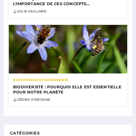
L’IMPORTANCE DE CES CONCEPTS…
JULIE GAILLARD
ÉCOSYSTÈMES ET BIODIVERSITÉ
BIODIVERSITÉ : POURQUOI ELLE EST ESSENTIELLE
POUR NOTRE PLANÈTE
CÉDRIC FONTAINE
CATÉGORIES