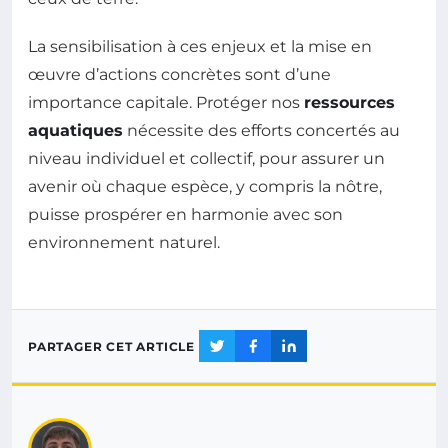
La sensibilisation à ces enjeux et la mise en
œuvre d’actions concrètes sont d’une
importance capitale. Protéger nos
ressources
aquatiques
nécessite des efforts concertés au
niveau individuel et collectif, pour assurer un
avenir où chaque espèce, y compris la nôtre,
puisse prospérer en harmonie avec son
environnement naturel.
PARTAGER CET ARTICLE