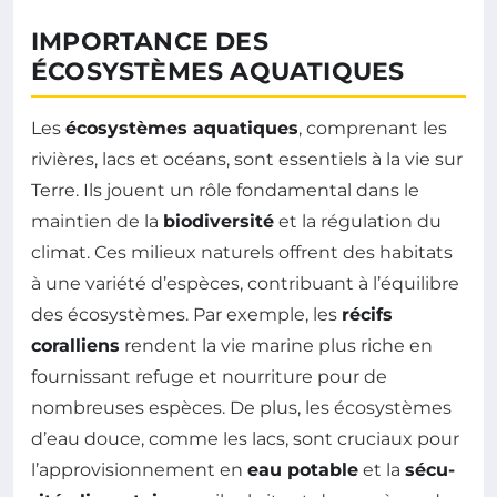
IMPORTANCE DES
ÉCOSYSTÈMES AQUATIQUES
Les
écosystèmes aquatiques
, comprenant les
rivières, lacs et océans, sont essentiels à la vie sur
Terre. Ils jouent un rôle fondamental dans le
maintien de la
biodiversité
et la régulation du
climat. Ces milieux naturels offrent des habitats
à une variété d’espèces, contribuant à l’équilibre
des écosystèmes. Par exemple, les
récifs
coralliens
rendent la vie marine plus riche en
fournissant refuge et nourriture pour de
nombreuses espèces. De plus, les écosystèmes
d’eau douce, comme les lacs, sont cruciaux pour
l’approvisionnement en
eau potable
et la
sécu­