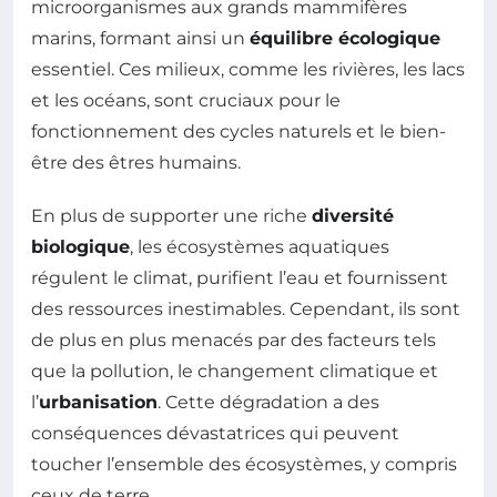
microorganismes aux grands mammifères
marins, formant ainsi un
équilibre écologique
essentiel. Ces milieux, comme les rivières, les lacs
et les océans, sont cruciaux pour le
fonctionnement des cycles naturels et le bien-
être des êtres humains.
En plus de supporter une riche
diversité
biologique
, les écosystèmes aquatiques
régulent le climat, purifient l’eau et fournissent
des ressources inestimables. Cependant, ils sont
de plus en plus menacés par des facteurs tels
que la pollution, le changement climatique et
l’
urbanisation
. Cette dégradation a des
conséquences dévastatrices qui peuvent
toucher l’ensemble des écosystèmes, y compris
ceux de terre.