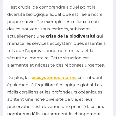
Il est crucial de comprendre à quel point la
diversité biologique aquatique est liée à notre
propre survie. Par exemple, les milieux d’eau
douce, souvent sous-estimés, subissent
actuellement une
crise de la biodiversité
qui
menace les services écosystémiques essentiels,
tels que l’approvisionnement en eau et la
sécurité alimentaire. Cette situation est
alarmante et nécessite des réponses urgentes.
De plus, les
écosystèmes marins
contribuent
également à l’équilibre écologique global. Les
récifs coralliens et les profondeurs océaniques
abritent une riche diversité de vie, et leur
préservation est devenue une priorité face aux
nombreux défis, notamment le changement