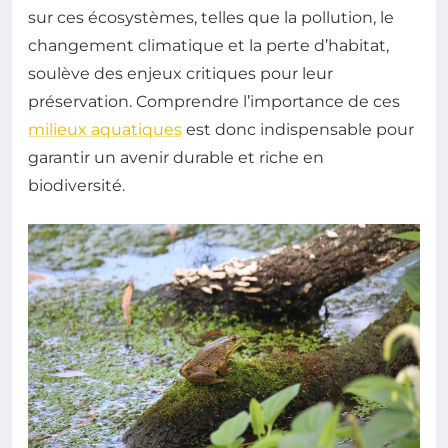
sur ces écosystèmes, telles que la pollution, le
changement climatique et la perte d’habitat,
soulève des enjeux critiques pour leur
préservation. Comprendre l’importance de ces
milieux aquatiques
est donc indispensable pour
garantir un avenir durable et riche en
biodiversité.