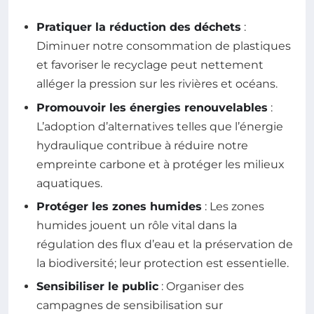
Pratiquer la réduction des déchets
:
Diminuer notre consommation de plastiques
et favoriser le recyclage peut nettement
alléger la pression sur les rivières et océans.
Promouvoir les énergies renouvelables
:
L’adoption d’alternatives telles que l’énergie
hydraulique contribue à réduire notre
empreinte carbone et à protéger les milieux
aquatiques.
Protéger les zones humides
: Les zones
humides jouent un rôle vital dans la
régulation des flux d’eau et la préservation de
la biodiversité; leur protection est essentielle.
Sensibiliser le public
: Organiser des
campagnes de sensibilisation sur