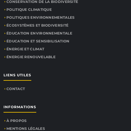
CONSERVATION DE LA BIODIVERSITÉ
POLITIQUE CLIMATIQUE
POLITIQUES ENVIRONNEMENTALES
ÉCOSYSTÈMES ET BIODIVERSITÉ
ÉDUCATION ENVIRONNEMENTALE
ÉDUCATION ET SENSIBILISATION
ÉNERGIE ET CLIMAT
ÉNERGIE RENOUVELABLE
LIENS UTILES
CONTACT
INFORMATIONS
À PROPOS
MENTIONS LÉGALES