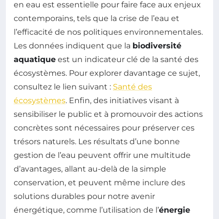
en eau est essentielle pour faire face aux enjeux
contemporains, tels que la crise de l’eau et
l’efficacité de nos politiques environnementales.
Les données indiquent que la
biodiversité
aquatique
est un indicateur clé de la santé des
écosystèmes. Pour explorer davantage ce sujet,
consultez le lien suivant :
Santé des
écosystèmes
. Enfin, des initiatives visant à
sensibiliser le public et à promouvoir des actions
concrètes sont nécessaires pour préserver ces
trésors naturels. Les résultats d’une bonne
gestion de l’eau peuvent offrir une multitude
d’avantages, allant au-delà de la simple
conservation, et peuvent même inclure des
solutions durables pour notre avenir
énergétique, comme l’utilisation de l’
énergie