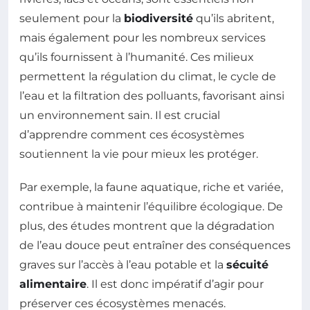
seulement pour la
biodiversité
qu’ils abritent,
mais également pour les nombreux services
qu’ils fournissent à l’humanité. Ces milieux
permettent la régulation du climat, le cycle de
l’eau et la filtration des polluants, favorisant ainsi
un environnement sain. Il est crucial
d’apprendre comment ces écosystèmes
soutiennent la vie pour mieux les protéger.
Par exemple, la faune aquatique, riche et variée,
contribue à maintenir l’équilibre écologique. De
plus, des études montrent que la dégradation
de l’eau douce peut entraîner des conséquences
graves sur l’accès à l’eau potable et la
sécuité
alimentaire
. Il est donc impératif d’agir pour
préserver ces écosystèmes menacés.