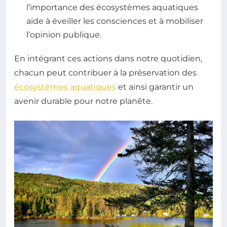
l’importance des écosystèmes aquatiques
aide à éveiller les consciences et à mobiliser
l’opinion publique.
En intégrant ces actions dans notre quotidien,
chacun peut contribuer à la préservation des
écosystèmes aquatiques
et ainsi garantir un
avenir durable pour notre planête.