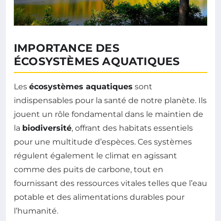
IMPORTANCE DES
ÉCOSYSTÈMES AQUATIQUES
Les
écosystèmes aquatiques
sont
indispensables pour la santé de notre planète. Ils
jouent un rôle fondamental dans le maintien de
la
biodiversité
, offrant des habitats essentiels
pour une multitude d’espèces. Ces systèmes
régulent également le climat en agissant
comme des puits de carbone, tout en
fournissant des ressources vitales telles que l’eau
potable et des alimentations durables pour
l’humanité.