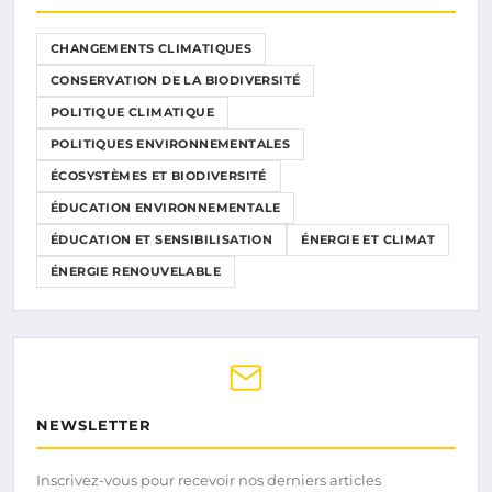
CHANGEMENTS CLIMATIQUES
CONSERVATION DE LA BIODIVERSITÉ
POLITIQUE CLIMATIQUE
POLITIQUES ENVIRONNEMENTALES
ÉCOSYSTÈMES ET BIODIVERSITÉ
ÉDUCATION ENVIRONNEMENTALE
ÉDUCATION ET SENSIBILISATION
ÉNERGIE ET CLIMAT
ÉNERGIE RENOUVELABLE
NEWSLETTER
Inscrivez-vous pour recevoir nos derniers articles