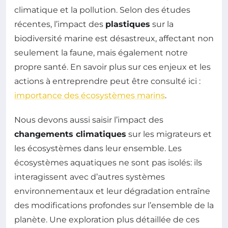
climatique et la pollution. Selon des études
récentes, l’impact des
plastiques
sur la
biodiversité marine est désastreux, affectant non
seulement la faune, mais également notre
propre santé. En savoir plus sur ces enjeux et les
actions à entreprendre peut être consulté ici :
importance des écosystèmes marins
.
Nous devons aussi saisir l’impact des
changements climatiques
sur les migrateurs et
les écosystèmes dans leur ensemble. Les
écosystèmes aquatiques ne sont pas isolés: ils
interagissent avec d’autres systèmes
environnementaux et leur dégradation entraîne
des modifications profondes sur l’ensemble de la
planète. Une exploration plus détaillée de ces