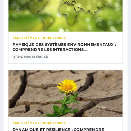
ÉCOSYSTÈMES ET BIODIVERSITÉ
PHYSIQUE DES SYSTÈMES ENVIRONNEMENTAUX :
COMPRENDRE LES INTERACTIONS…
THOMAS MERCIER
ÉCOSYSTÈMES ET BIODIVERSITÉ
DYNAMIQUE ET RÉSILIENCE : COMPRENDRE