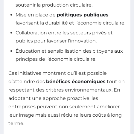
soutenir la production circulaire.
Mise en place de
politiques publiques
favorisant la durabilité et l’économie circulaire.
Collaboration entre les secteurs privés et
publics pour favoriser l’innovation.
Éducation et sensibilisation des citoyens aux
principes de l’économie circulaire.
Ces initiatives montrent qu’il est possible
d’atteindre des
bénéfices économiques
tout en
respectant des critères environnementaux. En
adoptant une approche proactive, les
entreprises peuvent non seulement améliorer
leur image mais aussi réduire leurs coûts à long
terme.