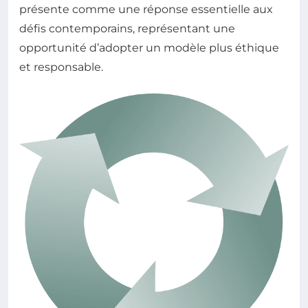
présente comme une réponse essentielle aux
défis contemporains, représentant une
opportunité d’adopter un modèle plus éthique
et responsable.