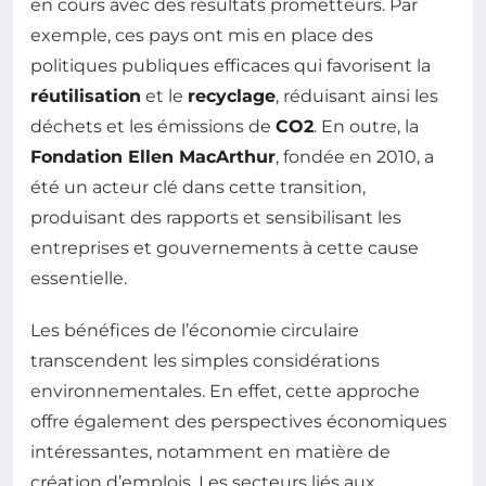
en cours avec des résultats prometteurs. Par
exemple, ces pays ont mis en place des
politiques publiques efficaces qui favorisent la
réutilisation
et le
recyclage
, réduisant ainsi les
déchets et les émissions de
CO2
. En outre, la
Fondation Ellen MacArthur
, fondée en 2010, a
été un acteur clé dans cette transition,
produisant des rapports et sensibilisant les
entreprises et gouvernements à cette cause
essentielle.
Les bénéfices de l’économie circulaire
transcendent les simples considérations
environnementales. En effet, cette approche
offre également des perspectives économiques
intéressantes, notamment en matière de
création d’emplois. Les secteurs liés aux