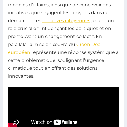
modèles d’affaires, ainsi que de concevoir des
initiatives qui engagent les citoyens dans cette
démarche. Les
initiatives citoyennes
jouent un
rôle crucial en influençant les politiques et en
promouvant un changement collectif. En
parallèle, la mise en œuvre du
Green Deal
européen
représente une réponse systémique à
cette problématique, soulignant l’urgence
climatique tout en offrant des solutions
innovantes.