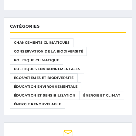
CATÉGORIES
CHANGEMENTS CLIMATIQUES
CONSERVATION DE LA BIODIVERSITÉ
POLITIQUE CLIMATIQUE
POLITIQUES ENVIRONNEMENTALES
ÉCOSYSTÈMES ET BIODIVERSITÉ
ÉDUCATION ENVIRONNEMENTALE
ÉDUCATION ET SENSIBILISATION
ÉNERGIE ET CLIMAT
ÉNERGIE RENOUVELABLE