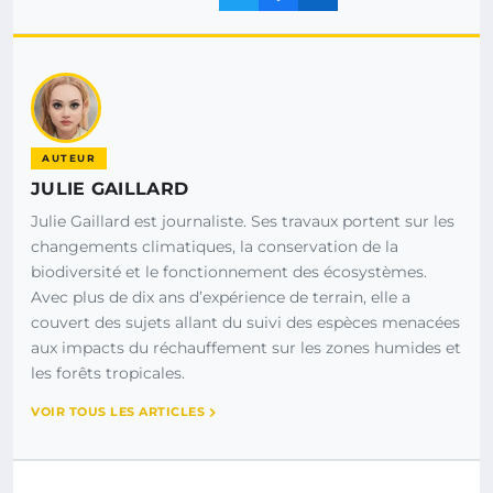
AUTEUR
JULIE GAILLARD
Julie Gaillard est journaliste. Ses travaux portent sur les
changements climatiques, la conservation de la
biodiversité et le fonctionnement des écosystèmes.
Avec plus de dix ans d’expérience de terrain, elle a
couvert des sujets allant du suivi des espèces menacées
aux impacts du réchauffement sur les zones humides et
les forêts tropicales.
VOIR TOUS LES ARTICLES