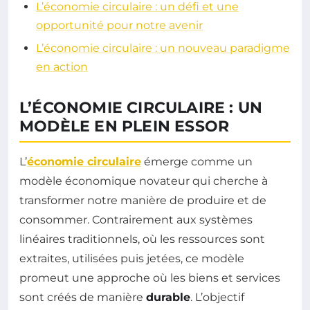
L’économie circulaire : un défi et une
opportunité pour notre avenir
L’économie circulaire : un nouveau paradigme
en action
L’ÉCONOMIE CIRCULAIRE : UN
MODÈLE EN PLEIN ESSOR
L’
économie circulaire
émerge comme un
modèle économique novateur qui cherche à
transformer notre manière de produire et de
consommer. Contrairement aux systèmes
linéaires traditionnels, où les ressources sont
extraites, utilisées puis jetées, ce modèle
promeut une approche où les biens et services
sont créés de manière
durable
. L’objectif