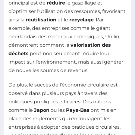
principal est de
réduire
le gaspillage et
d’optimiser l’utilisation des ressources, favorisant
ainsi la
réutilisation
et le
recyclage
. Par
exemple, des entreprises comme le géant
néerlandais des matériaux écologiques, Unilin,
démontrent comment la
valorisation des
déchets
peut non seulement réduire leur
impact sur l’environnement, mais aussi générer
de nouvelles sources de revenus.
De plus, le succès de l’économie circulaire est
observé dans plusieurs pays à travers des
politiques publiques efficaces. Des nations
comme le
Japon
ou les
Pays-Bas
ont mis en
place des règlements qui encouragent les
entreprises à adopter des pratiques circulaires.