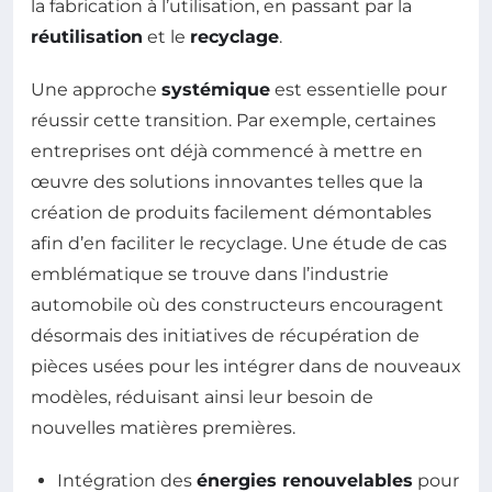
la fabrication à l’utilisation, en passant par la
réutilisation
et le
recyclage
.
Une approche
systémique
est essentielle pour
réussir cette transition. Par exemple, certaines
entreprises ont déjà commencé à mettre en
œuvre des solutions innovantes telles que la
création de produits facilement démontables
afin d’en faciliter le recyclage. Une étude de cas
emblématique se trouve dans l’industrie
automobile où des constructeurs encouragent
désormais des initiatives de récupération de
pièces usées pour les intégrer dans de nouveaux
modèles, réduisant ainsi leur besoin de
nouvelles matières premières.
Intégration des
énergies renouvelables
pour