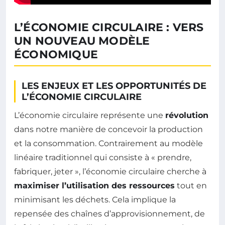
L’ÉCONOMIE CIRCULAIRE : VERS
UN NOUVEAU MODÈLE
ÉCONOMIQUE
LES ENJEUX ET LES OPPORTUNITÉS DE
L’ÉCONOMIE CIRCULAIRE
L’économie circulaire représente une
révolution
dans notre manière de concevoir la production
et la consommation. Contrairement au modèle
linéaire traditionnel qui consiste à « prendre,
fabriquer, jeter », l’économie circulaire cherche à
maximiser l’utilisation des ressources
tout en
minimisant les déchets. Cela implique la
repensée des chaînes d’approvisionnement, de