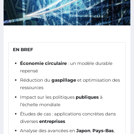
EN BREF
Économie circulaire
: un modèle durable
repensé
Réduction du
gaspillage
et optimisation des
ressources
Impact sur les politiques
publiques
à
l’échelle mondiale
Études de cas : applications concrètes dans
diverses
entreprises
Analyse des avancées en
Japon
,
Pays-Bas
,