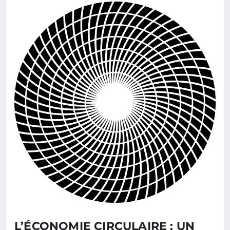
L’ÉCONOMIE CIRCULAIRE : UN