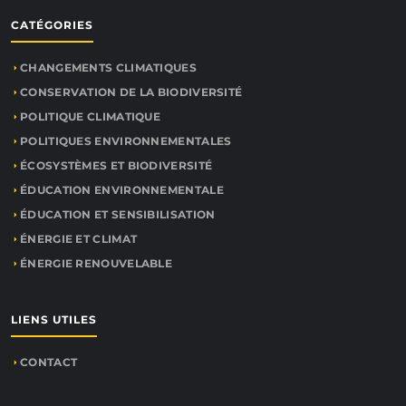
CATÉGORIES
CHANGEMENTS CLIMATIQUES
CONSERVATION DE LA BIODIVERSITÉ
POLITIQUE CLIMATIQUE
POLITIQUES ENVIRONNEMENTALES
ÉCOSYSTÈMES ET BIODIVERSITÉ
ÉDUCATION ENVIRONNEMENTALE
ÉDUCATION ET SENSIBILISATION
ÉNERGIE ET CLIMAT
ÉNERGIE RENOUVELABLE
LIENS UTILES
CONTACT