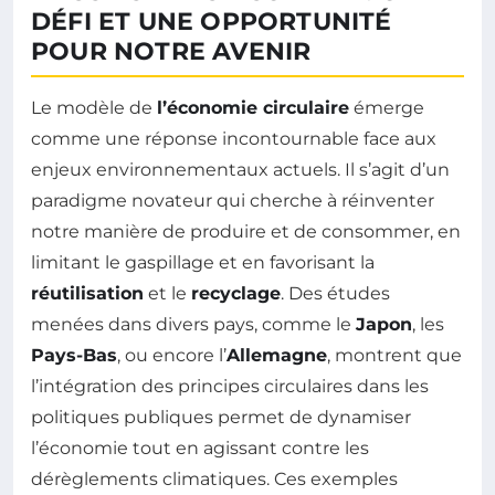
DÉFI ET UNE OPPORTUNITÉ
POUR NOTRE AVENIR
Le modèle de
l’économie circulaire
émerge
comme une réponse incontournable face aux
enjeux environnementaux actuels. Il s’agit d’un
paradigme novateur qui cherche à réinventer
notre manière de produire et de consommer, en
limitant le gaspillage et en favorisant la
réutilisation
et le
recyclage
. Des études
menées dans divers pays, comme le
Japon
, les
Pays-Bas
, ou encore l’
Allemagne
, montrent que
l’intégration des principes circulaires dans les
politiques publiques permet de dynamiser
l’économie tout en agissant contre les
dérèglements climatiques. Ces exemples