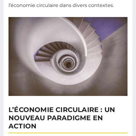
l’économie circulaire dans divers contextes.
L’ÉCONOMIE CIRCULAIRE : UN
NOUVEAU PARADIGME EN
ACTION