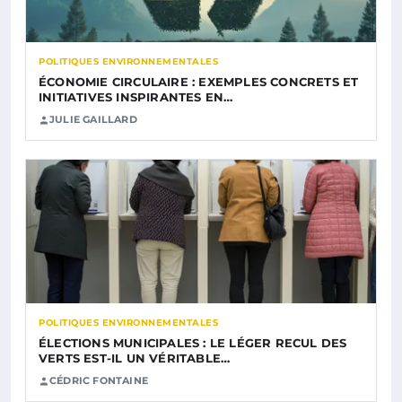
POLITIQUES ENVIRONNEMENTALES
ÉCONOMIE CIRCULAIRE : EXEMPLES CONCRETS ET
INITIATIVES INSPIRANTES EN…
JULIE GAILLARD
POLITIQUES ENVIRONNEMENTALES
ÉLECTIONS MUNICIPALES : LE LÉGER RECUL DES
VERTS EST-IL UN VÉRITABLE…
CÉDRIC FONTAINE