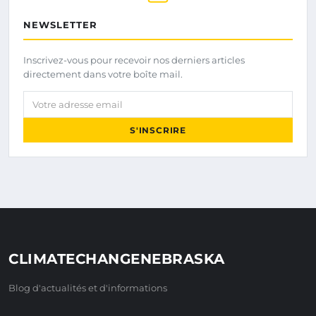
NEWSLETTER
Inscrivez-vous pour recevoir nos derniers articles
directement dans votre boîte mail.
Votre adresse email
S'INSCRIRE
CLIMATECHANGENEBRASKA
Blog d'actualités et d'informations