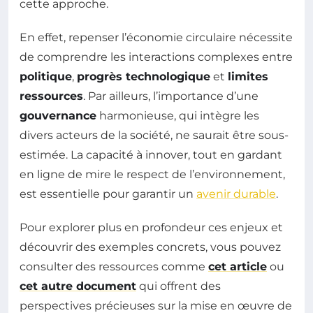
cette approche.
En effet, repenser l’économie circulaire nécessite
de comprendre les interactions complexes entre
politique
,
progrès technologique
et
limites
ressources
. Par ailleurs, l’importance d’une
gouvernance
harmonieuse, qui intègre les
divers acteurs de la société, ne saurait être sous-
estimée. La capacité à innover, tout en gardant
en ligne de mire le respect de l’environnement,
est essentielle pour garantir un
avenir durable
.
Pour explorer plus en profondeur ces enjeux et
découvrir des exemples concrets, vous pouvez
consulter des ressources comme
cet article
ou
cet autre document
qui offrent des
perspectives précieuses sur la mise en œuvre de