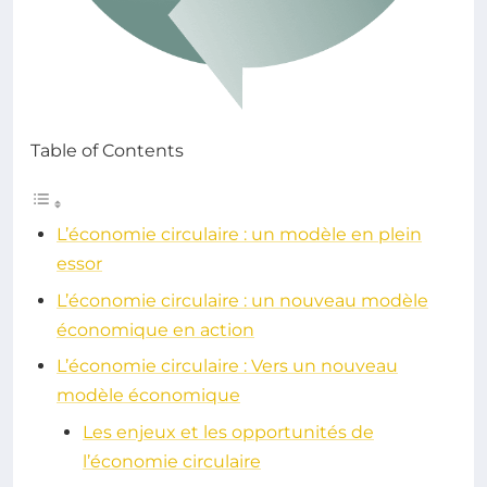
Table of Contents
L’économie circulaire : un modèle en plein
essor
L’économie circulaire : un nouveau modèle
économique en action
L’économie circulaire : Vers un nouveau
modèle économique
Les enjeux et les opportunités de
l’économie circulaire