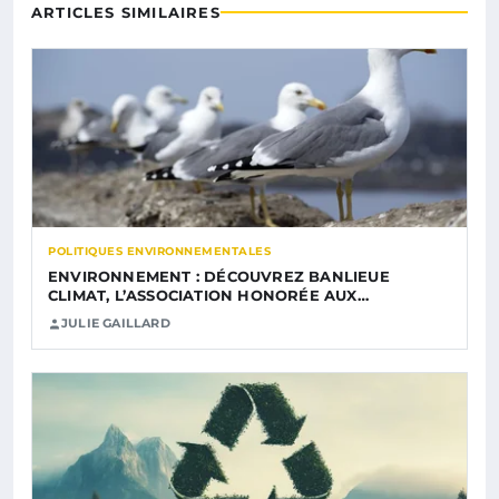
ARTICLES SIMILAIRES
POLITIQUES ENVIRONNEMENTALES
ENVIRONNEMENT : DÉCOUVREZ BANLIEUE
CLIMAT, L’ASSOCIATION HONORÉE AUX…
JULIE GAILLARD