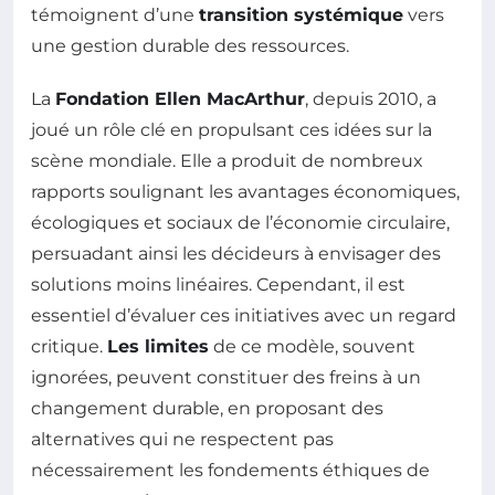
témoignent d’une
transition systémique
vers
une gestion durable des ressources.
La
Fondation Ellen MacArthur
, depuis 2010, a
joué un rôle clé en propulsant ces idées sur la
scène mondiale. Elle a produit de nombreux
rapports soulignant les avantages économiques,
écologiques et sociaux de l’économie circulaire,
persuadant ainsi les décideurs à envisager des
solutions moins linéaires. Cependant, il est
essentiel d’évaluer ces initiatives avec un regard
critique.
Les limites
de ce modèle, souvent
ignorées, peuvent constituer des freins à un
changement durable, en proposant des
alternatives qui ne respectent pas
nécessairement les fondements éthiques de