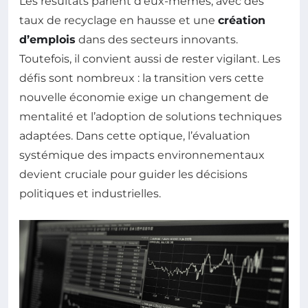
Les résultats parlent d’eux-mêmes, avec des
taux de recyclage en hausse et une
création
d’emplois
dans des secteurs innovants.
Toutefois, il convient aussi de rester vigilant. Les
défis sont nombreux : la transition vers cette
nouvelle économie exige un changement de
mentalité et l’adoption de solutions techniques
adaptées. Dans cette optique, l’évaluation
systémique des impacts environnementaux
devient cruciale pour guider les décisions
politiques et industrielles.