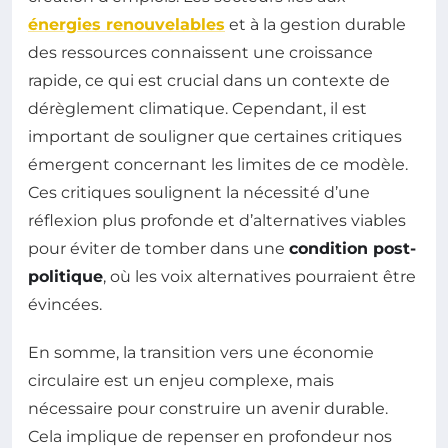
énergies renouvelables
et à la gestion durable
des ressources connaissent une croissance
rapide, ce qui est crucial dans un contexte de
dérèglement climatique. Cependant, il est
important de souligner que certaines critiques
émergent concernant les limites de ce modèle.
Ces critiques soulignent la nécessité d’une
réflexion plus profonde et d’alternatives viables
pour éviter de tomber dans une
condition post-
politique
, où les voix alternatives pourraient être
évincées.
En somme, la transition vers une économie
circulaire est un enjeu complexe, mais
nécessaire pour construire un avenir durable.
Cela implique de repenser en profondeur nos