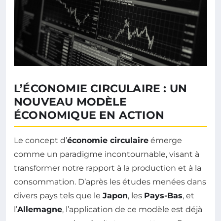
L’ÉCONOMIE CIRCULAIRE : UN
NOUVEAU MODÈLE
ÉCONOMIQUE EN ACTION
Le concept d’
économie circulaire
émerge
comme un paradigme incontournable, visant à
transformer notre rapport à la production et à la
consommation. D’après les études menées dans
divers pays tels que le
Japon
, les
Pays-Bas
, et
l’
Allemagne
, l’application de ce modèle est déjà