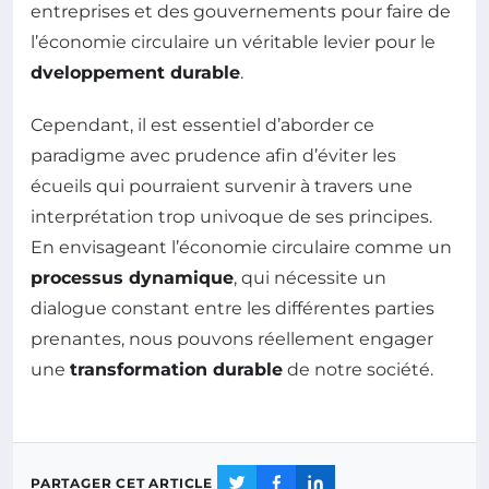
entreprises et des gouvernements pour faire de
l’économie circulaire un véritable levier pour le
dveloppement durable
.
Cependant, il est essentiel d’aborder ce
paradigme avec prudence afin d’éviter les
écueils qui pourraient survenir à travers une
interprétation trop univoque de ses principes.
En envisageant l’économie circulaire comme un
processus dynamique
, qui nécessite un
dialogue constant entre les différentes parties
prenantes, nous pouvons réellement engager
une
transformation durable
de notre société.
PARTAGER CET ARTICLE