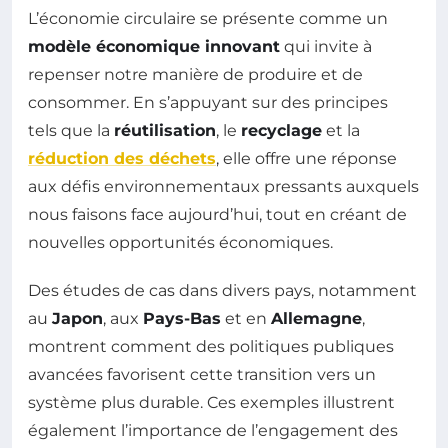
L’économie circulaire se présente comme un
modèle économique innovant
qui invite à
repenser notre manière de produire et de
consommer. En s’appuyant sur des principes
tels que la
réutilisation
, le
recyclage
et la
réduction des déchets
, elle offre une réponse
aux défis environnementaux pressants auxquels
nous faisons face aujourd’hui, tout en créant de
nouvelles opportunités économiques.
Des études de cas dans divers pays, notamment
au
Japon
, aux
Pays-Bas
et en
Allemagne
,
montrent comment des politiques publiques
avancées favorisent cette transition vers un
système plus durable. Ces exemples illustrent
également l’importance de l’engagement des