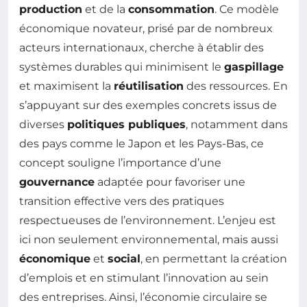
production
et de la
consommation
. Ce modèle
économique novateur, prisé par de nombreux
acteurs internationaux, cherche à établir des
systèmes durables qui minimisent le
gaspillage
et maximisent la
réutilisation
des ressources. En
s’appuyant sur des exemples concrets issus de
diverses
politiques publiques
, notamment dans
des pays comme le Japon et les Pays-Bas, ce
concept souligne l’importance d’une
gouvernance
adaptée pour favoriser une
transition effective vers des pratiques
respectueuses de l’environnement. L’enjeu est
ici non seulement environnemental, mais aussi
économique
et
social
, en permettant la création
d’emplois et en stimulant l’innovation au sein
des entreprises. Ainsi, l’économie circulaire se