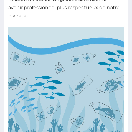
avenir professionnel plus respectueux de notre
planète.