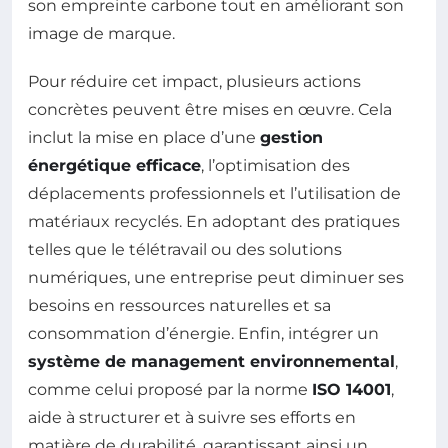
son empreinte carbone tout en améliorant son
image de marque.
Pour réduire cet impact, plusieurs actions
concrètes peuvent être mises en œuvre. Cela
inclut la mise en place d’une
gestion
énergétique efficace
, l’optimisation des
déplacements professionnels et l’utilisation de
matériaux recyclés. En adoptant des pratiques
telles que le télétravail ou des solutions
numériques, une entreprise peut diminuer ses
besoins en ressources naturelles et sa
consommation d’énergie. Enfin, intégrer un
système de management environnemental
,
comme celui proposé par la norme
ISO 14001
,
aide à structurer et à suivre ses efforts en
matière de durabilité, garantissant ainsi un