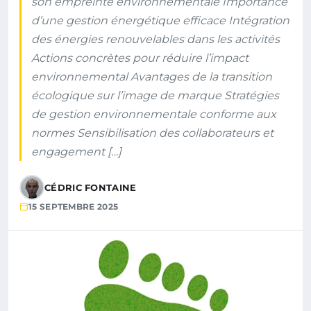
son empreinte environnementale Importance
d’une gestion énergétique efficace Intégration
des énergies renouvelables dans les activités
Actions concrètes pour réduire l’impact
environnemental Avantages de la transition
écologique sur l’image de marque Stratégies
de gestion environnementale conforme aux
normes Sensibilisation des collaborateurs et
engagement […]
CÉDRIC FONTAINE
15 SEPTEMBRE 2025