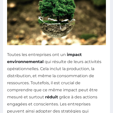
Toutes les entreprises ont un
impact
environnemental
qui résulte de leurs activités
opérationnelles. Cela inclut la production, la
distribution, et même la consommation de
ressources. Toutefois, il est crucial de
comprendre que ce même impact peut être
mesuré et surtout
réduit
grâce à des actions
engagées et conscientes. Les entreprises
peuvent ainsi adopter des stratégies qui