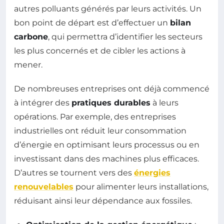
autres polluants générés par leurs activités. Un
bon point de départ est d’effectuer un
bilan
carbone
, qui permettra d’identifier les secteurs
les plus concernés et de cibler les actions à
mener.
De nombreuses entreprises ont déjà commencé
à intégrer des
pratiques durables
à leurs
opérations. Par exemple, des entreprises
industrielles ont réduit leur consommation
d’énergie en optimisant leurs processus ou en
investissant dans des machines plus efficaces.
D’autres se tournent vers des
énergies
renouvelables
pour alimenter leurs installations,
réduisant ainsi leur dépendance aux fossiles.