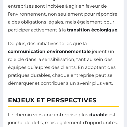
entreprises sont incitées à agir en faveur de
l’environnement, non seulement pour répondre
à des obligations légales, mais également pour
participer activement à la
transition écologique
.
De plus, des initiatives telles que la
communication environnementale
jouent un
rôle clé dans la sensibilisation, tant au sein des
équipes qu’auprès des clients. En adoptant des
pratiques durables, chaque entreprise peut se
démarquer et contribuer à un avenir plus vert.
ENJEUX ET PERSPECTIVES
Le chemin vers une entreprise plus
durable
est
jonché de défis, mais également d’opportunités.