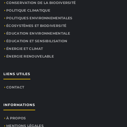
CONSERVATION DE LA BIODIVERSITÉ
POLITIQUE CLIMATIQUE
POLITIQUES ENVIRONNEMENTALES
ÉCOSYSTÈMES ET BIODIVERSITÉ
ÉDUCATION ENVIRONNEMENTALE
ÉDUCATION ET SENSIBILISATION
ÉNERGIE ET CLIMAT
ÉNERGIE RENOUVELABLE
LIENS UTILES
CONTACT
INFORMATIONS
À PROPOS
MENTIONS LÉGALES