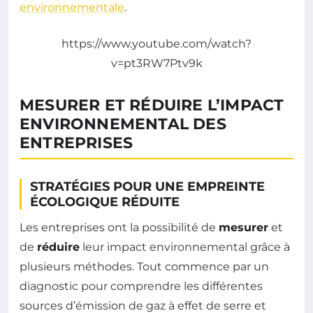
environnementale
.
https://www.youtube.com/watch?
v=pt3RW7Ptv9k
MESURER ET RÉDUIRE L’IMPACT
ENVIRONNEMENTAL DES
ENTREPRISES
STRATÉGIES POUR UNE EMPREINTE
ÉCOLOGIQUE RÉDUITE
Les entreprises ont la possibilité de
mesurer
et
de
réduire
leur impact environnemental grâce à
plusieurs méthodes. Tout commence par un
diagnostic pour comprendre les différentes
sources d’émission de gaz à effet de serre et