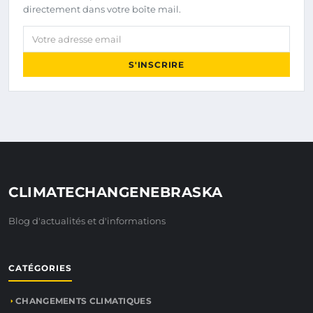
directement dans votre boîte mail.
Votre adresse email
S'INSCRIRE
CLIMATECHANGENEBRASKA
Blog d'actualités et d'informations
CATÉGORIES
CHANGEMENTS CLIMATIQUES