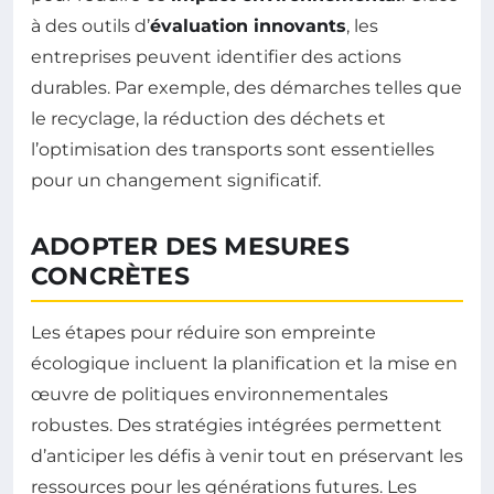
à des outils d’
évaluation innovants
, les
entreprises peuvent identifier des actions
durables. Par exemple, des démarches telles que
le recyclage, la réduction des déchets et
l’optimisation des transports sont essentielles
pour un changement significatif.
ADOPTER DES MESURES
CONCRÈTES
Les étapes pour réduire son empreinte
écologique incluent la planification et la mise en
œuvre de politiques environnementales
robustes. Des stratégies intégrées permettent
d’anticiper les défis à venir tout en préservant les
ressources pour les générations futures. Les