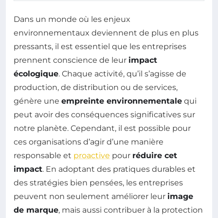
Dans un monde où les enjeux
environnementaux deviennent de plus en plus
pressants, il est essentiel que les entreprises
prennent conscience de leur
impact
écologique
. Chaque activité, qu’il s’agisse de
production, de distribution ou de services,
génère une
empreinte environnementale
qui
peut avoir des conséquences significatives sur
notre planète. Cependant, il est possible pour
ces organisations d’agir d’une manière
responsable et
proactive
pour
réduire cet
impact
. En adoptant des pratiques durables et
des stratégies bien pensées, les entreprises
peuvent non seulement améliorer leur
image
de marque
, mais aussi contribuer à la protection