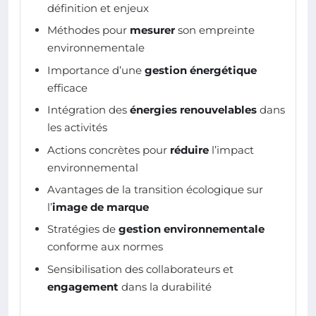
définition et enjeux
Méthodes pour
mesurer
son empreinte
environnementale
Importance d’une
gestion énergétique
efficace
Intégration des
énergies renouvelables
dans
les activités
Actions concrètes pour
réduire
l’impact
environnemental
Avantages de la transition écologique sur
l’
image de marque
Stratégies de
gestion environnementale
conforme aux normes
Sensibilisation des collaborateurs et
engagement
dans la durabilité