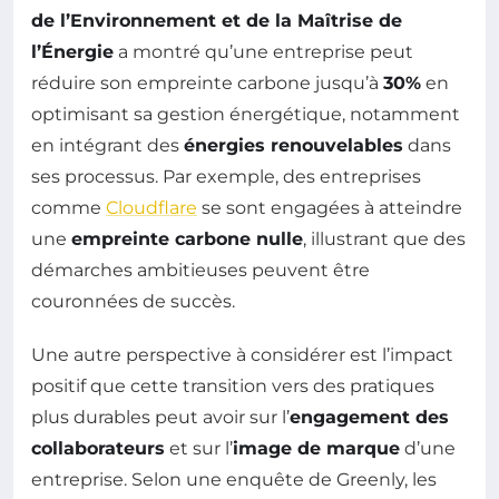
de l’Environnement et de la Maîtrise de
l’Énergie
a montré qu’une entreprise peut
réduire son empreinte carbone jusqu’à
30%
en
optimisant sa gestion énergétique, notamment
en intégrant des
énergies renouvelables
dans
ses processus. Par exemple, des entreprises
comme
Cloudflare
se sont engagées à atteindre
une
empreinte carbone nulle
, illustrant que des
démarches ambitieuses peuvent être
couronnées de succès.
Une autre perspective à considérer est l’impact
positif que cette transition vers des pratiques
plus durables peut avoir sur l’
engagement des
collaborateurs
et sur l’
image de marque
d’une
entreprise. Selon une enquête de Greenly, les