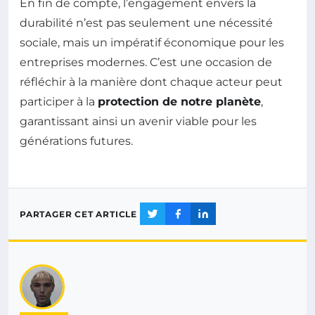
En fin de compte, l’engagement envers la
durabilité n’est pas seulement une nécessité
sociale, mais un impératif économique pour les
entreprises modernes. C’est une occasion de
réfléchir à la manière dont chaque acteur peut
participer à la
protection de notre planète
,
garantissant ainsi un avenir viable pour les
générations futures.
PARTAGER CET ARTICLE