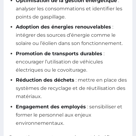
Optimisation de la gestion énergétique
:
analyser les consommations et identifier les
points de gaspillage.
Adoption des énergies renouvelables
:
intégrer des sources d’énergie comme le
solaire ou l’éolien dans son fonctionnement.
Promotion de transports durables
:
encourager l’utilisation de véhicules
électriques ou le covoiturage.
Réduction des déchets
: mettre en place des
systèmes de recyclage et de réutilisation des
matériaux.
Engagement des employés
: sensibiliser et
former le personnel aux enjeux
environnementaux.