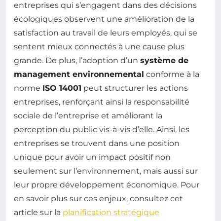
entreprises qui s’engagent dans des décisions
écologiques observent une amélioration de la
satisfaction au travail de leurs employés, qui se
sentent mieux connectés à une cause plus
grande. De plus, l’adoption d’un
système de
management environnemental
conforme à la
norme
ISO 14001
peut structurer les actions
entreprises, renforçant ainsi la responsabilité
sociale de l’entreprise et améliorant la
perception du public vis-à-vis d’elle. Ainsi, les
entreprises se trouvent dans une position
unique pour avoir un impact positif non
seulement sur l’environnement, mais aussi sur
leur propre développement économique. Pour
en savoir plus sur ces enjeux, consultez cet
article sur la
planification stratégique