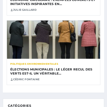
INITIATIVES INSPIRANTES EN…
JULIE GAILLARD
POLITIQUES ENVIRONNEMENTALES
ÉLECTIONS MUNICIPALES : LE LÉGER RECUL DES
VERTS EST-IL UN VÉRITABLE…
CÉDRIC FONTAINE
CATÉGORIES