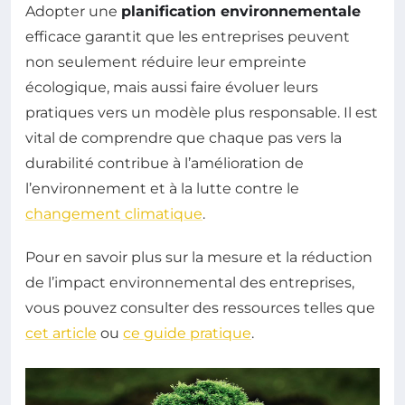
Adopter une
planification environnementale
efficace garantit que les entreprises peuvent
non seulement réduire leur empreinte
écologique, mais aussi faire évoluer leurs
pratiques vers un modèle plus responsable. Il est
vital de comprendre que chaque pas vers la
durabilité contribue à l’amélioration de
l’environnement et à la lutte contre le
changement climatique
.
Pour en savoir plus sur la mesure et la réduction
de l’impact environnemental des entreprises,
vous pouvez consulter des ressources telles que
cet article
ou
ce guide pratique
.