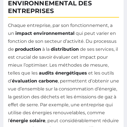
ENVIRONNEMENTAL DES
ENTREPRISES
Chaque entreprise, par son fonctionnement, a
un
impact environnemental
qui peut varier en
fonction de son secteur d’activité. Du processus
de
production
à la
distribution
de ses services, il
est crucial de savoir évaluer cet impact pour
mieux l’optimiser. Les méthodes de mesure,
telles que les
audits énergétiques
et les outils
d’
évaluation carbone
, permettent d’obtenir une
vue d’ensemble sur la consommation d’énergie,
la gestion des déchets et les émissions de gaz à
effet de serre. Par exemple, une entreprise qui
utilise des énergies renouvelables, comme
l’
énergie solaire
, peut considérablement réduire