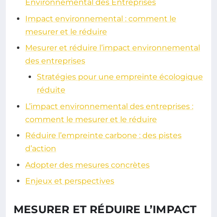
Environnemental des Entreprises
Impact environnemental : comment le
mesurer et le réduire
Mesurer et réduire l’impact environnemental
des entreprises
Stratégies pour une empreinte écologique
réduite
L’impact environnemental des entreprises :
comment le mesurer et le réduire
Réduire l’empreinte carbone : des pistes
d’action
Adopter des mesures concrètes
Enjeux et perspectives
MESURER ET RÉDUIRE L’IMPACT