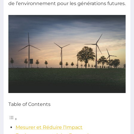
de l’environnement pour les générations futures.
Table of Contents
Mesurer et Réduire l’Impact