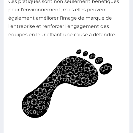
Ces pratiques sont non seulement bénéfiques
pour l’environnement, mais elles peuvent
également améliorer l’image de marque de
l’entreprise et renforcer l’engagement des
équipes en leur offrant une cause à défendre.