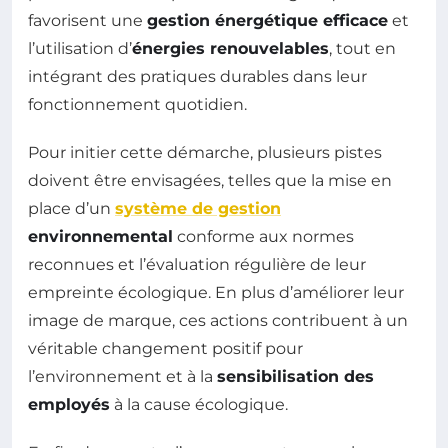
favorisent une
gestion énergétique efficace
et
l’utilisation d’
énergies renouvelables
, tout en
intégrant des pratiques durables dans leur
fonctionnement quotidien.
Pour initier cette démarche, plusieurs pistes
doivent être envisagées, telles que la mise en
place d’un
système de gestion
environnemental
conforme aux normes
reconnues et l’évaluation régulière de leur
empreinte écologique. En plus d’améliorer leur
image de marque, ces actions contribuent à un
véritable changement positif pour
l’environnement et à la
sensibilisation des
employés
à la cause écologique.