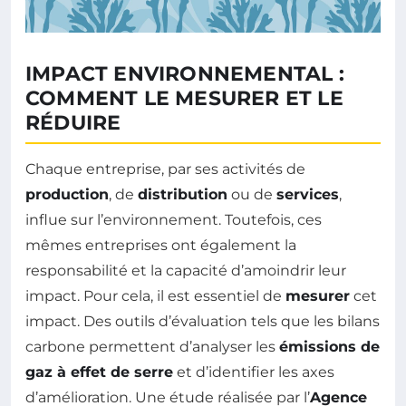
IMPACT ENVIRONNEMENTAL :
COMMENT LE MESURER ET LE
RÉDUIRE
Chaque entreprise, par ses activités de
production
, de
distribution
ou de
services
,
influe sur l’environnement. Toutefois, ces
mêmes entreprises ont également la
responsabilité et la capacité d’amoindrir leur
impact. Pour cela, il est essentiel de
mesurer
cet
impact. Des outils d’évaluation tels que les bilans
carbone permettent d’analyser les
émissions de
gaz à effet de serre
et d’identifier les axes
d’amélioration. Une étude réalisée par l’
Agence