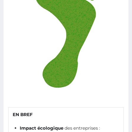
EN BREF
Impact écologique
des entreprises :