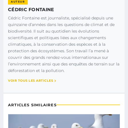
AUTEUR
CÉDRIC FONTAINE
Cédric Fontaine est journaliste, spécialisé depuis une
quinzaine d’années dans les questions de climat et de
biodiversité. Il suit au quotidien les évolutions
scientifiques et politiques liées aux changements
climatiques, à la conservation des espèces et à la
protection des écosystèmes. Son travail l’a mené à
couvrir des grands rendez-vous internationaux sur
l’environnement ainsi que des enquêtes de terrain sur la
déforestation et la pollution.
VOIR TOUS LES ARTICLES
ARTICLES SIMILAIRES