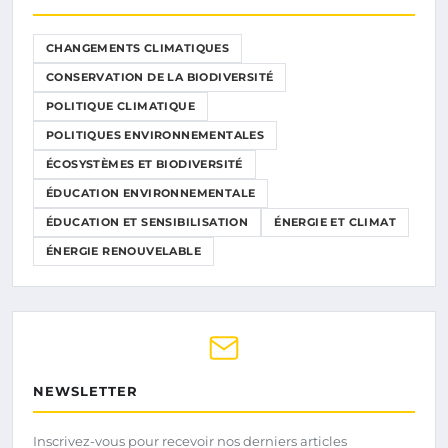
CHANGEMENTS CLIMATIQUES
CONSERVATION DE LA BIODIVERSITÉ
POLITIQUE CLIMATIQUE
POLITIQUES ENVIRONNEMENTALES
ÉCOSYSTÈMES ET BIODIVERSITÉ
ÉDUCATION ENVIRONNEMENTALE
ÉDUCATION ET SENSIBILISATION
ÉNERGIE ET CLIMAT
ÉNERGIE RENOUVELABLE
NEWSLETTER
Inscrivez-vous pour recevoir nos derniers articles