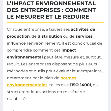
L’IMPACT ENVIRONNEMENTAL
DES ENTREPRISES : COMMENT
LE MESURER ET LE RÉDUIRE
Chaque entreprise, à travers ses
activités de
production
, de
distribution
ou de
services
,
influence l’environnement. Il est donc crucial de
comprendre comment cet
impact
environnemental
peut être mesuré et, surtout,
réduit. Les entreprises disposent de plusieurs
méthodes et outils pour évaluer leur empreinte,
notamment par le biais de
normes
environnementales
, telles que l’
ISO 14001
, qui
structurent leurs actions en matière de
durabilité.