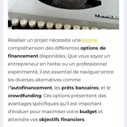
Réaliser un projet nécessite une
bonne
compréhension des différentes
options de
financement
disponibles. Que vous soyez un
entrepreneur en herbe ou un professionnel
expérimenté, il est essentiel de naviguer entre
les diverses alternatives comme
l’
‘autofinancement
, les
prêts bancaires
, et le
crowdfunding
. Ces options présentent des
avantages spécifiques qu’il est important
d’évaluer pour maximiser votre
budget
et
atteindre vos
objectifs financiers
.