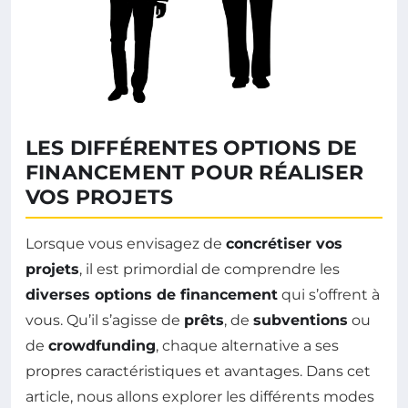
LES DIFFÉRENTES OPTIONS DE
FINANCEMENT POUR RÉALISER
VOS PROJETS
Lorsque vous envisagez de
concrétiser vos
projets
, il est primordial de comprendre les
diverses options de financement
qui s’offrent à
vous. Qu’il s’agisse de
prêts
, de
subventions
ou
de
crowdfunding
, chaque alternative a ses
propres caractéristiques et avantages. Dans cet
article, nous allons explorer les différents modes