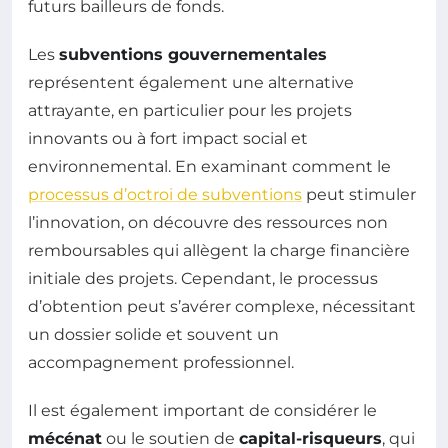
futurs bailleurs de fonds.
Les
subventions gouvernementales
représentent également une alternative
attrayante, en particulier pour les projets
innovants ou à fort impact social et
environnemental. En examinant comment le
processus d’octroi de subventions
peut stimuler
l’innovation, on découvre des ressources non
remboursables qui allègent la charge financière
initiale des projets. Cependant, le processus
d’obtention peut s’avérer complexe, nécessitant
un dossier solide et souvent un
accompagnement professionnel.
Il est également important de considérer le
mécénat
ou le soutien de
capital-risqueurs
, qui