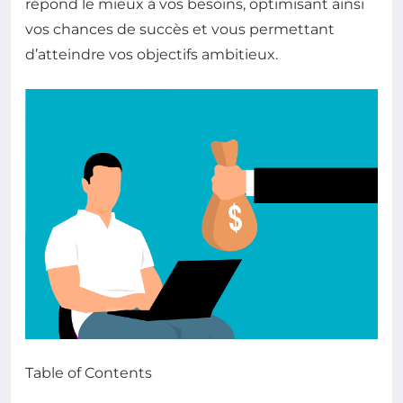
répond le mieux à vos besoins, optimisant ainsi
vos chances de succès et vous permettant
d’atteindre vos objectifs ambitieux.
Table of Contents