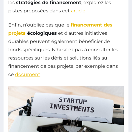
les
stratégies de financement
, explorez les
pistes proposées dans cet
article
.
Enfin, n’oubliez pas que le
financement des
projets
écologiques
et d’autres initiatives
durables peuvent également bénéficier de
fonds spécifiques. N’hésitez pas à consulter les
ressources sur les défis et solutions liés au
financement de ces projets, par exemple dans
ce
document
.