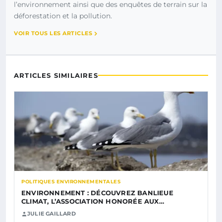
l’environnement ainsi que des enquêtes de terrain sur la
déforestation et la pollution.
VOIR TOUS LES ARTICLES
ARTICLES SIMILAIRES
POLITIQUES ENVIRONNEMENTALES
ENVIRONNEMENT : DÉCOUVREZ BANLIEUE
CLIMAT, L’ASSOCIATION HONORÉE AUX…
JULIE GAILLARD