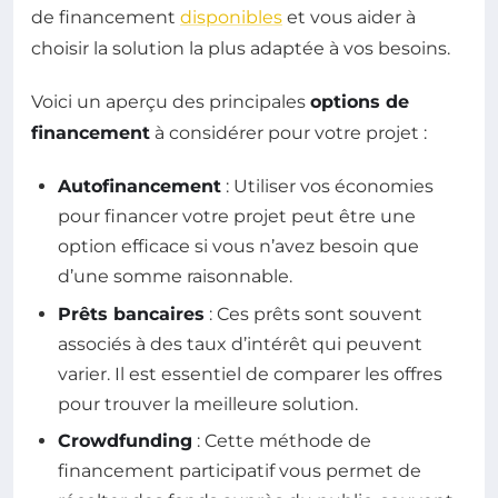
de financement
disponibles
et vous aider à
choisir la solution la plus adaptée à vos besoins.
Voici un aperçu des principales
options de
financement
à considérer pour votre projet :
Autofinancement
: Utiliser vos économies
pour financer votre projet peut être une
option efficace si vous n’avez besoin que
d’une somme raisonnable.
Prêts bancaires
: Ces prêts sont souvent
associés à des taux d’intérêt qui peuvent
varier. Il est essentiel de comparer les offres
pour trouver la meilleure solution.
Crowdfunding
: Cette méthode de
financement participatif vous permet de