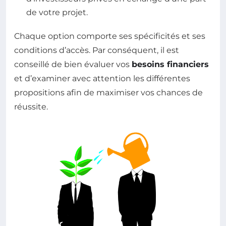
de votre projet.
Chaque option comporte ses spécificités et ses
conditions d’accès. Par conséquent, il est
conseillé de bien évaluer vos
besoins financiers
et d’examiner avec attention les différentes
propositions afin de maximiser vos chances de
réussite.