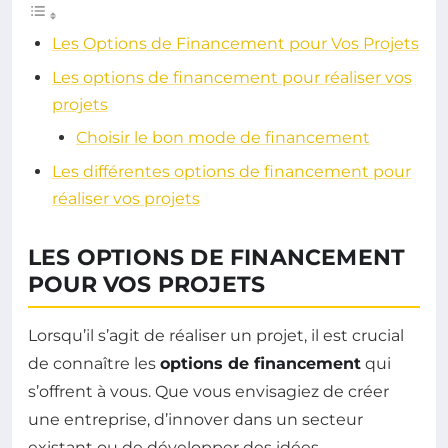
Les Options de Financement pour Vos Projets
Les options de financement pour réaliser vos
projets
Choisir le bon mode de financement
Les différentes options de financement pour
réaliser vos projets
LES OPTIONS DE FINANCEMENT
POUR VOS PROJETS
Lorsqu’il s’agit de réaliser un projet, il est crucial
de connaître les
options de financement
qui
s’offrent à vous. Que vous envisagiez de créer
une entreprise, d’innover dans un secteur
existant ou de développer des idées