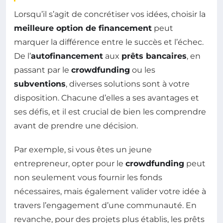
Lorsqu’il s’agit de concrétiser vos idées, choisir la
meilleure option de financement
peut
marquer la différence entre le succès et l’échec.
De l’
autofinancement
aux
prêts bancaires
, en
passant par le
crowdfunding
ou les
subventions
, diverses solutions sont à votre
disposition. Chacune d’elles a ses avantages et
ses défis, et il est crucial de bien les comprendre
avant de prendre une décision.
Par exemple, si vous êtes un jeune
entrepreneur, opter pour le
crowdfunding
peut
non seulement vous fournir les fonds
nécessaires, mais également valider votre idée à
travers l’engagement d’une communauté. En
revanche, pour des projets plus établis, les prêts