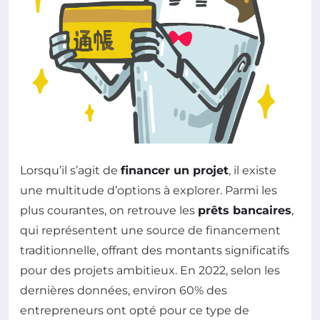
Lorsqu’il s’agit de
financer un projet
, il existe
une multitude d’options à explorer. Parmi les
plus courantes, on retrouve les
prêts bancaires
,
qui représentent une source de financement
traditionnelle, offrant des montants significatifs
pour des projets ambitieux. En 2022, selon les
dernières données, environ 60% des
entrepreneurs ont opté pour ce type de