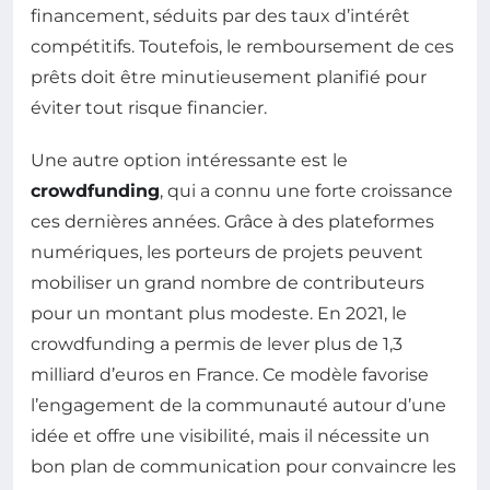
financement, séduits par des taux d’intérêt
compétitifs. Toutefois, le remboursement de ces
prêts doit être minutieusement planifié pour
éviter tout risque financier.
Une autre option intéressante est le
crowdfunding
, qui a connu une forte croissance
ces dernières années. Grâce à des plateformes
numériques, les porteurs de projets peuvent
mobiliser un grand nombre de contributeurs
pour un montant plus modeste. En 2021, le
crowdfunding a permis de lever plus de 1,3
milliard d’euros en France. Ce modèle favorise
l’engagement de la communauté autour d’une
idée et offre une visibilité, mais il nécessite un
bon plan de communication pour convaincre les