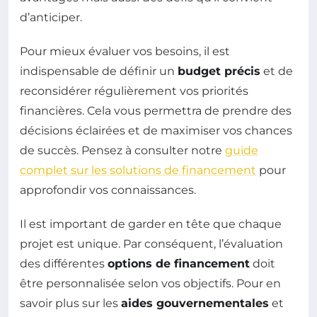
d’anticiper.
Pour mieux évaluer vos besoins, il est
indispensable de définir un
budget précis
et de
reconsidérer régulièrement vos priorités
financières. Cela vous permettra de prendre des
décisions éclairées et de maximiser vos chances
de succès. Pensez à consulter notre
guide
complet sur les solutions de financement
pour
approfondir vos connaissances.
Il est important de garder en tête que chaque
projet est unique. Par conséquent, l’évaluation
des différentes
options de financement
doit
être personnalisée selon vos objectifs. Pour en
savoir plus sur les
aides gouvernementales
et