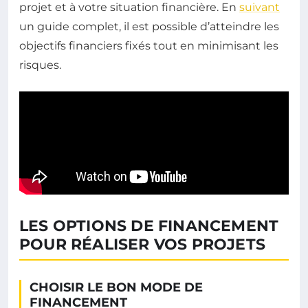
projet et à votre situation financière. En
suivant
un guide complet, il est possible d’atteindre les
objectifs financiers fixés tout en minimisant les
risques.
LES OPTIONS DE FINANCEMENT
POUR RÉALISER VOS PROJETS
CHOISIR LE BON MODE DE
FINANCEMENT