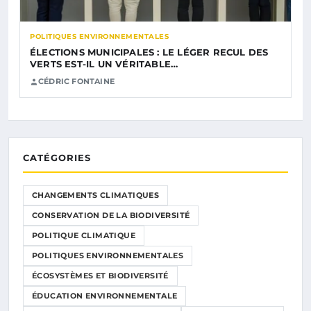
POLITIQUES ENVIRONNEMENTALES
ÉLECTIONS MUNICIPALES : LE LÉGER RECUL DES
VERTS EST-IL UN VÉRITABLE…
CÉDRIC FONTAINE
CATÉGORIES
CHANGEMENTS CLIMATIQUES
CONSERVATION DE LA BIODIVERSITÉ
POLITIQUE CLIMATIQUE
POLITIQUES ENVIRONNEMENTALES
ÉCOSYSTÈMES ET BIODIVERSITÉ
ÉDUCATION ENVIRONNEMENTALE