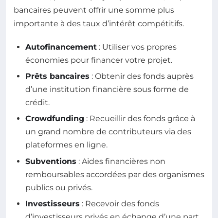
bancaires peuvent offrir une somme plus
importante à des taux d’intérêt compétitifs.
Autofinancement
: Utiliser vos propres
économies pour financer votre projet.
Prêts bancaires
: Obtenir des fonds auprès
d’une institution financière sous forme de
crédit.
Crowdfunding
: Recueillir des fonds grâce à
un grand nombre de contributeurs via des
plateformes en ligne.
Subventions
: Aides financières non
remboursables accordées par des organismes
publics ou privés.
Investisseurs
: Recevoir des fonds
d’investisseurs privés en échange d’une part