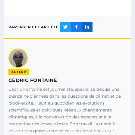
PARTAGER CET ARTICLE
AUTEUR
CÉDRIC FONTAINE
Cédric Fontaine est journaliste, spécialisé depuis une
quinzaine d’années dans les questions de climat et de
biodiversité. Il suit au quotidien les évolutions
scientifiques et politiques liées aux changements
climatiques, à la conservation des espèces et à la
protection des écosystèmes. Son travail l’a mené à
couvrir des grands rendez-vous internationaux sur