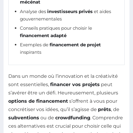
mécénat
Analyse des
investisseurs privés
et aides
gouvernementales
Conseils pratiques pour choisir le
financement adapté
Exemples de
financement de projet
inspirants
Dans un monde où l’innovation et la créativité
sont essentielles,
financer vos projets
peut
s’avérer être un défi. Heureusement, plusieurs
options de financement
s’offrent à vous pour
concrétiser vos idées, qu’il s’agisse de
prêts
, de
subventions
ou de
crowdfunding
. Comprendre
ces alternatives est crucial pour choisir celle qui