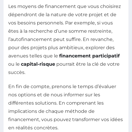
Les moyens de financement que vous choisirez
dépendront de la nature de votre projet et de
vos besoins personnels. Par exemple, si vous
êtes à la recherche d’une somme restreinte,
l’autofinancement peut suffire. En revanche,
pour des projets plus ambitieux, explorer des
avenues telles que le
financement participatif
ou le
capital-risque
pourrait être la clé de votre
succès.
En fin de compte, prenons le temps d’évaluer
nos options et de nous informer sur les
différentes solutions. En comprenant les
implications de chaque méthode de
financement, vous pouvez transformer vos idées
en réalités concrètes.