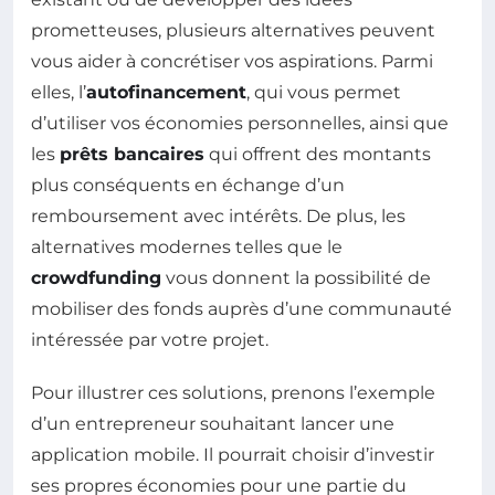
prometteuses, plusieurs alternatives peuvent
vous aider à concrétiser vos aspirations. Parmi
elles, l’
autofinancement
, qui vous permet
d’utiliser vos économies personnelles, ainsi que
les
prêts bancaires
qui offrent des montants
plus conséquents en échange d’un
remboursement avec intérêts. De plus, les
alternatives modernes telles que le
crowdfunding
vous donnent la possibilité de
mobiliser des fonds auprès d’une communauté
intéressée par votre projet.
Pour illustrer ces solutions, prenons l’exemple
d’un entrepreneur souhaitant lancer une
application mobile. Il pourrait choisir d’investir
ses propres économies pour une partie du