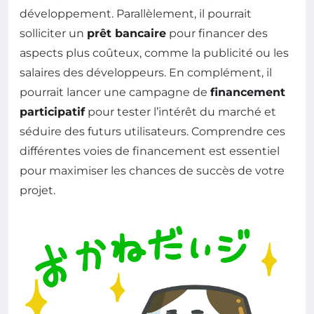
développement. Parallèlement, il pourrait
solliciter un
prêt bancaire
pour financer des
aspects plus coûteux, comme la publicité ou les
salaires des développeurs. En complément, il
pourrait lancer une campagne de
financement
participatif
pour tester l’intérêt du marché et
séduire des futurs utilisateurs. Comprendre ces
différentes voies de financement est essentiel
pour maximiser les chances de succès de votre
projet.