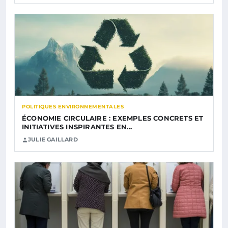
POLITIQUES ENVIRONNEMENTALES
ÉCONOMIE CIRCULAIRE : EXEMPLES CONCRETS ET
INITIATIVES INSPIRANTES EN…
JULIE GAILLARD