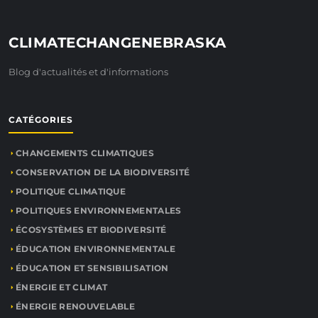
CLIMATECHANGENEBRASKA
Blog d'actualités et d'informations
CATÉGORIES
CHANGEMENTS CLIMATIQUES
CONSERVATION DE LA BIODIVERSITÉ
POLITIQUE CLIMATIQUE
POLITIQUES ENVIRONNEMENTALES
ÉCOSYSTÈMES ET BIODIVERSITÉ
ÉDUCATION ENVIRONNEMENTALE
ÉDUCATION ET SENSIBILISATION
ÉNERGIE ET CLIMAT
ÉNERGIE RENOUVELABLE