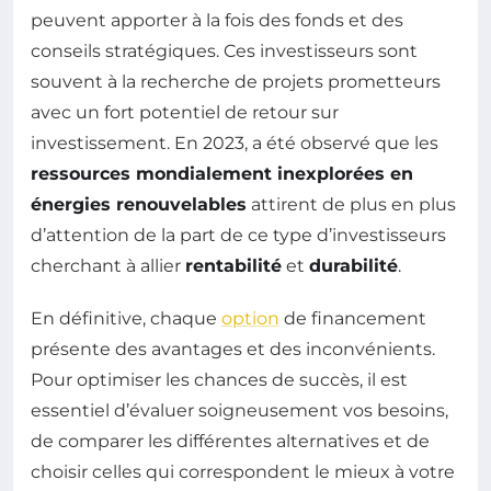
peuvent apporter à la fois des fonds et des
conseils stratégiques. Ces investisseurs sont
souvent à la recherche de projets prometteurs
avec un fort potentiel de retour sur
investissement. En 2023, a été observé que les
ressources mondialement inexplorées en
énergies renouvelables
attirent de plus en plus
d’attention de la part de ce type d’investisseurs
cherchant à allier
rentabilité
et
durabilité
.
En définitive, chaque
option
de financement
présente des avantages et des inconvénients.
Pour optimiser les chances de succès, il est
essentiel d’évaluer soigneusement vos besoins,
de comparer les différentes alternatives et de
choisir celles qui correspondent le mieux à votre