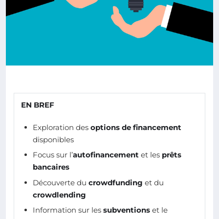
EN BREF
Exploration des
options de financement
disponibles
Focus sur l’
autofinancement
et les
prêts
bancaires
Découverte du
crowdfunding
et du
crowdlending
Information sur les
subventions
et le