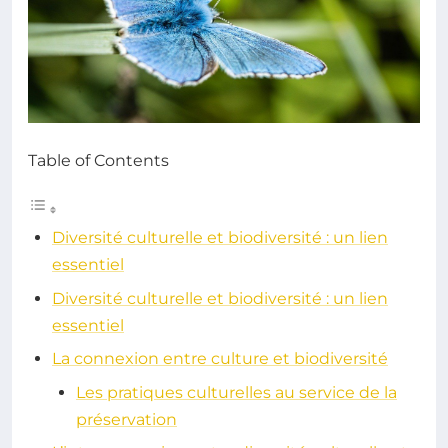
Table of Contents
Diversité culturelle et biodiversité : un lien
essentiel
Diversité culturelle et biodiversité : un lien
essentiel
La connexion entre culture et biodiversité
Les pratiques culturelles au service de la
préservation