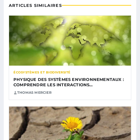
ARTICLES SIMILAIRES
ÉCOSYSTÈMES ET BIODIVERSITÉ
PHYSIQUE DES SYSTÈMES ENVIRONNEMENTAUX :
COMPRENDRE LES INTERACTIONS…
THOMAS MERCIER