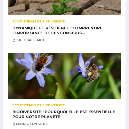
ÉCOSYSTÈMES ET BIODIVERSITÉ
DYNAMIQUE ET RÉSILIENCE : COMPRENDRE
L’IMPORTANCE DE CES CONCEPTS…
JULIE GAILLARD
ÉCOSYSTÈMES ET BIODIVERSITÉ
BIODIVERSITÉ : POURQUOI ELLE EST ESSENTIELLE
POUR NOTRE PLANÈTE
CÉDRIC FONTAINE