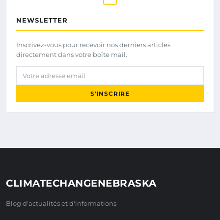
NEWSLETTER
Inscrivez-vous pour recevoir nos derniers articles
directement dans votre boîte mail.
Votre adresse email
S'INSCRIRE
CLIMATECHANGENEBRASKA
Blog d'actualités et d'informations