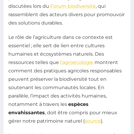
discutées lors du
Forum biodiversité
, qui
rassemblent des acteurs divers pour promouvoir
des solutions durables.
Le rôle de l’agriculture dans ce contexte est
essentiel ; elle sert de lien entre cultures
humaines et écosystèmes naturels. Des
ressources telles que
l’agroécologie
montrent
comment des pratiques agricoles responsables
peuvent préserver la biodiversité tout en
soutenant les communautés locales. En
parallèle, l’impact des activités humaines,
notamment à travers les
espèces
envahissantes
, doit être compris pour mieux
gérer notre patrimoine naturel (
source
).