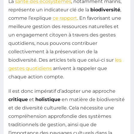
La
santé des écosystèmes
, notamment marins,
représente un indicateur clé de la
biodiversité
,
comme l’explique
ce rapport
. En favorisant une
meilleure gestion des ressources naturelles et
un engagement citoyen à travers des gestes
quotidiens, nous pouvons contribuer
collectivement à la préservation de la
biodiversité. Des articles tels que celui-ci sur
les
gestes quotidiens
arrivent à rappeler que
chaque action compte.
Il est donc impératif d’adopter une approche
critique
et
holistique
en matière de biodiversité
et de diversité culturelle. Cela nécessite une
compréhension approfondie des systèmes
traditionnels de gestion, ainsi que de
l’importance des paysages culturels dans la