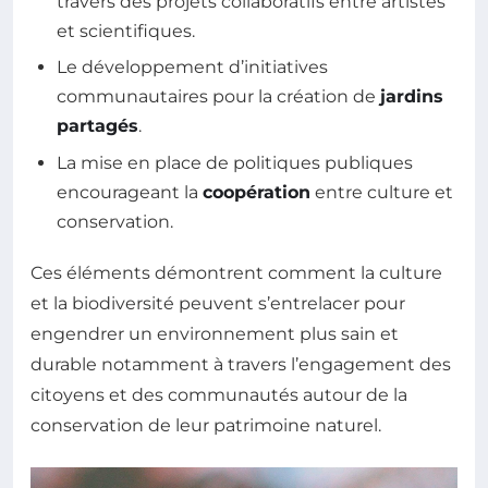
travers des projets collaboratifs entre artistes
et scientifiques.
Le développement d’initiatives
communautaires pour la création de
jardins
partagés
.
La mise en place de politiques publiques
encourageant la
coopération
entre culture et
conservation.
Ces éléments démontrent comment la culture
et la biodiversité peuvent s’entrelacer pour
engendrer un environnement plus sain et
durable notamment à travers l’engagement des
citoyens et des communautés autour de la
conservation de leur patrimoine naturel.