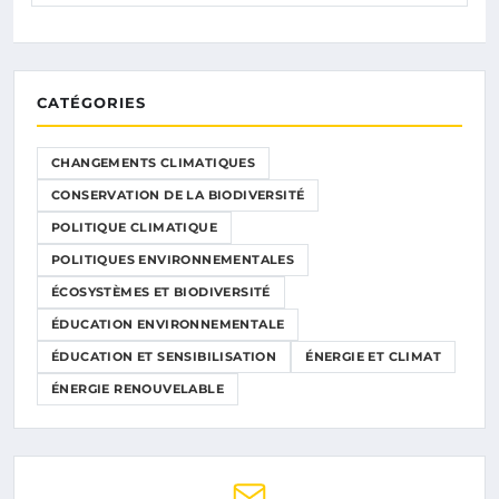
CATÉGORIES
CHANGEMENTS CLIMATIQUES
CONSERVATION DE LA BIODIVERSITÉ
POLITIQUE CLIMATIQUE
POLITIQUES ENVIRONNEMENTALES
ÉCOSYSTÈMES ET BIODIVERSITÉ
ÉDUCATION ENVIRONNEMENTALE
ÉDUCATION ET SENSIBILISATION
ÉNERGIE ET CLIMAT
ÉNERGIE RENOUVELABLE