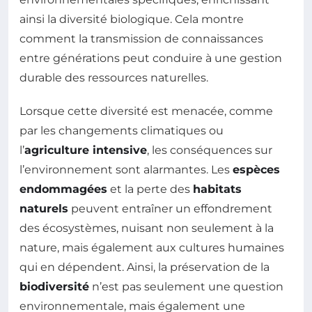
ainsi la diversité biologique. Cela montre
comment la transmission de connaissances
entre générations peut conduire à une gestion
durable des ressources naturelles.
Lorsque cette diversité est menacée, comme
par les changements climatiques ou
l’
agriculture intensive
, les conséquences sur
l’environnement sont alarmantes. Les
espèces
endommagées
et la perte des
habitats
naturels
peuvent entraîner un effondrement
des écosystèmes, nuisant non seulement à la
nature, mais également aux cultures humaines
qui en dépendent. Ainsi, la préservation de la
biodiversité
n’est pas seulement une question
environnementale, mais également une