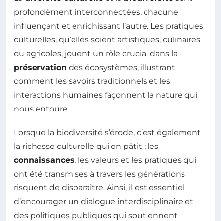
profondément interconnectées, chacune
influençant et enrichissant l’autre. Les pratiques
culturelles, qu’elles soient artistiques, culinaires
ou agricoles, jouent un rôle crucial dans la
préservation
des écosystèmes, illustrant
comment les savoirs traditionnels et les
interactions humaines façonnent la nature qui
nous entoure.
Lorsque la biodiversité s’érode, c’est également
la richesse culturelle qui en pâtit ; les
connaissances
, les valeurs et les pratiques qui
ont été transmises à travers les générations
risquent de disparaître. Ainsi, il est essentiel
d’encourager un dialogue interdisciplinaire et
des politiques publiques qui soutiennent