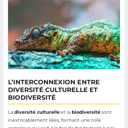
L’INTERCONNEXION ENTRE
DIVERSITÉ CULTURELLE ET
BIODIVERSITÉ
La
diversité culturelle
et la
biodiversité
sont
inextricablement liées, formant une toile