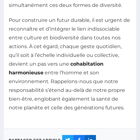
simultanément ces deux formes de diversité.
Pour construire un futur durable, il est urgent de
reconnaître et d’intégrer le lien indissociable
entre culture et biodiversité dans toutes nos
actions. À cet égard, chaque geste quotidien,
qu’il soit à l’échelle individuelle ou collective,
devient un pas vers une
cohabitation
harmonieuse
entre l’homme et son
environnement. Rappelons-nous que notre
responsabilité s’étend au-delà de notre propre
bien-être, englobant également la santé de
notre planète et celle des générations futures.