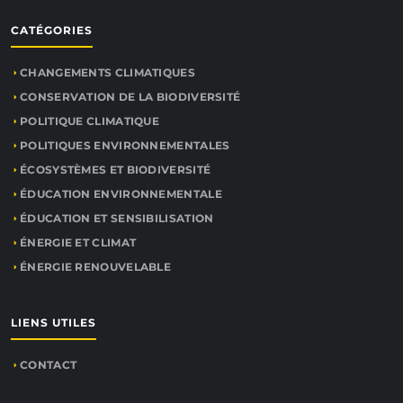
CATÉGORIES
CHANGEMENTS CLIMATIQUES
CONSERVATION DE LA BIODIVERSITÉ
POLITIQUE CLIMATIQUE
POLITIQUES ENVIRONNEMENTALES
ÉCOSYSTÈMES ET BIODIVERSITÉ
ÉDUCATION ENVIRONNEMENTALE
ÉDUCATION ET SENSIBILISATION
ÉNERGIE ET CLIMAT
ÉNERGIE RENOUVELABLE
LIENS UTILES
CONTACT