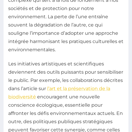
complexe qui sert à la fois de fondement à nos
sociétés et de protection pour notre
environnement. La perte de l’une entraîne
souvent la dégradation de l’autre, ce qui
souligne l’importance d’adopter une approche
intégrée harmonisant les pratiques culturelles et
environnementales.
Les initiatives artistiques et scientifiques
deviennent des outils puissants pour sensibiliser
le public. Par exemple, les collaborations décrites
dans l’article sur
l’art et la préservation de la
biodiversité
encouragent une nouvelle
conscience écologique, essentielle pour
affronter les défis environnementaux actuels. En
outre, des politiques publiques stratégiques
peuvent favoriser cette synergie, comme celles