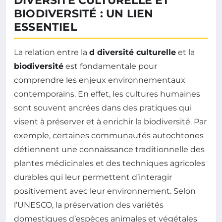
DIVERSITÉ CULTURELLE ET
BIODIVERSITÉ : UN LIEN
ESSENTIEL
La relation entre la
d diversité culturelle
et la
biodiversité
est fondamentale pour
comprendre les enjeux environnementaux
contemporains. En effet, les cultures humaines
sont souvent ancrées dans des pratiques qui
visent à préserver et à enrichir la biodiversité. Par
exemple, certaines communautés autochtones
détiennent une connaissance traditionnelle des
plantes médicinales et des techniques agricoles
durables qui leur permettent d’interagir
positivement avec leur environnement. Selon
l’UNESCO, la préservation des variétés
domestiques d’espèces animales et végétales