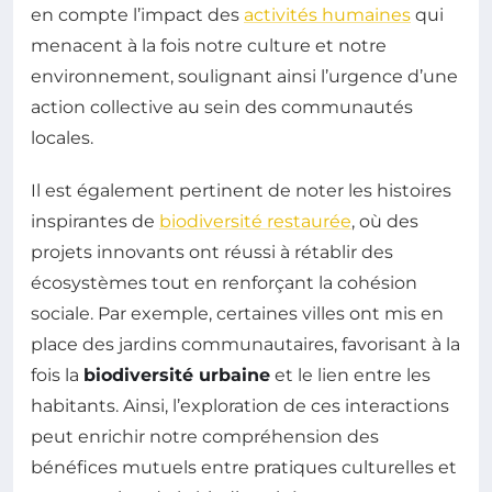
en compte l’impact des
activités humaines
qui
menacent à la fois notre culture et notre
environnement, soulignant ainsi l’urgence d’une
action collective au sein des communautés
locales.
Il est également pertinent de noter les histoires
inspirantes de
biodiversité restaurée
, où des
projets innovants ont réussi à rétablir des
écosystèmes tout en renforçant la cohésion
sociale. Par exemple, certaines villes ont mis en
place des jardins communautaires, favorisant à la
fois la
biodiversité urbaine
et le lien entre les
habitants. Ainsi, l’exploration de ces interactions
peut enrichir notre compréhension des
bénéfices mutuels entre pratiques culturelles et