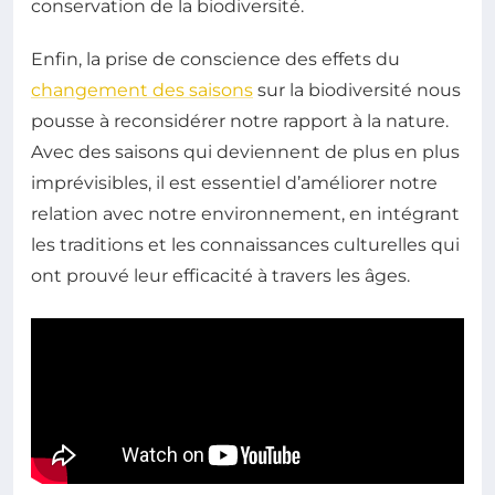
conservation de la biodiversité.
Enfin, la prise de conscience des effets du
changement des saisons
sur la biodiversité nous
pousse à reconsidérer notre rapport à la nature.
Avec des saisons qui deviennent de plus en plus
imprévisibles, il est essentiel d’améliorer notre
relation avec notre environnement, en intégrant
les traditions et les connaissances culturelles qui
ont prouvé leur efficacité à travers les âges.