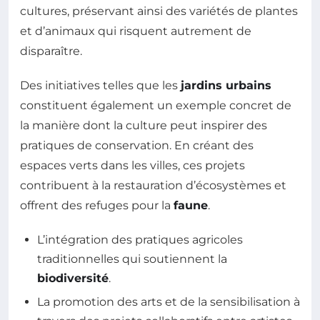
cultures, préservant ainsi des variétés de plantes
et d’animaux qui risquent autrement de
disparaître.
Des initiatives telles que les
jardins urbains
constituent également un exemple concret de
la manière dont la culture peut inspirer des
pratiques de conservation. En créant des
espaces verts dans les villes, ces projets
contribuent à la restauration d’écosystèmes et
offrent des refuges pour la
faune
.
L’intégration des pratiques agricoles
traditionnelles qui soutiennent la
biodiversité
.
La promotion des arts et de la sensibilisation à