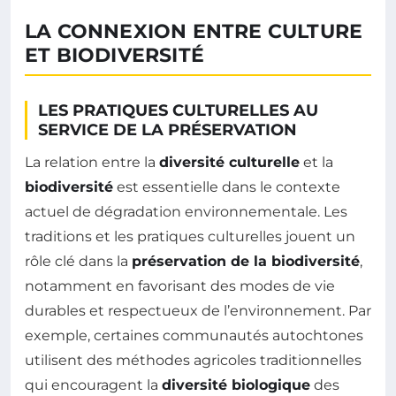
LA CONNEXION ENTRE CULTURE
ET BIODIVERSITÉ
LES PRATIQUES CULTURELLES AU
SERVICE DE LA PRÉSERVATION
La relation entre la
diversité culturelle
et la
biodiversité
est essentielle dans le contexte
actuel de dégradation environnementale. Les
traditions et les pratiques culturelles jouent un
rôle clé dans la
préservation de la biodiversité
,
notamment en favorisant des modes de vie
durables et respectueux de l’environnement. Par
exemple, certaines communautés autochtones
utilisent des méthodes agricoles traditionnelles
qui encouragent la
diversité biologique
des