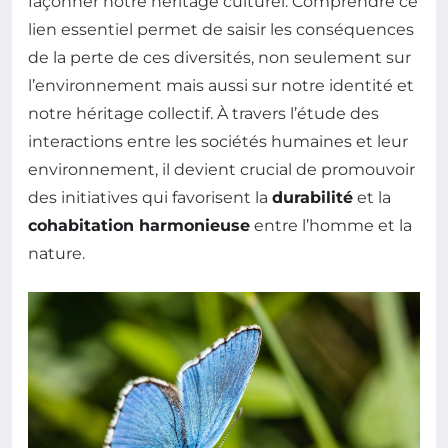
façonner notre héritage culturel. Comprendre ce
lien essentiel permet de saisir les conséquences
de la perte de ces diversités, non seulement sur
l’environnement mais aussi sur notre identité et
notre héritage collectif. À travers l’étude des
interactions entre les sociétés humaines et leur
environnement, il devient crucial de promouvoir
des initiatives qui favorisent la
durabilité
et la
cohabitation harmonieuse
entre l’homme et la
nature.