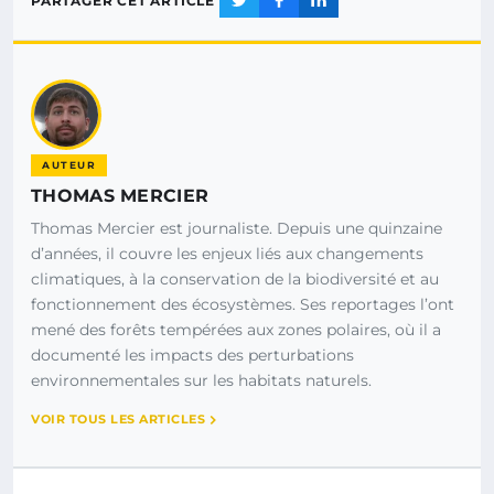
PARTAGER CET ARTICLE
AUTEUR
THOMAS MERCIER
Thomas Mercier est journaliste. Depuis une quinzaine
d’années, il couvre les enjeux liés aux changements
climatiques, à la conservation de la biodiversité et au
fonctionnement des écosystèmes. Ses reportages l’ont
mené des forêts tempérées aux zones polaires, où il a
documenté les impacts des perturbations
environnementales sur les habitats naturels.
VOIR TOUS LES ARTICLES