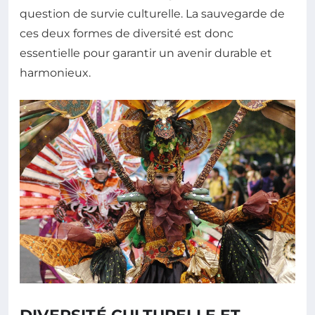
question de survie culturelle. La sauvegarde de
ces deux formes de diversité est donc
essentielle pour garantir un avenir durable et
harmonieux.