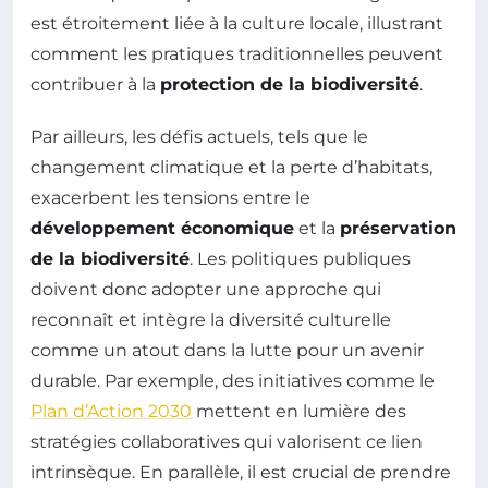
est étroitement liée à la culture locale, illustrant
comment les pratiques traditionnelles peuvent
contribuer à la
protection de la biodiversité
.
Par ailleurs, les défis actuels, tels que le
changement climatique et la perte d’habitats,
exacerbent les tensions entre le
développement économique
et la
préservation
de la biodiversité
. Les politiques publiques
doivent donc adopter une approche qui
reconnaît et intègre la diversité culturelle
comme un atout dans la lutte pour un avenir
durable. Par exemple, des initiatives comme le
Plan d’Action 2030
mettent en lumière des
stratégies collaboratives qui valorisent ce lien
intrinsèque. En parallèle, il est crucial de prendre