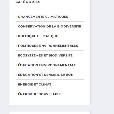
CATÉGORIES
CHANGEMENTS CLIMATIQUES
CONSERVATION DE LA BIODIVERSITÉ
POLITIQUE CLIMATIQUE
POLITIQUES ENVIRONNEMENTALES
ÉCOSYSTÈMES ET BIODIVERSITÉ
ÉDUCATION ENVIRONNEMENTALE
ÉDUCATION ET SENSIBILISATION
ÉNERGIE ET CLIMAT
ÉNERGIE RENOUVELABLE