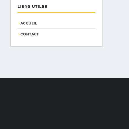
LIENS UTILES
ACCUEIL
CONTACT