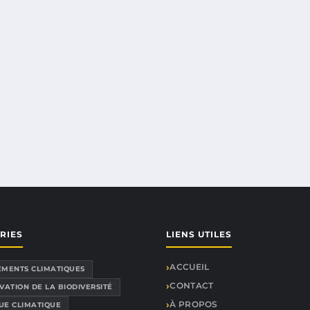
RIES
LIENS UTILES
ACCUEIL
MENTS CLIMATIQUES
CONTACT
VATION DE LA BIODIVERSITÉ
À PROPOS
QUE CLIMATIQUE