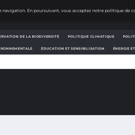
 navigation. En poursuivant, vous acceptez notre politique de co
RVATION DE LA BIODIVERSITÉ
POLITIQUE CLIMATIQUE
POLI
IRONNEMENTALE
ÉDUCATION ET SENSIBILISATION
ÉNERGIE E