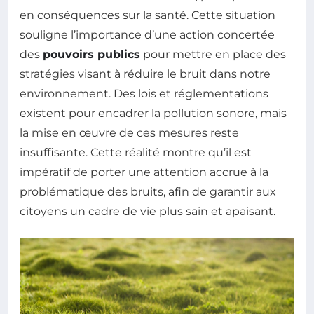
en conséquences sur la santé. Cette situation
souligne l’importance d’une action concertée
des
pouvoirs publics
pour mettre en place des
stratégies visant à réduire le bruit dans notre
environnement. Des lois et réglementations
existent pour encadrer la pollution sonore, mais
la mise en œuvre de ces mesures reste
insuffisante. Cette réalité montre qu’il est
impératif de porter une attention accrue à la
problématique des bruits, afin de garantir aux
citoyens un cadre de vie plus sain et apaisant.