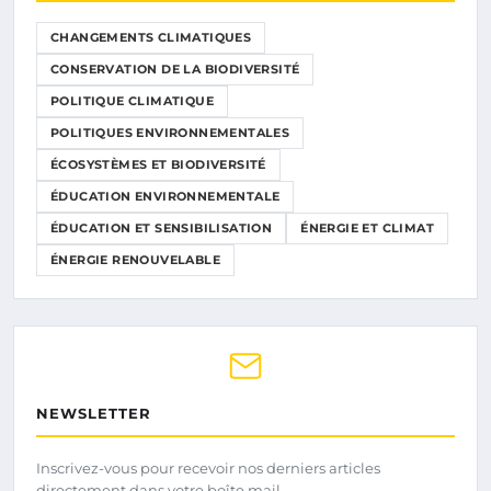
CHANGEMENTS CLIMATIQUES
CONSERVATION DE LA BIODIVERSITÉ
POLITIQUE CLIMATIQUE
POLITIQUES ENVIRONNEMENTALES
ÉCOSYSTÈMES ET BIODIVERSITÉ
ÉDUCATION ENVIRONNEMENTALE
ÉDUCATION ET SENSIBILISATION
ÉNERGIE ET CLIMAT
ÉNERGIE RENOUVELABLE
NEWSLETTER
Inscrivez-vous pour recevoir nos derniers articles
directement dans votre boîte mail.