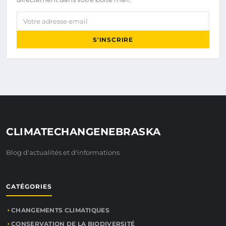
Votre adresse email
S'INSCRIRE
CLIMATECHANGENEBRASKA
Blog d'actualités et d'informations
CATÉGORIES
CHANGEMENTS CLIMATIQUES
CONSERVATION DE LA BIODIVERSITÉ