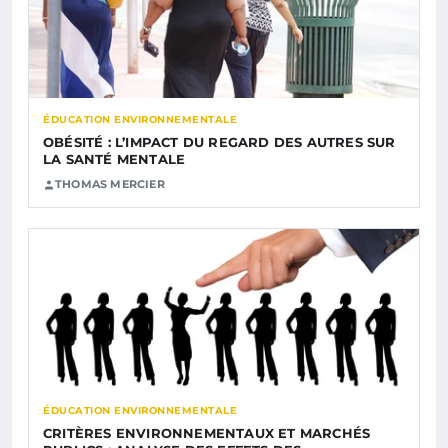
ÉDUCATION ENVIRONNEMENTALE
OBÉSITÉ : L’IMPACT DU REGARD DES AUTRES SUR
LA SANTÉ MENTALE
THOMAS MERCIER
ÉDUCATION ENVIRONNEMENTALE
CRITÈRES ENVIRONNEMENTAUX ET MARCHÉS