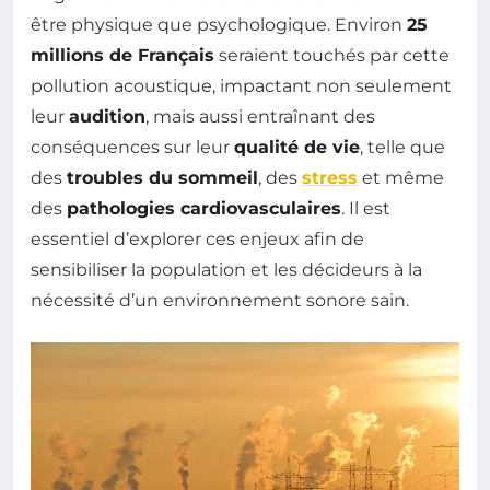
être physique que psychologique. Environ
25
millions de Français
seraient touchés par cette
pollution acoustique, impactant non seulement
leur
audition
, mais aussi entraînant des
conséquences sur leur
qualité de vie
, telle que
des
troubles du sommeil
, des
stress
et même
des
pathologies cardiovasculaires
. Il est
essentiel d’explorer ces enjeux afin de
sensibiliser la population et les décideurs à la
nécessité d’un environnement sonore sain.