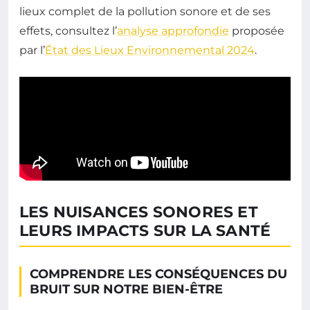
lieux complet de la pollution sonore et de ses
effets, consultez l’
analyse approfondie
proposée
par l’
État des Lieux Environnemental 2024
.
LES NUISANCES SONORES ET
LEURS IMPACTS SUR LA SANTÉ
COMPRENDRE LES CONSÉQUENCES DU
BRUIT SUR NOTRE BIEN-ÊTRE