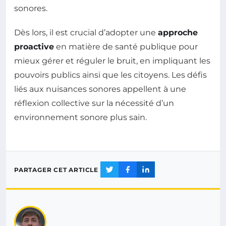
sonores.
Dès lors, il est crucial d’adopter une
approche
proactive
en matière de santé publique pour
mieux gérer et réguler le bruit, en impliquant les
pouvoirs publics ainsi que les citoyens. Les défis
liés aux nuisances sonores appellent à une
réflexion collective sur la nécessité d’un
environnement sonore plus sain.
PARTAGER CET ARTICLE