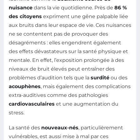
nuisance
dans la vie quotidienne. Près de
86 %
des citoyens
expriment une gêne palpable liée
aux bruits dans leur espace de vie. Ces nuisances
ne se contentent pas de provoquer des
désagréments : elles engendrent également
des effets dévastateurs sur la santé physique et
mentale. En effet, l’exposition prolongée à des
niveaux de bruit élevés peut entraîner des
problèmes d’audition tels que la
surdité
ou des
acouphènes
, mais également des complications
extra-auditives comme des pathologies
cardiovasculaires
et une augmentation du
stress.
La santé des
nouveaux-nés
, particulièrement
vulnérables, est aussi mise à mal par ces