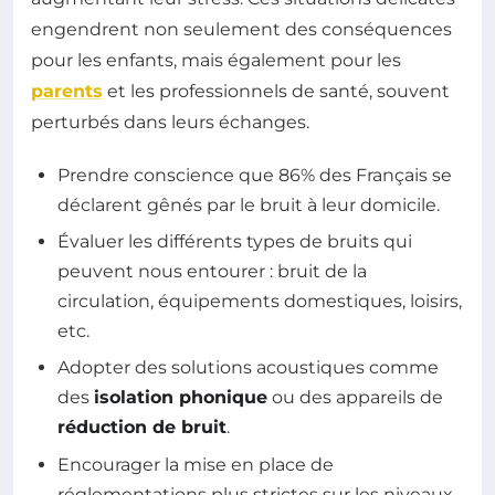
engendrent non seulement des conséquences
pour les enfants, mais également pour les
parents
et les professionnels de santé, souvent
perturbés dans leurs échanges.
Prendre conscience que 86% des Français se
déclarent gênés par le bruit à leur domicile.
Évaluer les différents types de bruits qui
peuvent nous entourer : bruit de la
circulation, équipements domestiques, loisirs,
etc.
Adopter des solutions acoustiques comme
des
isolation phonique
ou des appareils de
réduction de bruit
.
Encourager la mise en place de
réglementations plus strictes sur les niveaux