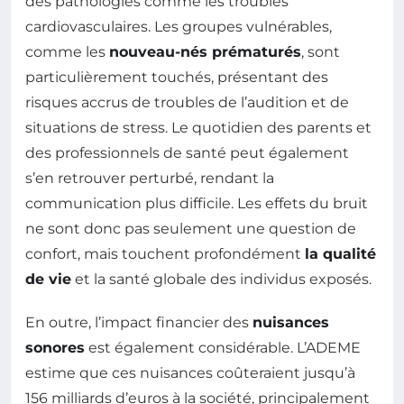
des pathologies comme les troubles
cardiovasculaires. Les groupes vulnérables,
comme les
nouveau-nés prématurés
, sont
particulièrement touchés, présentant des
risques accrus de troubles de l’audition et de
situations de stress. Le quotidien des parents et
des professionnels de santé peut également
s’en retrouver perturbé, rendant la
communication plus difficile. Les effets du bruit
ne sont donc pas seulement une question de
confort, mais touchent profondément
la qualité
de vie
et la santé globale des individus exposés.
En outre, l’impact financier des
nuisances
sonores
est également considérable. L’ADEME
estime que ces nuisances coûteraient jusqu’à
156 milliards d’euros à la société, principalement