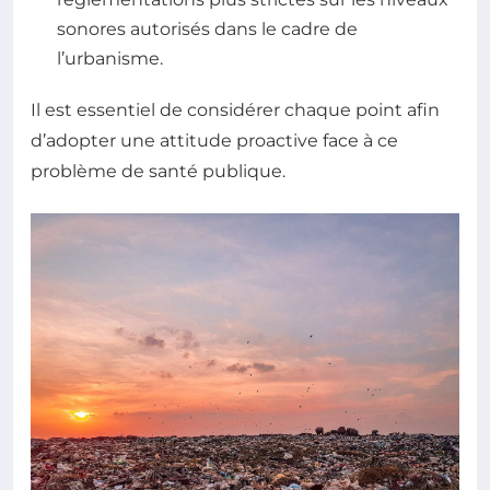
sonores autorisés dans le cadre de
l’urbanisme.
Il est essentiel de considérer chaque point afin
d’adopter une attitude proactive face à ce
problème de santé publique.