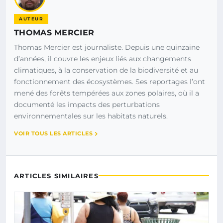
AUTEUR
THOMAS MERCIER
Thomas Mercier est journaliste. Depuis une quinzaine
d’années, il couvre les enjeux liés aux changements
climatiques, à la conservation de la biodiversité et au
fonctionnement des écosystèmes. Ses reportages l’ont
mené des forêts tempérées aux zones polaires, où il a
documenté les impacts des perturbations
environnementales sur les habitats naturels.
VOIR TOUS LES ARTICLES
ARTICLES SIMILAIRES