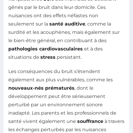
gênés par le bruit dans leur domicile. Ces
nuisances ont des effets néfastes non
seulement sur la
santé auditive
, comme la
surdité et les acouphènes, mais également sur
le bien-être général, en contribuant à des
pathologies cardiovasculaires
et à des
situations de
stress
persistant.
Les conséquences du bruit s’étendent
également aux plus vulnérables, comme les
nouveaux-nés prématurés
, dont le
développement peut être sérieusement
perturbé par un environnement sonore
inadapté. Les parents et les professionnels de
santé vivent également une
souffrance
à travers
les échanges perturbés par les nuisances