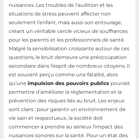
nuisances. Les troubles de l’audition et les
situations de stress peuvent affecter non
seulement l’enfant, mais aussi son entourage,
créant un véritable cercle vicieux de souffrances
pour les parents et les professionnels de santé.
Malgré la sensibilisation croissante autour de ces
questions, le bruit demeure une préoccupation
secondaire dans l’esprit de nombreux citoyens. Il
est souvent perçu comme une fatalité, alors
qu’une
impulsion des pouvoirs publics
pourrait
permettre d’améliorer la réglementation et la
prévention des risques liés au bruit. Les enjeux
sont clairs : pour garantir un environnement de
vie sain et respectueux, la société doit
commencer à prendre au sérieux l’impact des
nuisances sonores sur la santé. Pour un état des