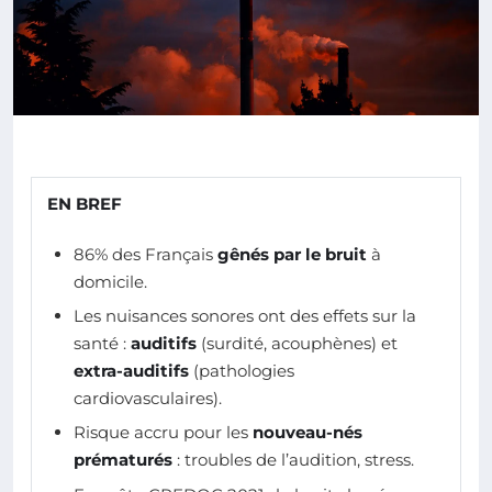
EN BREF
86% des Français
gênés par le bruit
à
domicile.
Les nuisances sonores ont des effets sur la
santé :
auditifs
(surdité, acouphènes) et
extra-auditifs
(pathologies
cardiovasculaires).
Risque accru pour les
nouveau-nés
prématurés
: troubles de l’audition, stress.