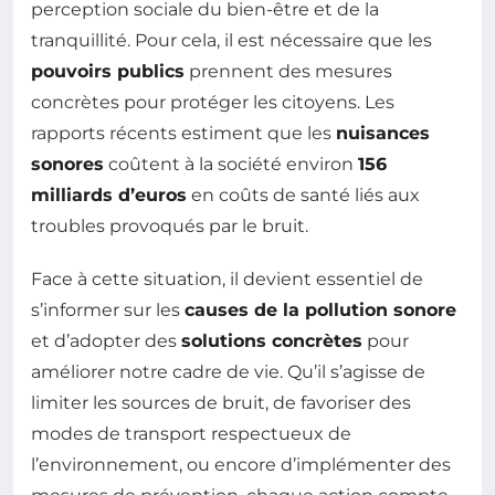
perception sociale du bien-être et de la
tranquillité. Pour cela, il est nécessaire que les
pouvoirs publics
prennent des mesures
concrètes pour protéger les citoyens. Les
rapports récents estiment que les
nuisances
sonores
coûtent à la société environ
156
milliards d’euros
en coûts de santé liés aux
troubles provoqués par le bruit.
Face à cette situation, il devient essentiel de
s’informer sur les
causes de la pollution sonore
et d’adopter des
solutions concrètes
pour
améliorer notre cadre de vie. Qu’il s’agisse de
limiter les sources de bruit, de favoriser des
modes de transport respectueux de
l’environnement, ou encore d’implémenter des