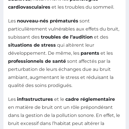
cardiovasculaires
et les troubles du sommeil.
Les
nouveau-nés prématurés
sont
particulièrement vulnérables aux effets du bruit,
subissant des
troubles de l’audition
et des
situations de stress
qui altèrent leur
développement. De même, les
parents
et les
professionnels de santé
sont affectés par la
perturbation de leurs échanges due au bruit
ambiant, augmentant le stress et réduisant la
qualité des soins prodigués.
Les
infrastructures
et le
cadre réglementaire
en matière de bruit ont un rôle prépondérant
dans la gestion de la pollution sonore. En effet, le
bruit excessif dans l’habitat peut altérer la