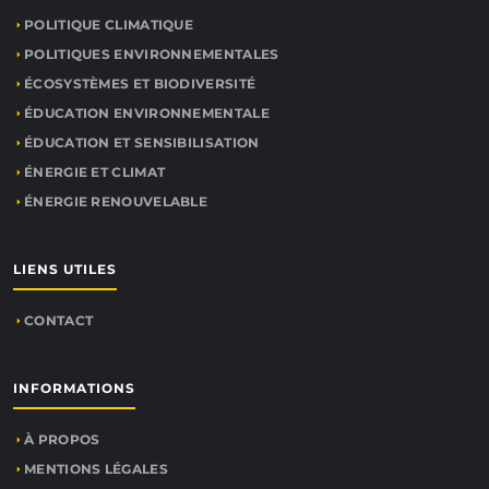
POLITIQUE CLIMATIQUE
POLITIQUES ENVIRONNEMENTALES
ÉCOSYSTÈMES ET BIODIVERSITÉ
ÉDUCATION ENVIRONNEMENTALE
ÉDUCATION ET SENSIBILISATION
ÉNERGIE ET CLIMAT
ÉNERGIE RENOUVELABLE
LIENS UTILES
CONTACT
INFORMATIONS
À PROPOS
MENTIONS LÉGALES