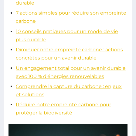
durable
7 actions simples pour réduire son empreinte
carbone
10 conseils pratiques pour un mode de vie
plus durable
Diminuer notre empreinte carbone : actions
concrètes pour un avenir durable
Un engagement total pour un avenir durable
avec 100 % d’énergies renouvelables
Comprendre la capture du carbone : enjeux
et solutions
Réduire notre empreinte carbone pour
protéger la biodiversité