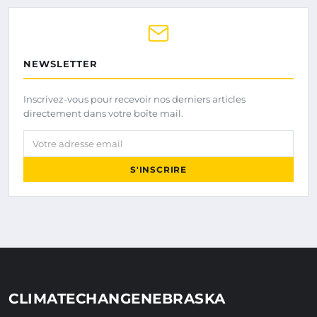
NEWSLETTER
Inscrivez-vous pour recevoir nos derniers articles
directement dans votre boîte mail.
Votre adresse email
S'INSCRIRE
CLIMATECHANGENEBRASKA