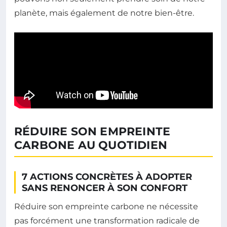
planète, mais également de notre bien-être.
RÉDUIRE SON EMPREINTE
CARBONE AU QUOTIDIEN
7 ACTIONS CONCRÈTES À ADOPTER
SANS RENONCER À SON CONFORT
Réduire son empreinte carbone ne nécessite
pas forcément une transformation radicale de