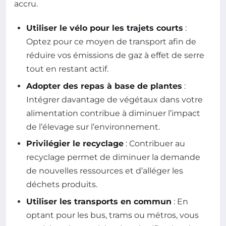
accru.
Utiliser le vélo pour les trajets courts
:
Optez pour ce moyen de transport afin de
réduire vos émissions de gaz à effet de serre
tout en restant actif.
Adopter des repas à base de plantes
:
Intégrer davantage de végétaux dans votre
alimentation contribue à diminuer l’impact
de l’élevage sur l’environnement.
Privilégier le recyclage
: Contribuer au
recyclage permet de diminuer la demande
de nouvelles ressources et d’alléger les
déchets produits.
Utiliser les transports en commun
: En
optant pour les bus, trams ou métros, vous