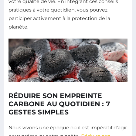
votre qualité de vie. En intégrant ces conseils
pratiques à votre quotidien, vous pouvez
participer activement à la protection de la
planète.
RÉDUIRE SON EMPREINTE
CARBONE AU QUOTIDIEN : 7
GESTES SIMPLES
Nous vivons une époque où il est impératif d’agir