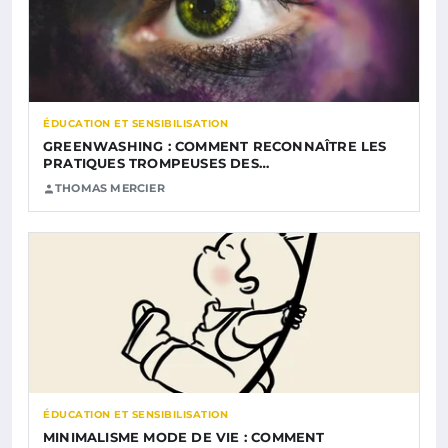
ÉDUCATION ET SENSIBILISATION
GREENWASHING : COMMENT RECONNAÎTRE LES
PRATIQUES TROMPEUSES DES…
THOMAS MERCIER
ÉDUCATION ET SENSIBILISATION
MINIMALISME MODE DE VIE : COMMENT