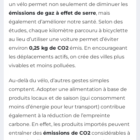
un vélo permet non seulement de diminuer les
émissions de gaz à effet de serre
, mais
également d’améliorer notre santé. Selon des
études, chaque kilomètre parcouru à bicyclette
au lieu d’utiliser une voiture permet d’éviter
environ
0,25 kg de CO2
émis. En encourageant
les déplacements actifs, on crée des villes plus
vivables et moins polluées.
Au-delà du vélo, d’autres gestes simples
comptent. Adopter une alimentation à base de
produits locaux et de saison (qui consomment
moins d’énergie pour leur transport) contribue
également à la réduction de l’empreinte
carbone. En effet, les produits importés peuvent
entraîner des
émissions de CO2
considérables à