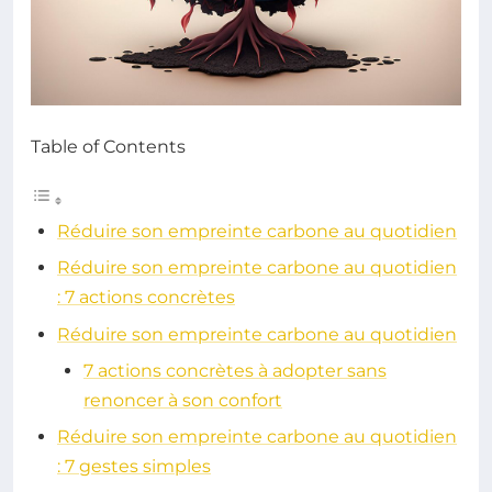
Table of Contents
Réduire son empreinte carbone au quotidien
Réduire son empreinte carbone au quotidien
: 7 actions concrètes
Réduire son empreinte carbone au quotidien
7 actions concrètes à adopter sans
renoncer à son confort
Réduire son empreinte carbone au quotidien
: 7 gestes simples