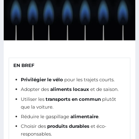
EN BREF
Privilégier le vélo
pour les trajets courts.
Adopter des
aliments locaux
et de saison.
Utiliser les
transports en commun
plutôt
que la voiture.
Réduire le gaspillage
alimentaire
.
Choisir des
produits durables
et éco-
responsables.