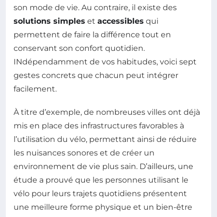
son mode de vie. Au contraire, il existe des
solutions simples
et
accessibles
qui
permettent de faire la différence tout en
conservant son confort quotidien.
INdépendamment de vos habitudes, voici sept
gestes concrets que chacun peut intégrer
facilement.
À titre d’exemple, de nombreuses villes ont déjà
mis en place des infrastructures favorables à
l’utilisation du vélo, permettant ainsi de réduire
les nuisances sonores et de créer un
environnement de vie plus sain. D’ailleurs, une
étude a prouvé que les personnes utilisant le
vélo pour leurs trajets quotidiens présentent
une meilleure forme physique et un bien-être