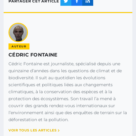
PARTAGER CET ARTICLE
AUTEUR
CÉDRIC FONTAINE
Cédric Fontaine est journaliste, spécialisé depuis une
quinzaine d’années dans les questions de climat et de
biodiversité. Il suit au quotidien les évolutions
scientifiques et politiques liées aux changements
climatiques, à la conservation des espèces et à la
protection des écosystèmes. Son travail l’a mené à
couvrir des grands rendez-vous internationaux sur
l’environnement ainsi que des enquêtes de terrain sur la
déforestation et la pollution.
VOIR TOUS LES ARTICLES