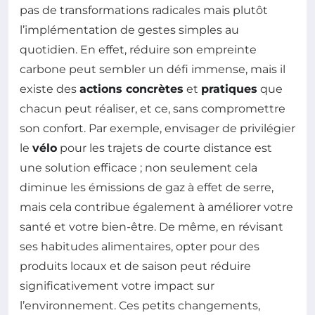
pas de transformations radicales mais plutôt
l’implémentation de gestes simples au
quotidien. En effet, réduire son empreinte
carbone peut sembler un défi immense, mais il
existe des
actions concrètes
et
pratiques
que
chacun peut réaliser, et ce, sans compromettre
son confort. Par exemple, envisager de privilégier
le
vélo
pour les trajets de courte distance est
une solution efficace ; non seulement cela
diminue les émissions de gaz à effet de serre,
mais cela contribue également à améliorer votre
santé et votre bien-être. De même, en révisant
ses habitudes alimentaires, opter pour des
produits locaux et de saison peut réduire
significativement votre impact sur
l’environnement. Ces petits changements,