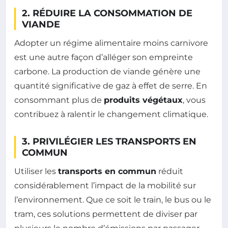
2. RÉDUIRE LA CONSOMMATION DE
VIANDE
Adopter un régime alimentaire moins carnivore
est une autre façon d’alléger son empreinte
carbone. La production de viande génère une
quantité significative de gaz à effet de serre. En
consommant plus de
produits végétaux
, vous
contribuez à ralentir le changement climatique.
3. PRIVILÉGIER LES TRANSPORTS EN
COMMUN
Utiliser les
transports en commun
réduit
considérablement l’impact de la mobilité sur
l’environnement. Que ce soit le train, le bus ou le
tram, ces solutions permettent de diviser par