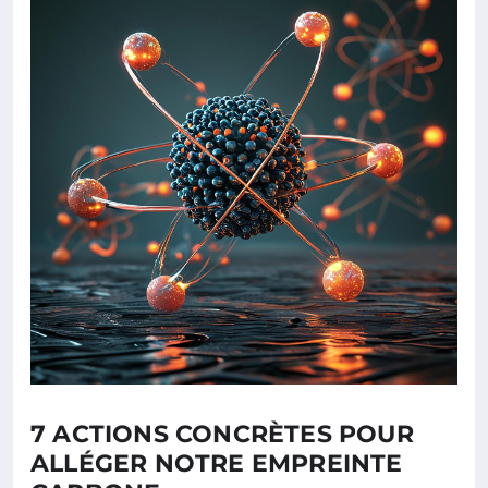
7 ACTIONS CONCRÈTES POUR
ALLÉGER NOTRE EMPREINTE