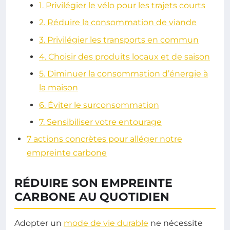
1. Privilégier le vélo pour les trajets courts
2. Réduire la consommation de viande
3. Privilégier les transports en commun
4. Choisir des produits locaux et de saison
5. Diminuer la consommation d’énergie à
la maison
6. Éviter le surconsommation
7. Sensibiliser votre entourage
7 actions concrètes pour alléger notre
empreinte carbone
RÉDUIRE SON EMPREINTE
CARBONE AU QUOTIDIEN
Adopter un
mode de vie durable
ne nécessite