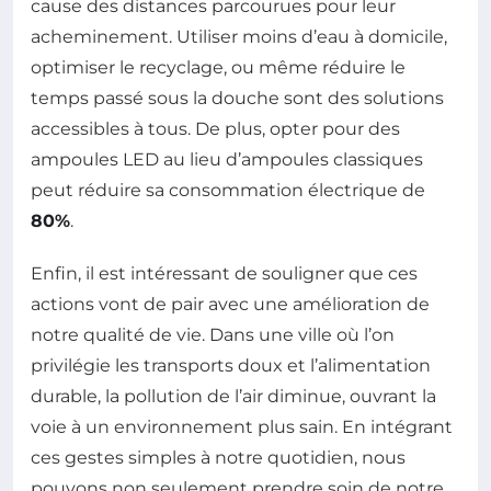
cause des distances parcourues pour leur
acheminement. Utiliser moins d’eau à domicile,
optimiser le recyclage, ou même réduire le
temps passé sous la douche sont des solutions
accessibles à tous. De plus, opter pour des
ampoules LED au lieu d’ampoules classiques
peut réduire sa consommation électrique de
80%
.
Enfin, il est intéressant de souligner que ces
actions vont de pair avec une amélioration de
notre qualité de vie. Dans une ville où l’on
privilégie les transports doux et l’alimentation
durable, la pollution de l’air diminue, ouvrant la
voie à un environnement plus sain. En intégrant
ces gestes simples à notre quotidien, nous
pouvons non seulement prendre soin de notre