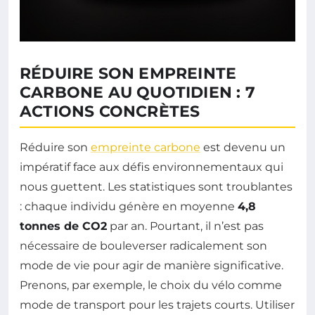
RÉDUIRE SON EMPREINTE
CARBONE AU QUOTIDIEN : 7
ACTIONS CONCRÈTES
Réduire son
empreinte carbone
est devenu un
impératif face aux défis environnementaux qui
nous guettent. Les statistiques sont troublantes
: chaque individu génère en moyenne
4,8
tonnes de CO2
par an. Pourtant, il n’est pas
nécessaire de bouleverser radicalement son
mode de vie pour agir de manière significative.
Prenons, par exemple, le choix du vélo comme
mode de transport pour les trajets courts. Utiliser