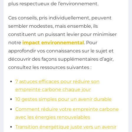
plus respectueux de l’environnement.
Ces conseils, pris individuellement, peuvent
sembler modestes, mais ensemble, ils
constituent un puissant levier pour minimiser
notre
impact environnemental
. Pour
approfondir vos connaissances sur le sujet et
découvrir des façons supplémentaires d’agir,
consultez les ressources suivantes :
7 astuces efficaces pour réduire son
empreinte carbone chaque jour
10 gestes simples pour un avenir durable
Comment réduire votre empreinte carbone
avec les énergies renouvelables
Transition énergétique juste vers un avenir