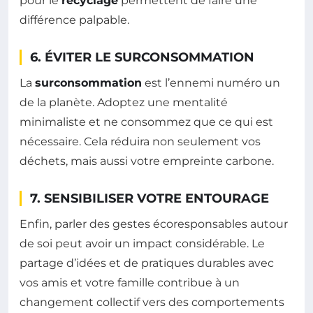
pour le
recyclage
permettent de faire une
différence palpable.
6. ÉVITER LE SURCONSOMMATION
La
surconsommation
est l’ennemi numéro un
de la planète. Adoptez une mentalité
minimaliste et ne consommez que ce qui est
nécessaire. Cela réduira non seulement vos
déchets, mais aussi votre empreinte carbone.
7. SENSIBILISER VOTRE ENTOURAGE
Enfin, parler des gestes écoresponsables autour
de soi peut avoir un impact considérable. Le
partage d’idées et de pratiques durables avec
vos amis et votre famille contribue à un
changement collectif vers des comportements