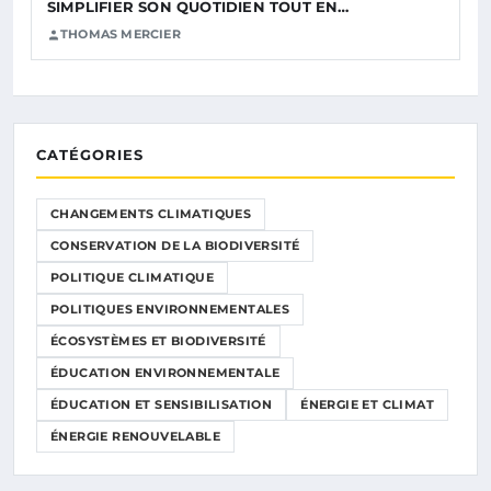
SIMPLIFIER SON QUOTIDIEN TOUT EN…
THOMAS MERCIER
CATÉGORIES
CHANGEMENTS CLIMATIQUES
CONSERVATION DE LA BIODIVERSITÉ
POLITIQUE CLIMATIQUE
POLITIQUES ENVIRONNEMENTALES
ÉCOSYSTÈMES ET BIODIVERSITÉ
ÉDUCATION ENVIRONNEMENTALE
ÉDUCATION ET SENSIBILISATION
ÉNERGIE ET CLIMAT
ÉNERGIE RENOUVELABLE