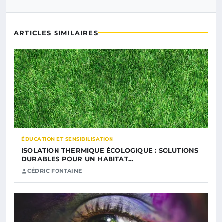
ARTICLES SIMILAIRES
ÉDUCATION ET SENSIBILISATION
ISOLATION THERMIQUE ÉCOLOGIQUE : SOLUTIONS
DURABLES POUR UN HABITAT…
CÉDRIC FONTAINE