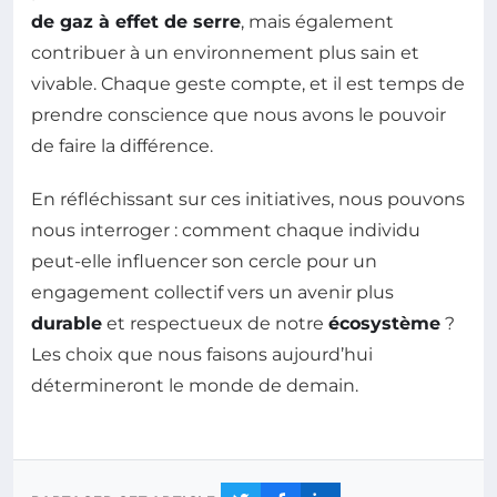
de gaz à effet de serre
, mais également
contribuer à un environnement plus sain et
vivable. Chaque geste compte, et il est temps de
prendre conscience que nous avons le pouvoir
de faire la différence.
En réfléchissant sur ces initiatives, nous pouvons
nous interroger : comment chaque individu
peut-elle influencer son cercle pour un
engagement collectif vers un avenir plus
durable
et respectueux de notre
écosystème
?
Les choix que nous faisons aujourd’hui
détermineront le monde de demain.