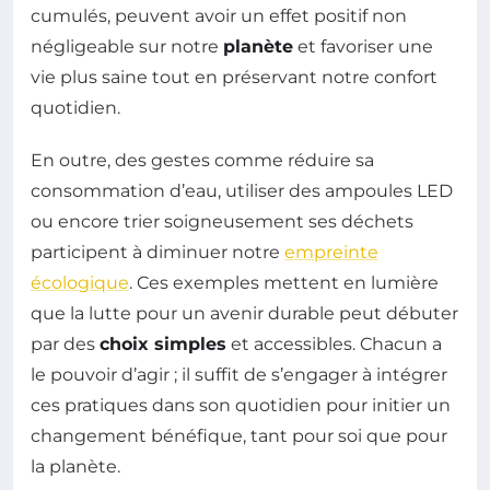
cumulés, peuvent avoir un effet positif non
négligeable sur notre
planète
et favoriser une
vie plus saine tout en préservant notre confort
quotidien.
En outre, des gestes comme réduire sa
consommation d’eau, utiliser des ampoules LED
ou encore trier soigneusement ses déchets
participent à diminuer notre
empreinte
écologique
. Ces exemples mettent en lumière
que la lutte pour un avenir durable peut débuter
par des
choix simples
et accessibles. Chacun a
le pouvoir d’agir ; il suffit de s’engager à intégrer
ces pratiques dans son quotidien pour initier un
changement bénéfique, tant pour soi que pour
la planète.