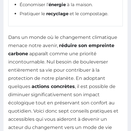
Économiser l’
énergie
à la maison.
Pratiquer le
recyclage
et le compostage.
Dans un monde où le changement climatique
menace notre avenir,
réduire son empreinte
carbone
apparaît comme une priorité
incontournable. Nul besoin de bouleverser
entièrement sa vie pour contribuer à la
protection de notre planète. En adoptant
quelques
actions concrètes
, il est possible de
diminuer significativement son impact
écologique tout en préservant son confort au
quotidien. Voici donc sept conseils pratiques et
accessibles qui vous aideront à devenir un
acteur du changement vers un mode de vie