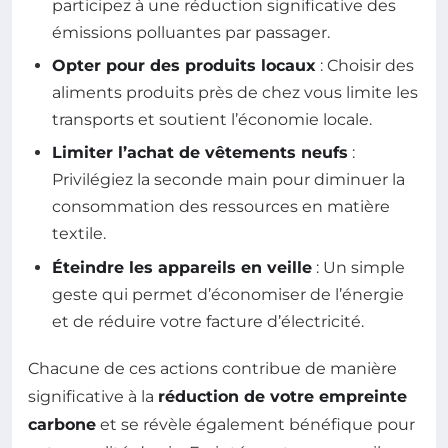
participez à une réduction significative des
émissions polluantes par passager.
Opter pour des produits locaux
: Choisir des
aliments produits près de chez vous limite les
transports et soutient l’économie locale.
Limiter l’achat de vêtements neufs
:
Privilégiez la seconde main pour diminuer la
consommation des ressources en matière
textile.
Éteindre les appareils en veille
: Un simple
geste qui permet d’économiser de l’énergie
et de réduire votre facture d’électricité.
Chacune de ces actions contribue de manière
significative à la
réduction de votre empreinte
carbone
et se révèle également bénéfique pour