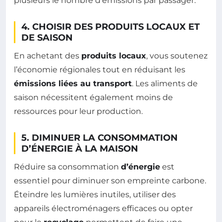
plusieurs le nombre d’émissions par passager.
4. CHOISIR DES PRODUITS LOCAUX ET
DE SAISON
En achetant des
produits locaux
, vous soutenez
l’économie régionales tout en réduisant les
émissions liées au transport
. Les aliments de
saison nécessitent également moins de
ressources pour leur production.
5. DIMINUER LA CONSOMMATION
D’ÉNERGIE À LA MAISON
Réduire sa consommation
d’énergie
est
essentiel pour diminuer son empreinte carbone.
Éteindre les lumières inutiles, utiliser des
appareils électroménagers efficaces ou opter