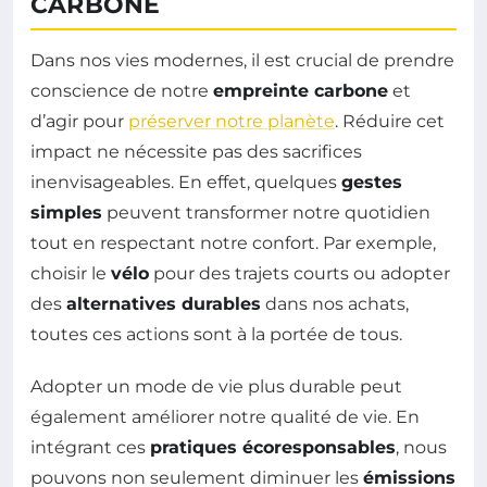
CARBONE
Dans nos vies modernes, il est crucial de prendre
conscience de notre
empreinte carbone
et
d’agir pour
préserver notre planète
. Réduire cet
impact ne nécessite pas des sacrifices
inenvisageables. En effet, quelques
gestes
simples
peuvent transformer notre quotidien
tout en respectant notre confort. Par exemple,
choisir le
vélo
pour des trajets courts ou adopter
des
alternatives durables
dans nos achats,
toutes ces actions sont à la portée de tous.
Adopter un mode de vie plus durable peut
également améliorer notre qualité de vie. En
intégrant ces
pratiques écoresponsables
, nous
pouvons non seulement diminuer les
émissions