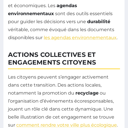
et économiques. Les
agendas
environnementaux
sont des outils essentiels
pour guider les décisions vers une
durabilité
véritable, comme évoqué dans les documents
disponibles sur
les agendas environnementaux
.
ACTIONS COLLECTIVES ET
ENGAGEMENTS CITOYENS
Les citoyens peuvent s’engager activement
dans cette transition. Des actions locales,
notamment la promotion du
recyclage
ou
l’organisation d’événements écoresponsables,
jouent un rôle clé dans cette dynamique. Une
belle illustration de cet engagement se trouve
sur
comment rendre votre ville plus écologique
.