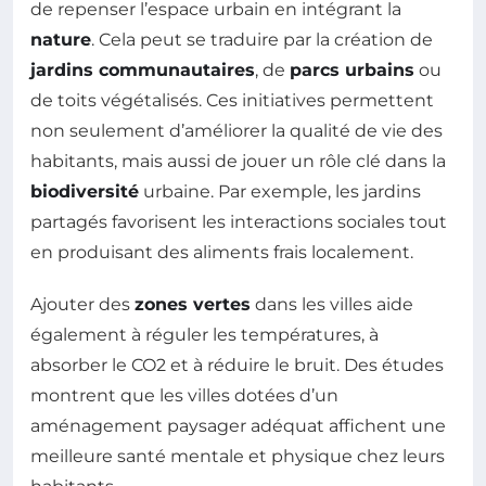
de repenser l’espace urbain en intégrant la
nature
. Cela peut se traduire par la création de
jardins communautaires
, de
parcs urbains
ou
de toits végétalisés. Ces initiatives permettent
non seulement d’améliorer la qualité de vie des
habitants, mais aussi de jouer un rôle clé dans la
biodiversité
urbaine. Par exemple, les jardins
partagés favorisent les interactions sociales tout
en produisant des aliments frais localement.
Ajouter des
zones vertes
dans les villes aide
également à réguler les températures, à
absorber le CO2 et à réduire le bruit. Des études
montrent que les villes dotées d’un
aménagement paysager adéquat affichent une
meilleure santé mentale et physique chez leurs