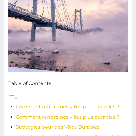
Table of Contents
Comment rendre nos villes plus durables ?
Comment rendre nos villes plus durables ?
Stratégies pour des Villes Durables