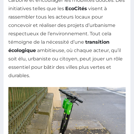
carbone et encourager les mobilités douces. Des
initiatives telles que les
EcoCités
visent à
rassembler tous les acteurs locaux pour
concevoir et réaliser des projets d’urbanisme
respectueux de l’environnement. Tout cela
témoigne de la nécessité d’une
transition
écologique
ambitieuse, où chaque acteur, qu’il
soit élu, urbaniste ou citoyen, peut jouer un rôle
essentiel pour bâtir des villes plus vertes et
durables.