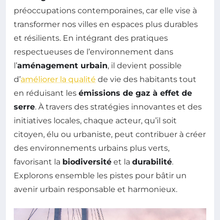
préoccupations contemporaines, car elle vise à
transformer nos villes en espaces plus durables
et résilients. En intégrant des pratiques
respectueuses de l’environnement dans
l’
aménagement urbain
, il devient possible
d’
améliorer la qualité
de vie des habitants tout
en réduisant les
émissions de gaz à effet de
serre
. À travers des stratégies innovantes et des
initiatives locales, chaque acteur, qu’il soit
citoyen, élu ou urbaniste, peut contribuer à créer
des environnements urbains plus verts,
favorisant la
biodiversité
et la
durabilité
.
Explorons ensemble les pistes pour bâtir un
avenir urbain responsable et harmonieux.