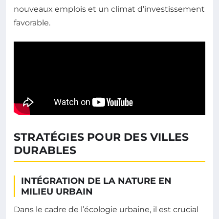
nouveaux emplois et un climat d’investissement
favorable.
STRATÉGIES POUR DES VILLES
DURABLES
INTÉGRATION DE LA NATURE EN
MILIEU URBAIN
Dans le cadre de l’écologie urbaine, il est crucial