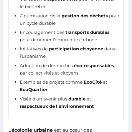
le bien-être
Optimisation de la
gestion des déchets
pour
un cycle durable
Encouragement des
transports durables
pour diminuer l’empreinte carbone
Initiatives de
participation citoyenne
dans
l’urbanisme
Adoption de démarches
éco-responsables
par collectivités et citoyens
Exemples de projets comme
EcoCité
et
EcoQuartier
Visée d’un avenir plus
durable
et
respectueux de l’environnement
L’
écologie urbaine
est au cœur des