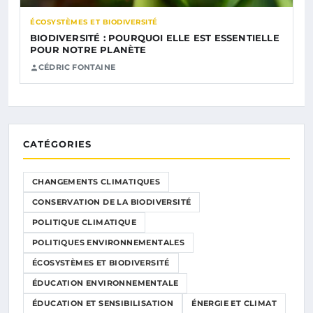
ÉCOSYSTÈMES ET BIODIVERSITÉ
BIODIVERSITÉ : POURQUOI ELLE EST ESSENTIELLE
POUR NOTRE PLANÈTE
CÉDRIC FONTAINE
CATÉGORIES
CHANGEMENTS CLIMATIQUES
CONSERVATION DE LA BIODIVERSITÉ
POLITIQUE CLIMATIQUE
POLITIQUES ENVIRONNEMENTALES
ÉCOSYSTÈMES ET BIODIVERSITÉ
ÉDUCATION ENVIRONNEMENTALE
ÉDUCATION ET SENSIBILISATION
ÉNERGIE ET CLIMAT