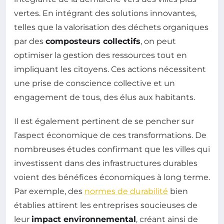
vertes. En intégrant des solutions innovantes,
telles que la valorisation des déchets organiques
par des
composteurs collectifs
, on peut
optimiser la gestion des ressources tout en
impliquant les citoyens. Ces actions nécessitent
une prise de conscience collective et un
engagement de tous, des élus aux habitants.
Il est également pertinent de se pencher sur
l’aspect économique de ces transformations. De
nombreuses études confirmant que les villes qui
investissent dans des infrastructures durables
voient des bénéfices économiques à long terme.
Par exemple, des
normes de durabilité
bien
établies attirent les entreprises soucieuses de
leur
impact environnemental
, créant ainsi de