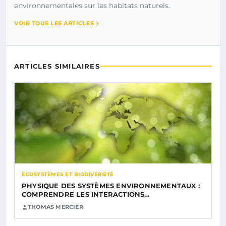
environnementales sur les habitats naturels.
VOIR TOUS LES ARTICLES
ARTICLES SIMILAIRES
ÉCOSYSTÈMES ET BIODIVERSITÉ
PHYSIQUE DES SYSTÈMES ENVIRONNEMENTAUX :
COMPRENDRE LES INTERACTIONS…
THOMAS MERCIER