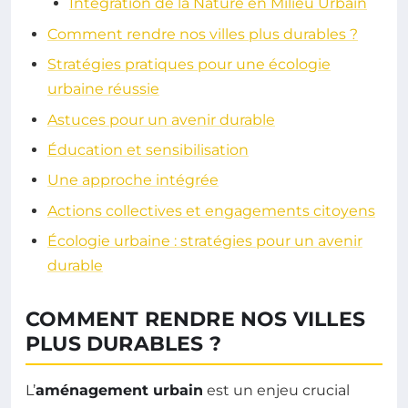
Intégration de la Nature en Milieu Urbain
Comment rendre nos villes plus durables ?
Stratégies pratiques pour une écologie
urbaine réussie
Astuces pour un avenir durable
Éducation et sensibilisation
Une approche intégrée
Actions collectives et engagements citoyens
Écologie urbaine : stratégies pour un avenir
durable
COMMENT RENDRE NOS VILLES
PLUS DURABLES ?
L’
aménagement urbain
est un enjeu crucial