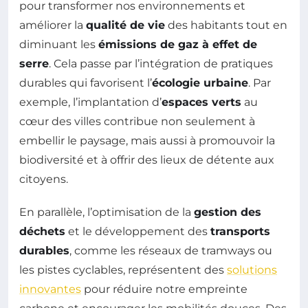
pour transformer nos environnements et
améliorer la
qualité de vie
des habitants tout en
diminuant les
émissions de gaz à effet de
serre
. Cela passe par l’intégration de pratiques
durables qui favorisent l’
écologie urbaine
. Par
exemple, l’implantation d’
espaces verts
au
cœur des villes contribue non seulement à
embellir le paysage, mais aussi à promouvoir la
biodiversité et à offrir des lieux de détente aux
citoyens.
En parallèle, l’optimisation de la
gestion des
déchets
et le développement des
transports
durables
, comme les réseaux de tramways ou
les pistes cyclables, représentent des
solutions
innovantes
pour réduire notre empreinte