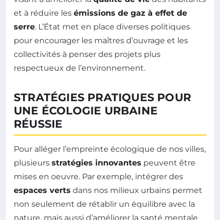
et à réduire les
émissions de gaz à effet de
serre
. L’État met en place diverses politiques
pour encourager les maîtres d’ouvrage et les
collectivités à penser des projets plus
respectueux de l’environnement.
STRATÉGIES PRATIQUES POUR
UNE ÉCOLOGIE URBAINE
RÉUSSIE
Pour alléger l’empreinte écologique de nos villes,
plusieurs
stratégies innovantes
peuvent être
mises en oeuvre. Par exemple, intégrer des
espaces verts
dans nos milieux urbains permet
non seulement de rétablir un équilibre avec la
nature, mais aussi d’améliorer la santé mentale