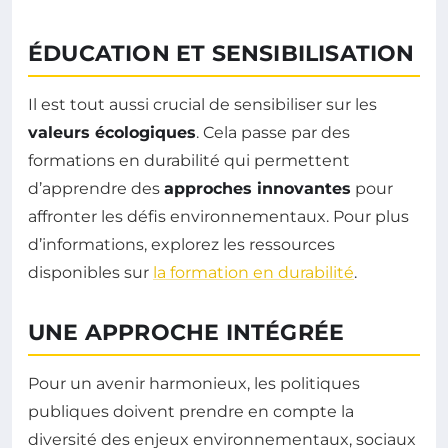
ÉDUCATION ET SENSIBILISATION
Il est tout aussi crucial de sensibiliser sur les
valeurs écologiques
. Cela passe par des
formations en durabilité qui permettent
d’apprendre des
approches innovantes
pour
affronter les défis environnementaux. Pour plus
d’informations, explorez les ressources
disponibles sur
la formation en durabilité
.
UNE APPROCHE INTÉGRÉE
Pour un avenir harmonieux, les politiques
publiques doivent prendre en compte la
diversité des enjeux environnementaux, sociaux