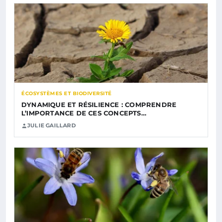
ÉCOSYSTÈMES ET BIODIVERSITÉ
DYNAMIQUE ET RÉSILIENCE : COMPRENDRE
L’IMPORTANCE DE CES CONCEPTS…
JULIE GAILLARD