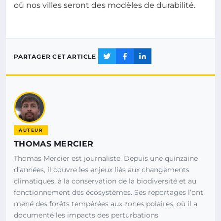
où nos villes seront des modèles de durabilité.
PARTAGER CET ARTICLE
AUTEUR
THOMAS MERCIER
Thomas Mercier est journaliste. Depuis une quinzaine
d’années, il couvre les enjeux liés aux changements
climatiques, à la conservation de la biodiversité et au
fonctionnement des écosystèmes. Ses reportages l’ont
mené des forêts tempérées aux zones polaires, où il a
documenté les impacts des perturbations