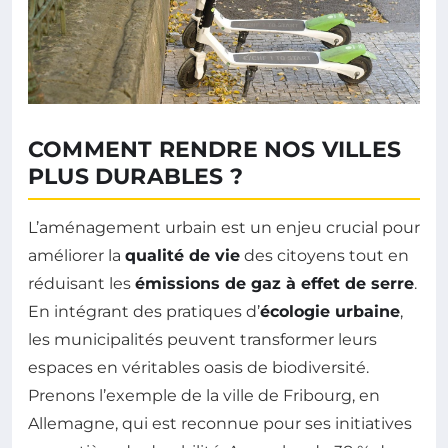
COMMENT RENDRE NOS VILLES
PLUS DURABLES ?
L’aménagement urbain est un enjeu crucial pour
améliorer la
qualité de vie
des citoyens tout en
réduisant les
émissions de gaz à effet de serre
.
En intégrant des pratiques d’
écologie urbaine
,
les municipalités peuvent transformer leurs
espaces en véritables oasis de biodiversité.
Prenons l’exemple de la ville de Fribourg, en
Allemagne, qui est reconnue pour ses initiatives