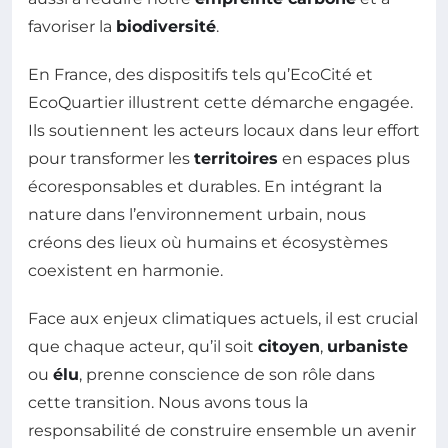
favoriser la
biodiversité
.
En France, des dispositifs tels qu’EcoCité et
EcoQuartier illustrent cette démarche engagée.
Ils soutiennent les acteurs locaux dans leur effort
pour transformer les
territoires
en espaces plus
écoresponsables et durables. En intégrant la
nature dans l’environnement urbain, nous
créons des lieux où humains et écosystèmes
coexistent en harmonie.
Face aux enjeux climatiques actuels, il est crucial
que chaque acteur, qu’il soit
citoyen
,
urbaniste
ou
élu
, prenne conscience de son rôle dans
cette transition. Nous avons tous la
responsabilité de construire ensemble un avenir