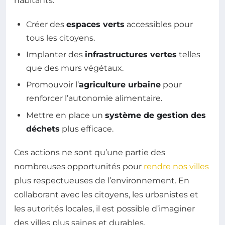
habitants.
Créer des
espaces verts
accessibles pour
tous les citoyens.
Implanter des
infrastructures vertes
telles
que des murs végétaux.
Promouvoir l’
agriculture urbaine
pour
renforcer l’autonomie alimentaire.
Mettre en place un
système de gestion des
déchets
plus efficace.
Ces actions ne sont qu’une partie des
nombreuses opportunités pour
rendre nos villes
plus respectueuses de l’environnement. En
collaborant avec les citoyens, les urbanistes et
les autorités locales, il est possible d’imaginer
des villes plus saines et durables.