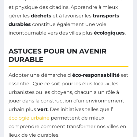
et physique des citadins. Apprendre à mieux
gérer les
déchets
et à favoriser les
transports
durables
constitue également une voie
incontournable vers des villes plus
écologiques
.
ASTUCES POUR UN AVENIR
DURABLE
Adopter une démarche d
éco-responsabilité
est
essentiel. Que ce soit pour les élus locaux, les
urbanistes ou les citoyens, chacun a un rôle à
jouer dans la construction d’un environnement
urbain plus
vert
. Des initiatives telles que l’
écologie urbaine
permettent de mieux
comprendre comment transformer nos villes en
lieux de vie durables.