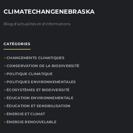
CLIMATECHANGENEBRASKA
Blog d'actualités et d'informations
CATÉGORIES
CHANGEMENTS CLIMATIQUES
CONSERVATION DE LA BIODIVERSITÉ
POLITIQUE CLIMATIQUE
POLITIQUES ENVIRONNEMENTALES
ÉCOSYSTÈMES ET BIODIVERSITÉ
ÉDUCATION ENVIRONNEMENTALE
ÉDUCATION ET SENSIBILISATION
ÉNERGIE ET CLIMAT
ÉNERGIE RENOUVELABLE