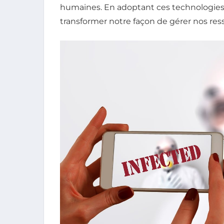
humaines. En adoptant ces technologies 
transformer notre façon de gérer nos res