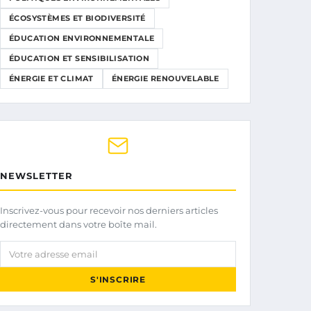
ÉCOSYSTÈMES ET BIODIVERSITÉ
ÉDUCATION ENVIRONNEMENTALE
ÉDUCATION ET SENSIBILISATION
ÉNERGIE ET CLIMAT
ÉNERGIE RENOUVELABLE
NEWSLETTER
Inscrivez-vous pour recevoir nos derniers articles
directement dans votre boîte mail.
Votre adresse email
S'INSCRIRE