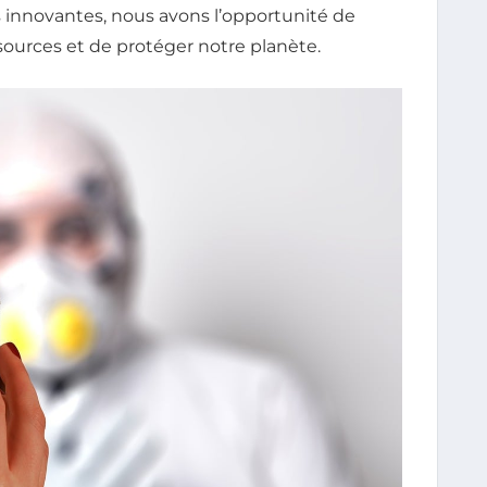
innovantes, nous avons l’opportunité de
sources et de protéger notre planète.