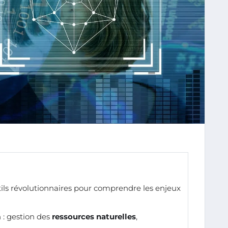
tils révolutionnaires pour comprendre les enjeux
n : gestion des
ressources naturelles
,