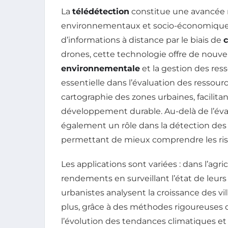
La
télédétection
constitue une avancée 
environnementaux et socio-économiques
d’informations à distance par le biais de
drones, cette technologie offre de nouve
environnementale
et la gestion des ress
essentielle dans l’évaluation des ressourc
cartographie des zones urbaines, facilitan
développement durable. Au-delà de l’éval
également un rôle dans la détection de
permettant de mieux comprendre les risq
Les applications sont variées : dans l’agri
rendements en surveillant l’état de leurs
urbanistes analysent la croissance des vil
plus, grâce à des méthodes rigoureuses d’
l’évolution des tendances climatiques et 