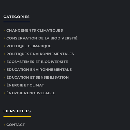
CATÉGORIES
CHANGEMENTS CLIMATIQUES
CONSERVATION DE LA BIODIVERSITÉ
POLITIQUE CLIMATIQUE
POLITIQUES ENVIRONNEMENTALES
ÉCOSYSTÈMES ET BIODIVERSITÉ
ÉDUCATION ENVIRONNEMENTALE
ÉDUCATION ET SENSIBILISATION
ÉNERGIE ET CLIMAT
ÉNERGIE RENOUVELABLE
LIENS UTILES
CONTACT