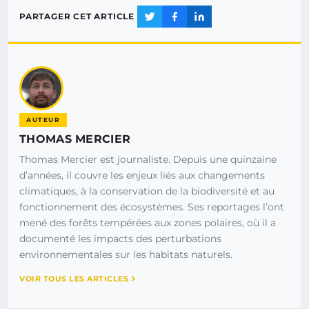
PARTAGER CET ARTICLE
AUTEUR
THOMAS MERCIER
Thomas Mercier est journaliste. Depuis une quinzaine
d’années, il couvre les enjeux liés aux changements
climatiques, à la conservation de la biodiversité et au
fonctionnement des écosystèmes. Ses reportages l’ont
mené des forêts tempérées aux zones polaires, où il a
documenté les impacts des perturbations
environnementales sur les habitats naturels.
VOIR TOUS LES ARTICLES