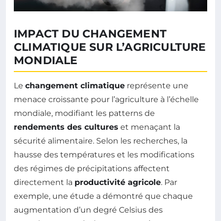
IMPACT DU CHANGEMENT
CLIMATIQUE SUR L’AGRICULTURE
MONDIALE
Le
changement climatique
représente une
menace croissante pour l’agriculture à l’échelle
mondiale, modifiant les patterns de
rendements des cultures
et menaçant la
sécurité alimentaire. Selon les recherches, la
hausse des températures et les modifications
des régimes de précipitations affectent
directement la
productivité agricole
. Par
exemple, une étude a démontré que chaque
augmentation d’un degré Celsius des