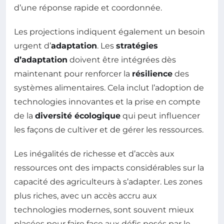
d’une réponse rapide et coordonnée.
Les projections indiquent également un besoin
urgent d’
adaptation
. Les
stratégies
d’adaptation
doivent être intégrées dès
maintenant pour renforcer la
résilience
des
systèmes alimentaires. Cela inclut l’adoption de
technologies innovantes et la prise en compte
de la
diversité écologique
qui peut influencer
les façons de cultiver et de gérer les ressources.
Les inégalités de richesse et d’accès aux
ressources ont des impacts considérables sur la
capacité des agriculteurs à s’adapter. Les zones
plus riches, avec un accès accru aux
technologies modernes, sont souvent mieux
placées pour faire face aux défis posés par le