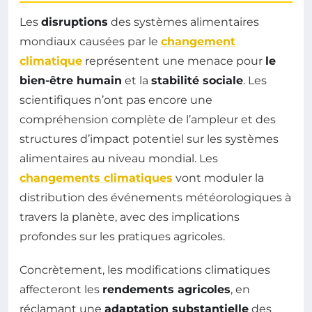
Les
disruptions
des systèmes alimentaires
mondiaux causées par le
changement
climatique
représentent une menace pour
le
bien-être humain
et la
stabilité sociale
. Les
scientifiques n’ont pas encore une
compréhension complète de l’ampleur et des
structures d’impact potentiel sur les systèmes
alimentaires au niveau mondial. Les
changements climatiques
vont moduler la
distribution des événements météorologiques à
travers la planète, avec des implications
profondes sur les pratiques agricoles.
Concrètement, les modifications climatiques
affecteront les
rendements agricoles
, en
réclamant une
adaptation substantielle
des