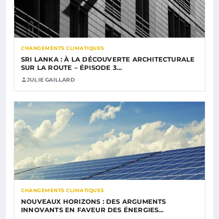
CHANGEMENTS CLIMATIQUES
SRI LANKA : À LA DÉCOUVERTE ARCHITECTURALE
SUR LA ROUTE – ÉPISODE 3…
JULIE GAILLARD
CHANGEMENTS CLIMATIQUES
NOUVEAUX HORIZONS : DES ARGUMENTS
INNOVANTS EN FAVEUR DES ÉNERGIES…