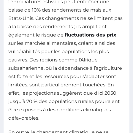
températures estivales peut entraîner une
baisse de 10% des rendements de maïs aux
États-Unis. Ces changements ne se limitent pas
à la baisse des rendements ; ils amplifient
également le risque de
fluctuations des prix
sur les marchés alimentaires, créant ainsi des
vulnérabilités pour les populations les plus
pauvres. Des régions comme l’Afrique
subsaharienne, où la dépendance à l’agriculture
est forte et les ressources pour s’adapter sont
limitées, sont particulièrement touchées. En
effet, les projections suggèrent que d’ici 2050,
jusqu’à 70 % des populations rurales pourraient
être exposées à des conditions climatiques
défavorables.
En outre, le changement climatique ne se