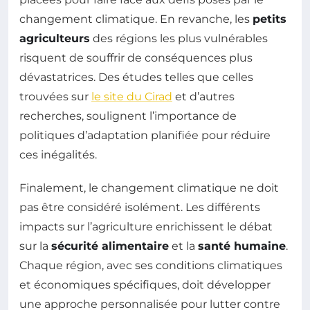
changement climatique. En revanche, les
petits
agriculteurs
des régions les plus vulnérables
risquent de souffrir de conséquences plus
dévastatrices. Des études telles que celles
trouvées sur
le site du Cirad
et d’autres
recherches, soulignent l’importance de
politiques d’adaptation planifiée pour réduire
ces inégalités.
Finalement, le changement climatique ne doit
pas être considéré isolément. Les différents
impacts sur l’agriculture enrichissent le débat
sur la
sécurité alimentaire
et la
santé humaine
.
Chaque région, avec ses conditions climatiques
et économiques spécifiques, doit développer
une approche personnalisée pour lutter contre