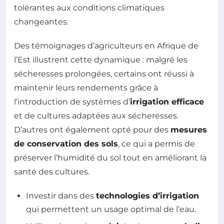
tolérantes aux conditions climatiques
changeantes.
Des témoignages d’agriculteurs en Afrique de
l’Est illustrent cette dynamique : malgré les
sécheresses prolongées, certains ont réussi à
maintenir leurs rendements grâce à
l’introduction de systèmes d’
irrigation efficace
et de cultures adaptées aux sécheresses.
D’autres ont également opté pour des
mesures
de conservation des sols
, ce qui a permis de
préserver l’humidité du sol tout en améliorant la
santé des cultures.
Investir dans des
technologies d’irrigation
qui permettent un usage optimal de l’eau.