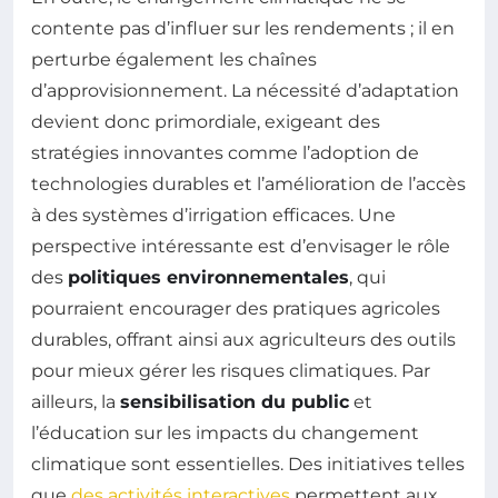
contente pas d’influer sur les rendements ; il en
perturbe également les chaînes
d’approvisionnement. La nécessité d’adaptation
devient donc primordiale, exigeant des
stratégies innovantes comme l’adoption de
technologies durables et l’amélioration de l’accès
à des systèmes d’irrigation efficaces. Une
perspective intéressante est d’envisager le rôle
des
politiques environnementales
, qui
pourraient encourager des pratiques agricoles
durables, offrant ainsi aux agriculteurs des outils
pour mieux gérer les risques climatiques. Par
ailleurs, la
sensibilisation du public
et
l’éducation sur les impacts du changement
climatique sont essentielles. Des initiatives telles
que
des activités interactives
permettent aux