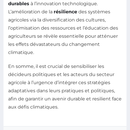
durables
à l’innovation technologique.
L’amélioration de la
résilience
des systèmes
agricoles via la diversification des cultures,
l’optimisation des ressources et l’éducation des
agriculteurs se révèle essentielle pour atténuer
les effets dévastateurs du changement
climatique.
En somme, il est crucial de sensibiliser les
décideurs politiques et les acteurs du secteur
agricole à l’urgence d’intégrer ces stratégies
adaptatives dans leurs pratiques et politiques,
afin de garantir un avenir durable et resilient face
aux défis climatiques.