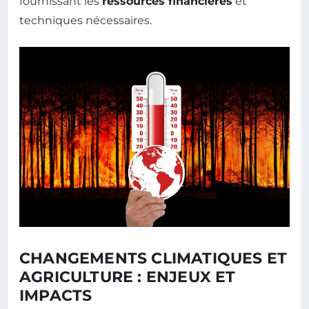
fournissant les
ressources financières
et
techniques nécessaires.
CHANGEMENTS CLIMATIQUES ET
AGRICULTURE : ENJEUX ET
IMPACTS