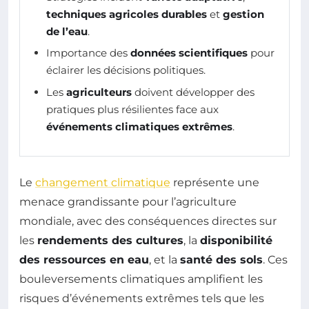
techniques agricoles durables
et
gestion
de l’eau
.
Importance des
données scientifiques
pour
éclairer les décisions politiques.
Les
agriculteurs
doivent développer des
pratiques plus résilientes face aux
événements climatiques extrêmes
.
Le
changement climatique
représente une
menace grandissante pour l’agriculture
mondiale, avec des conséquences directes sur
les
rendements des cultures
, la
disponibilité
des ressources en eau
, et la
santé des sols
. Ces
bouleversements climatiques amplifient les
risques d’événements extrêmes tels que les