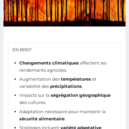
EN BREF
Changements climatiques
affectent les
rendements agricoles.
Augmentation des
températures
et
variabilité des
précipitations
.
Impacts sur la
ségrégation géographique
des cultures.
Adaptation nécessaire pour maintenir la
sécurité alimentaire
.
Stratégies incluent
variété adaptative
,