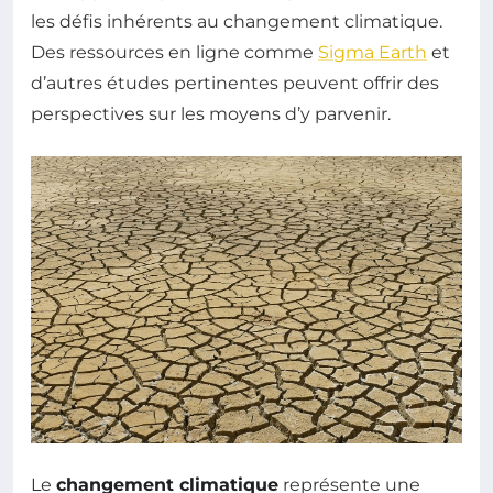
les défis inhérents au changement climatique.
Des ressources en ligne comme
Sigma Earth
et
d’autres études pertinentes peuvent offrir des
perspectives sur les moyens d’y parvenir.
Le
changement climatique
représente une