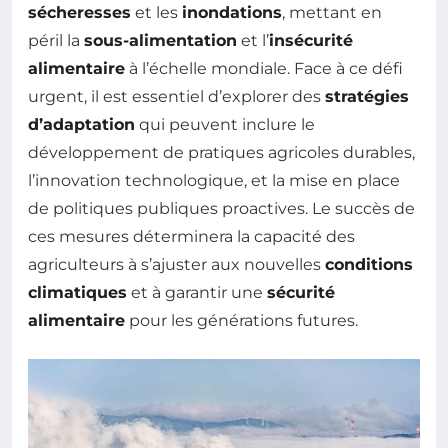
sécheresses
et les
inondations
, mettant en
péril la
sous-alimentation
et l’
insécurité
alimentaire
à l’échelle mondiale. Face à ce défi
urgent, il est essentiel d’explorer des
stratégies
d’adaptation
qui peuvent inclure le
développement de pratiques agricoles durables,
l’innovation technologique, et la mise en place
de politiques publiques proactives. Le succès de
ces mesures déterminera la capacité des
agriculteurs à s’ajuster aux nouvelles
conditions
climatiques
et à garantir une
sécurité
alimentaire
pour les générations futures.