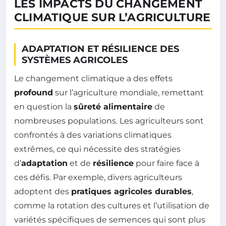
LES IMPACTS DU CHANGEMENT
CLIMATIQUE SUR L’AGRICULTURE
ADAPTATION ET RÉSILIENCE DES
SYSTÈMES AGRICOLES
Le changement climatique a des effets
profound
sur l’agriculture mondiale, remettant
en question la
sûreté alimentaire
de
nombreuses populations. Les agriculteurs sont
confrontés à des variations climatiques
extrêmes, ce qui nécessite des stratégies
d’
adaptation
et de
résilience
pour faire face à
ces défis. Par exemple, divers agriculteurs
adoptent des
pratiques agricoles durables
,
comme la rotation des cultures et l’utilisation de
variétés spécifiques de semences qui sont plus