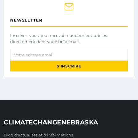
NEWSLETTER
Inscrivez-vous pour recevoir nos derniers articles
directement dans votre boîte mail.
Votre adresse email
S'INSCRIRE
CLIMATECHANGENEBRASKA
Blog d'actualités et d'informations