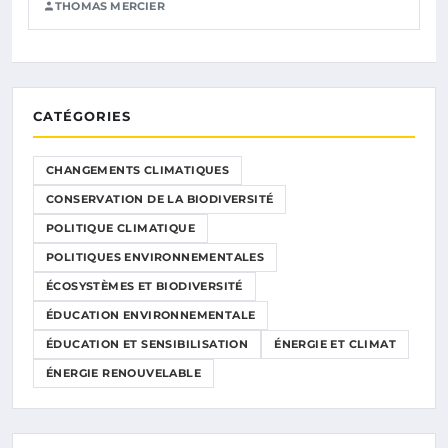
THOMAS MERCIER
CATÉGORIES
CHANGEMENTS CLIMATIQUES
CONSERVATION DE LA BIODIVERSITÉ
POLITIQUE CLIMATIQUE
POLITIQUES ENVIRONNEMENTALES
ÉCOSYSTÈMES ET BIODIVERSITÉ
ÉDUCATION ENVIRONNEMENTALE
ÉDUCATION ET SENSIBILISATION
ÉNERGIE ET CLIMAT
ÉNERGIE RENOUVELABLE