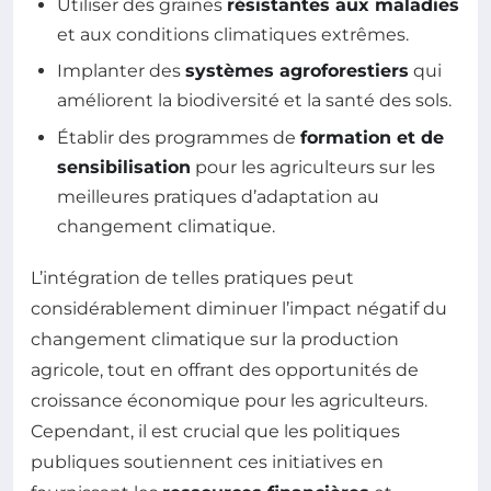
Utiliser des graines
résistantes aux maladies
et aux conditions climatiques extrêmes.
Implanter des
systèmes agroforestiers
qui
améliorent la biodiversité et la santé des sols.
Établir des programmes de
formation et de
sensibilisation
pour les agriculteurs sur les
meilleures pratiques d’adaptation au
changement climatique.
L’intégration de telles pratiques peut
considérablement diminuer l’impact négatif du
changement climatique sur la production
agricole, tout en offrant des opportunités de
croissance économique pour les agriculteurs.
Cependant, il est crucial que les politiques
publiques soutiennent ces initiatives en