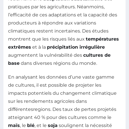
pratiques par les agriculteurs. Néanmoins,
l’efficacité de ces adaptations et la capacité des
producteurs à répondre aux variations
climatiques restent incertaines. Des études
montrent que les risques liés aux
températures
extrêmes
et à la
précipitation irrégulière
augmentent la vulnérabilité des
cultures de
base
dans diverses régions du monde.
En analysant les données d’une vaste gamme
de cultures, il est possible de projeter les
impacts potentiels du changement climatique
sur les rendements agricoles dans
différentesregions. Des taux de pertes projetés
atteignant 40 % pour des cultures comme le
maïs
, le
blé
, et le
soja
soulignent la nécessité