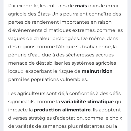
Par exemple, les cultures de
maïs
dans le cœur
agricole des États-Unis pourraient connaître des
pertes de rendement importantes en raison
d’événements climatiques extrêmes, comme les
vagues de chaleur prolongées. De même, dans
des régions comme l’Afrique subsaharienne, la
pénurie d’eau due à des sécheresses accrues
menace de déstabiliser les systèmes agricoles
locaux, exacerbant le risque de
malnutrition
parmi les populations vulnérables.
Les agriculteurs sont déjà confrontés à des défis
significatifs, comme la
variabilité climatique
qui
impacte la
production alimentaire
. Ils adoptent
diverses stratégies d’adaptation, comme le choix
de variétés de semences plus résistantes ou la