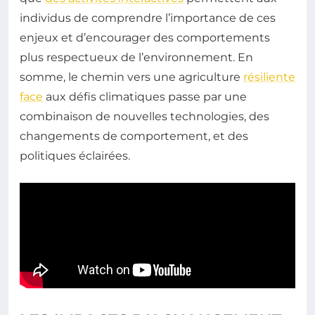
individus de comprendre l’importance de ces
enjeux et d’encourager des comportements
plus respectueux de l’environnement. En
somme, le chemin vers une agriculture
résiliente
face
aux défis climatiques passe par une
combinaison de nouvelles technologies, des
changements de comportement, et des
politiques éclairées.