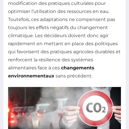
modification des pratiques culturales pour
optimiser l’utilisation des ressources en eau.
Toutefois, ces adaptations ne compensent pas
toujours les effets négatifs du changement
climatique. Les décideurs doivent donc agir
rapidement en mettant en place des politiques
qui favorisent des pratiques agricoles durables et
renforcent la résilience des systèmes
alimentaires face à ces
changements
environnementaux
sans précédent.