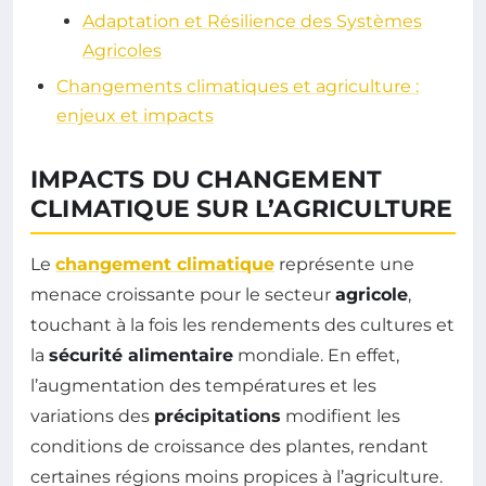
Adaptation et Résilience des Systèmes
Agricoles
Changements climatiques et agriculture :
enjeux et impacts
IMPACTS DU CHANGEMENT
CLIMATIQUE SUR L’AGRICULTURE
Le
changement climatique
représente une
menace croissante pour le secteur
agricole
,
touchant à la fois les rendements des cultures et
la
sécurité alimentaire
mondiale. En effet,
l’augmentation des températures et les
variations des
précipitations
modifient les
conditions de croissance des plantes, rendant
certaines régions moins propices à l’agriculture.