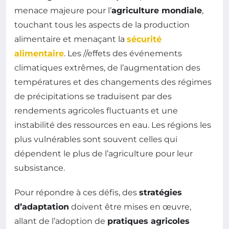
menace majeure pour l’
agriculture mondiale
,
touchant tous les aspects de la production
alimentaire et menaçant la
sécurité
alimentaire
. Les //effets des événements
climatiques extrêmes, de l’augmentation des
températures et des changements des régimes
de précipitations se traduisent par des
rendements agricoles fluctuants et une
instabilité des ressources en eau. Les régions les
plus vulnérables sont souvent celles qui
dépendent le plus de l’agriculture pour leur
subsistance.
Pour répondre à ces défis, des
stratégies
d’adaptation
doivent être mises en œuvre,
allant de l’adoption de
pratiques agricoles