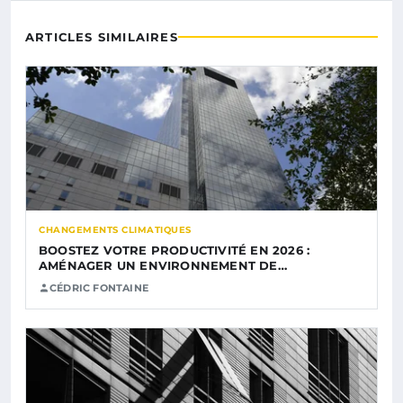
ARTICLES SIMILAIRES
CHANGEMENTS CLIMATIQUES
BOOSTEZ VOTRE PRODUCTIVITÉ EN 2026 :
AMÉNAGER UN ENVIRONNEMENT DE…
CÉDRIC FONTAINE