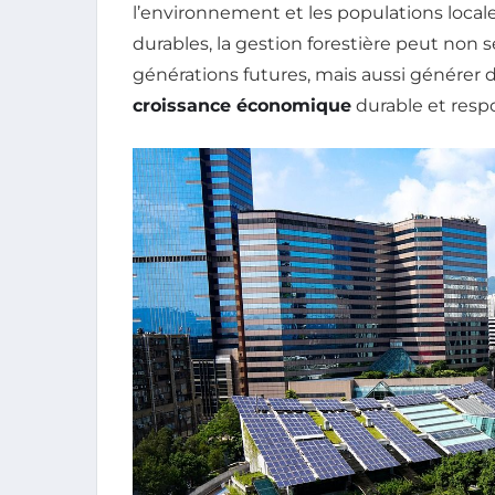
l’environnement et les populations loca
durables, la gestion forestière peut non 
générations futures, mais aussi générer 
croissance économique
durable et resp