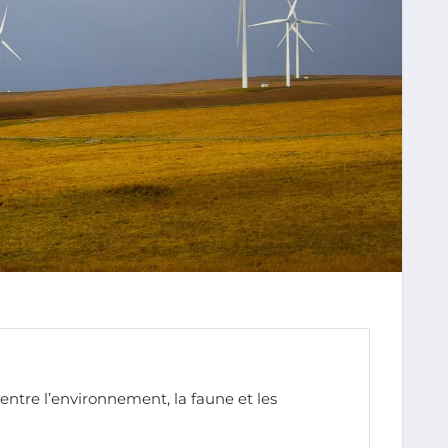
 entre l’environnement, la faune et les