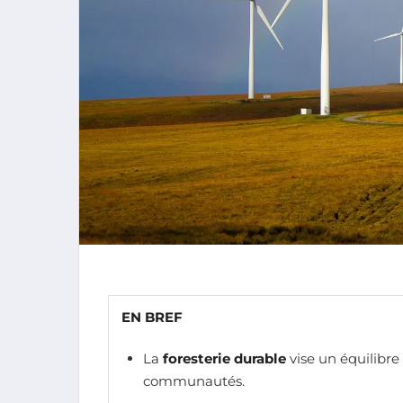
EN BREF
La
foresterie durable
vise un équilibre
communautés.