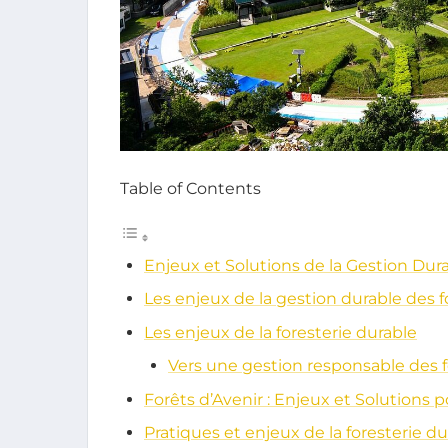
Table of Contents
Enjeux et Solutions de la Gestion Dur
Les enjeux de la gestion durable des f
Les enjeux de la foresterie durable
Vers une gestion responsable des f
Forêts d’Avenir : Enjeux et Solutions
Pratiques et enjeux de la foresterie d