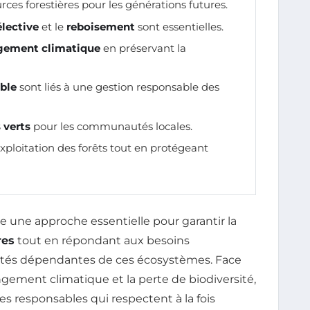
rces forestières pour les générations futures.
élective
et le
reboisement
sont essentielles.
gement climatique
en préservant la
ble
sont liés à une gestion responsable des
 verts
pour les communautés locales.
exploitation des forêts tout en protégeant
une approche essentielle pour garantir la
res
tout en répondant aux besoins
és dépendantes de ces écosystèmes. Face
angement climatique et la perte de biodiversité,
es responsables qui respectent à la fois