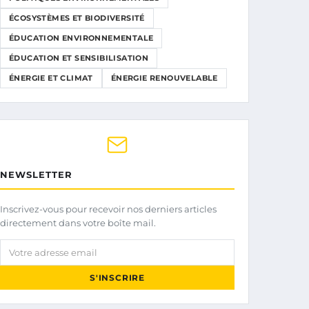
ÉCOSYSTÈMES ET BIODIVERSITÉ
ÉDUCATION ENVIRONNEMENTALE
ÉDUCATION ET SENSIBILISATION
ÉNERGIE ET CLIMAT
ÉNERGIE RENOUVELABLE
NEWSLETTER
Inscrivez-vous pour recevoir nos derniers articles
directement dans votre boîte mail.
Votre adresse email
S'INSCRIRE