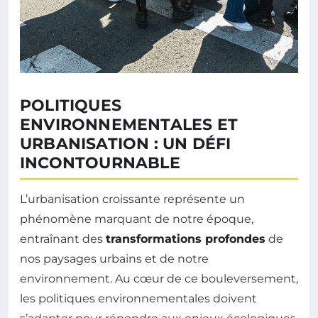
POLITIQUES
ENVIRONNEMENTALES ET
URBANISATION : UN DÉFI
INCONTOURNABLE
L’urbanisation croissante représente un
phénomène marquant de notre époque,
entraînant des
transformations profondes
de
nos paysages urbains et de notre
environnement. Au cœur de ce bouleversement,
les politiques environnementales doivent