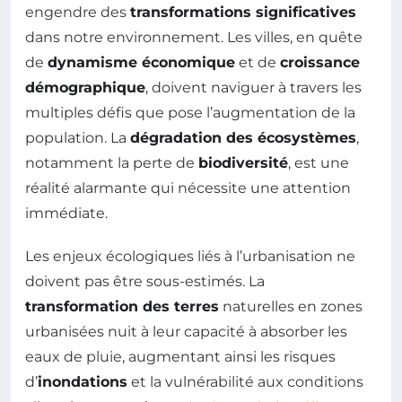
engendre des
transformations significatives
dans notre environnement. Les villes, en quête
de
dynamisme économique
et de
croissance
démographique
, doivent naviguer à travers les
multiples défis que pose l’augmentation de la
population. La
dégradation des écosystèmes
,
notamment la perte de
biodiversité
, est une
réalité alarmante qui nécessite une attention
immédiate.
Les enjeux écologiques liés à l’urbanisation ne
doivent pas être sous-estimés. La
transformation des terres
naturelles en zones
urbanisées nuit à leur capacité à absorber les
eaux de pluie, augmentant ainsi les risques
d’
inondations
et la vulnérabilité aux conditions