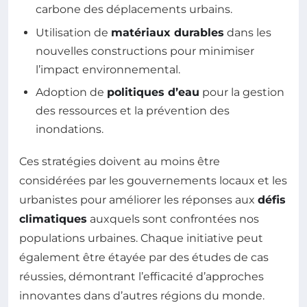
carbone des déplacements urbains.
Utilisation de
matériaux durables
dans les
nouvelles constructions pour minimiser
l’impact environnemental.
Adoption de
politiques d’eau
pour la gestion
des ressources et la prévention des
inondations.
Ces stratégies doivent au moins être
considérées par les gouvernements locaux et les
urbanistes pour améliorer les réponses aux
défis
climatiques
auxquels sont confrontées nos
populations urbaines. Chaque initiative peut
également être étayée par des études de cas
réussies, démontrant l’efficacité d’approches
innovantes dans d’autres régions du monde.