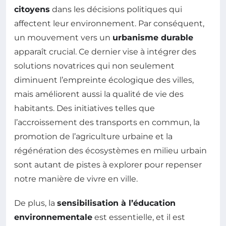
citoyens
dans les décisions politiques qui
affectent leur environnement. Par conséquent,
un mouvement vers un
urbanisme durable
apparaît crucial. Ce dernier vise à intégrer des
solutions novatrices qui non seulement
diminuent l’empreinte écologique des villes,
mais améliorent aussi la qualité de vie des
habitants. Des initiatives telles que
l’accroissement des transports en commun, la
promotion de l’agriculture urbaine et la
régénération des écosystèmes en milieu urbain
sont autant de pistes à explorer pour repenser
notre manière de vivre en ville.
De plus, la
sensibilisation à l’éducation
environnementale
est essentielle, et il est