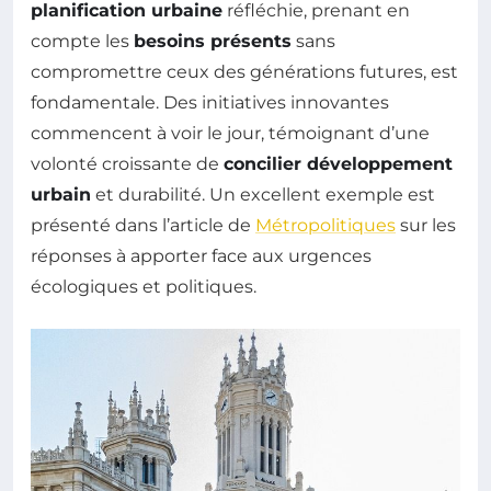
planification urbaine
réfléchie, prenant en
compte les
besoins présents
sans
compromettre ceux des générations futures, est
fondamentale. Des initiatives innovantes
commencent à voir le jour, témoignant d’une
volonté croissante de
concilier développement
urbain
et durabilité. Un excellent exemple est
présenté dans l’article de
Métropolitiques
sur les
réponses à apporter face aux urgences
écologiques et politiques.