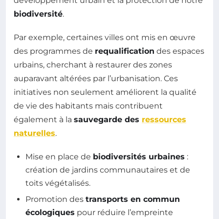
développement urbain et la protection de notre
biodiversité
.
Par exemple, certaines villes ont mis en œuvre
des programmes de
requalification
des espaces
urbains, cherchant à restaurer des zones
auparavant altérées par l’urbanisation. Ces
initiatives non seulement améliorent la qualité
de vie des habitants mais contribuent
également à la
sauvegarde des
ressources
naturelles
.
Mise en place de
biodiversités urbaines
:
création de jardins communautaires et de
toits végétalisés.
Promotion des
transports en commun
écologiques
pour réduire l’empreinte