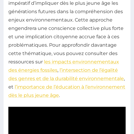
impératif d’impliquer dès le plus jeune âge les
générations futures dans la compréhension des
enjeux environnementaux. Cette approche
engendrera une conscience collective plus forte
et une implication citoyenne accrue face à ces
problématiques. Pour approfondir davantage
cette thématique, vous pouvez consulter des
ressources sur
les impacts environnementaux
des énergies fossiles
,
l’intersection de l’égalité
des genres et de la durabilité environnementale
,
et
l’importance de l’éducation à l’environnement
dès le plus jeune âge
.