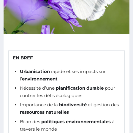
EN BREF
Urbanisation
rapide et ses impacts sur
l’
environnement
Nécessité d’une
planification durable
pour
contrer les défis écologiques
Importance de la
biodiversité
et gestion des
ressources naturelles
Bilan des
politiques environnementales
à
travers le monde