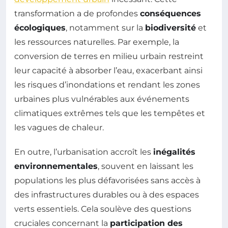
transformation a de profondes
conséquences
écologiques
, notamment sur la
biodiversité
et
les ressources naturelles. Par exemple, la
conversion de terres en milieu urbain restreint
leur capacité à absorber l’eau, exacerbant ainsi
les risques d’inondations et rendant les zones
urbaines plus vulnérables aux événements
climatiques extrêmes tels que les tempêtes et
les vagues de chaleur.
En outre, l’urbanisation accroît les
inégalités
environnementales
, souvent en laissant les
populations les plus défavorisées sans accès à
des infrastructures durables ou à des espaces
verts essentiels. Cela soulève des questions
cruciales concernant la
participation des