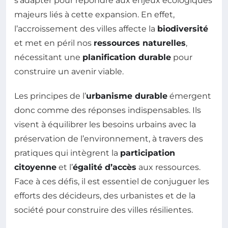
s’adapter pour répondre aux enjeux écologiques
majeurs liés à cette expansion. En effet,
l’accroissement des villes affecte la
biodiversité
et met en péril nos
ressources naturelles
,
nécessitant une
planification durable
pour
construire un avenir viable.
Les principes de l’
urbanisme durable
émergent
donc comme des réponses indispensables. Ils
visent à équilibrer les besoins urbains avec la
préservation de l’environnement, à travers des
pratiques qui intègrent la
participation
citoyenne
et l’
égalité d’accès
aux ressources.
Face à ces défis, il est essentiel de conjuguer les
efforts des décideurs, des urbanistes et de la
société pour construire des villes résilientes.