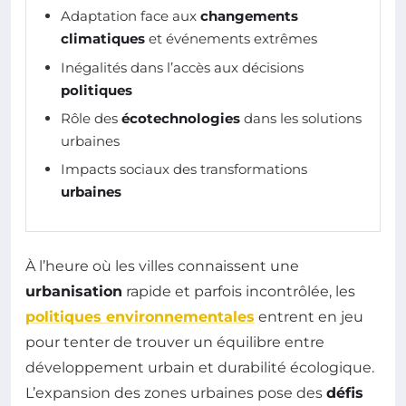
Adaptation face aux
changements
climatiques
et événements extrêmes
Inégalités dans l’accès aux décisions
politiques
Rôle des
écotechnologies
dans les solutions
urbaines
Impacts sociaux des transformations
urbaines
À l’heure où les villes connaissent une
urbanisation
rapide et parfois incontrôlée, les
politiques environnementales
entrent en jeu
pour tenter de trouver un équilibre entre
développement urbain et durabilité écologique.
L’expansion des zones urbaines pose des
défis