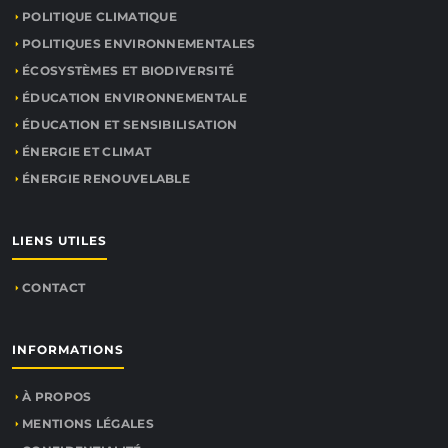
POLITIQUE CLIMATIQUE
POLITIQUES ENVIRONNEMENTALES
ÉCOSYSTÈMES ET BIODIVERSITÉ
ÉDUCATION ENVIRONNEMENTALE
ÉDUCATION ET SENSIBILISATION
ÉNERGIE ET CLIMAT
ÉNERGIE RENOUVELABLE
LIENS UTILES
CONTACT
INFORMATIONS
À PROPOS
MENTIONS LÉGALES