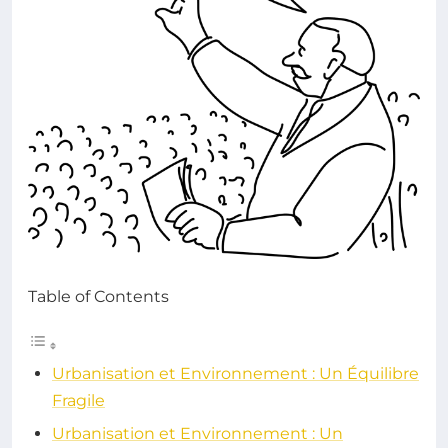
Table of Contents
Urbanisation et Environnement : Un Équilibre
Fragile
Urbanisation et Environnement : Un