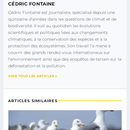
CÉDRIC FONTAINE
Cédric Fontaine est journaliste, spécialisé depuis une
quinzaine d’années dans les questions de climat et de
biodiversité. Il suit au quotidien les évolutions
scientifiques et politiques liées aux changements
climatiques, à la conservation des espèces et à la
protection des écosystèmes. Son travail l’a mené à
couvrir des grands rendez-vous internationaux sur
l’environnement ainsi que des enquêtes de terrain sur la
déforestation et la pollution.
VOIR TOUS LES ARTICLES
ARTICLES SIMILAIRES