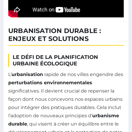
URBANISATION DURABLE :
ENJEUX ET SOLUTIONS
LE DÉFI DE LA PLANIFICATION
URBAINE ÉCOLOGIQUE
L’
urbanisation
rapide de nos villes engendre des
perturbations environnementales
significatives. Il devient crucial de repenser la
façon dont nous concevons nos espaces urbains
pour intégrer des pratiques durables. Cela inclut
l’adoption de nouveaux principes d’
urbanisme
durable
, qui visent à créer un équilibre entre le