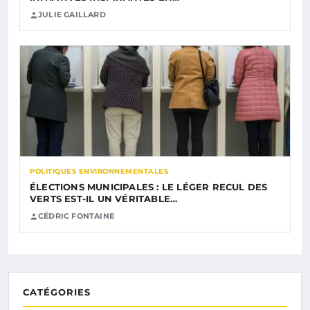
JULIE GAILLARD
POLITIQUES ENVIRONNEMENTALES
ÉLECTIONS MUNICIPALES : LE LÉGER RECUL DES
VERTS EST-IL UN VÉRITABLE…
CÉDRIC FONTAINE
CATÉGORIES