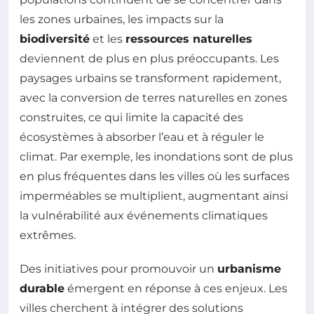
les zones urbaines, les impacts sur la
biodiversité
et les
ressources naturelles
deviennent de plus en plus préoccupants. Les
paysages urbains se transforment rapidement,
avec la conversion de terres naturelles en zones
construites, ce qui limite la capacité des
écosystèmes à absorber l’eau et à réguler le
climat. Par exemple, les inondations sont de plus
en plus fréquentes dans les villes où les surfaces
imperméables se multiplient, augmentant ainsi
la vulnérabilité aux événements climatiques
extrêmes.
Des initiatives pour promouvoir un
urbanisme
durable
émergent en réponse à ces enjeux. Les
villes cherchent à intégrer des solutions