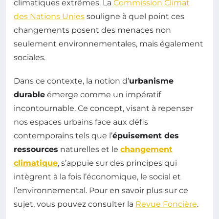
climatiques extrêmes. La
Commission Climat
des Nations Unies
souligne à quel point ces
changements posent des menaces non
seulement environnementales, mais également
sociales.
Dans ce contexte, la notion d’
urbanisme
durable
émerge comme un impératif
incontournable. Ce concept, visant à repenser
nos espaces urbains face aux défis
contemporains tels que l’
épuisement des
ressources
naturelles et le
changement
climatique
, s’appuie sur des principes qui
intègrent à la fois l’économique, le social et
l’environnemental. Pour en savoir plus sur ce
sujet, vous pouvez consulter la
Revue Foncière
.