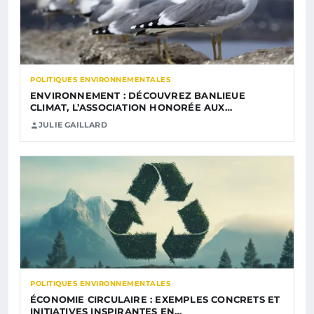
POLITIQUES ENVIRONNEMENTALES
ENVIRONNEMENT : DÉCOUVREZ BANLIEUE
CLIMAT, L’ASSOCIATION HONORÉE AUX…
JULIE GAILLARD
POLITIQUES ENVIRONNEMENTALES
ÉCONOMIE CIRCULAIRE : EXEMPLES CONCRETS ET
INITIATIVES INSPIRANTES EN…