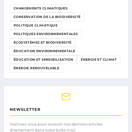
CHANGEMENTS CLIMATIQUES
CONSERVATION DE LA BIODIVERSITÉ
POLITIQUE CLIMATIQUE
POLITIQUES ENVIRONNEMENTALES
ÉCOSYSTÈMES ET BIODIVERSITÉ
ÉDUCATION ENVIRONNEMENTALE
ÉDUCATION ET SENSIBILISATION
ÉNERGIE ET CLIMAT
ÉNERGIE RENOUVELABLE
NEWSLETTER
Inscrivez-vous pour recevoir nos derniers articles
directement dans votre boîte mail.