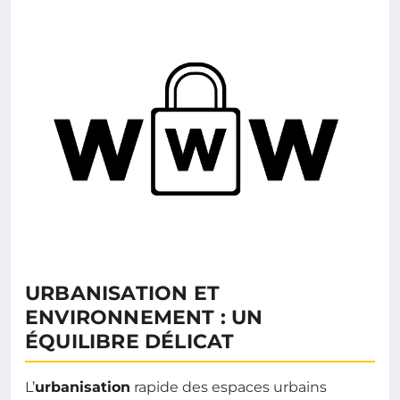
URBANISATION ET
ENVIRONNEMENT : UN
ÉQUILIBRE DÉLICAT
L’
urbanisation
rapide des espaces urbains