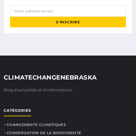
Votre adresse email
S'INSCRIRE
CLIMATECHANGENEBRASKA
Blog d'actualités et d'informations
CATÉGORIES
CHANGEMENTS CLIMATIQUES
CONSERVATION DE LA BIODIVERSITÉ