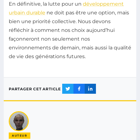
En définitive, la lutte pour un
développement
urbain durable
ne doit pas être une option, mais
bien une priorité collective. Nous devons
réfléchir à comment nos choix aujourd’hui
façonneront non seulement nos
environnements de demain, mais aussi la qualité
de vie des générations futures.
PARTAGER CET ARTICLE
AUTEUR