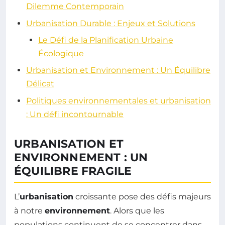
Dilemme Contemporain
Urbanisation Durable : Enjeux et Solutions
Le Défi de la Planification Urbaine
Écologique
Urbanisation et Environnement : Un Équilibre
Délicat
Politiques environnementales et urbanisation
: Un défi incontournable
URBANISATION ET
ENVIRONNEMENT : UN
ÉQUILIBRE FRAGILE
L’
urbanisation
croissante pose des défis majeurs
à notre
environnement
. Alors que les
populations continuent de se concentrer dans