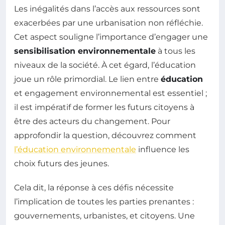
Les inégalités dans l’accès aux ressources sont
exacerbées par une urbanisation non réfléchie.
Cet aspect souligne l’importance d’engager une
sensibilisation environnementale
à tous les
niveaux de la société. À cet égard, l’éducation
joue un rôle primordial. Le lien entre
éducation
et engagement environnemental est essentiel ;
il est impératif de former les futurs citoyens à
être des acteurs du changement. Pour
approfondir la question, découvrez comment
l’éducation environnementale
influence les
choix futurs des jeunes.
Cela dit, la réponse à ces défis nécessite
l’implication de toutes les parties prenantes :
gouvernements, urbanistes, et citoyens. Une