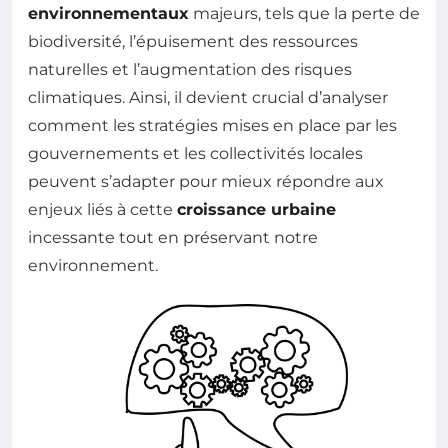
environnementaux
majeurs, tels que la perte de
biodiversité, l’épuisement des ressources
naturelles et l’augmentation des risques
climatiques. Ainsi, il devient crucial d’analyser
comment les stratégies mises en place par les
gouvernements et les collectivités locales
peuvent s’adapter pour mieux répondre aux
enjeux liés à cette
croissance urbaine
incessante tout en préservant notre
environnement.