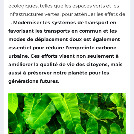
écologiques, telles que les espaces verts et les
infrastructures vertes, pour atténuer les effets de
l’
. Moderniser les systèmes de transport en
favorisant les transports en commun et les
modes de déplacement doux est également
essentiel pour réduire l’empreinte carbone
urbaine. Ces efforts visent non seulement à
améliorer la qualité de vie des citoyens, mais
aussi à préserver notre planète pour les
générations futures.