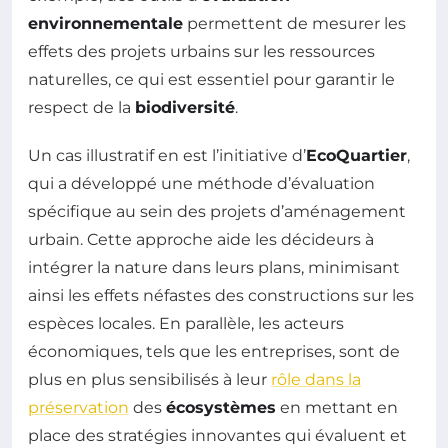
environnementale
permettent de mesurer les
effets des projets urbains sur les ressources
naturelles, ce qui est essentiel pour garantir le
respect de la
biodiversité
.
Un cas illustratif en est l’initiative d’
EcoQuartier
,
qui a développé une méthode d’évaluation
spécifique au sein des projets d’aménagement
urbain. Cette approche aide les décideurs à
intégrer la nature dans leurs plans, minimisant
ainsi les effets néfastes des constructions sur les
espèces locales. En parallèle, les acteurs
économiques, tels que les entreprises, sont de
plus en plus sensibilisés à leur
rôle dans la
préservation
des
écosystèmes
en mettant en
place des stratégies innovantes qui évaluent et