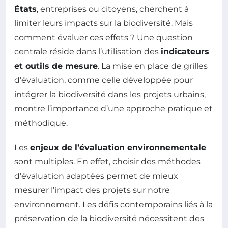
États
, entreprises ou citoyens, cherchent à
limiter leurs impacts sur la biodiversité. Mais
comment évaluer ces effets ? Une question
centrale réside dans l’utilisation des
indicateurs
et outils de mesure
. La mise en place de grilles
d’évaluation, comme celle développée pour
intégrer la biodiversité dans les projets urbains,
montre l’importance d’une approche pratique et
méthodique.
Les
enjeux de l’évaluation environnementale
sont multiples. En effet, choisir des méthodes
d’évaluation adaptées permet de mieux
mesurer l’impact des projets sur notre
environnement. Les défis contemporains liés à la
préservation de la biodiversité nécessitent des