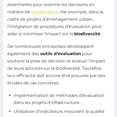
essentielles pour orienter les décisions en
matière de
conservation
. Par exemple, dans le
cadre de projets d’aménagement urbain,
l’intégration de procédures d’évaluation peut
aider à minimiser l’impact sur la
biodiversité
.
De nombreuses entreprises développent
également des
outils d’évaluation
pour
soutenir la prise de décision et évaluer l’impact
de leurs activités sur la biodiversité. Toutefois,
leur efficacité doit encore être prouvée par des
études de cas concrètes.
Implémentation de méthodes d’évaluation
dans les projets d’infrastructure.
Utilisation d’indicateurs mesurant la qualité