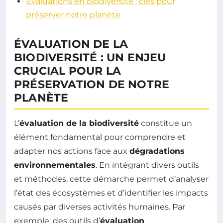
Évaluations en biodiversité : clés pour
préserver notre planète
ÉVALUATION DE LA
BIODIVERSITÉ : UN ENJEU
CRUCIAL POUR LA
PRÉSERVATION DE NOTRE
PLANÈTE
L’
évaluation de la biodiversité
constitue un
élément fondamental pour comprendre et
adapter nos actions face aux
dégradations
environnementales
. En intégrant divers outils
et méthodes, cette démarche permet d’analyser
l’état des écosystèmes et d’identifier les impacts
causés par diverses activités humaines. Par
exemple, des outils d’
évaluation