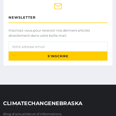
NEWSLETTER
Inscrivez-vous pour recevoir nos derniers articles
directement dans votre boîte mail.
Votre adresse email
S'INSCRIRE
CLIMATECHANGENEBRASKA
Blog d'actualités et d'informations