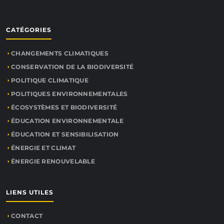
CATÉGORIES
CHANGEMENTS CLIMATIQUES
CONSERVATION DE LA BIODIVERSITÉ
POLITIQUE CLIMATIQUE
POLITIQUES ENVIRONNEMENTALES
ÉCOSYSTÈMES ET BIODIVERSITÉ
ÉDUCATION ENVIRONNEMENTALE
ÉDUCATION ET SENSIBILISATION
ÉNERGIE ET CLIMAT
ÉNERGIE RENOUVELABLE
LIENS UTILES
CONTACT