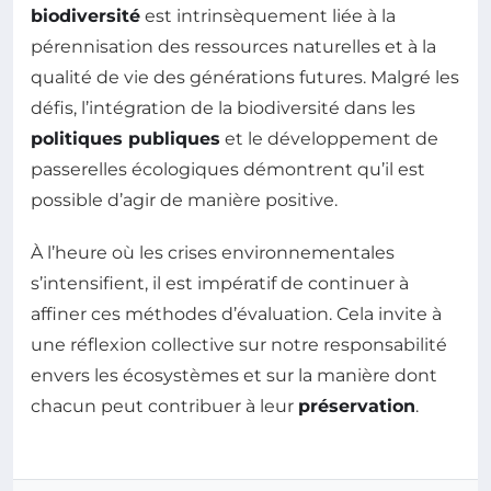
biodiversité
est intrinsèquement liée à la
pérennisation des ressources naturelles et à la
qualité de vie des générations futures. Malgré les
défis, l’intégration de la biodiversité dans les
politiques publiques
et le développement de
passerelles écologiques démontrent qu’il est
possible d’agir de manière positive.
À l’heure où les crises environnementales
s’intensifient, il est impératif de continuer à
affiner ces méthodes d’évaluation. Cela invite à
une réflexion collective sur notre responsabilité
envers les écosystèmes et sur la manière dont
chacun peut contribuer à leur
préservation
.