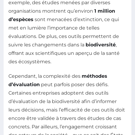
exemple, des études menées par diverses
organisations montrent qu’environ
1 million
d’espèces
sont menacées d’extinction, ce qui
met en lumière l’importance de telles
évaluations. De plus, ces outils permettent de
suivre les changements dans la
biodiversité
,
offrant aux scientifiques un aperçu de la santé
des écosystèmes.
Cependant, la complexité des
méthodes
d’évaluation
peut parfois poser des défis.
Certaines entreprises adoptent des outils
d’évaluation de la biodiversité afin d’informer
leurs décisions, mais l’efficacité de ces outils doit
encore être validée à travers des études de cas
concrets. Par ailleurs, l’engagement croissant