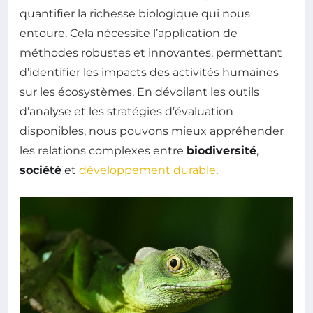
quantifier la richesse biologique qui nous
entoure. Cela nécessite l’application de
méthodes robustes et innovantes, permettant
d’identifier les impacts des activités humaines
sur les écosystèmes. En dévoilant les outils
d’analyse et les stratégies d’évaluation
disponibles, nous pouvons mieux appréhender
les relations complexes entre
biodiversité
,
société
et
développement durable
.