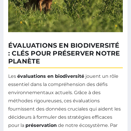
ÉVALUATIONS EN BIODIVERSITÉ
: CLÉS POUR PRÉSERVER NOTRE
PLANÈTE
Les
évaluations en biodiversité
jouent un rôle
essentiel dans la compréhension des défis
environnementaux actuels. Grâce à des
méthodes rigoureuses, ces évaluations
fournissent des données cruciales qui aident les
décideurs à formuler des stratégies efficaces
pour la
préservation
de notre écosystème. Par