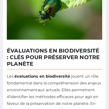
ÉVALUATIONS EN BIODIVERSITÉ
: CLÉS POUR PRÉSERVER NOTRE
PLANÈTE
Les
évaluations en biodiversité
jouent un rôle
fondamental dans la compréhension des enjeux
environnementaux actuels. Elles permettent
d’identifier les méthodes efficaces pour agir en
faveur de la préservation de notre planète. En