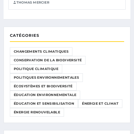
THOMAS MERCIER
CATÉGORIES
CHANGEMENTS CLIMATIQUES
CONSERVATION DE LA BIODIVERSITÉ
POLITIQUE CLIMATIQUE
POLITIQUES ENVIRONNEMENTALES
ÉCOSYSTÈMES ET BIODIVERSITÉ
ÉDUCATION ENVIRONNEMENTALE
ÉDUCATION ET SENSIBILISATION
ÉNERGIE ET CLIMAT
ÉNERGIE RENOUVELABLE