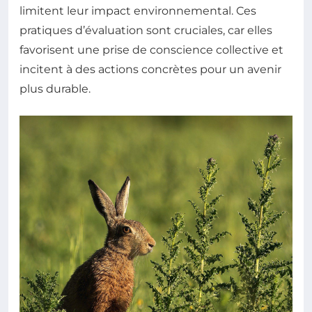
limitent leur impact environnemental. Ces
pratiques d’évaluation sont cruciales, car elles
favorisent une prise de conscience collective et
incitent à des actions concrètes pour un avenir
plus durable.