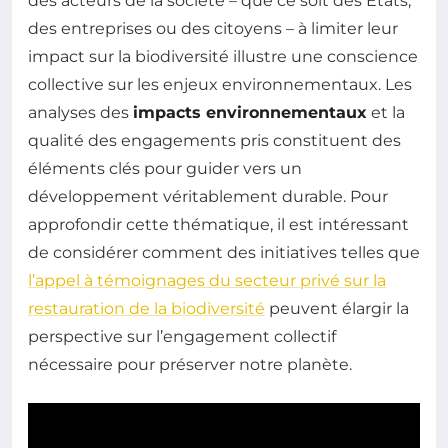
des acteurs de la société – que ce soit des États,
des entreprises ou des citoyens – à limiter leur
impact sur la biodiversité illustre une conscience
collective sur les enjeux environnementaux. Les
analyses des
impacts environnementaux
et la
qualité des engagements pris constituent des
éléments clés pour guider vers un
développement véritablement durable. Pour
approfondir cette thématique, il est intéressant
de considérer comment des initiatives telles que
l’appel à témoignages du secteur privé sur la
restauration de la biodiversité
peuvent élargir la
perspective sur l’engagement collectif
nécessaire pour préserver notre planète.