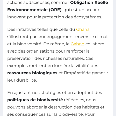
actions audacieuses, comme l’
Obligation Réelle
Environnementale (ORE)
, qui est un accord
innovant pour la protection des écosystèmes.
Des initiatives telles que celle du
Ghana
s’illustrent par leur engagement envers le climat
et la biodiversité. De même, le
Gabon
collabore
avec des organisations pour renforcer la
préservation des richesses naturelles. Ces
exemples mettent en lumière la vitalité des
ressources biologiques
et l’impératif de garantir
leur durabilité.
En ajustant nos stratégies et en adoptant des
politiques de biodiversité
réfléchies, nous
pouvons aborder la destruction des habitats et
ses conséquences sur la biodiversité. Pour