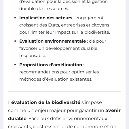
d’évaluation pour la décision et la gestion
durable des ressources.
Implication des acteurs
: engagement
croissant des États, entreprises et citoyens
pour limiter leur impact sur la biodiversité.
Évaluation environnementale
: clé pour
favoriser un développement durable
responsable.
Propositions d’amélioration
:
recommandations pour optimiser les
méthodes d’évaluation existantes.
L’
évaluation de la biodiversité
s’impose
comme un enjeu majeur pour garantir un
avenir
durable
. Face aux défis environnementaux
croissants, il est essentiel de comprendre et de