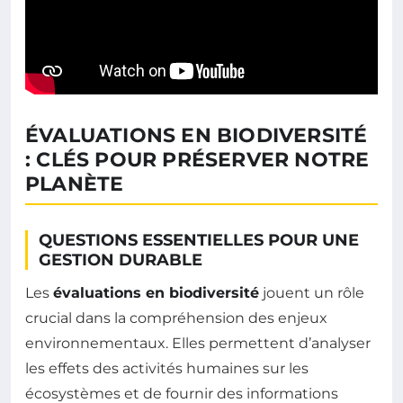
ÉVALUATIONS EN BIODIVERSITÉ
: CLÉS POUR PRÉSERVER NOTRE
PLANÈTE
QUESTIONS ESSENTIELLES POUR UNE
GESTION DURABLE
Les
évaluations en biodiversité
jouent un rôle
crucial dans la compréhension des enjeux
environnementaux. Elles permettent d’analyser
les effets des activités humaines sur les
écosystèmes et de fournir des informations