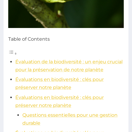
Table of Contents
Évaluation de la biodiversité : un enjeu crucial
pour la préservation de notre planète
Évaluations en biodiversité : clés pour
préserver notre planète
Évaluations en biodiversité : clés pour
préserver notre planète
Questions essentielles pour une gestion
durable