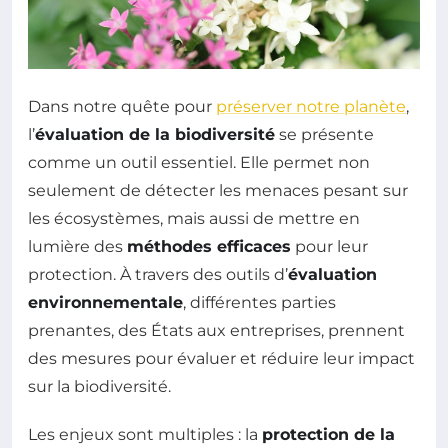
Dans notre quête pour
préserver notre planète
,
l’
évaluation de la biodiversité
se présente
comme un outil essentiel. Elle permet non
seulement de détecter les menaces pesant sur
les écosystèmes, mais aussi de mettre en
lumière des
méthodes efficaces
pour leur
protection. À travers des outils d’
évaluation
environnementale
, différentes parties
prenantes, des États aux entreprises, prennent
des mesures pour évaluer et réduire leur impact
sur la biodiversité.
Les enjeux sont multiples : la
protection de la