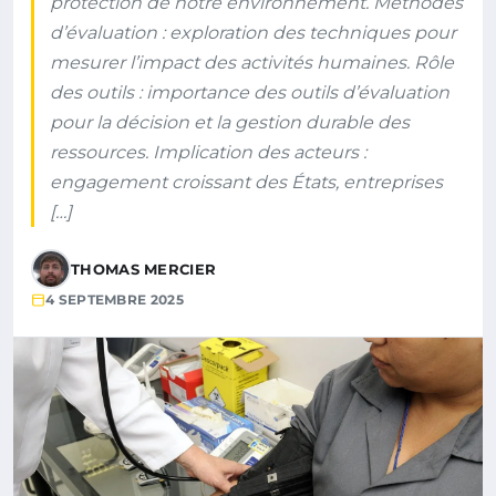
protection de notre environnement. Méthodes
d’évaluation : exploration des techniques pour
mesurer l’impact des activités humaines. Rôle
des outils : importance des outils d’évaluation
pour la décision et la gestion durable des
ressources. Implication des acteurs :
engagement croissant des États, entreprises
[…]
THOMAS MERCIER
4 SEPTEMBRE 2025