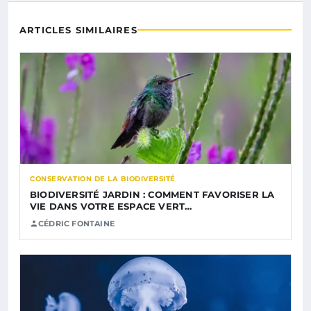
ARTICLES SIMILAIRES
CONSERVATION DE LA BIODIVERSITÉ
BIODIVERSITÉ JARDIN : COMMENT FAVORISER LA
VIE DANS VOTRE ESPACE VERT…
CÉDRIC FONTAINE