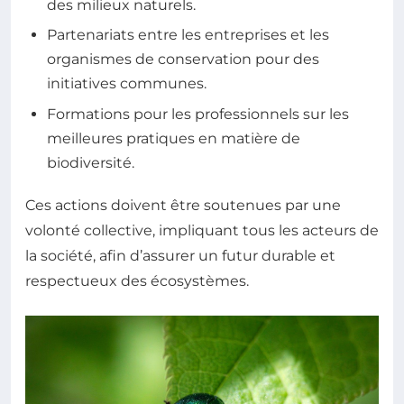
des milieux naturels.
Partenariats entre les entreprises et les
organismes de conservation pour des
initiatives communes.
Formations pour les professionnels sur les
meilleures pratiques en matière de
biodiversité.
Ces actions doivent être soutenues par une
volonté collective, impliquant tous les acteurs de
la société, afin d’assurer un futur durable et
respectueux des écosystèmes.