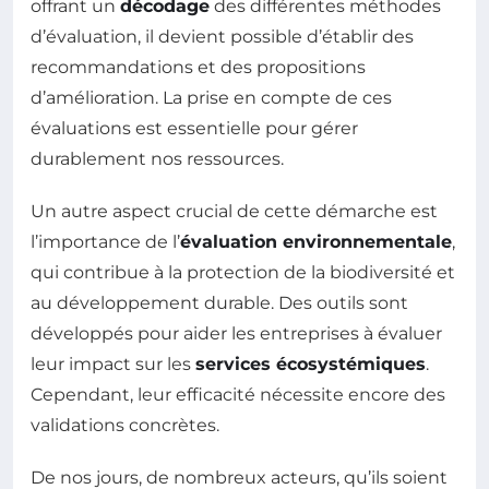
offrant un
décodage
des différentes méthodes
d’évaluation, il devient possible d’établir des
recommandations et des propositions
d’amélioration. La prise en compte de ces
évaluations est essentielle pour gérer
durablement nos ressources.
Un autre aspect crucial de cette démarche est
l’importance de l’
évaluation environnementale
,
qui contribue à la protection de la biodiversité et
au développement durable. Des outils sont
développés pour aider les entreprises à évaluer
leur impact sur les
services écosystémiques
.
Cependant, leur efficacité nécessite encore des
validations concrètes.
De nos jours, de nombreux acteurs, qu’ils soient