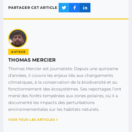
PARTAGER CET ARTICLE
AUTEUR
THOMAS MERCIER
Thomas Mercier est journaliste. Depuis une quinzaine
d’années, il couvre les enjeux liés aux changements
climatiques, à la conservation de la biodiversité et au
fonctionnement des écosystèmes. Ses reportages l’ont
mené des forêts tempérées aux zones polaires, où il a
documenté les impacts des perturbations
environnementales sur les habitats naturels.
VOIR TOUS LES ARTICLES