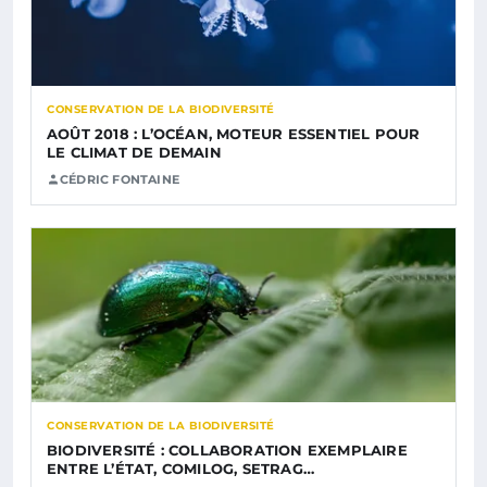
CONSERVATION DE LA BIODIVERSITÉ
AOÛT 2018 : L’OCÉAN, MOTEUR ESSENTIEL POUR
LE CLIMAT DE DEMAIN
CÉDRIC FONTAINE
CONSERVATION DE LA BIODIVERSITÉ
BIODIVERSITÉ : COLLABORATION EXEMPLAIRE
ENTRE L’ÉTAT, COMILOG, SETRAG…