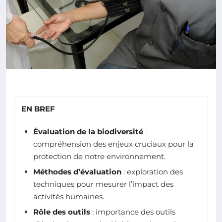
EN BREF
Évaluation de la biodiversité
:
compréhension des enjeux cruciaux pour la
protection de notre environnement.
Méthodes d’évaluation
: exploration des
techniques pour mesurer l’impact des
activités humaines.
Rôle des outils
: importance des outils