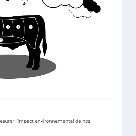
esurer l’impact environnemental de nos