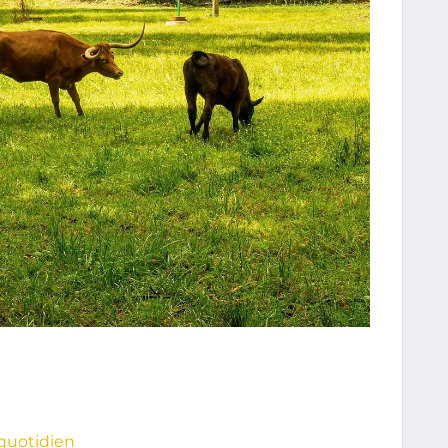
quotidien