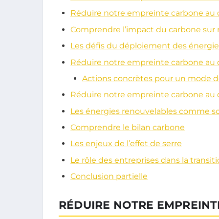
Réduire notre empreinte carbone au 
Comprendre l’impact du carbone sur
Les défis du déploiement des énergie
Réduire notre empreinte carbone au 
Actions concrètes pour un mode de
Réduire notre empreinte carbone au 
Les énergies renouvelables comme so
Comprendre le bilan carbone
Les enjeux de l’effet de serre
Le rôle des entreprises dans la transi
Conclusion partielle
RÉDUIRE NOTRE EMPREINT