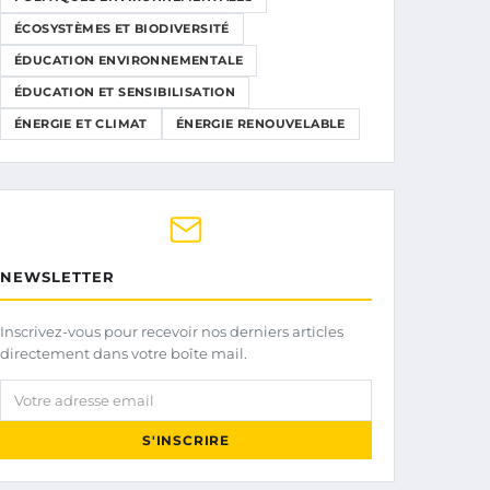
ÉCOSYSTÈMES ET BIODIVERSITÉ
ÉDUCATION ENVIRONNEMENTALE
ÉDUCATION ET SENSIBILISATION
ÉNERGIE ET CLIMAT
ÉNERGIE RENOUVELABLE
NEWSLETTER
Inscrivez-vous pour recevoir nos derniers articles
directement dans votre boîte mail.
Votre adresse email
S'INSCRIRE