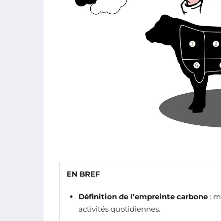
EN BREF
Définition de l’empreinte carbone
: m
activités quotidiennes.