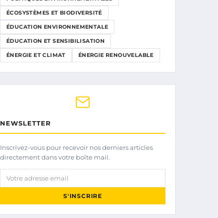
ÉCOSYSTÈMES ET BIODIVERSITÉ
ÉDUCATION ENVIRONNEMENTALE
ÉDUCATION ET SENSIBILISATION
ÉNERGIE ET CLIMAT
ÉNERGIE RENOUVELABLE
NEWSLETTER
Inscrivez-vous pour recevoir nos derniers articles
directement dans votre boîte mail.
Votre adresse email
S'INSCRIRE