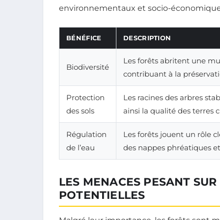
environnementaux et socio-économique
BÉNÉFICE
DESCRIPTION
Les forêts abritent une mu
Biodiversité
contribuant à la préservati
Protection
Les racines des arbres stabi
des sols
ainsi la qualité des terres c
Régulation
Les forêts jouent un rôle cl
de l’eau
des nappes phréatiques et 
LES MENACES PESANT SUR 
POTENTIELLES