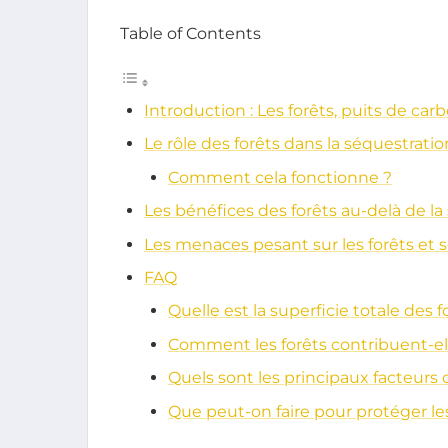
Table of Contents
Introduction : Les forêts, puits de car
Le rôle des forêts dans la séquestrati
Comment cela fonctionne ?
Les bénéfices des forêts au-delà de l
Les menaces pesant sur les forêts et s
FAQ
Quelle est la superficie totale des
Comment les forêts contribuent-elle
Quels sont les principaux facteurs 
Que peut-on faire pour protéger les