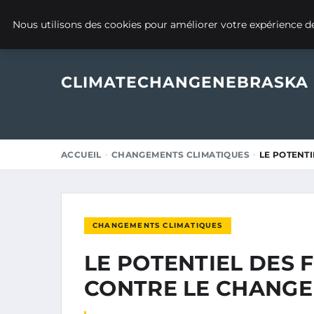
8 JANVIER 2026
Nous utilisons des cookies pour améliorer votre expérience de
CLIMATECHANGENEBRASKA
ACCUEIL
CHANGEMENTS CLIMATIQUES
LE POTENTI
CHANGEMENTS CLIMATIQUES
LE POTENTIEL DES F
CONTRE LE CHANGE