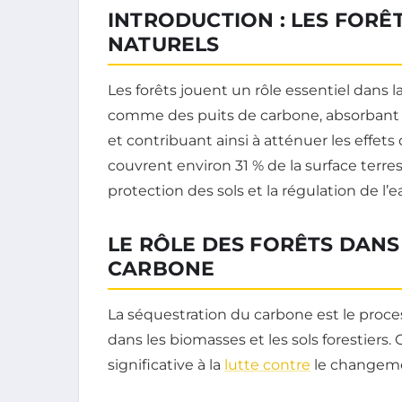
INTRODUCTION : LES FORÊ
NATURELS
Les forêts jouent un rôle essentiel dans l
comme des puits de carbone, absorbant 
et contribuant ainsi à atténuer les effets
couvrent environ 31 % de la surface terrest
protection des sols et la régulation de l’e
LE RÔLE DES FORÊTS DANS
CARBONE
La séquestration du carbone est le proce
dans les biomasses et les sols forestiers
significative à la
lutte contre
le changeme