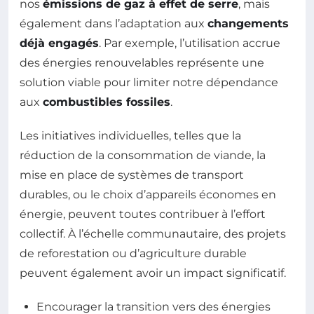
nos
émissions de gaz à effet de serre
, mais
également dans l’adaptation aux
changements
déjà engagés
. Par exemple, l’utilisation accrue
des énergies renouvelables représente une
solution viable pour limiter notre dépendance
aux
combustibles fossiles
.
Les initiatives individuelles, telles que la
réduction de la consommation de viande, la
mise en place de systèmes de transport
durables, ou le choix d’appareils économes en
énergie, peuvent toutes contribuer à l’effort
collectif. À l’échelle communautaire, des projets
de reforestation ou d’agriculture durable
peuvent également avoir un impact significatif.
Encourager la transition vers des énergies