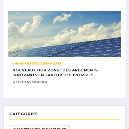
CHANGEMENTS CLIMATIQUES
NOUVEAUX HORIZONS : DES ARGUMENTS
INNOVANTS EN FAVEUR DES ÉNERGIES…
THOMAS MERCIER
CATÉGORIES