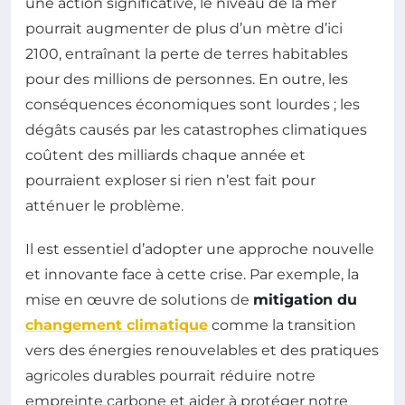
une action significative, le niveau de la mer
pourrait augmenter de plus d’un mètre d’ici
2100, entraînant la perte de terres habitables
pour des millions de personnes. En outre, les
conséquences économiques sont lourdes ; les
dégâts causés par les catastrophes climatiques
coûtent des milliards chaque année et
pourraient exploser si rien n’est fait pour
atténuer le problème.
Il est essentiel d’adopter une approche nouvelle
et innovante face à cette crise. Par exemple, la
mise en œuvre de solutions de
mitigation du
changement climatique
comme la transition
vers des énergies renouvelables et des pratiques
agricoles durables pourrait réduire notre
empreinte carbone et aider à protéger notre