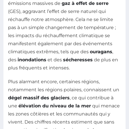
émissions massives de
gaz à effet de serre
(GES), aggravant l’effet de serre naturel qui
réchauffe notre atmosphère. Cela ne se limite
pas à un simple changement de température ;
les impacts du réchauffement climatique se
manifestent également par des événements
climatiques extrêmes, tels que des
ouragans
,
des
inondations
et des
sécheresses
de plus en
plus fréquents et intenses.
Plus alarmant encore, certaines régions,
notamment les régions polaires, connaissent un
dégel massif des glaciers
, ce qui contribue à
une
élévation du niveau de la mer
qui menace
les zones côtières et les communautés qui y
vivent. Des chiffres récents estiment que sans