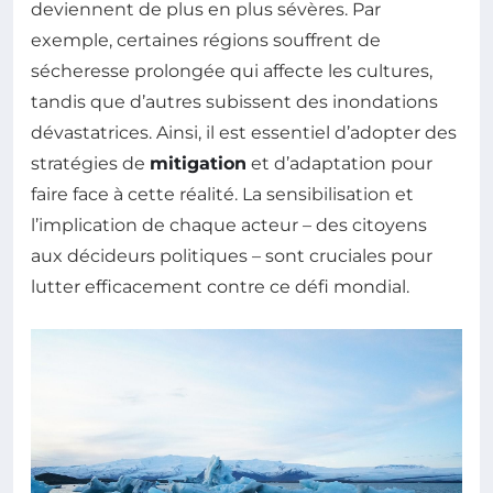
deviennent de plus en plus sévères. Par
exemple, certaines régions souffrent de
sécheresse prolongée qui affecte les cultures,
tandis que d’autres subissent des inondations
dévastatrices. Ainsi, il est essentiel d’adopter des
stratégies de
mitigation
et d’adaptation pour
faire face à cette réalité. La sensibilisation et
l’implication de chaque acteur – des citoyens
aux décideurs politiques – sont cruciales pour
lutter efficacement contre ce défi mondial.