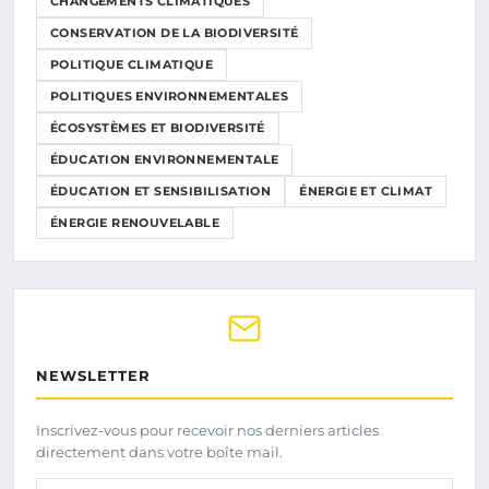
CHANGEMENTS CLIMATIQUES
CONSERVATION DE LA BIODIVERSITÉ
POLITIQUE CLIMATIQUE
POLITIQUES ENVIRONNEMENTALES
ÉCOSYSTÈMES ET BIODIVERSITÉ
ÉDUCATION ENVIRONNEMENTALE
ÉDUCATION ET SENSIBILISATION
ÉNERGIE ET CLIMAT
ÉNERGIE RENOUVELABLE
NEWSLETTER
Inscrivez-vous pour recevoir nos derniers articles
directement dans votre boîte mail.