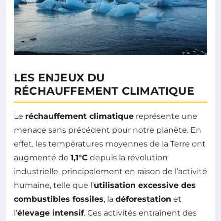
LES ENJEUX DU
RÉCHAUFFEMENT CLIMATIQUE
Le
réchauffement climatique
représente une
menace sans précédent pour notre planète. En
effet, les températures moyennes de la Terre ont
augmenté de
1,1°C
depuis la révolution
industrielle, principalement en raison de l’activité
humaine, telle que l’
utilisation excessive des
combustibles fossiles
, la
déforestation
et
l’
élevage intensif
. Ces activités entraînent des