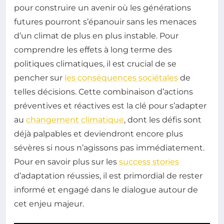
pour construire un avenir où les générations
futures pourront s’épanouir sans les menaces
d’un climat de plus en plus instable. Pour
comprendre les effets à long terme des
politiques climatiques, il est crucial de se
pencher sur
les conséquences sociétales
de
telles décisions. Cette combinaison d’actions
préventives et réactives est la clé pour s’adapter
au
changement climatique
, dont les défis sont
déjà palpables et deviendront encore plus
sévères si nous n’agissons pas immédiatement.
Pour en savoir plus sur les
success stories
d’adaptation réussies, il est primordial de rester
informé et engagé dans le dialogue autour de
cet enjeu majeur.