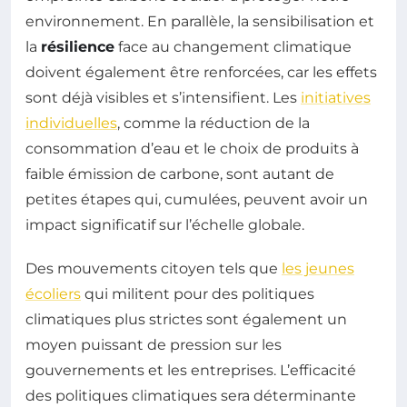
environnement. En parallèle, la sensibilisation et
la
résilience
face au changement climatique
doivent également être renforcées, car les effets
sont déjà visibles et s’intensifient. Les
initiatives
individuelles
, comme la réduction de la
consommation d’eau et le choix de produits à
faible émission de carbone, sont autant de
petites étapes qui, cumulées, peuvent avoir un
impact significatif sur l’échelle globale.
Des mouvements citoyen tels que
les jeunes
écoliers
qui militent pour des politiques
climatiques plus strictes sont également un
moyen puissant de pression sur les
gouvernements et les entreprises. L’efficacité
des politiques climatiques sera déterminante