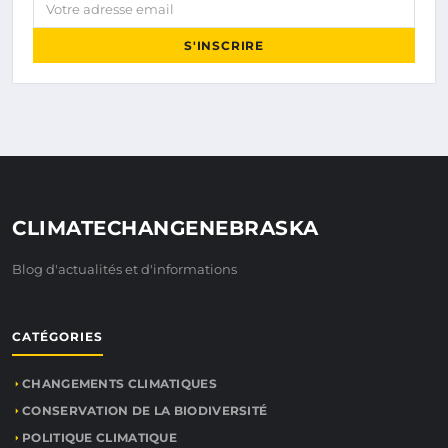
Votre adresse email
S'INSCRIRE
CLIMATECHANGENEBRASKA
Blog d'actualités et d'informations
CATÉGORIES
CHANGEMENTS CLIMATIQUES
CONSERVATION DE LA BIODIVERSITÉ
POLITIQUE CLIMATIQUE