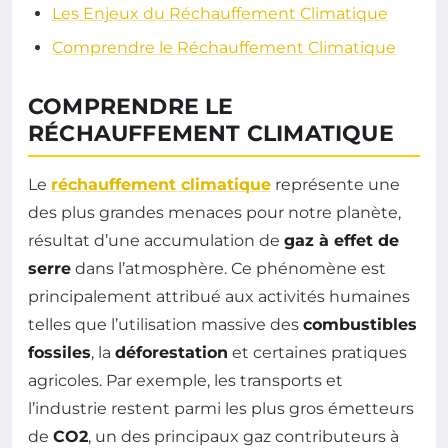
Les Enjeux du Réchauffement Climatique
Comprendre le Réchauffement Climatique
COMPRENDRE LE
RÉCHAUFFEMENT CLIMATIQUE
Le
réchauffement climatique
représente une
des plus grandes menaces pour notre planète,
résultat d’une accumulation de
gaz à effet de
serre
dans l’atmosphère. Ce phénomène est
principalement attribué aux activités humaines
telles que l’utilisation massive des
combustibles
fossiles
, la
déforestation
et certaines pratiques
agricoles. Par exemple, les transports et
l’industrie restent parmi les plus gros émetteurs
de
CO2
, un des principaux gaz contributeurs à