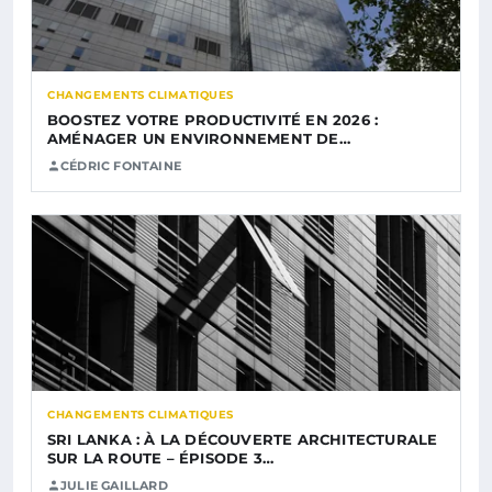
CHANGEMENTS CLIMATIQUES
BOOSTEZ VOTRE PRODUCTIVITÉ EN 2026 :
AMÉNAGER UN ENVIRONNEMENT DE…
CÉDRIC FONTAINE
CHANGEMENTS CLIMATIQUES
SRI LANKA : À LA DÉCOUVERTE ARCHITECTURALE
SUR LA ROUTE – ÉPISODE 3…
JULIE GAILLARD