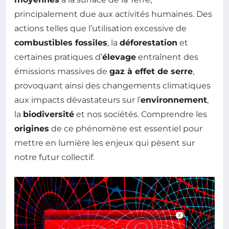
principalement due aux activités humaines. Des
actions telles que l’utilisation excessive de
combustibles fossiles
, la
déforestation
et
certaines pratiques d’
élevage
entraînent des
émissions massives de
gaz à effet de serre
,
provoquant ainsi des changements climatiques
aux impacts dévastateurs sur l’
environnement
,
la
biodiversité
et nos sociétés. Comprendre les
origines
de ce phénomène est essentiel pour
mettre en lumière les enjeux qui pèsent sur
notre futur collectif.