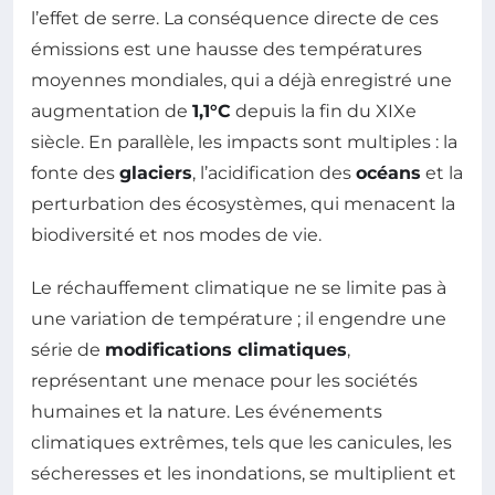
l’effet de serre. La conséquence directe de ces
émissions est une hausse des températures
moyennes mondiales, qui a déjà enregistré une
augmentation de
1,1°C
depuis la fin du XIXe
siècle. En parallèle, les impacts sont multiples : la
fonte des
glaciers
, l’acidification des
océans
et la
perturbation des écosystèmes, qui menacent la
biodiversité et nos modes de vie.
Le réchauffement climatique ne se limite pas à
une variation de température ; il engendre une
série de
modifications climatiques
,
représentant une menace pour les sociétés
humaines et la nature. Les événements
climatiques extrêmes, tels que les canicules, les
sécheresses et les inondations, se multiplient et