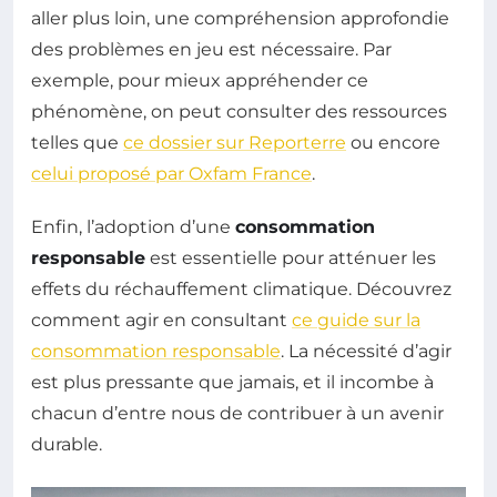
aller plus loin, une compréhension approfondie
des problèmes en jeu est nécessaire. Par
exemple, pour mieux appréhender ce
phénomène, on peut consulter des ressources
telles que
ce dossier sur Reporterre
ou encore
celui proposé par Oxfam France
.
Enfin, l’adoption d’une
consommation
responsable
est essentielle pour atténuer les
effets du réchauffement climatique. Découvrez
comment agir en consultant
ce guide sur la
consommation responsable
. La nécessité d’agir
est plus pressante que jamais, et il incombe à
chacun d’entre nous de contribuer à un avenir
durable.