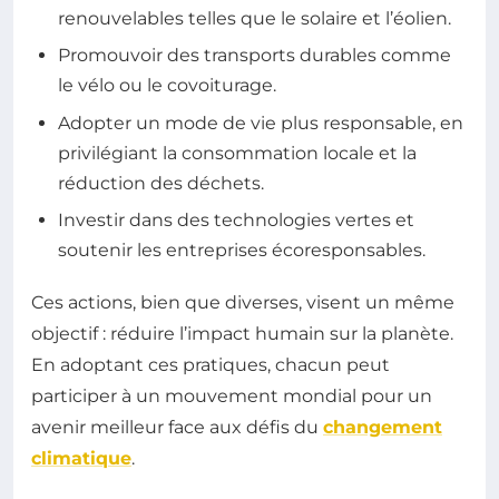
renouvelables telles que le solaire et l’éolien.
Promouvoir des transports durables comme
le vélo ou le covoiturage.
Adopter un mode de vie plus responsable, en
privilégiant la consommation locale et la
réduction des déchets.
Investir dans des technologies vertes et
soutenir les entreprises écoresponsables.
Ces actions, bien que diverses, visent un même
objectif : réduire l’impact humain sur la planète.
En adoptant ces pratiques, chacun peut
participer à un mouvement mondial pour un
avenir meilleur face aux défis du
changement
climatique
.