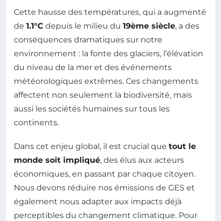
Cette hausse des températures, qui a augmenté
de
1.1°C
depuis le milieu du
19ème siècle
, a des
conséquences dramatiques sur notre
environnement : la fonte des glaciers, l’élévation
du niveau de la mer et des événements
météorologiques extrêmes. Ces changements
affectent non seulement la biodiversité, mais
aussi les sociétés humaines sur tous les
continents.
Dans cet enjeu global, il est crucial que
tout le
monde soit impliqué
, des élus aux acteurs
économiques, en passant par chaque citoyen.
Nous devons réduire nos émissions de GES et
également nous adapter aux impacts déjà
perceptibles du changement climatique. Pour