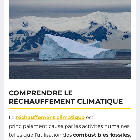
COMPRENDRE LE
RÉCHAUFFEMENT CLIMATIQUE
Le
réchauffement climatique
est
principalement causé par les activités humaines
telles que l’utilisation des
combustibles fossiles
,