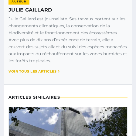
AUTEUR
JULIE GAILLARD
Julie Gaillard est journaliste. Ses travaux portent sur les
changements climatiques, la conservation de la
biodiversité et le fonctionnement des écosystèmes.
Avec plus de dix ans d’expérience de terrain, elle a
couvert des sujets allant du suivi des espèces menacées
aux impacts du réchauffement sur les zones humides et
les forêts tropicales.
VOIR TOUS LES ARTICLES
ARTICLES SIMILAIRES