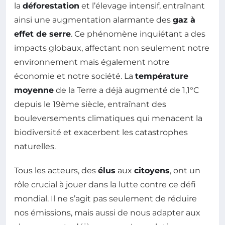
la
déforestation
et l’élevage intensif, entraînant
ainsi une augmentation alarmante des
gaz à
effet de serre
. Ce phénomène inquiétant a des
impacts globaux, affectant non seulement notre
environnement mais également notre
économie et notre société. La
température
moyenne
de la Terre a déjà augmenté de 1,1°C
depuis le 19ème siècle, entraînant des
bouleversements climatiques qui menacent la
biodiversité et exacerbent les catastrophes
naturelles.
Tous les acteurs, des
élus
aux
citoyens
, ont un
rôle crucial à jouer dans la lutte contre ce défi
mondial. Il ne s’agit pas seulement de réduire
nos émissions, mais aussi de nous adapter aux