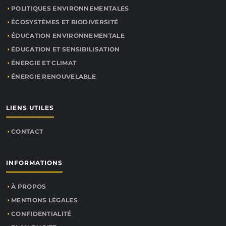
POLITIQUES ENVIRONNEMENTALES
ÉCOSYSTÈMES ET BIODIVERSITÉ
ÉDUCATION ENVIRONNEMENTALE
ÉDUCATION ET SENSIBILISATION
ÉNERGIE ET CLIMAT
ÉNERGIE RENOUVELABLE
LIENS UTILES
CONTACT
INFORMATIONS
À PROPOS
MENTIONS LÉGALES
CONFIDENTIALITÉ