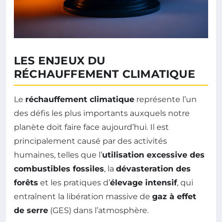
LES ENJEUX DU
RÉCHAUFFEMENT CLIMATIQUE
Le
réchauffement climatique
représente l’un
des défis les plus importants auxquels notre
planète doit faire face aujourd’hui. Il est
principalement causé par des activités
humaines, telles que l’
utilisation excessive des
combustibles fossiles
, la
dévasteration des
forêts
et les pratiques d’
élevage intensif
, qui
entraînent la libération massive de
gaz à effet
de serre
(GES) dans l’atmosphère.