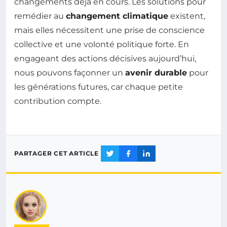
changements déjà en cours. Les solutions pour
remédier au
changement climatique
existent,
mais elles nécessitent une prise de conscience
collective et une volonté politique forte. En
engageant des actions décisives aujourd’hui,
nous pouvons façonner un
avenir durable
pour
les générations futures, car chaque petite
contribution compte.
PARTAGER CET ARTICLE