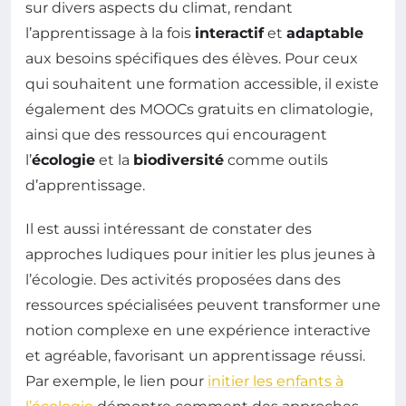
sur divers aspects du climat, rendant
l’apprentissage à la fois
interactif
et
adaptable
aux besoins spécifiques des élèves. Pour ceux
qui souhaitent une formation accessible, il existe
également des MOOCs gratuits en climatologie,
ainsi que des ressources qui encouragent
l’
écologie
et la
biodiversité
comme outils
d’apprentissage.
Il est aussi intéressant de constater des
approches ludiques pour initier les plus jeunes à
l’écologie. Des activités proposées dans des
ressources spécialisées peuvent transformer une
notion complexe en une expérience interactive
et agréable, favorisant un apprentissage réussi.
Par exemple, le lien pour
initier les enfants à