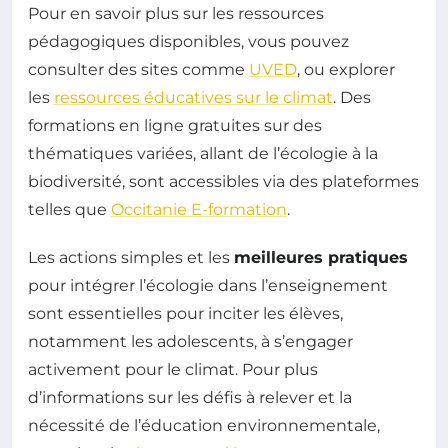
Pour en savoir plus sur les ressources
pédagogiques disponibles, vous pouvez
consulter des sites comme
UVED
, ou explorer
les
ressources éducatives sur le climat
. Des
formations en ligne gratuites sur des
thématiques variées, allant de l’écologie à la
biodiversité, sont accessibles via des plateformes
telles que
Occitanie E-formation
.
Les actions simples et les
meilleures pratiques
pour intégrer l’écologie dans l’enseignement
sont essentielles pour inciter les élèves,
notamment les adolescents, à s’engager
activement pour le climat. Pour plus
d’informations sur les défis à relever et la
nécessité de l’éducation environnementale,