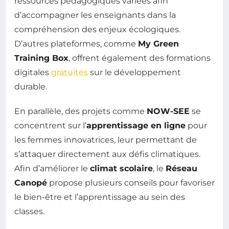
ressources pédagogiques variées afin
d’accompagner les enseignants dans la
compréhension des enjeux écologiques.
D’autres plateformes, comme
My Green
Training Box
, offrent également des formations
digitales
gratuites
sur le développement
durable.
En parallèle, des projets comme
NOW-SEE
se
concentrent sur l’
apprentissage en ligne
pour
les femmes innovatrices, leur permettant de
s’attaquer directement aux défis climatiques.
Afin d’améliorer le
climat scolaire
, le
Réseau
Canopé
propose plusieurs conseils pour favoriser
le bien-être et l’apprentissage au sein des
classes.