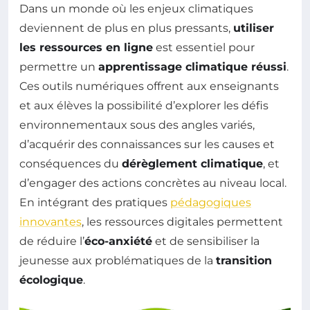
Dans un monde où les enjeux climatiques
deviennent de plus en plus pressants,
utiliser
les ressources en ligne
est essentiel pour
permettre un
apprentissage climatique réussi
.
Ces outils numériques offrent aux enseignants
et aux élèves la possibilité d’explorer les défis
environnementaux sous des angles variés,
d’acquérir des connaissances sur les causes et
conséquences du
dérèglement climatique
, et
d’engager des actions concrètes au niveau local.
En intégrant des pratiques
pédagogiques
innovantes
, les ressources digitales permettent
de réduire l’
éco-anxiété
et de sensibiliser la
jeunesse aux problématiques de la
transition
écologique
.