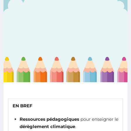
EN BREF
Ressources pédagogiques
pour enseigner le
dérèglement climatique
.