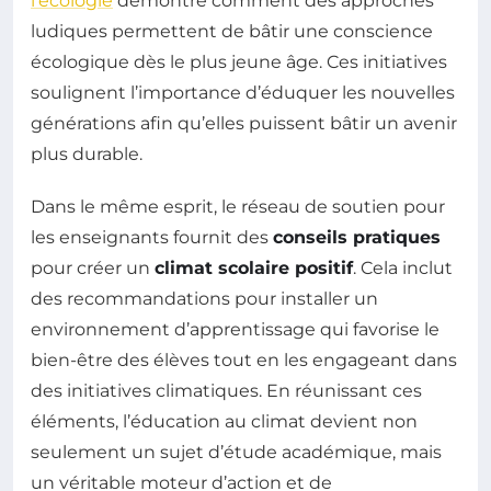
l’écologie
démontre comment des approches
ludiques permettent de bâtir une conscience
écologique dès le plus jeune âge. Ces initiatives
soulignent l’importance d’éduquer les nouvelles
générations afin qu’elles puissent bâtir un avenir
plus durable.
Dans le même esprit, le réseau de soutien pour
les enseignants fournit des
conseils pratiques
pour créer un
climat scolaire positif
. Cela inclut
des recommandations pour installer un
environnement d’apprentissage qui favorise le
bien-être des élèves tout en les engageant dans
des initiatives climatiques. En réunissant ces
éléments, l’éducation au climat devient non
seulement un sujet d’étude académique, mais
un véritable moteur d’action et de