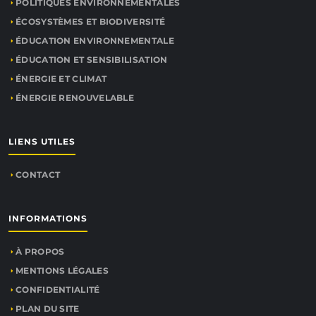
POLITIQUES ENVIRONNEMENTALES
ÉCOSYSTÈMES ET BIODIVERSITÉ
ÉDUCATION ENVIRONNEMENTALE
ÉDUCATION ET SENSIBILISATION
ÉNERGIE ET CLIMAT
ÉNERGIE RENOUVELABLE
LIENS UTILES
CONTACT
INFORMATIONS
À PROPOS
MENTIONS LÉGALES
CONFIDENTIALITÉ
PLAN DU SITE