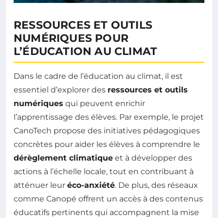
RESSOURCES ET OUTILS
NUMÉRIQUES POUR
L’ÉDUCATION AU CLIMAT
Dans le cadre de l’éducation au climat, il est
essentiel d’explorer des
ressources et outils
numériques
qui peuvent enrichir
l’apprentissage des élèves. Par exemple, le projet
CanoTech propose des initiatives pédagogiques
concrètes pour aider les élèves à comprendre le
dérèglement climatique
et à développer des
actions à l’échelle locale, tout en contribuant à
atténuer leur
éco-anxiété
. De plus, des réseaux
comme Canopé offrent un accès à des contenus
éducatifs pertinents qui accompagnent la mise