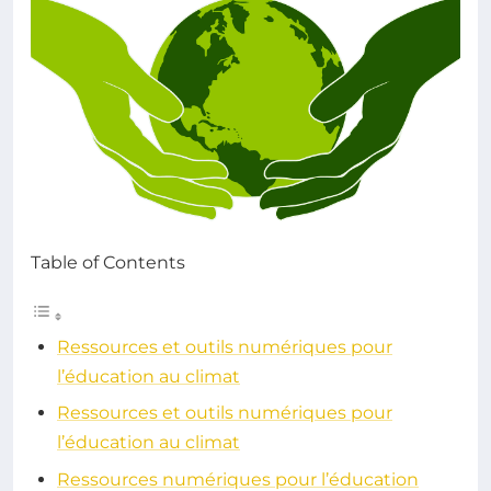
Table of Contents
Ressources et outils numériques pour
l’éducation au climat
Ressources et outils numériques pour
l’éducation au climat
Ressources numériques pour l’éducation