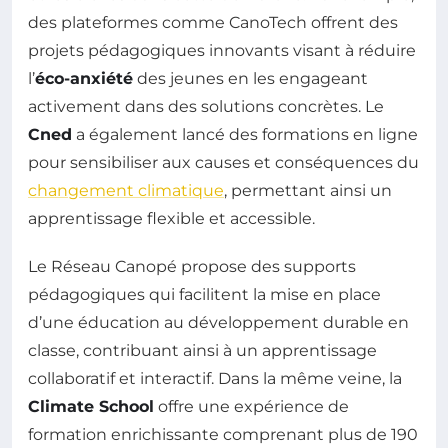
des plateformes comme CanoTech offrent des
projets pédagogiques innovants visant à réduire
l’
éco-anxiété
des jeunes en les engageant
activement dans des solutions concrètes. Le
Cned
a également lancé des formations en ligne
pour sensibiliser aux causes et conséquences du
changement climatique
, permettant ainsi un
apprentissage flexible et accessible.
Le Réseau Canopé propose des supports
pédagogiques qui facilitent la mise en place
d’une éducation au développement durable en
classe, contribuant ainsi à un apprentissage
collaboratif et interactif. Dans la même veine, la
Climate School
offre une expérience de
formation enrichissante comprenant plus de 190