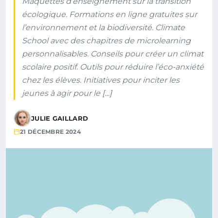
Maquettes d’enseignement sur la transition
écologique. Formations en ligne gratuites sur
l’environnement et la biodiversité. Climate
School avec des chapitres de microlearning
personnalisables. Conseils pour créer un climat
scolaire positif. Outils pour réduire l’éco-anxiété
chez les élèves. Initiatives pour inciter les
jeunes à agir pour le […]
JULIE GAILLARD
21 DÉCEMBRE 2024