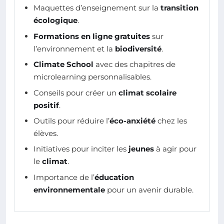
Maquettes d’enseignement sur la
transition
écologique
.
Formations en ligne gratuites
sur
l’environnement et la
biodiversité
.
Climate School
avec des chapitres de
microlearning personnalisables.
Conseils pour créer un
climat scolaire
positif
.
Outils pour réduire l’
éco-anxiété
chez les
élèves.
Initiatives pour inciter les
jeunes
à agir pour
le
climat
.
Importance de l’
éducation
environnementale
pour un avenir durable.