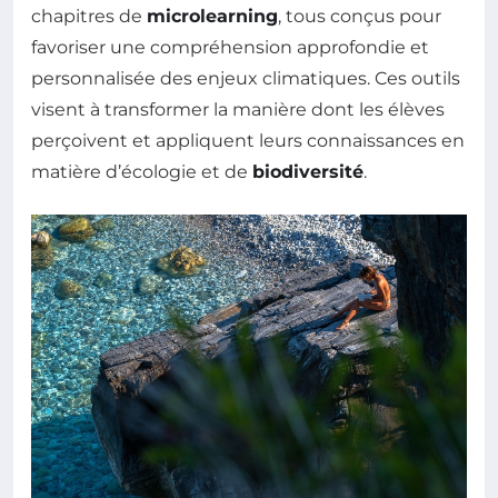
chapitres de
microlearning
, tous conçus pour
favoriser une compréhension approfondie et
personnalisée des enjeux climatiques. Ces outils
visent à transformer la manière dont les élèves
perçoivent et appliquent leurs connaissances en
matière d’écologie et de
biodiversité
.