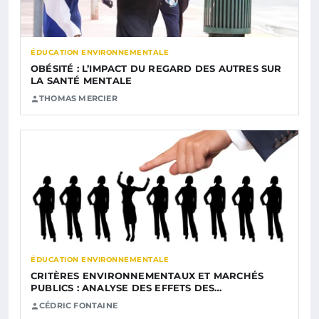
ÉDUCATION ENVIRONNEMENTALE
OBÉSITÉ : L’IMPACT DU REGARD DES AUTRES SUR
LA SANTÉ MENTALE
THOMAS MERCIER
ÉDUCATION ENVIRONNEMENTALE
CRITÈRES ENVIRONNEMENTAUX ET MARCHÉS
PUBLICS : ANALYSE DES EFFETS DES…
CÉDRIC FONTAINE