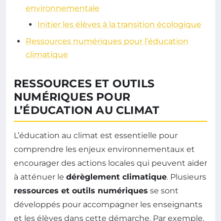
environnementale
Initier les élèves à la transition écologique
Ressources numériques pour l’éducation
climatique
RESSOURCES ET OUTILS
NUMÉRIQUES POUR
L’ÉDUCATION AU CLIMAT
L’éducation au climat est essentielle pour
comprendre les enjeux environnementaux et
encourager des actions locales qui peuvent aider
à atténuer le
dérèglement climatique
. Plusieurs
ressources et outils numériques
se sont
développés pour accompagner les enseignants
et les élèves dans cette démarche. Par exemple,