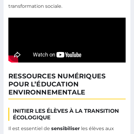
transformation sociale.
RESSOURCES NUMÉRIQUES
POUR L’ÉDUCATION
ENVIRONNEMENTALE
INITIER LES ÉLÈVES À LA TRANSITION
ÉCOLOGIQUE
Il est essentiel de
sensibiliser
les élèves aux