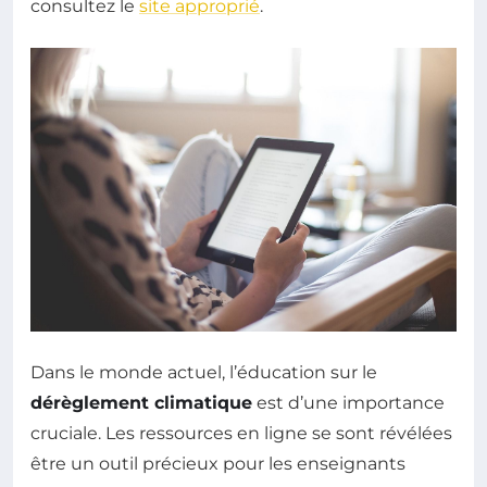
consultez le
site approprié
.
Dans le monde actuel, l’éducation sur le
dérèglement climatique
est d’une importance
cruciale. Les ressources en ligne se sont révélées
être un outil précieux pour les enseignants