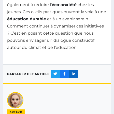
également à réduire l’
éco-anxiété
chez les
jeunes. Ces outils pratiques ouvrent la voie à une
éducation durable
et à un avenir serein.
Comment continuer à dynamiser ces initiatives
? C’est en posant cette question que nous
pouvons envisager un dialogue constructif
autour du climat et de l’éducation.
PARTAGER CET ARTICLE
AUTEUR