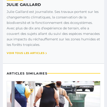
JULIE GAILLARD
Julie Gaillard est journaliste. Ses travaux portent sur les
changements climatiques, la conservation de la
biodiversité et le fonctionnement des écosystèmes.
Avec plus de dix ans d’expérience de terrain, elle a
couvert des sujets allant du suivi des espèces menacées
aux impacts du réchauffement sur les zones humides et
les forêts tropicales.
VOIR TOUS LES ARTICLES
ARTICLES SIMILAIRES