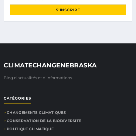
S'INSCRIRE
CLIMATECHANGENEBRASKA
Blog d'actualités et d'informations
CATÉGORIES
CHANGEMENTS CLIMATIQUES
CONSERVATION DE LA BIODIVERSITÉ
POLITIQUE CLIMATIQUE