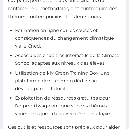
supports permettent aux enseignants de
renforcer leur méthodologie et d’introduire des
thèmes contemporains dans leurs cours.
Formation en ligne sur les causes et
conséquences du changement climatique
via le Cned.
Accès à des chapitres interactifs de la Climate
School adaptés aux niveaux des élèves.
Utilisation de My Green Training Box, une
plateforme de streaming dédiée au
développement durable.
Exploitation de ressources gratuites pour
l’apprentissage en ligne sur des thèmes
variés tels que la biodiversité et l’écologie.
Ces outils et ressources sont précieux pour aider