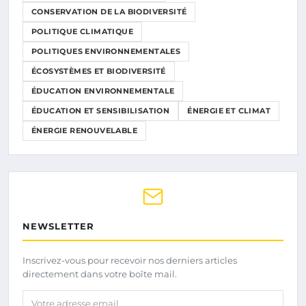
CONSERVATION DE LA BIODIVERSITÉ
POLITIQUE CLIMATIQUE
POLITIQUES ENVIRONNEMENTALES
ÉCOSYSTÈMES ET BIODIVERSITÉ
ÉDUCATION ENVIRONNEMENTALE
ÉDUCATION ET SENSIBILISATION
ÉNERGIE ET CLIMAT
ÉNERGIE RENOUVELABLE
NEWSLETTER
Inscrivez-vous pour recevoir nos derniers articles
directement dans votre boîte mail.
Votre adresse email