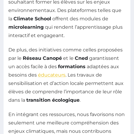
souhaitant former les élèves sur les enjeux
environnementaux. Des plateformes telles que
la
Climate School
offrent des modules de
microlearning
qui rendent l’apprentissage plus
interactif et engageant.
De plus, des initiatives comme celles proposées
par le
Réseau Canopé
et le
Cned
garantissent
un accès facile à des
formations
adaptées aux
besoins des
éducateurs
. Les travaux de
sensibilisation et d’action locale permettent aux
élèves de comprendre l’importance de leur rôle
dans la
transition écologique
.
En intégrant ces ressources, nous favorisons non
seulement une meilleure compréhension des
enjeux climatiques, mais nous contribuons