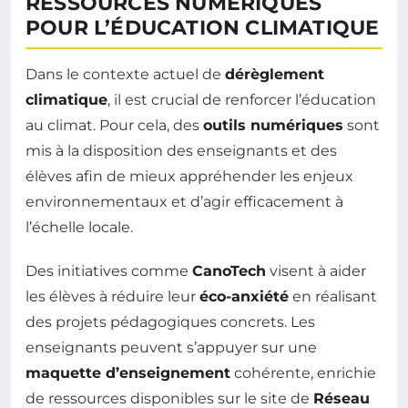
RESSOURCES NUMÉRIQUES
POUR L’ÉDUCATION CLIMATIQUE
Dans le contexte actuel de
dérèglement
climatique
, il est crucial de renforcer l’éducation
au climat. Pour cela, des
outils numériques
sont
mis à la disposition des enseignants et des
élèves afin de mieux appréhender les enjeux
environnementaux et d’agir efficacement à
l’échelle locale.
Des initiatives comme
CanoTech
visent à aider
les élèves à réduire leur
éco-anxiété
en réalisant
des projets pédagogiques concrets. Les
enseignants peuvent s’appuyer sur une
maquette d’enseignement
cohérente, enrichie
de ressources disponibles sur le site de
Réseau