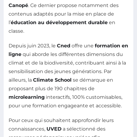
Canopé
. Ce dernier propose notamment des
contenus adaptés pour la mise en place de
l’
éducation au développement durable
en
classe.
Depuis juin 2023, le
Cned
offre une
formation en
ligne
qui aborde les différentes dimensions du
climat et de la biodiversité, contribuant ainsi à la
sensibilisation des jeunes générations. Par
ailleurs, la
Climate School
se démarque en
proposant plus de 190 chapitres de
microlearning
interactifs, 100% customisables,
pour une formation engageante et accessible.
Pour ceux qui souhaitent approfondir leurs
connaissances,
UVED
a sélectionné des