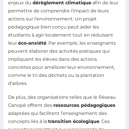
enjeux du
dérèglement climatique
afin de leur
permettre de comprendre l’impact de leurs
actions sur l’environnement. Un projet
pédagogique bien conçu peut aider les
étudiants à agir localement tout en réduisant
leur
éco-anxiété
. Par exemple, les enseignants
peuvent élaborer des activités pratiques qui
impliquent les élèves dans des actions
concrètes pour améliorer leur environnement,
comme le tri des déchets ou la plantation
d’arbres.
De plus, des organisations telles que le Réseau
Canopé offrent des
ressources pédagogiques
adaptées qui facilitent l’enseignement des
concepts liés à la
transition écologique
. Ces