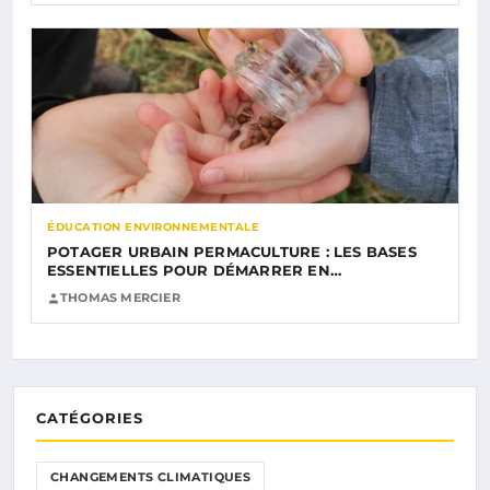
ÉDUCATION ENVIRONNEMENTALE
POTAGER URBAIN PERMACULTURE : LES BASES
ESSENTIELLES POUR DÉMARRER EN…
THOMAS MERCIER
CATÉGORIES
CHANGEMENTS CLIMATIQUES