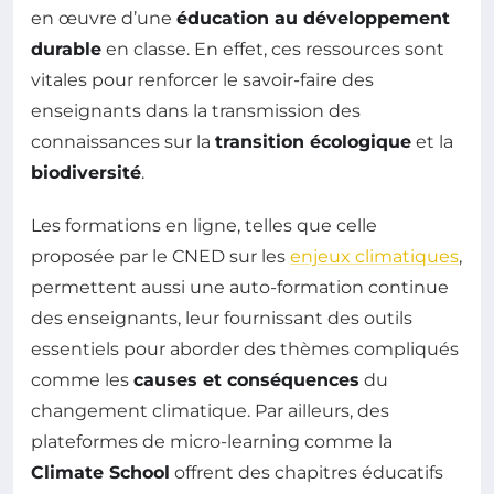
en œuvre d’une
éducation au développement
durable
en classe. En effet, ces ressources sont
vitales pour renforcer le savoir-faire des
enseignants dans la transmission des
connaissances sur la
transition écologique
et la
biodiversité
.
Les formations en ligne, telles que celle
proposée par le CNED sur les
enjeux climatiques
,
permettent aussi une auto-formation continue
des enseignants, leur fournissant des outils
essentiels pour aborder des thèmes compliqués
comme les
causes et conséquences
du
changement climatique. Par ailleurs, des
plateformes de micro-learning comme la
Climate School
offrent des chapitres éducatifs