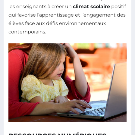
les enseignants à créer un
climat scolaire
positif
qui favorise l’apprentissage et l’engagement des
élèves face aux défis environnementaux
contemporains.