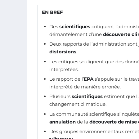
EN BREF
Des
scientifiques
critiquent l’administ
démantèlement d’une
découverte cl
Deux rapports de l’administration sont
distorsions
.
Les critiques soulignent que des donné
interprétées.
Le rapport de l’
EPA
s’appuie sur le trav
interprété de manière erronée.
Plusieurs
scientifiques
estiment que l’
changement climatique.
La communauté scientifique s’inquièt
annulation
de la
découverte de mise 
Des groupes environnementaux remet