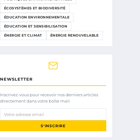
ÉCOSYSTÈMES ET BIODIVERSITÉ
ÉDUCATION ENVIRONNEMENTALE
ÉDUCATION ET SENSIBILISATION
ÉNERGIE ET CLIMAT
ÉNERGIE RENOUVELABLE
NEWSLETTER
Inscrivez-vous pour recevoir nos derniers articles
directement dans votre boîte mail.
Votre adresse email
S'INSCRIRE