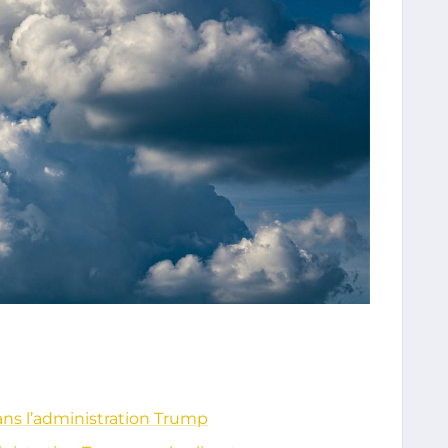
ans l’administration Trump