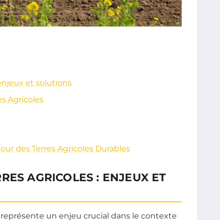
enjeux et solutions
es Agricoles
 pour des Terres Agricoles Durables
RES AGRICOLES : ENJEUX ET
représente un enjeu crucial dans le contexte