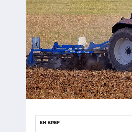
EN BREF