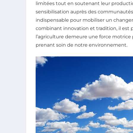
limitées tout en soutenant leur production
sensibilisation auprès des communautés 
indispensable pour mobiliser un changem
combinant innovation et tradition, il est 
l’agriculture demeure une force motric
prenant soin de notre environnement.