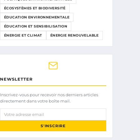
ÉCOSYSTÈMES ET BIODIVERSITÉ
ÉDUCATION ENVIRONNEMENTALE
ÉDUCATION ET SENSIBILISATION
ÉNERGIE ET CLIMAT
ÉNERGIE RENOUVELABLE
NEWSLETTER
Inscrivez-vous pour recevoir nos derniers articles
directement dans votre boîte mail.
Votre adresse email
S'INSCRIRE