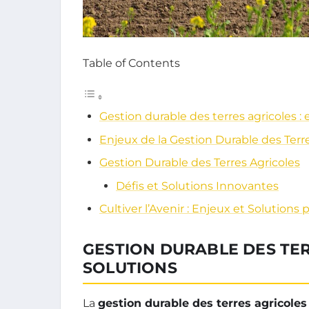
Table of Contents
Gestion durable des terres agricoles : 
Enjeux de la Gestion Durable des Terr
Gestion Durable des Terres Agricoles
Défis et Solutions Innovantes
Cultiver l’Avenir : Enjeux et Solutions
GESTION DURABLE DES TER
SOLUTIONS
La
gestion durable des terres agricoles