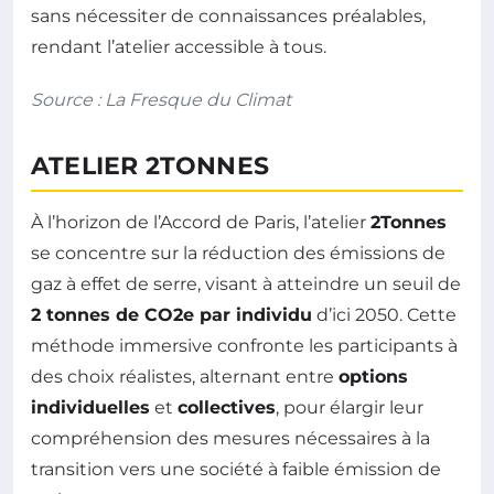
sans nécessiter de connaissances préalables,
rendant l’atelier accessible à tous.
Source : La Fresque du Climat
ATELIER 2TONNES
À l’horizon de l’Accord de Paris, l’atelier
2Tonnes
se concentre sur la réduction des émissions de
gaz à effet de serre, visant à atteindre un seuil de
2 tonnes de CO2e par individu
d’ici 2050. Cette
méthode immersive confronte les participants à
des choix réalistes, alternant entre
options
individuelles
et
collectives
, pour élargir leur
compréhension des mesures nécessaires à la
transition vers une société à faible émission de