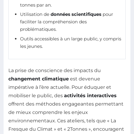
tonnes par an.
Utilisation de
données scientifiques
pour
faciliter la compréhension des
problématiques.
Outils accessibles à un large public, y compris
les jeunes.
La prise de conscience des impacts du
changement climatique
est devenue
impérative à l’ère actuelle. Pour éduquer et
mobiliser le public, des
activités interactives
offrent des méthodes engageantes permettant
de mieux comprendre les enjeux
environnementaux. Ces ateliers, tels que « La
Fresque du Climat » et « 2Tonnes », encouragent