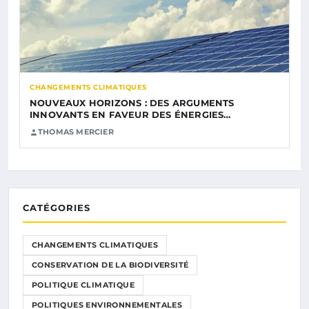
CHANGEMENTS CLIMATIQUES
NOUVEAUX HORIZONS : DES ARGUMENTS
INNOVANTS EN FAVEUR DES ÉNERGIES…
THOMAS MERCIER
CATÉGORIES
CHANGEMENTS CLIMATIQUES
CONSERVATION DE LA BIODIVERSITÉ
POLITIQUE CLIMATIQUE
POLITIQUES ENVIRONNEMENTALES