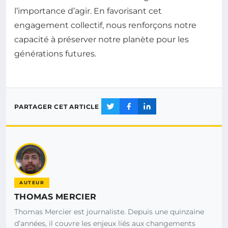
l’importance d’agir. En favorisant cet
engagement collectif, nous renforçons notre
capacité à préserver notre planète pour les
générations futures.
PARTAGER CET ARTICLE
AUTEUR
THOMAS MERCIER
Thomas Mercier est journaliste. Depuis une quinzaine
d’années, il couvre les enjeux liés aux changements