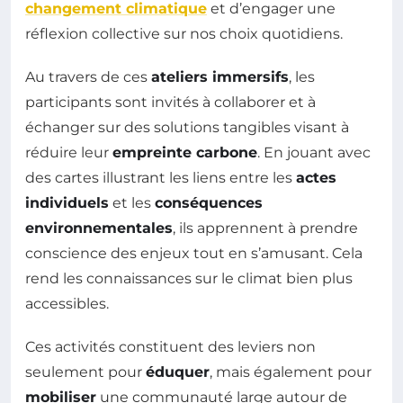
changement climatique
et d’engager une
réflexion collective sur nos choix quotidiens.
Au travers de ces
ateliers immersifs
, les
participants sont invités à collaborer et à
échanger sur des solutions tangibles visant à
réduire leur
empreinte carbone
. En jouant avec
des cartes illustrant les liens entre les
actes
individuels
et les
conséquences
environnementales
, ils apprennent à prendre
conscience des enjeux tout en s’amusant. Cela
rend les connaissances sur le climat bien plus
accessibles.
Ces activités constituent des leviers non
seulement pour
éduquer
, mais également pour
mobiliser
une communauté large autour de