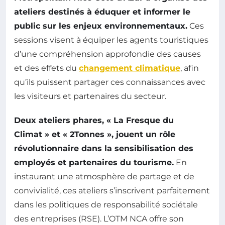
ateliers destinés à éduquer et informer le
public sur les enjeux environnementaux.
Ces
sessions visent à équiper les agents touristiques
d’une compréhension approfondie des causes
et des effets du
changement climatique
, afin
qu’ils puissent partager ces connaissances avec
les visiteurs et partenaires du secteur.
Deux ateliers phares, « La Fresque du
Climat » et « 2Tonnes », jouent un rôle
révolutionnaire dans la sensibilisation des
employés et partenaires du tourisme.
En
instaurant une atmosphère de partage et de
convivialité, ces ateliers s’inscrivent parfaitement
dans les politiques de responsabilité sociétale
des entreprises (RSE). L’OTM NCA offre son