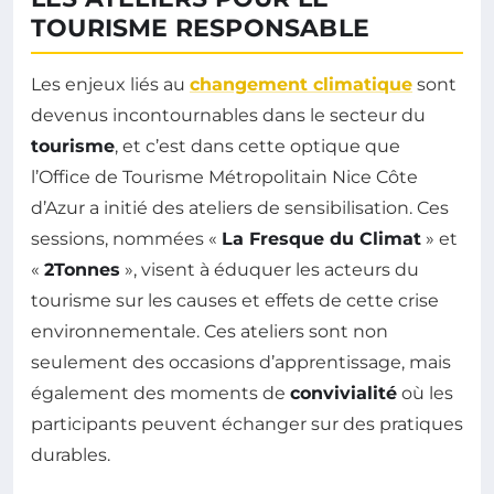
TOURISME RESPONSABLE
Les enjeux liés au
changement climatique
sont
devenus incontournables dans le secteur du
tourisme
, et c’est dans cette optique que
l’Office de Tourisme Métropolitain Nice Côte
d’Azur a initié des ateliers de sensibilisation. Ces
sessions, nommées «
La Fresque du Climat
» et
«
2Tonnes
», visent à éduquer les acteurs du
tourisme sur les causes et effets de cette crise
environnementale. Ces ateliers sont non
seulement des occasions d’apprentissage, mais
également des moments de
convivialité
où les
participants peuvent échanger sur des pratiques
durables.