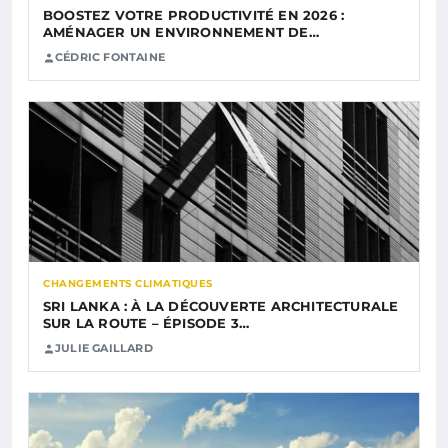
BOOSTEZ VOTRE PRODUCTIVITÉ EN 2026 :
AMÉNAGER UN ENVIRONNEMENT DE…
CÉDRIC FONTAINE
CHANGEMENTS CLIMATIQUES
SRI LANKA : À LA DÉCOUVERTE ARCHITECTURALE
SUR LA ROUTE – ÉPISODE 3…
JULIE GAILLARD