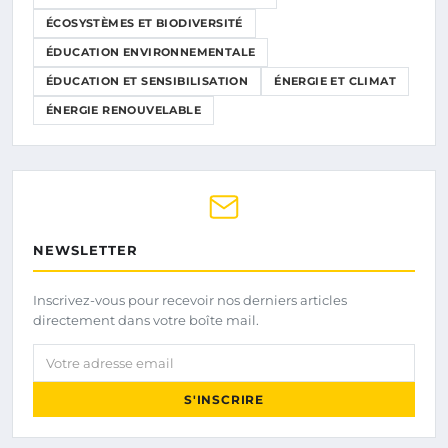
ÉCOSYSTÈMES ET BIODIVERSITÉ
ÉDUCATION ENVIRONNEMENTALE
ÉDUCATION ET SENSIBILISATION
ÉNERGIE ET CLIMAT
ÉNERGIE RENOUVELABLE
NEWSLETTER
Inscrivez-vous pour recevoir nos derniers articles
directement dans votre boîte mail.
Votre adresse email
S'INSCRIRE