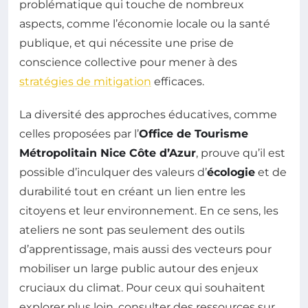
problématique qui touche de nombreux
aspects, comme l’économie locale ou la santé
publique, et qui nécessite une prise de
conscience collective pour mener à des
stratégies de mitigation
efficaces.
La diversité des approches éducatives, comme
celles proposées par l’
Office de Tourisme
Métropolitain Nice Côte d’Azur
, prouve qu’il est
possible d’inculquer des valeurs d’
écologie
et de
durabilité tout en créant un lien entre les
citoyens et leur environnement. En ce sens, les
ateliers ne sont pas seulement des outils
d’apprentissage, mais aussi des vecteurs pour
mobiliser un large public autour des enjeux
cruciaux du climat. Pour ceux qui souhaitent
explorer plus loin, consulter des ressources sur