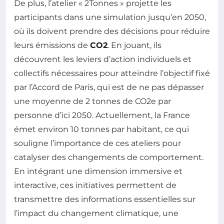
De plus, l’atelier « 2Tonnes » projette les
participants dans une simulation jusqu’en 2050,
où ils doivent prendre des décisions pour réduire
leurs émissions de
CO2
. En jouant, ils
découvrent les leviers d’action individuels et
collectifs nécessaires pour atteindre l’objectif fixé
par l’Accord de Paris, qui est de ne pas dépasser
une moyenne de 2 tonnes de CO2e par
personne d’ici 2050. Actuellement, la France
émet environ 10 tonnes par habitant, ce qui
souligne l’importance de ces ateliers pour
catalyser des changements de comportement.
En intégrant une dimension immersive et
interactive, ces initiatives permettent de
transmettre des informations essentielles sur
l’impact du changement climatique, une