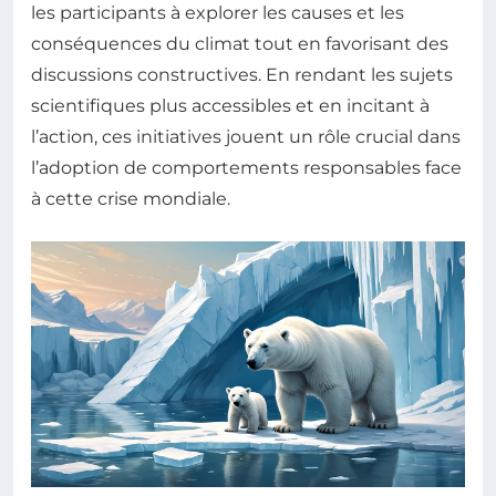
les participants à explorer les causes et les
conséquences du climat tout en favorisant des
discussions constructives. En rendant les sujets
scientifiques plus accessibles et en incitant à
l’action, ces initiatives jouent un rôle crucial dans
l’adoption de comportements responsables face
à cette crise mondiale.