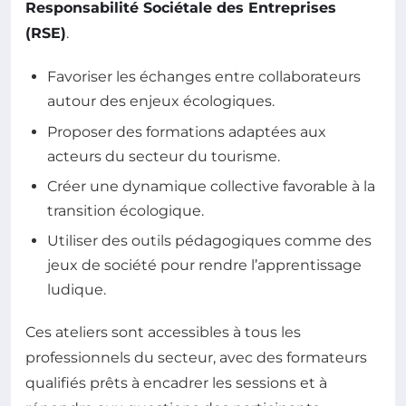
Responsabilité Sociétale des Entreprises
(RSE)
.
Favoriser les échanges entre collaborateurs
autour des enjeux écologiques.
Proposer des formations adaptées aux
acteurs du secteur du tourisme.
Créer une dynamique collective favorable à la
transition écologique.
Utiliser des outils pédagogiques comme des
jeux de société pour rendre l’apprentissage
ludique.
Ces ateliers sont accessibles à tous les
professionnels du secteur, avec des formateurs
qualifiés prêts à encadrer les sessions et à