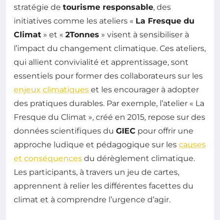
stratégie de
tourisme responsable
, des
initiatives comme les ateliers «
La Fresque du
Climat
» et «
2Tonnes
» visent à sensibiliser à
l’impact du changement climatique. Ces ateliers,
qui allient convivialité et apprentissage, sont
essentiels pour former des collaborateurs sur les
enjeux climatiques
et les encourager à adopter
des pratiques durables. Par exemple, l’atelier « La
Fresque du Climat », créé en 2015, repose sur des
données scientifiques du
GIEC
pour offrir une
approche ludique et pédagogique sur les
causes
et conséquences
du dérèglement climatique.
Les participants, à travers un jeu de cartes,
apprennent à relier les différentes facettes du
climat et à comprendre l’urgence d’agir.