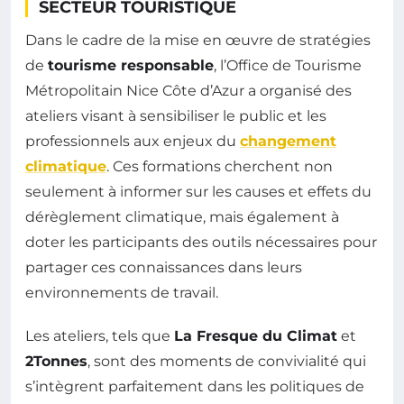
SECTEUR TOURISTIQUE
Dans le cadre de la mise en œuvre de stratégies
de
tourisme responsable
, l’Office de Tourisme
Métropolitain Nice Côte d’Azur a organisé des
ateliers visant à sensibiliser le public et les
professionnels aux enjeux du
changement
climatique
. Ces formations cherchent non
seulement à informer sur les causes et effets du
dérèglement climatique, mais également à
doter les participants des outils nécessaires pour
partager ces connaissances dans leurs
environnements de travail.
Les ateliers, tels que
La Fresque du Climat
et
2Tonnes
, sont des moments de convivialité qui
s’intègrent parfaitement dans les politiques de