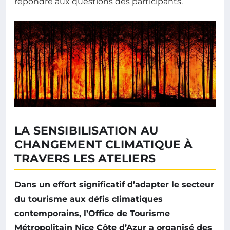
répondre aux questions des participants.
LA SENSIBILISATION AU
CHANGEMENT CLIMATIQUE À
TRAVERS LES ATELIERS
Dans un effort significatif d’adapter le secteur
du tourisme aux défis climatiques
contemporains, l’Office de Tourisme
Métropolitain Nice Côte d’Azur a organisé des