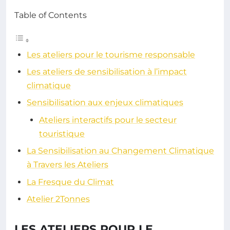
Table of Contents
Les ateliers pour le tourisme responsable
Les ateliers de sensibilisation à l’impact
climatique
Sensibilisation aux enjeux climatiques
Ateliers interactifs pour le secteur
touristique
La Sensibilisation au Changement Climatique
à Travers les Ateliers
La Fresque du Climat
Atelier 2Tonnes
LES ATELIERS POUR LE