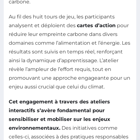
carbone.
Au fil des huit tours de jeu, les participants
analysent et déploient des
cartes d’action
pour
réduire leur empreinte carbone dans divers
domaines comme l’alimentation et l’énergie. Les
résultats sont suivis en temps réel, renforçant
ainsi la dynamique d’apprentissage. L’atelier
révèle l’ampleur de l’effort requis, tout en
promouvant une approche engageante pour un
enjeu aussi crucial que celui du climat.
Cet engagement à travers des ateliers
interactifs s’avère fondamental pour
sensibiliser et mobiliser sur les enjeux
environnementaux.
Des initiatives comme
celles-ci, associées à des pratiques responsables