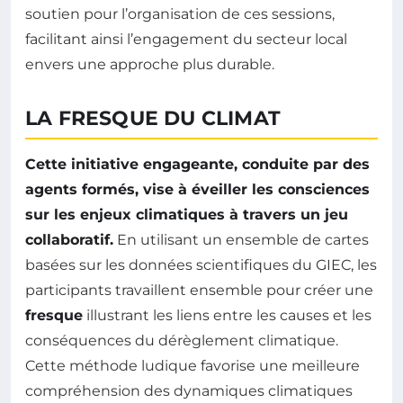
soutien pour l’organisation de ces sessions,
facilitant ainsi l’engagement du secteur local
envers une approche plus durable.
LA FRESQUE DU CLIMAT
Cette initiative engageante, conduite par des
agents formés, vise à éveiller les consciences
sur les enjeux climatiques à travers un jeu
collaboratif.
En utilisant un ensemble de cartes
basées sur les données scientifiques du GIEC, les
participants travaillent ensemble pour créer une
fresque
illustrant les liens entre les causes et les
conséquences du dérèglement climatique.
Cette méthode ludique favorise une meilleure
compréhension des dynamiques climatiques