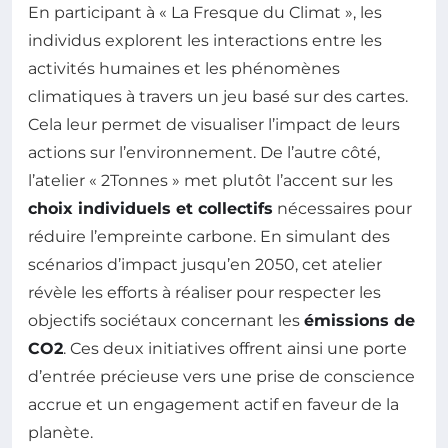
En participant à « La Fresque du Climat », les
individus explorent les interactions entre les
activités humaines et les phénomènes
climatiques à travers un jeu basé sur des cartes.
Cela leur permet de visualiser l’impact de leurs
actions sur l’environnement. De l’autre côté,
l’atelier « 2Tonnes » met plutôt l’accent sur les
choix individuels et collectifs
nécessaires pour
réduire l’empreinte carbone. En simulant des
scénarios d’impact jusqu’en 2050, cet atelier
révèle les efforts à réaliser pour respecter les
objectifs sociétaux concernant les
émissions de
CO2
. Ces deux initiatives offrent ainsi une porte
d’entrée précieuse vers une prise de conscience
accrue et un engagement actif en faveur de la
planète.