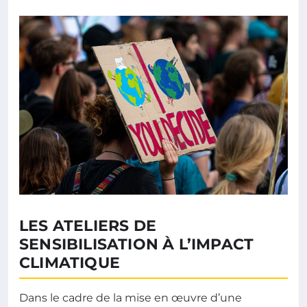
LES ATELIERS DE
SENSIBILISATION À L’IMPACT
CLIMATIQUE
Dans le cadre de la mise en œuvre d’une