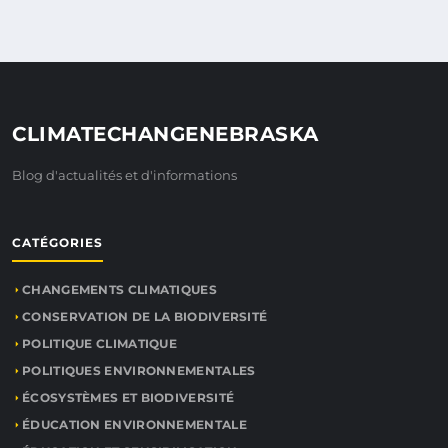
CLIMATECHANGENEBRASKA
Blog d'actualités et d'informations
CATÉGORIES
CHANGEMENTS CLIMATIQUES
CONSERVATION DE LA BIODIVERSITÉ
POLITIQUE CLIMATIQUE
POLITIQUES ENVIRONNEMENTALES
ÉCOSYSTÈMES ET BIODIVERSITÉ
ÉDUCATION ENVIRONNEMENTALE