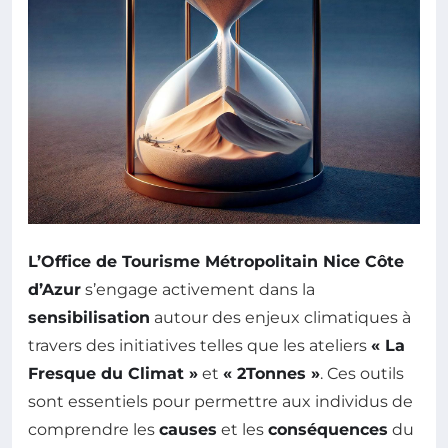
L’Office de Tourisme Métropolitain Nice Côte
d’Azur
s’engage activement dans la
sensibilisation
autour des enjeux climatiques à
travers des initiatives telles que les ateliers
« La
Fresque du Climat »
et
« 2Tonnes »
. Ces outils
sont essentiels pour permettre aux individus de
comprendre les
causes
et les
conséquences
du