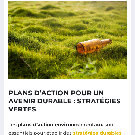
PLANS D’ACTION POUR UN
AVENIR DURABLE : STRATÉGIES
VERTES
Les
plans d’action environnementaux
sont
essentiels pour établir des
stratégies durables