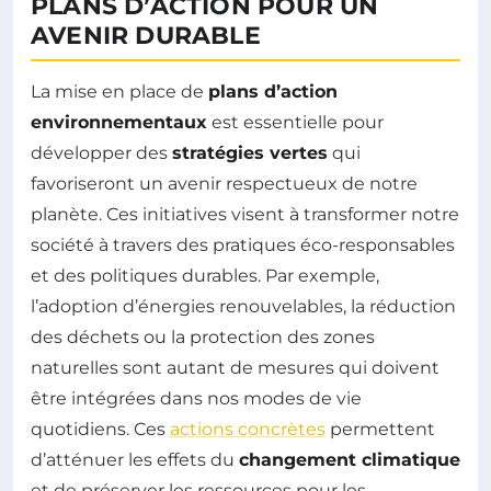
PLANS D’ACTION POUR UN
AVENIR DURABLE
La mise en place de
plans d’action
environnementaux
est essentielle pour
développer des
stratégies vertes
qui
favoriseront un avenir respectueux de notre
planète. Ces initiatives visent à transformer notre
société à travers des pratiques éco-responsables
et des politiques durables. Par exemple,
l’adoption d’énergies renouvelables, la réduction
des déchets ou la protection des zones
naturelles sont autant de mesures qui doivent
être intégrées dans nos modes de vie
quotidiens. Ces
actions concrètes
permettent
d’atténuer les effets du
changement climatique
et de préserver les ressources pour les