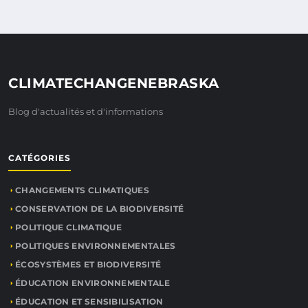
CLIMATECHANGENEBRASKA
Blog d'actualités et d'informations
CATÉGORIES
CHANGEMENTS CLIMATIQUES
CONSERVATION DE LA BIODIVERSITÉ
POLITIQUE CLIMATIQUE
POLITIQUES ENVIRONNEMENTALES
ÉCOSYSTÈMES ET BIODIVERSITÉ
ÉDUCATION ENVIRONNEMENTALE
ÉDUCATION ET SENSIBILISATION