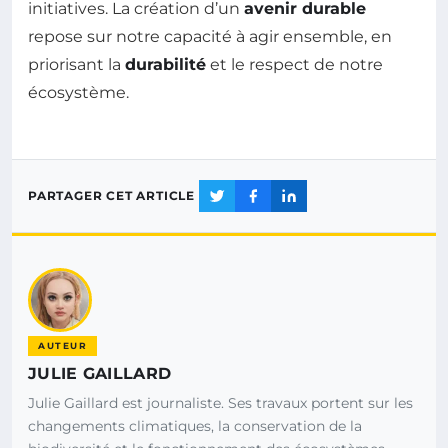
initiatives. La création d’un
avenir durable
repose sur notre capacité à agir ensemble, en
priorisant la
durabilité
et le respect de notre
écosystème.
PARTAGER CET ARTICLE
AUTEUR
JULIE GAILLARD
Julie Gaillard est journaliste. Ses travaux portent sur les
changements climatiques, la conservation de la