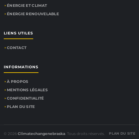
ÉNERGIE ET CLIMAT
ÉNERGIE RENOUVELABLE
LIENS UTILES
CONTACT
INFORMATIONS
À PROPOS
MENTIONS LÉGALES
CONFIDENTIALITÉ
PLAN DU SITE
© 2026
Climatechangenebraska
. Tous droits réservés.
PLAN DU SITE