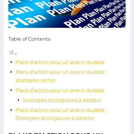
Table of Contents
Plans d’action pour un avenir durable
Plans d’action pour un avenir durable :
stratégies vertes
Plans d’action pour un avenir durable
Stratégies écologiques à adopter
Plans d’action pour un avenir durable :
Stratégies écologiques à adopter