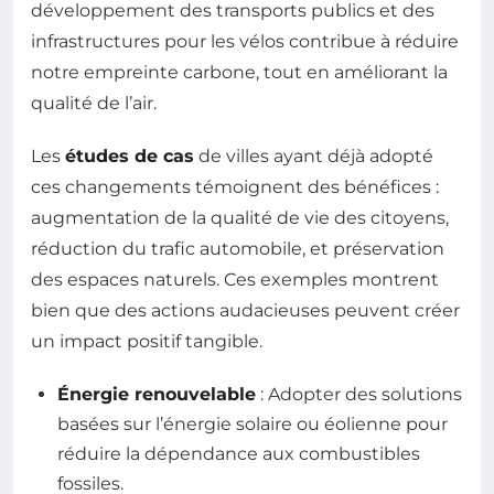
développement des transports publics et des
infrastructures pour les vélos contribue à réduire
notre empreinte carbone, tout en améliorant la
qualité de l’air.
Les
études de cas
de villes ayant déjà adopté
ces changements témoignent des bénéfices :
augmentation de la qualité de vie des citoyens,
réduction du trafic automobile, et préservation
des espaces naturels. Ces exemples montrent
bien que des actions audacieuses peuvent créer
un impact positif tangible.
Énergie renouvelable
: Adopter des solutions
basées sur l’énergie solaire ou éolienne pour
réduire la dépendance aux combustibles
fossiles.