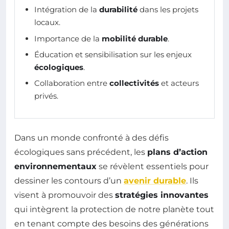
Intégration de la
durabilité
dans les projets
locaux.
Importance de la
mobilité durable
.
Éducation et sensibilisation sur les enjeux
écologiques
.
Collaboration entre
collectivités
et acteurs
privés.
Dans un monde confronté à des défis
écologiques sans précédent, les
plans d’action
environnementaux
se révèlent essentiels pour
dessiner les contours d’un
avenir durable
. Ils
visent à promouvoir des
stratégies innovantes
qui intègrent la protection de notre planète tout
en tenant compte des besoins des générations