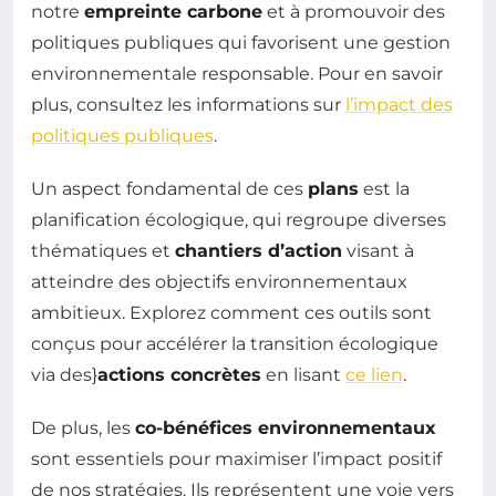
notre
empreinte carbone
et à promouvoir des
politiques publiques qui favorisent une gestion
environnementale responsable. Pour en savoir
plus, consultez les informations sur
l’impact des
politiques publiques
.
Un aspect fondamental de ces
plans
est la
planification écologique, qui regroupe diverses
thématiques et
chantiers d’action
visant à
atteindre des objectifs environnementaux
ambitieux. Explorez comment ces outils sont
conçus pour accélérer la transition écologique
via des}
actions concrètes
en lisant
ce lien
.
De plus, les
co-bénéfices environnementaux
sont essentiels pour maximiser l’impact positif
de nos stratégies. Ils représentent une voie vers