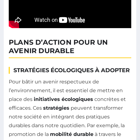
PLANS D’ACTION POUR UN
AVENIR DURABLE
STRATÉGIES ÉCOLOGIQUES À ADOPTER
Pour bâtir un avenir respectueux de
l’environnement, il est essentiel de mettre en
place des
initiatives écologiques
concrètes et
efficaces. Ces
stratégies
peuvent transformer
notre société en intégrant des pratiques
durables dans notre quotidien. Par exemple, la
promotion de la
mobilité durable
à travers le