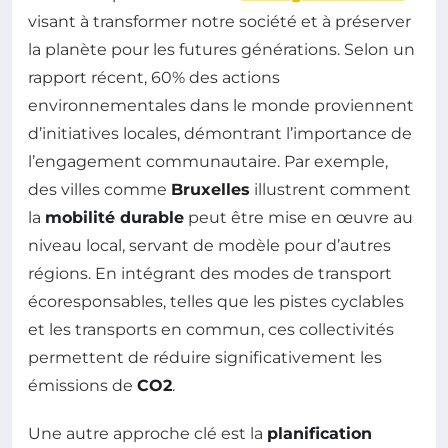
visant à transformer notre société et à préserver
la planète pour les futures générations. Selon un
rapport récent, 60% des actions
environnementales dans le monde proviennent
d’initiatives locales, démontrant l’importance de
l’engagement communautaire. Par exemple,
des villes comme
Bruxelles
illustrent comment
la
mobilité durable
peut être mise en œuvre au
niveau local, servant de modèle pour d’autres
régions. En intégrant des modes de transport
écoresponsables, telles que les pistes cyclables
et les transports en commun, ces collectivités
permettent de réduire significativement les
émissions de
CO2
.
Une autre approche clé est la
planification