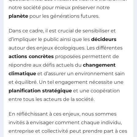
notre société pour mieux préserver notre
planète
pour les générations futures.
Dans ce cadre, il est crucial de sensibiliser et
d’impliquer le public ainsi que les
décideurs
autour des enjeux écologiques. Les différentes
actions concrètes
proposées permettent de
répondre aux défis actuels du
changement
climatique
et d’assurer un environnement sain
et équilibré. Un tel engagement nécessite une
planification stratégique
et une coopération
entre tous les acteurs de la société.
En réfléchissant à ces enjeux, nous sommes
invités à envisager comment chaque individu,
entreprise et collectivité peut prendre part à ces