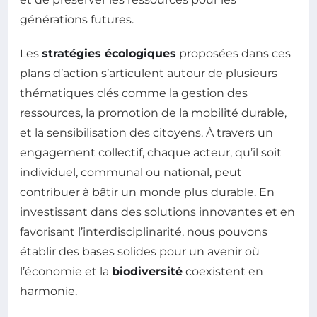
générations futures.
Les
stratégies écologiques
proposées dans ces
plans d’action s’articulent autour de plusieurs
thématiques clés comme la gestion des
ressources, la promotion de la mobilité durable,
et la sensibilisation des citoyens. À travers un
engagement collectif, chaque acteur, qu’il soit
individuel, communal ou national, peut
contribuer à bâtir un monde plus durable. En
investissant dans des solutions innovantes et en
favorisant l’interdisciplinarité, nous pouvons
établir des bases solides pour un avenir où
l’économie et la
biodiversité
coexistent en
harmonie.