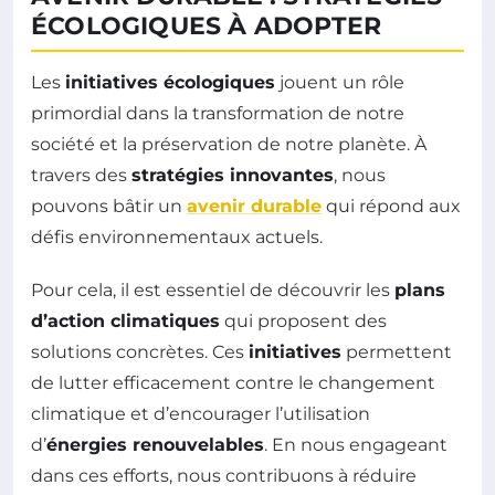
ÉCOLOGIQUES À ADOPTER
Les
initiatives écologiques
jouent un rôle
primordial dans la transformation de notre
société et la préservation de notre planète. À
travers des
stratégies innovantes
, nous
pouvons bâtir un
avenir durable
qui répond aux
défis environnementaux actuels.
Pour cela, il est essentiel de découvrir les
plans
d’action climatiques
qui proposent des
solutions concrètes. Ces
initiatives
permettent
de lutter efficacement contre le changement
climatique et d’encourager l’utilisation
d’
énergies renouvelables
. En nous engageant
dans ces efforts, nous contribuons à réduire