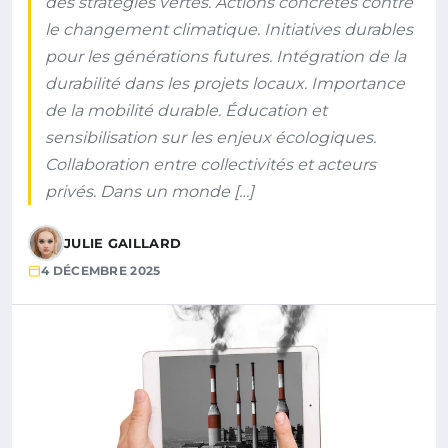
des stratégies vertes. Actions concrètes contre
le changement climatique. Initiatives durables
pour les générations futures. Intégration de la
durabilité dans les projets locaux. Importance
de la mobilité durable. Éducation et
sensibilisation sur les enjeux écologiques.
Collaboration entre collectivités et acteurs
privés. Dans un monde […]
JULIE GAILLARD
4 DÉCEMBRE 2025