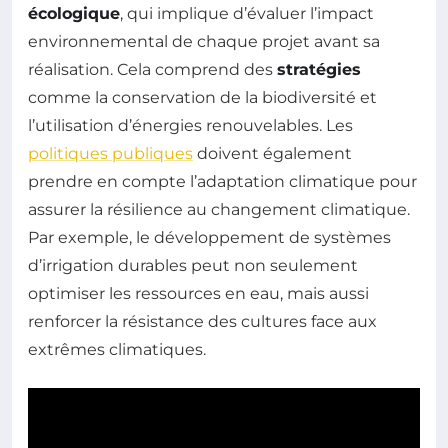
écologique
, qui implique d’évaluer l’impact
environnemental de chaque projet avant sa
réalisation. Cela comprend des
stratégies
comme la conservation de la biodiversité et
l’utilisation d’énergies renouvelables. Les
politiques publiques
doivent également
prendre en compte l’adaptation climatique pour
assurer la résilience au changement climatique.
Par exemple, le développement de systèmes
d’irrigation durables peut non seulement
optimiser les ressources en eau, mais aussi
renforcer la résistance des cultures face aux
extrêmes climatiques.