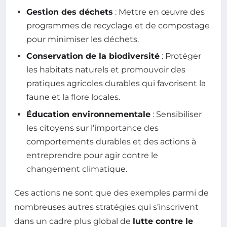
Gestion des déchets
: Mettre en œuvre des
programmes de recyclage et de compostage
pour minimiser les déchets.
Conservation de la biodiversité
: Protéger
les habitats naturels et promouvoir des
pratiques agricoles durables qui favorisent la
faune et la flore locales.
Éducation environnementale
: Sensibiliser
les citoyens sur l’importance des
comportements durables et des actions à
entreprendre pour agir contre le
changement climatique.
Ces actions ne sont que des exemples parmi de
nombreuses autres stratégies qui s’inscrivent
dans un cadre plus global de
lutte contre le