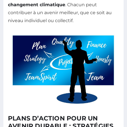
changement climatique
. Chacun peut
contribuer à un avenir meilleur, que ce soit au
niveau individuel ou collectif.
PLANS D’ACTION POUR UN
AVENIR DURABLE : STRATÉGIES