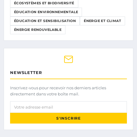
ÉCOSYSTÈMES ET BIODIVERSITÉ
ÉDUCATION ENVIRONNEMENTALE
ÉDUCATION ET SENSIBILISATION
ÉNERGIE ET CLIMAT
ÉNERGIE RENOUVELABLE
NEWSLETTER
Inscrivez-vous pour recevoir nos derniers articles
directement dans votre boîte mail.
Votre adresse email
S'INSCRIRE