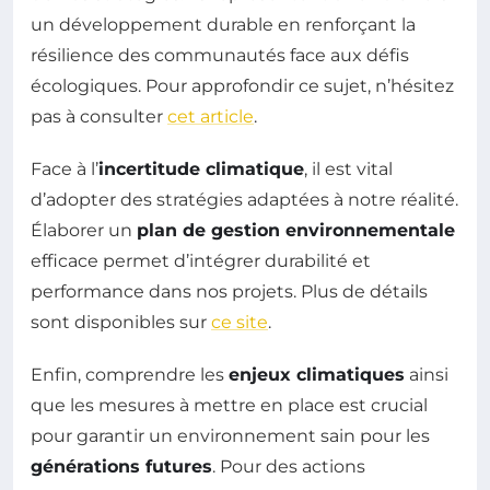
un développement durable en renforçant la
résilience des communautés face aux défis
écologiques. Pour approfondir ce sujet, n’hésitez
pas à consulter
cet article
.
Face à l’
incertitude climatique
, il est vital
d’adopter des stratégies adaptées à notre réalité.
Élaborer un
plan de gestion environnementale
efficace permet d’intégrer durabilité et
performance dans nos projets. Plus de détails
sont disponibles sur
ce site
.
Enfin, comprendre les
enjeux climatiques
ainsi
que les mesures à mettre en place est crucial
pour garantir un environnement sain pour les
générations futures
. Pour des actions