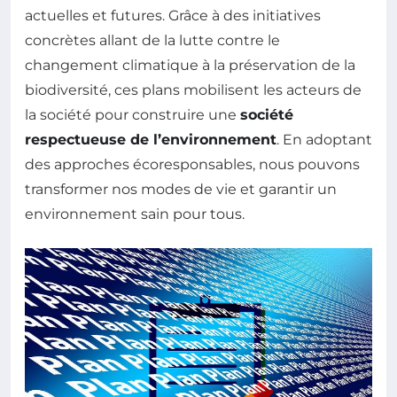
actuelles et futures. Grâce à des initiatives
concrètes allant de la lutte contre le
changement climatique à la préservation de la
biodiversité, ces plans mobilisent les acteurs de
la société pour construire une
société
respectueuse de l’environnement
. En adoptant
des approches écoresponsables, nous pouvons
transformer nos modes de vie et garantir un
environnement sain pour tous.