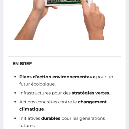
EN BREF
Plans d’action environnementaux
pour un
futur écologique.
Infrastructures pour des
stratégies vertes
.
Actions concrètes contre le
changement
climatique
.
Initiatives
durables
pour les générations
futures.