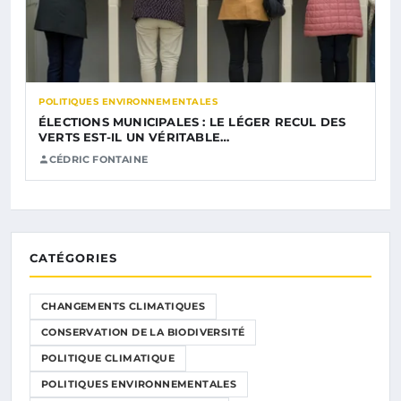
POLITIQUES ENVIRONNEMENTALES
ÉLECTIONS MUNICIPALES : LE LÉGER RECUL DES
VERTS EST-IL UN VÉRITABLE…
CÉDRIC FONTAINE
CATÉGORIES
CHANGEMENTS CLIMATIQUES
CONSERVATION DE LA BIODIVERSITÉ
POLITIQUE CLIMATIQUE
POLITIQUES ENVIRONNEMENTALES