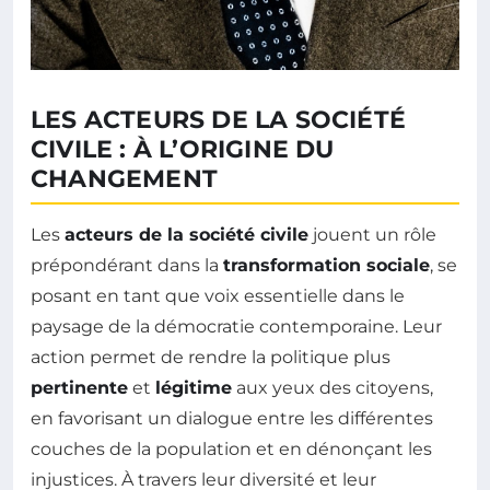
LES ACTEURS DE LA SOCIÉTÉ
CIVILE : À L’ORIGINE DU
CHANGEMENT
Les
acteurs de la société civile
jouent un rôle
prépondérant dans la
transformation sociale
, se
posant en tant que voix essentielle dans le
paysage de la démocratie contemporaine. Leur
action permet de rendre la politique plus
pertinente
et
légitime
aux yeux des citoyens,
en favorisant un dialogue entre les différentes
couches de la population et en dénonçant les
injustices. À travers leur diversité et leur