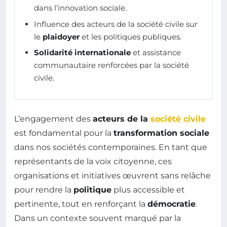
dans l’innovation sociale.
Influence des acteurs de la société civile sur
le
plaidoyer
et les politiques publiques.
Solidarité internationale
et assistance
communautaire renforcées par la société
civile.
L’engagement des
acteurs de la
société civile
est fondamental pour la
transformation sociale
dans nos sociétés contemporaines. En tant que
représentants de la voix citoyenne, ces
organisations et initiatives œuvrent sans relâche
pour rendre la
politique
plus accessible et
pertinente, tout en renforçant la
démocratie
.
Dans un contexte souvent marqué par la