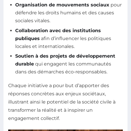
Organisation de mouvements sociaux
pour
défendre les droits humains et des causes
sociales vitales.
Collaboration avec des institutions
publiques
afin d’influencer les politiques
locales et internationales.
Soutien à des projets de développement
durable
qui engagent les communautés
dans des démarches éco-responsables.
Chaque initiative a pour but d’apporter des
réponses concrètes aux enjeux sociétaux,
illustrant ainsi le potentiel de la société civile à
transformer la réalité et à inspirer un
engagement collectif.