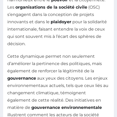
Les
organisations de la société civile
(OSC)
s’engagent dans la conception de projets
innovants et dans le
plaidoyer
pour la solidarité
internationale, faisant entendre la voix de ceux
qui sont souvent mis à l’écart des sphères de
décision.
Cette dynamique permet non seulement
d’améliorer la pertinence des politiques, mais
également de renforcer la légitimité de la
gouvernance
aux yeux des citoyens. Les enjeux
environnementaux actuels, tels que ceux liés au
changement climatique, témoignent
également de cette réalité. Des initiatives en
matière de
gouvernance environnementale
illustrent comment les acteurs de la société