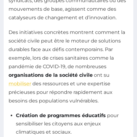
syndicats, des groupes communautaires ou des
mouvements de base, agissent comme des
catalyseurs de changement et d’innovation.
Des initiatives concrètes montrent comment la
société civile peut être le moteur de solutions
durables face aux défis contemporains. Par
exemple, lors de crises sanitaires comme la
pandémie de COVID-19, de nombreuses
organisations de la société civile
ont su
mobiliser
des ressources et une expertise
précieuses pour répondre rapidement aux
besoins des populations vulnérables.
Création de programmes éducatifs
pour
sensibiliser les citoyens aux enjeux
climatiques et sociaux.