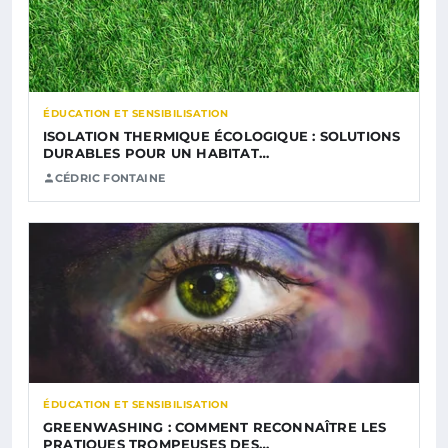
ÉDUCATION ET SENSIBILISATION
ISOLATION THERMIQUE ÉCOLOGIQUE : SOLUTIONS
DURABLES POUR UN HABITAT…
CÉDRIC FONTAINE
ÉDUCATION ET SENSIBILISATION
GREENWASHING : COMMENT RECONNAÎTRE LES
PRATIQUES TROMPEUSES DES…