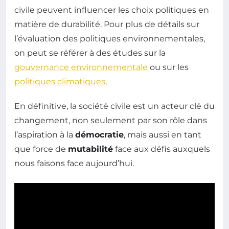
civile peuvent influencer les choix politiques en
matière de durabilité. Pour plus de détails sur
l’évaluation des politiques environnementales,
on peut se référer à des études sur la
gouvernance environnementale
ou sur les
politiques climatiques
.
En définitive, la société civile est un acteur clé du
changement, non seulement par son rôle dans
l’aspiration à la
démocratie
, mais aussi en tant
que force de
mutabilité
face aux défis auxquels
nous faisons face aujourd’hui.