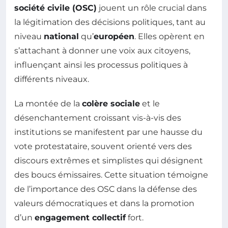
société civile (OSC)
jouent un rôle crucial dans
la légitimation des décisions politiques, tant au
niveau
national
qu’
européen
. Elles opèrent en
s’attachant à donner une voix aux citoyens,
influençant ainsi les processus politiques à
différents niveaux.
La montée de la
colère sociale
et le
désenchantement croissant vis-à-vis des
institutions se manifestent par une hausse du
vote protestataire, souvent orienté vers des
discours extrêmes et simplistes qui désignent
des boucs émissaires. Cette situation témoigne
de l’importance des OSC dans la défense des
valeurs démocratiques et dans la promotion
d’un
engagement collectif
fort.