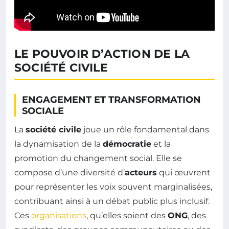
LE POUVOIR D’ACTION DE LA
SOCIÉTÉ CIVILE
ENGAGEMENT ET TRANSFORMATION
SOCIALE
La
société civile
joue un rôle fondamental dans
la dynamisation de la
démocratie
et la
promotion du changement social. Elle se
compose d’une diversité d’
acteurs
qui œuvrent
pour représenter les voix souvent marginalisées,
contribuant ainsi à un débat public plus inclusif.
Ces
organisations
, qu’elles soient des
ONG
, des