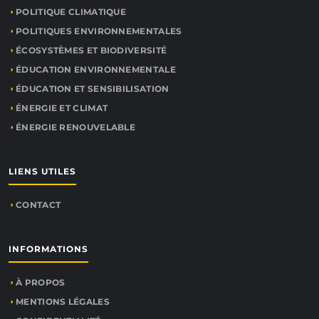
POLITIQUE CLIMATIQUE
POLITIQUES ENVIRONNEMENTALES
ÉCOSYSTÈMES ET BIODIVERSITÉ
ÉDUCATION ENVIRONNEMENTALE
ÉDUCATION ET SENSIBILISATION
ÉNERGIE ET CLIMAT
ÉNERGIE RENOUVELABLE
LIENS UTILES
CONTACT
INFORMATIONS
À PROPOS
MENTIONS LÉGALES