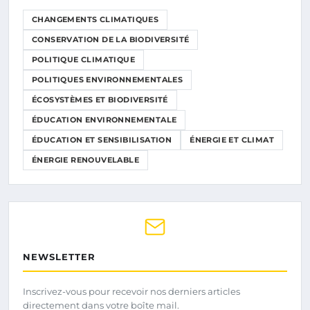
CHANGEMENTS CLIMATIQUES
CONSERVATION DE LA BIODIVERSITÉ
POLITIQUE CLIMATIQUE
POLITIQUES ENVIRONNEMENTALES
ÉCOSYSTÈMES ET BIODIVERSITÉ
ÉDUCATION ENVIRONNEMENTALE
ÉDUCATION ET SENSIBILISATION
ÉNERGIE ET CLIMAT
ÉNERGIE RENOUVELABLE
NEWSLETTER
Inscrivez-vous pour recevoir nos derniers articles
directement dans votre boîte mail.