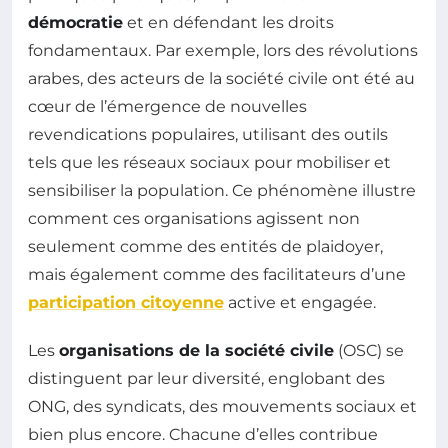
démocratie
et en défendant les droits
fondamentaux. Par exemple, lors des révolutions
arabes, des acteurs de la société civile ont été au
cœur de l’émergence de nouvelles
revendications populaires, utilisant des outils
tels que les réseaux sociaux pour mobiliser et
sensibiliser la population. Ce phénomène illustre
comment ces organisations agissent non
seulement comme des entités de plaidoyer,
mais également comme des facilitateurs d’une
participation citoyenne
active et engagée.
Les
organisations de la société civile
(OSC) se
distinguent par leur diversité, englobant des
ONG, des syndicats, des mouvements sociaux et
bien plus encore. Chacune d’elles contribue