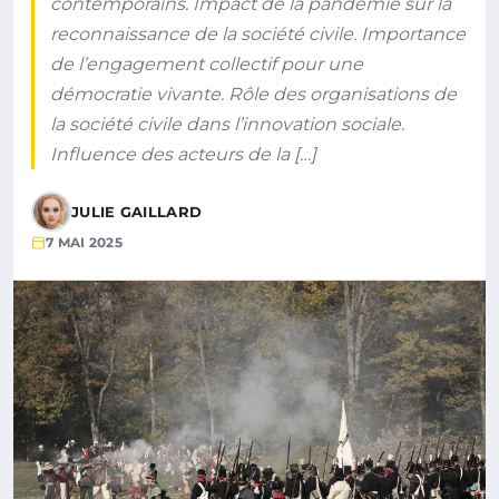
contemporains. Impact de la pandémie sur la
reconnaissance de la société civile. Importance
de l’engagement collectif pour une
démocratie vivante. Rôle des organisations de
la société civile dans l’innovation sociale.
Influence des acteurs de la […]
JULIE GAILLARD
7 MAI 2025