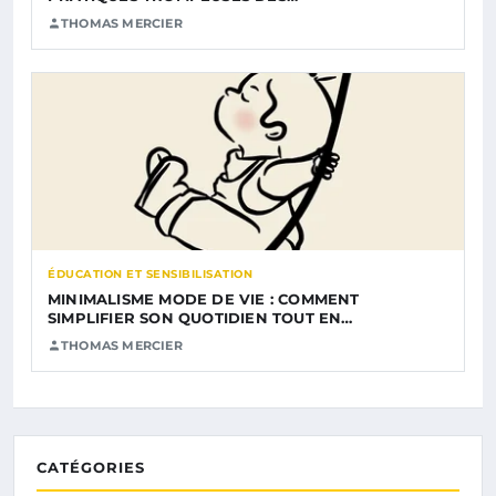
THOMAS MERCIER
ÉDUCATION ET SENSIBILISATION
MINIMALISME MODE DE VIE : COMMENT
SIMPLIFIER SON QUOTIDIEN TOUT EN…
THOMAS MERCIER
CATÉGORIES