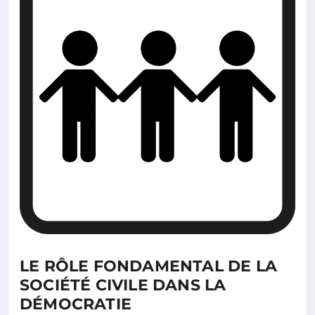
LE RÔLE FONDAMENTAL DE LA
SOCIÉTÉ CIVILE DANS LA
DÉMOCRATIE