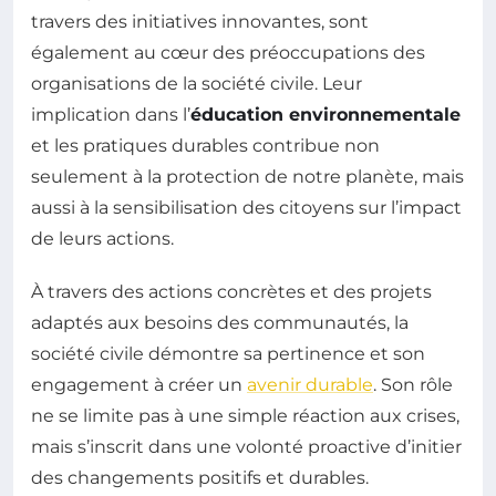
travers des initiatives innovantes, sont
également au cœur des préoccupations des
organisations de la société civile. Leur
implication dans l’
éducation environnementale
et les pratiques durables contribue non
seulement à la protection de notre planète, mais
aussi à la sensibilisation des citoyens sur l’impact
de leurs actions.
À travers des actions concrètes et des projets
adaptés aux besoins des communautés, la
société civile démontre sa pertinence et son
engagement à créer un
avenir durable
. Son rôle
ne se limite pas à une simple réaction aux crises,
mais s’inscrit dans une volonté proactive d’initier
des changements positifs et durables.