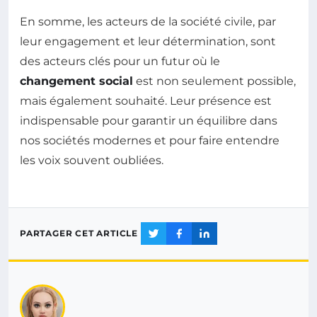
En somme, les acteurs de la société civile, par
leur engagement et leur détermination, sont
des acteurs clés pour un futur où le
changement social
est non seulement possible,
mais également souhaité. Leur présence est
indispensable pour garantir un équilibre dans
nos sociétés modernes et pour faire entendre
les voix souvent oubliées.
PARTAGER CET ARTICLE