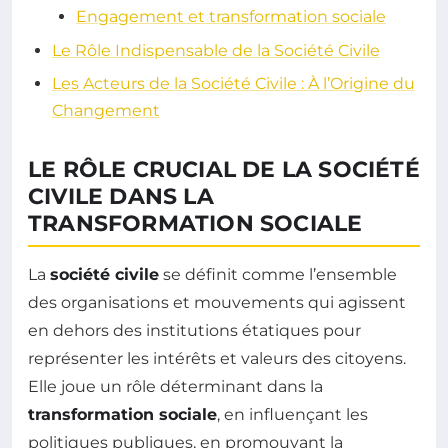
Engagement et transformation sociale
Le Rôle Indispensable de la Société Civile
Les Acteurs de la Société Civile : À l’Origine du
Changement
LE RÔLE CRUCIAL DE LA SOCIÉTÉ
CIVILE DANS LA
TRANSFORMATION SOCIALE
La
société civile
se définit comme l’ensemble
des organisations et mouvements qui agissent
en dehors des institutions étatiques pour
représenter les intérêts et valeurs des citoyens.
Elle joue un rôle déterminant dans la
transformation sociale
, en influençant les
politiques publiques, en promouvant la