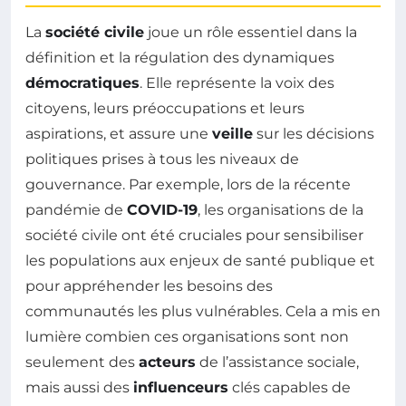
La
société civile
joue un rôle essentiel dans la
définition et la régulation des dynamiques
démocratiques
. Elle représente la voix des
citoyens, leurs préoccupations et leurs
aspirations, et assure une
veille
sur les décisions
politiques prises à tous les niveaux de
gouvernance. Par exemple, lors de la récente
pandémie de
COVID-19
, les organisations de la
société civile ont été cruciales pour sensibiliser
les populations aux enjeux de santé publique et
pour appréhender les besoins des
communautés les plus vulnérables. Cela a mis en
lumière combien ces organisations sont non
seulement des
acteurs
de l’assistance sociale,
mais aussi des
influenceurs
clés capables de