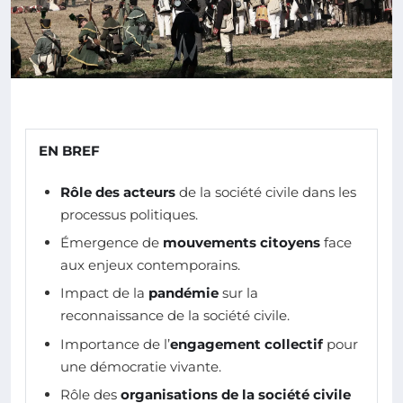
EN BREF
Rôle des acteurs
de la société civile dans les
processus politiques.
Émergence de
mouvements citoyens
face
aux enjeux contemporains.
Impact de la
pandémie
sur la
reconnaissance de la société civile.
Importance de l’
engagement collectif
pour
une démocratie vivante.
Rôle des
organisations de la société civile