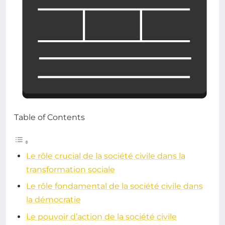
Table of Contents
Le rôle crucial de la société civile dans la
transformation sociale
Le rôle fondamental de la société civile dans
la démocratie
Le pouvoir d’action de la société civile