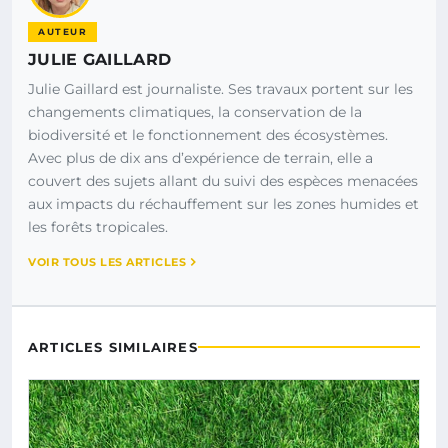
AUTEUR
JULIE GAILLARD
Julie Gaillard est journaliste. Ses travaux portent sur les
changements climatiques, la conservation de la
biodiversité et le fonctionnement des écosystèmes.
Avec plus de dix ans d’expérience de terrain, elle a
couvert des sujets allant du suivi des espèces menacées
aux impacts du réchauffement sur les zones humides et
les forêts tropicales.
VOIR TOUS LES ARTICLES
ARTICLES SIMILAIRES