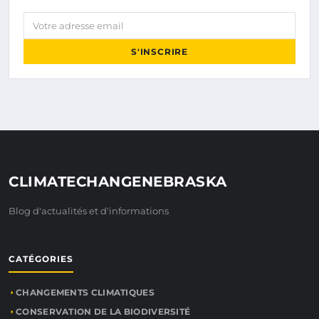
Votre adresse email
S'INSCRIRE
CLIMATECHANGENEBRASKA
Blog d'actualités et d'informations
CATÉGORIES
CHANGEMENTS CLIMATIQUES
CONSERVATION DE LA BIODIVERSITÉ