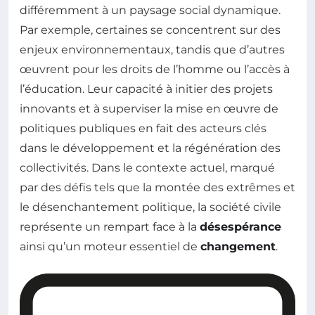
différemment à un paysage social dynamique.
Par exemple, certaines se concentrent sur des
enjeux environnementaux, tandis que d’autres
œuvrent pour les droits de l’homme ou l’accès à
l’éducation. Leur capacité à initier des projets
innovants et à superviser la mise en œuvre de
politiques publiques en fait des acteurs clés
dans le développement et la régénération des
collectivités. Dans le contexte actuel, marqué
par des défis tels que la montée des extrêmes et
le désenchantement politique, la société civile
représente un rempart face à la
désespérance
ainsi qu’un moteur essentiel de
changement
.