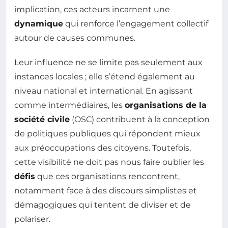
implication, ces acteurs incarnent une
dynamique
qui renforce l’engagement collectif
autour de causes communes.
Leur influence ne se limite pas seulement aux
instances locales ; elle s’étend également au
niveau national et international. En agissant
comme intermédiaires, les
organisations de la
société civile
(OSC) contribuent à la conception
de politiques publiques qui répondent mieux
aux préoccupations des citoyens. Toutefois,
cette visibilité ne doit pas nous faire oublier les
défis
que ces organisations rencontrent,
notamment face à des discours simplistes et
démagogiques qui tentent de diviser et de
polariser.