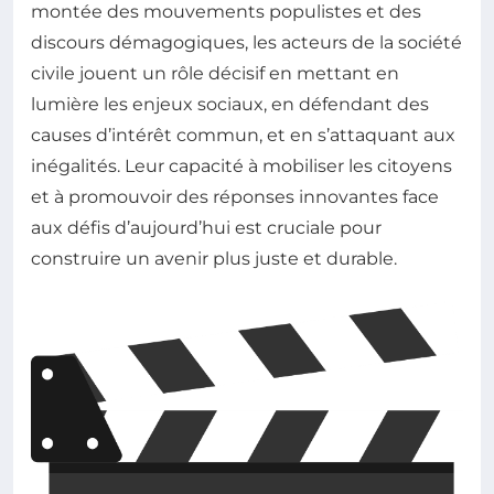
montée des mouvements populistes et des
discours démagogiques, les acteurs de la société
civile jouent un rôle décisif en mettant en
lumière les enjeux sociaux, en défendant des
causes d’intérêt commun, et en s’attaquant aux
inégalités. Leur capacité à mobiliser les citoyens
et à promouvoir des réponses innovantes face
aux défis d’aujourd’hui est cruciale pour
construire un avenir plus juste et durable.