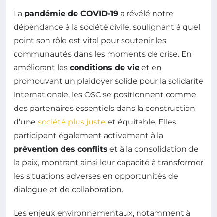
La
pandémie de COVID-19
a révélé notre
dépendance à la société civile, soulignant à quel
point son rôle est vital pour soutenir les
communautés dans les moments de crise. En
améliorant les
conditions de vie
et en
promouvant un plaidoyer solide pour la solidarité
internationale, les OSC se positionnent comme
des partenaires essentiels dans la construction
d’une
société plus juste
et équitable. Elles
participent également activement à la
prévention des conflits
et à la consolidation de
la paix, montrant ainsi leur capacité à transformer
les situations adverses en opportunités de
dialogue et de collaboration.
Les enjeux environnementaux, notamment à