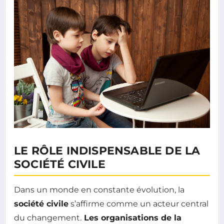
LE RÔLE INDISPENSABLE DE LA
SOCIÉTÉ CIVILE
Dans un monde en constante évolution, la
société civile
s’affirme comme un acteur central
du changement.
Les organisations de la