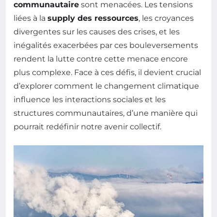
communautaire
sont menacées. Les tensions
liées à la
supply des ressources
, les croyances
divergentes sur les causes des crises, et les
inégalités exacerbées par ces bouleversements
rendent la lutte contre cette menace encore
plus complexe. Face à ces défis, il devient crucial
d’explorer comment le changement climatique
influence les interactions sociales et les
structures communautaires, d’une manière qui
pourrait redéfinir notre avenir collectif.