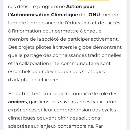
ces défis. Le programme
Action pour
l’Autonomisation Climatique
de l’
ONU
met en
lumière l’importance de l’éducation et de l’accès
à l’information pour permettre à chaque
membre de la société de participer activement.
Des projets pilotes à travers le globe démontrent
que le partage des connaissances traditionnelles
et la collaboration intercommunautaire sont
essentiels pour développer des stratégies
d’adaptation efficaces.
En outre, il est crucial de reconnaître le rôle des
anciens
, gardiens des savoirs ancestraux. Leurs
expériences et leur compréhension des cycles
climatiques peuvent offrir des solutions
adaptées aux enjeux contemporains. Par