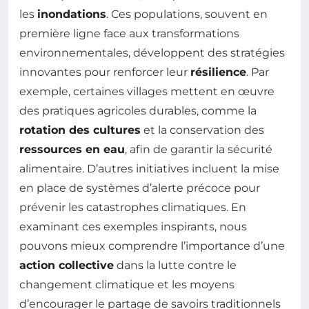
les
inondations
. Ces populations, souvent en
première ligne face aux transformations
environnementales, développent des stratégies
innovantes pour renforcer leur
résilience
. Par
exemple, certaines villages mettent en œuvre
des pratiques agricoles durables, comme la
rotation des cultures
et la conservation des
ressources en eau
, afin de garantir la sécurité
alimentaire. D’autres initiatives incluent la mise
en place de systèmes d’alerte précoce pour
prévenir les catastrophes climatiques. En
examinant ces exemples inspirants, nous
pouvons mieux comprendre l’importance d’une
action collective
dans la lutte contre le
changement climatique et les moyens
d’encourager le partage de savoirs traditionnels