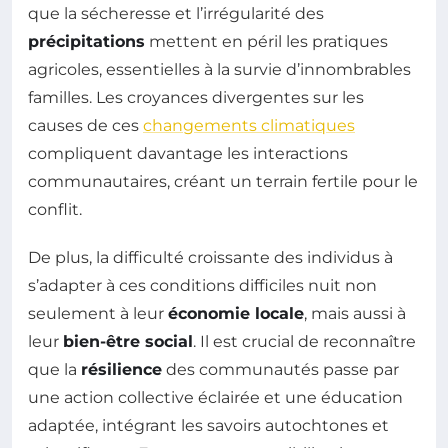
que la sécheresse et l’irrégularité des
précipitations
mettent en péril les pratiques
agricoles, essentielles à la survie d’innombrables
familles. Les croyances divergentes sur les
causes de ces
changements climatiques
compliquent davantage les interactions
communautaires, créant un terrain fertile pour le
conflit.
De plus, la difficulté croissante des individus à
s’adapter à ces conditions difficiles nuit non
seulement à leur
économie locale
, mais aussi à
leur
bien-être social
. Il est crucial de reconnaître
que la
résilience
des communautés passe par
une action collective éclairée et une éducation
adaptée, intégrant les savoirs autochtones et