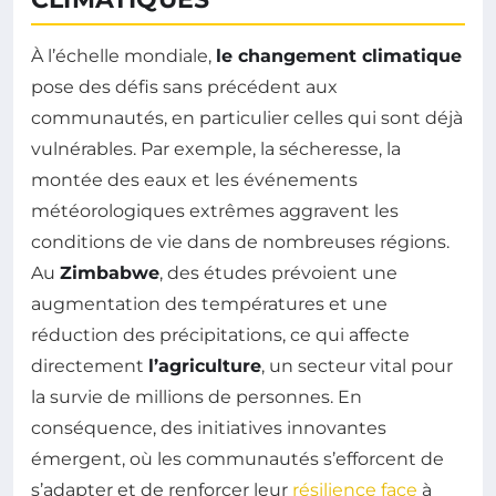
À l’échelle mondiale,
le changement climatique
pose des défis sans précédent aux
communautés, en particulier celles qui sont déjà
vulnérables. Par exemple, la sécheresse, la
montée des eaux et les événements
météorologiques extrêmes aggravent les
conditions de vie dans de nombreuses régions.
Au
Zimbabwe
, des études prévoient une
augmentation des températures et une
réduction des précipitations, ce qui affecte
directement
l’agriculture
, un secteur vital pour
la survie de millions de personnes. En
conséquence, des initiatives innovantes
émergent, où les communautés s’efforcent de
s’adapter et de renforcer leur
résilience face
à