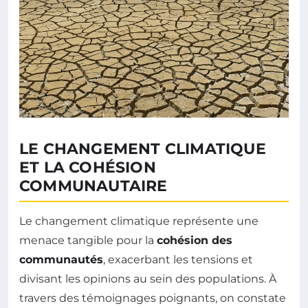
LE CHANGEMENT CLIMATIQUE
ET LA COHÉSION
COMMUNAUTAIRE
Le changement climatique représente une
menace tangible pour la
cohésion des
communautés
, exacerbant les tensions et
divisant les opinions au sein des populations. À
travers des témoignages poignants, on constate