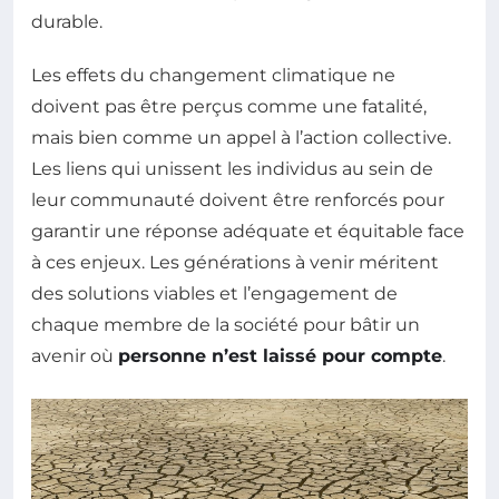
durable.
Les effets du changement climatique ne
doivent pas être perçus comme une fatalité,
mais bien comme un appel à l’action collective.
Les liens qui unissent les individus au sein de
leur communauté doivent être renforcés pour
garantir une réponse adéquate et équitable face
à ces enjeux. Les générations à venir méritent
des solutions viables et l’engagement de
chaque membre de la société pour bâtir un
avenir où
personne n’est laissé pour compte
.