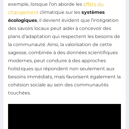
exemple, lorsque l’on aborde les
effets du
changement
climatique sur les
systèmes
écologiques
, il devient évident que l’intégration
des savoirs locaux peut aider à concevoir des
plans d’adaptation qui respectent les besoins de
la communauté. Ainsi, la valorisation de cette
sagesse, combinée à des données scientifiques
modernes, peut conduire à des approches
holistiques qui répondent non seulement aux
besoins immédiats, mais favorisent également la
cohésion sociale au sein des communautés
touchées.