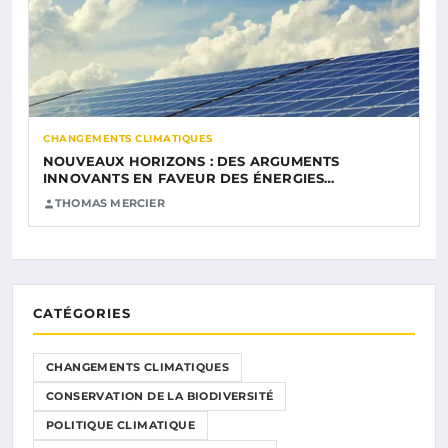
CHANGEMENTS CLIMATIQUES
NOUVEAUX HORIZONS : DES ARGUMENTS
INNOVANTS EN FAVEUR DES ÉNERGIES…
THOMAS MERCIER
CATÉGORIES
CHANGEMENTS CLIMATIQUES
CONSERVATION DE LA BIODIVERSITÉ
POLITIQUE CLIMATIQUE