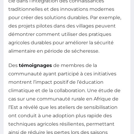
clé dans l’intégration des connaissances
traditionnelles et des innovations modernes
pour créer des solutions durables. Par exemple,
des projets pilotes dans des villages peuvent
démontrer comment utiliser des pratiques
agricoles durables pour améliorer la sécurité
alimentaire en période de sécheresse.
Des
témoignages
de membres de la
communauté ayant participé à ces initiatives
montrent l’impact positif de l’éducation
climatique et de la collaboration. Une étude de
cas sur une communauté rurale en Afrique de
l’Est a révélé que les ateliers de sensibilisation
ont conduit à une adoption plus rapide des
techniques agricoles résilientes, permettant
ainsi de réduire les pertes lors des saisons