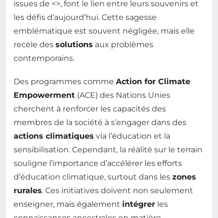
issues de <
>, font le lien entre leurs souvenirs et
les défis d’aujourd’hui. Cette sagesse
emblématique est souvent négligée, mais elle
recèle des
solutions
aux problèmes
contemporains.
Des programmes comme
Action for Climate
Empowerment
(ACE) des Nations Unies
cherchent à renforcer les capacités des
membres de la société à s’engager dans des
actions climatiques
via l’éducation et la
sensibilisation. Cependant, la réalité sur le terrain
souligne l’importance d’accélérer les efforts
d’éducation climatique, surtout dans les
zones
rurales
. Ces initiatives doivent non seulement
enseigner, mais également
intégrer
les
connaissances ancestrales en matière