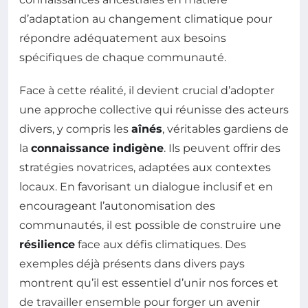
d’adaptation au changement climatique pour
répondre adéquatement aux besoins
spécifiques de chaque communauté.
Face à cette réalité, il devient crucial d’adopter
une approche collective qui réunisse des acteurs
divers, y compris les
aînés
, véritables gardiens de
la
connaissance indigène
. Ils peuvent offrir des
stratégies novatrices, adaptées aux contextes
locaux. En favorisant un dialogue inclusif et en
encourageant l’autonomisation des
communautés, il est possible de construire une
résilience
face aux défis climatiques. Des
exemples déjà présents dans divers pays
montrent qu’il est essentiel d’unir nos forces et
de travailler ensemble pour forger un avenir