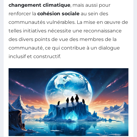
changement climatique
, mais aussi pour
renforcer la
cohésion sociale
au sein des
communautés vulnérables. La mise en œuvre de
telles initiatives nécessite une reconnaissance
des divers points de vue des membres de la
communauté, ce qui contribue à un dialogue
inclusif et constructif.