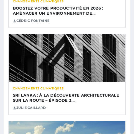
CHANGEMENTS CLIMATIQUES
BOOSTEZ VOTRE PRODUCTIVITÉ EN 2026 :
AMÉNAGER UN ENVIRONNEMENT DE…
CÉDRIC FONTAINE
CHANGEMENTS CLIMATIQUES
SRI LANKA : À LA DÉCOUVERTE ARCHITECTURALE
SUR LA ROUTE – ÉPISODE 3…
JULIE GAILLARD