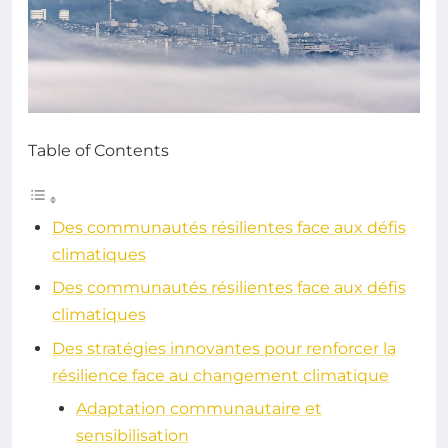
Table of Contents
Des communautés résilientes face aux défis
climatiques
Des communautés résilientes face aux défis
climatiques
Des stratégies innovantes pour renforcer la
résilience face au changement climatique
Adaptation communautaire et
sensibilisation