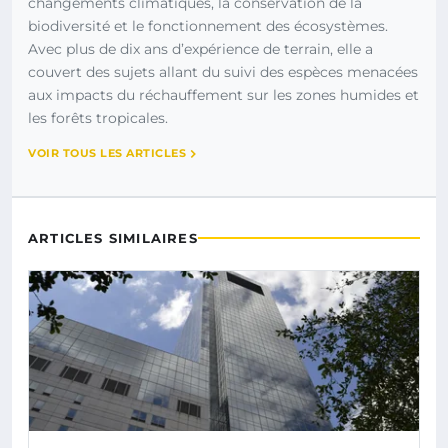
changements climatiques, la conservation de la
biodiversité et le fonctionnement des écosystèmes.
Avec plus de dix ans d’expérience de terrain, elle a
couvert des sujets allant du suivi des espèces menacées
aux impacts du réchauffement sur les zones humides et
les forêts tropicales.
VOIR TOUS LES ARTICLES
ARTICLES SIMILAIRES