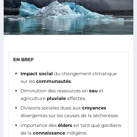
EN BREF
Impact social
du changement climatique
sur les
communautés
.
Diminution des ressources en
eau
et
agriculture
pluviale
affectée.
Divisions sociales dues aux
croyances
divergentes sur les causes de la sécheresse.
Importance des
élders
en tant que gardiens
de la
connaissance
indigène.