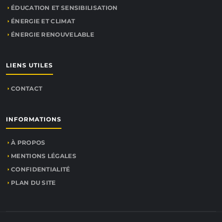
ÉDUCATION ET SENSIBILISATION
ÉNERGIE ET CLIMAT
ÉNERGIE RENOUVELABLE
LIENS UTILES
CONTACT
INFORMATIONS
À PROPOS
MENTIONS LÉGALES
CONFIDENTIALITÉ
PLAN DU SITE