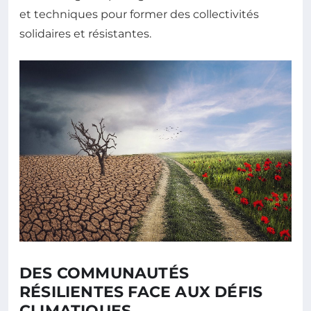
et techniques pour former des collectivités
solidaires et résistantes.
DES COMMUNAUTÉS
RÉSILIENTES FACE AUX DÉFIS
CLIMATIQUES