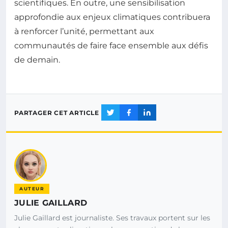
scientifiques. En outre, une sensibilisation
approfondie aux enjeux climatiques contribuera
à renforcer l’unité, permettant aux
communautés de faire face ensemble aux défis
de demain.
PARTAGER CET ARTICLE
AUTEUR
JULIE GAILLARD
Julie Gaillard est journaliste. Ses travaux portent sur les