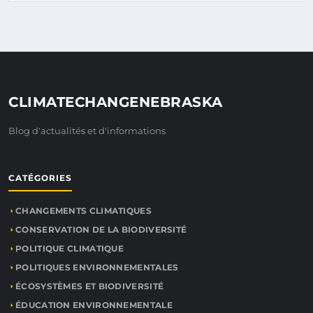
CLIMATECHANGENEBRASKA
Blog d'actualités et d'informations
CATÉGORIES
CHANGEMENTS CLIMATIQUES
CONSERVATION DE LA BIODIVERSITÉ
POLITIQUE CLIMATIQUE
POLITIQUES ENVIRONNEMENTALES
ÉCOSYSTÈMES ET BIODIVERSITÉ
ÉDUCATION ENVIRONNEMENTALE