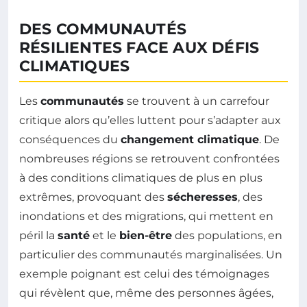
DES COMMUNAUTÉS
RÉSILIENTES FACE AUX DÉFIS
CLIMATIQUES
Les
communautés
se trouvent à un carrefour
critique alors qu’elles luttent pour s’adapter aux
conséquences du
changement climatique
. De
nombreuses régions se retrouvent confrontées
à des conditions climatiques de plus en plus
extrêmes, provoquant des
sécheresses
, des
inondations et des migrations, qui mettent en
péril la
santé
et le
bien-être
des populations, en
particulier des communautés marginalisées. Un
exemple poignant est celui des témoignages
qui révèlent que, même des personnes âgées,