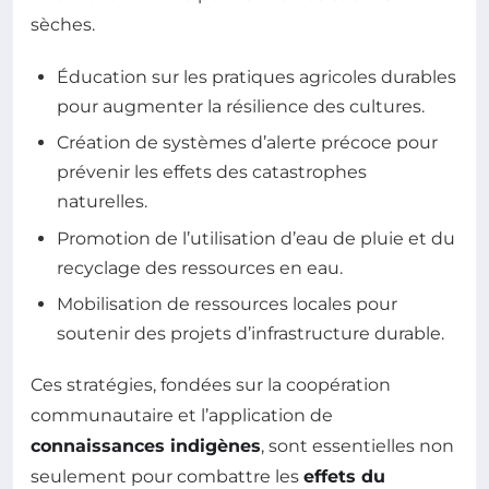
sèches.
Éducation sur les pratiques agricoles durables
pour augmenter la résilience des cultures.
Création de systèmes d’alerte précoce pour
prévenir les effets des catastrophes
naturelles.
Promotion de l’utilisation d’eau de pluie et du
recyclage des ressources en eau.
Mobilisation de ressources locales pour
soutenir des projets d’infrastructure durable.
Ces stratégies, fondées sur la coopération
communautaire et l’application de
connaissances indigènes
, sont essentielles non
seulement pour combattre les
effets du