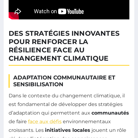
DES STRATÉGIES INNOVANTES
POUR RENFORCER LA
RÉSILIENCE FACE AU
CHANGEMENT CLIMATIQUE
ADAPTATION COMMUNAUTAIRE ET
SENSIBILISATION
Dans le contexte du changement climatique, il
est fondamental de développer des stratégies
d’adaptation qui permettent aux
communautés
de faire
face aux défis
environnementaux
croissants. Les
initiatives locales
jouent un rôle