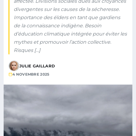
affectée. Divisions sociales dues aux croyances
divergentes sur les causes de la sécheresse.
Importance des élders en tant que gardiens
de la connaissance indigène. Besoin
d’éducation climatique intégrée pour éviter les
mythes et promouvoir l’action collective.
Risques […]
JULIE GAILLARD
4 NOVEMBRE 2025