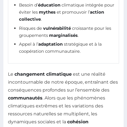
Besoin d’
éducation
climatique intégrée pour
éviter les
mythes
et promouvoir l’
action
collective
.
Risques de
vulnérabilité
croissante pour les
groupements
marginalisés
.
Appel à l’
adaptation
stratégique et à la
coopération communautaire.
Le
changement climatique
est une réalité
incontournable de notre époque, entraînant des
conséquences profondes sur l’ensemble des
communautés
. Alors que les phénomènes
climatiques extrêmes et les variations des
ressources naturelles se multiplient, les
dynamiques sociales et la
cohésion