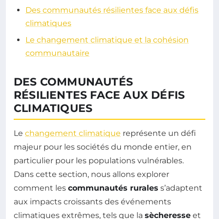
Des communautés résilientes face aux défis
climatiques
Le changement climatique et la cohésion
communautaire
DES COMMUNAUTÉS
RÉSILIENTES FACE AUX DÉFIS
CLIMATIQUES
Le
changement climatique
représente un défi
majeur pour les sociétés du monde entier, en
particulier pour les populations vulnérables.
Dans cette section, nous allons explorer
comment les
communautés rurales
s’adaptent
aux impacts croissants des événements
climatiques extrêmes, tels que la
sècheresse
et