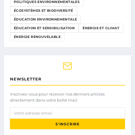
POLITIQUES ENVIRONNEMENTALES
ÉCOSYSTÈMES ET BIODIVERSITÉ
ÉDUCATION ENVIRONNEMENTALE
ÉDUCATION ET SENSIBILISATION
ÉNERGIE ET CLIMAT
ÉNERGIE RENOUVELABLE
NEWSLETTER
Inscrivez-vous pour recevoir nos derniers articles
directement dans votre boîte mail.
Votre adresse email
S'INSCRIRE