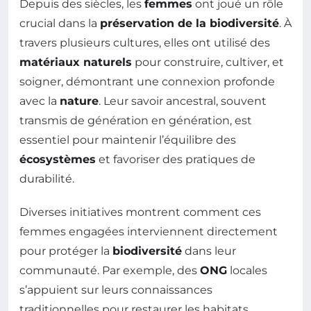
Depuis des siècles, les
femmes
ont joué un rôle
crucial dans la
préservation de la biodiversité
. À
travers plusieurs cultures, elles ont utilisé des
matériaux naturels
pour construire, cultiver, et
soigner, démontrant une connexion profonde
avec la
nature
. Leur savoir ancestral, souvent
transmis de génération en génération, est
essentiel pour maintenir l’équilibre des
écosystèmes
et favoriser des pratiques de
durabilité.
Diverses initiatives montrent comment ces
femmes engagées interviennent directement
pour protéger la
biodiversité
dans leur
communauté. Par exemple, des
ONG
locales
s’appuient sur leurs connaissances
traditionnelles pour restaurer les habitats