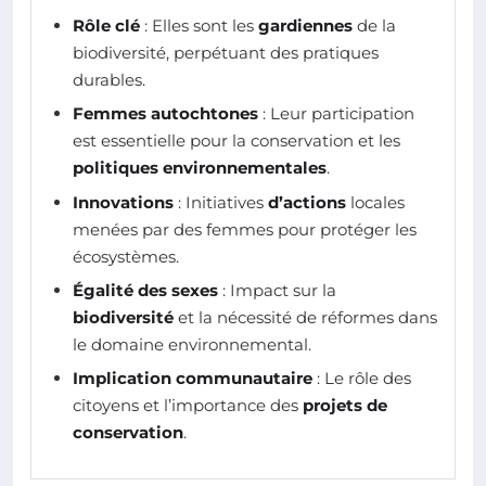
Rôle clé
: Elles sont les
gardiennes
de la
biodiversité, perpétuant des pratiques
durables.
Femmes autochtones
: Leur participation
est essentielle pour la conservation et les
politiques environnementales
.
Innovations
: Initiatives
d’actions
locales
menées par des femmes pour protéger les
écosystèmes.
Égalité des sexes
: Impact sur la
biodiversité
et la nécessité de réformes dans
le domaine environnemental.
Implication communautaire
: Le rôle des
citoyens et l’importance des
projets de
conservation
.