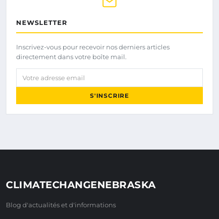
NEWSLETTER
Inscrivez-vous pour recevoir nos derniers articles
directement dans votre boîte mail.
Votre adresse email
S'INSCRIRE
CLIMATECHANGENEBRASKA
Blog d'actualités et d'informations