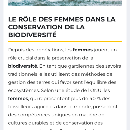
LE RÔLE DES FEMMES DANS LA
CONSERVATION DE LA
BIODIVERSITÉ
Depuis des générations, les
femmes
jouent un
rôle crucial dans la préservation de la
biodiversité
. En tant que gardiennes des savoirs
traditionnels, elles utilisent des méthodes de
gestion des terres qui favorisent l’équilibre des
écosystèmes. Selon une étude de l’ONU, les
femmes
, qui représentent plus de 40 % des
travailleurs agricoles dans le monde, possèdent
des compétences uniques en matière de
cultures durables et de conservation des