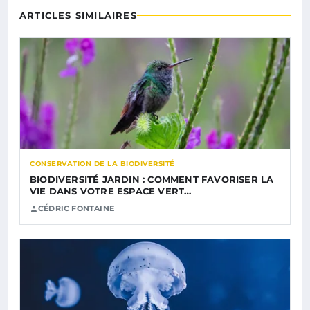
ARTICLES SIMILAIRES
CONSERVATION DE LA BIODIVERSITÉ
BIODIVERSITÉ JARDIN : COMMENT FAVORISER LA
VIE DANS VOTRE ESPACE VERT…
CÉDRIC FONTAINE