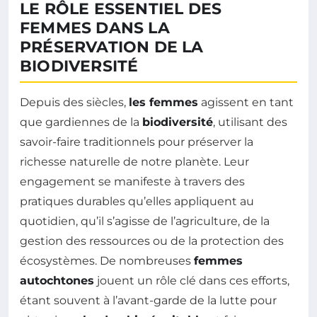
LE RÔLE ESSENTIEL DES
FEMMES DANS LA
PRÉSERVATION DE LA
BIODIVERSITÉ
Depuis des siècles,
les femmes
agissent en tant
que gardiennes de la
biodiversité
, utilisant des
savoir-faire traditionnels pour préserver la
richesse naturelle de notre planète. Leur
engagement se manifeste à travers des
pratiques durables qu’elles appliquent au
quotidien, qu’il s’agisse de l’agriculture, de la
gestion des ressources ou de la protection des
écosystèmes. De nombreuses
femmes
autochtones
jouent un rôle clé dans ces efforts,
étant souvent à l’avant-garde de la lutte pour