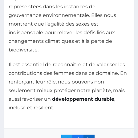
représentées dans les instances de
gouvernance environnementale. Elles nous
montrent que l’égalité des sexes est
indispensable pour relever les défis liés aux
changements climatiques et à la perte de
biodiversité.
Il est essentiel de reconnaître et de valoriser les
contributions des femmes dans ce domaine. En
renforçant leur rôle, nous pouvons non
seulement mieux protéger notre planète, mais
aussi favoriser un
développement durable
,
inclusif et résilient.