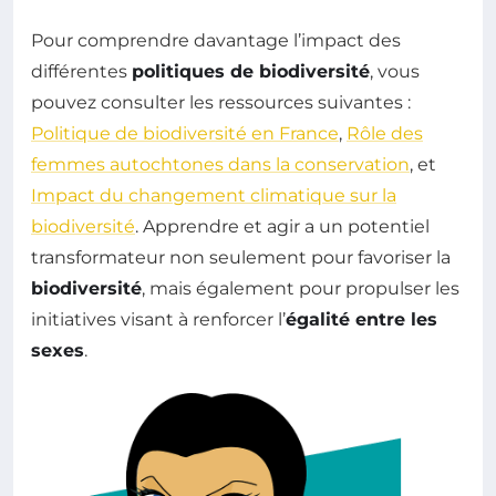
Pour comprendre davantage l’impact des
différentes
politiques de biodiversité
, vous
pouvez consulter les ressources suivantes :
Politique de biodiversité en France
,
Rôle des
femmes autochtones dans la conservation
, et
Impact du changement climatique sur la
biodiversité
. Apprendre et agir a un potentiel
transformateur non seulement pour favoriser la
biodiversité
, mais également pour propulser les
initiatives visant à renforcer l’
égalité entre les
sexes
.