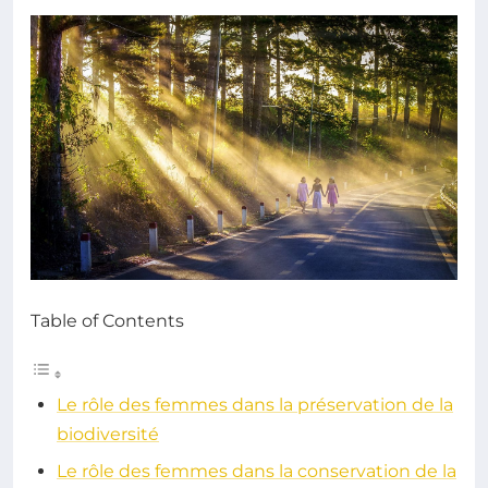
Table of Contents
Le rôle des femmes dans la préservation de la
biodiversité
Le rôle des femmes dans la conservation de la