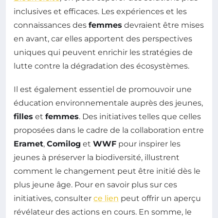
inclusives et efficaces. Les expériences et les
connaissances des
femmes
devraient être mises
en avant, car elles apportent des perspectives
uniques qui peuvent enrichir les stratégies de
lutte contre la dégradation des écosystèmes.
Il est également essentiel de promouvoir une
éducation environnementale auprès des jeunes,
filles
et
femmes
. Des initiatives telles que celles
proposées dans le cadre de la collaboration entre
Eramet
,
Comilog
et
WWF
pour inspirer les
jeunes à préserver la biodiversité, illustrent
comment le changement peut être initié dès le
plus jeune âge. Pour en savoir plus sur ces
initiatives, consulter
ce lien
peut offrir un aperçu
révélateur des actions en cours. En somme, le