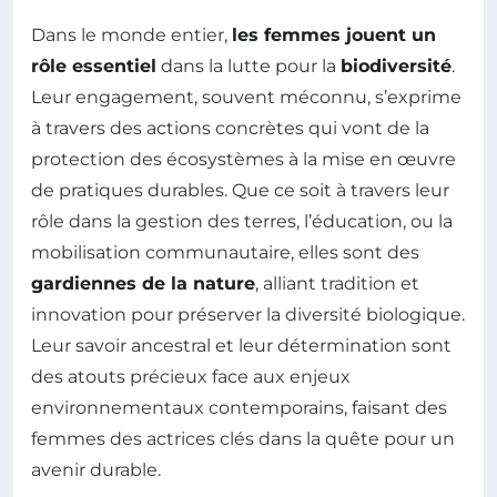
Dans le monde entier,
les femmes jouent un
rôle essentiel
dans la lutte pour la
biodiversité
.
Leur engagement, souvent méconnu, s’exprime
à travers des actions concrètes qui vont de la
protection des écosystèmes à la mise en œuvre
de pratiques durables. Que ce soit à travers leur
rôle dans la gestion des terres, l’éducation, ou la
mobilisation communautaire, elles sont des
gardiennes de la nature
, alliant tradition et
innovation pour préserver la diversité biologique.
Leur savoir ancestral et leur détermination sont
des atouts précieux face aux enjeux
environnementaux contemporains, faisant des
femmes des actrices clés dans la quête pour un
avenir durable.