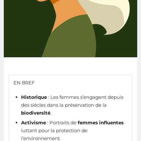
EN BREF
Historique
: Les femmes s’engagent depuis
des siècles dans la préservation de la
biodiversité
.
Activisme
: Portraits de
femmes influentes
luttant pour la protection de
l’environnement.