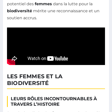
potentiel des
femmes
dans la lutte pour la
biodiversité
mérite une reconnaissance et un
soutien accrus.
LES FEMMES ET LA
BIODIVERSITÉ
LEURS RÔLES INCONTOURNABLES À
TRAVERS L’HISTOIRE