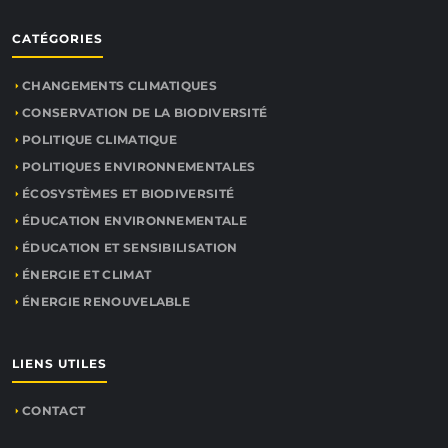
CATÉGORIES
CHANGEMENTS CLIMATIQUES
CONSERVATION DE LA BIODIVERSITÉ
POLITIQUE CLIMATIQUE
POLITIQUES ENVIRONNEMENTALES
ÉCOSYSTÈMES ET BIODIVERSITÉ
ÉDUCATION ENVIRONNEMENTALE
ÉDUCATION ET SENSIBILISATION
ÉNERGIE ET CLIMAT
ÉNERGIE RENOUVELABLE
LIENS UTILES
CONTACT