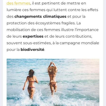
des femmes
, il est pertinent de mettre en
lumière ces femmes qui luttent contre les effets
des
changements climatiques
et pour la
protection des écosystèmes fragiles. La
mobilisation de ces femmes illustre l’importance
de leurs
expertises
et de leurs contributions,
souvent sous-estimées, à la campagne mondiale
pour la
biodiversité
.