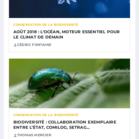
CONSERVATION DE LA BIODIVERSITÉ
AOÛT 2018 : L’OCÉAN, MOTEUR ESSENTIEL POUR
LE CLIMAT DE DEMAIN
CÉDRIC FONTAINE
CONSERVATION DE LA BIODIVERSITÉ
BIODIVERSITÉ : COLLABORATION EXEMPLAIRE
ENTRE L’ÉTAT, COMILOG, SETRAG…
THOMAS MERCIER