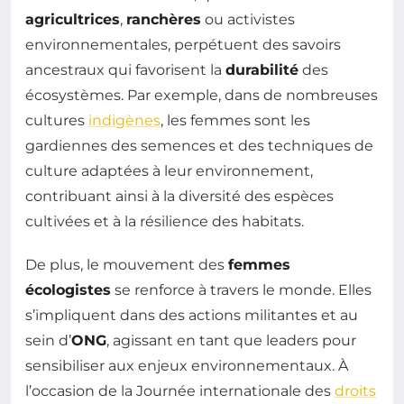
agricultrices
,
ranchères
ou activistes
environnementales, perpétuent des savoirs
ancestraux qui favorisent la
durabilité
des
écosystèmes. Par exemple, dans de nombreuses
cultures
indigènes
, les femmes sont les
gardiennes des semences et des techniques de
culture adaptées à leur environnement,
contribuant ainsi à la diversité des espèces
cultivées et à la résilience des habitats.
De plus, le mouvement des
femmes
écologistes
se renforce à travers le monde. Elles
s’impliquent dans des actions militantes et au
sein d’
ONG
, agissant en tant que leaders pour
sensibiliser aux enjeux environnementaux. À
l’occasion de la Journée internationale des
droits