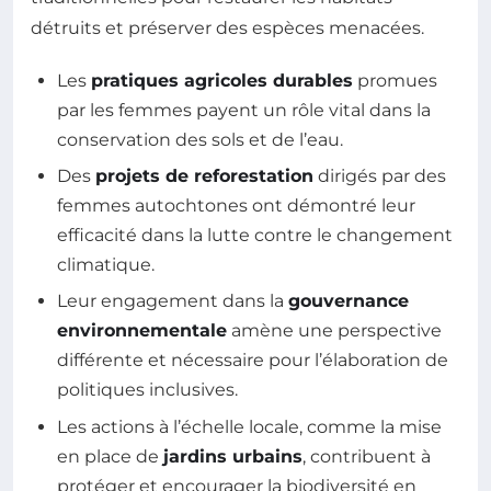
détruits et préserver des espèces menacées.
Les
pratiques agricoles durables
promues
par les femmes payent un rôle vital dans la
conservation des sols et de l’eau.
Des
projets de reforestation
dirigés par des
femmes autochtones ont démontré leur
efficacité dans la lutte contre le changement
climatique.
Leur engagement dans la
gouvernance
environnementale
amène une perspective
différente et nécessaire pour l’élaboration de
politiques inclusives.
Les actions à l’échelle locale, comme la mise
en place de
jardins urbains
, contribuent à
protéger et encourager la biodiversité en