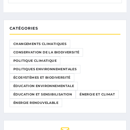
CATÉGORIES
CHANGEMENTS CLIMATIQUES
CONSERVATION DE LA BIODIVERSITÉ
POLITIQUE CLIMATIQUE
POLITIQUES ENVIRONNEMENTALES
ÉCOSYSTÈMES ET BIODIVERSITÉ
ÉDUCATION ENVIRONNEMENTALE
ÉDUCATION ET SENSIBILISATION
ÉNERGIE ET CLIMAT
ÉNERGIE RENOUVELABLE