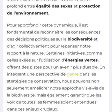
profond entre
égalité des sexes
et
protection
de l’environnement
.
Pour approfondir cette dynamique, il est
fondamental de reconnaître les conséquences
des décisions politiques sur la
biodiversité
et
d’agir collectivement pour repenser notre
rapport à la nature. Certaines initiatives, comme
celles axées sur l’utilisation d’
énergies vertes
,
offrent des pistes pour un avenir plus durable. En
intégrant une perspective de
genre
dans les
stratégies de conservation, nous pouvons non
seulement améliorer notre approche vis-à-vis de
la biodiversité, mais également garantir que les
voix de toutes les femmes soient entendues
dans ces enjeux cruciaux.