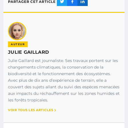
PARTAGER CET ARTICLE
AUTEUR
JULIE GAILLARD
Julie Gaillard est journaliste. Ses travaux portent sur les
changements climatiques, la conservation de la
biodiversité et le fonctionnement des écosystèmes.
Avec plus de dix ans d’expérience de terrain, elle a
couvert des sujets allant du suivi des espèces menacées
aux impacts du réchauffement sur les zones humides et
les forêts tropicales.
VOIR TOUS LES ARTICLES