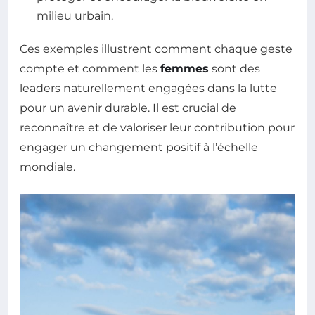
milieu urbain.
Ces exemples illustrent comment chaque geste
compte et comment les
femmes
sont des
leaders naturellement engagées dans la lutte
pour un avenir durable. Il est crucial de
reconnaître et de valoriser leur contribution pour
engager un changement positif à l’échelle
mondiale.