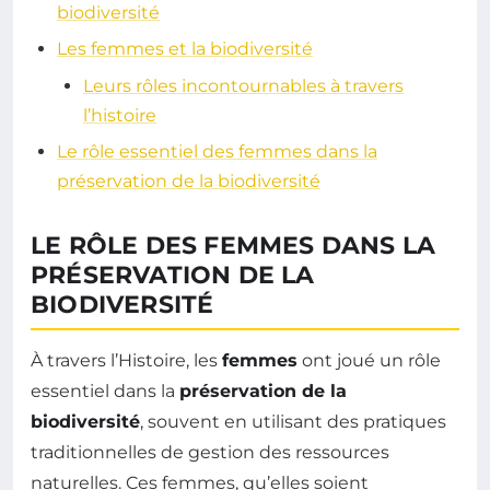
biodiversité
Les femmes et la biodiversité
Leurs rôles incontournables à travers
l’histoire
Le rôle essentiel des femmes dans la
préservation de la biodiversité
LE RÔLE DES FEMMES DANS LA
PRÉSERVATION DE LA
BIODIVERSITÉ
À travers l’Histoire, les
femmes
ont joué un rôle
essentiel dans la
préservation de la
biodiversité
, souvent en utilisant des pratiques
traditionnelles de gestion des ressources
naturelles. Ces femmes, qu’elles soient