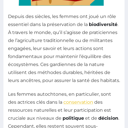
Depuis des siècles, les femmes ont joué un rôle
essentiel dans la préservation de la
biodiversité
.
À travers le monde, qu’il s’agisse de praticiennes
de l’agriculture traditionnelle ou de militantes
engagées, leur savoir et leurs actions sont
fondamentaux pour maintenir l’équilibre des
écosystèmes. Ces gardiennes de la nature
utilisent des méthodes durables, héritées de
leurs ancêtres, pour assurer la santé des habitats.
Les femmes autochtones, en particulier, sont
des actrices clés dans la
conservation
des
ressources naturelles et leur participation est
cruciale aux niveaux de
politique
et de
décision
.
Cependant, elles restent souvent sous-