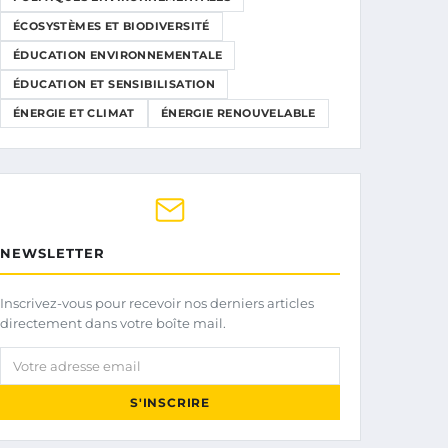
ÉCOSYSTÈMES ET BIODIVERSITÉ
ÉDUCATION ENVIRONNEMENTALE
ÉDUCATION ET SENSIBILISATION
ÉNERGIE ET CLIMAT
ÉNERGIE RENOUVELABLE
NEWSLETTER
Inscrivez-vous pour recevoir nos derniers articles
directement dans votre boîte mail.
Votre adresse email
S'INSCRIRE