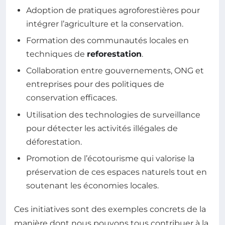
Adoption de pratiques agroforestières pour
intégrer l’agriculture et la conservation.
Formation des communautés locales en
techniques de
reforestation
.
Collaboration entre gouvernements, ONG et
entreprises pour des politiques de
conservation efficaces.
Utilisation des technologies de surveillance
pour détecter les activités illégales de
déforestation.
Promotion de l’écotourisme qui valorise la
préservation de ces espaces naturels tout en
soutenant les économies locales.
Ces initiatives sont des exemples concrets de la
manière dont nous pouvons tous contribuer à la