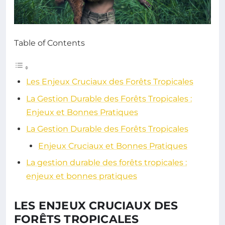
Table of Contents
Les Enjeux Cruciaux des Forêts Tropicales
La Gestion Durable des Forêts Tropicales :
Enjeux et Bonnes Pratiques
La Gestion Durable des Forêts Tropicales
Enjeux Cruciaux et Bonnes Pratiques
La gestion durable des forêts tropicales :
enjeux et bonnes pratiques
LES ENJEUX CRUCIAUX DES
FORÊTS TROPICALES