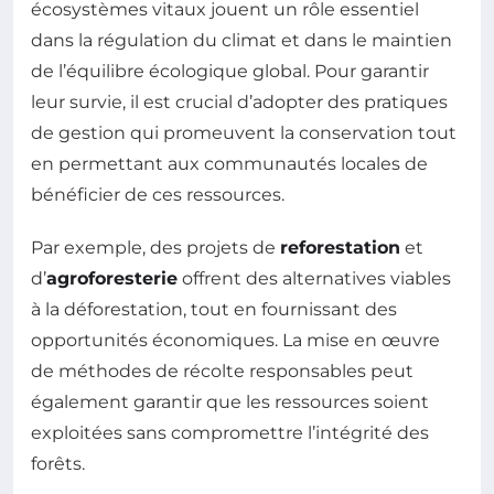
écosystèmes vitaux jouent un rôle essentiel
dans la régulation du climat et dans le maintien
de l’équilibre écologique global. Pour garantir
leur survie, il est crucial d’adopter des pratiques
de gestion qui promeuvent la conservation tout
en permettant aux communautés locales de
bénéficier de ces ressources.
Par exemple, des projets de
reforestation
et
d’
agroforesterie
offrent des alternatives viables
à la déforestation, tout en fournissant des
opportunités économiques. La mise en œuvre
de méthodes de récolte responsables peut
également garantir que les ressources soient
exploitées sans compromettre l’intégrité des
forêts.