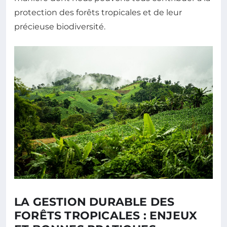
protection des forêts tropicales et de leur
précieuse biodiversité.
LA GESTION DURABLE DES
FORÊTS TROPICALES : ENJEUX