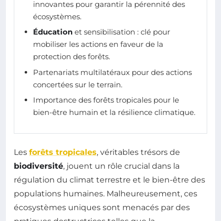
innovantes pour garantir la pérennité des
écosystèmes.
Éducation
et sensibilisation : clé pour
mobiliser les actions en faveur de la
protection des forêts.
Partenariats multilatéraux pour des actions
concertées sur le terrain.
Importance des forêts tropicales pour le
bien-être humain et la résilience climatique.
Les
forêts tropicales
, véritables trésors de
biodiversité
, jouent un rôle crucial dans la
régulation du climat terrestre et le bien-être des
populations humaines. Malheureusement, ces
écosystèmes uniques sont menacés par des