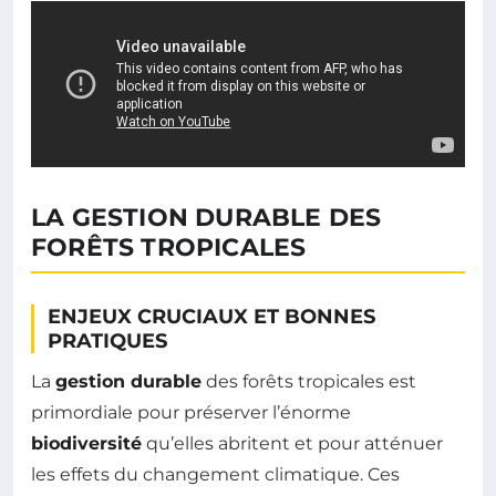
LA GESTION DURABLE DES
FORÊTS TROPICALES
ENJEUX CRUCIAUX ET BONNES
PRATIQUES
La
gestion durable
des forêts tropicales est
primordiale pour préserver l’énorme
biodiversité
qu’elles abritent et pour atténuer
les effets du changement climatique. Ces