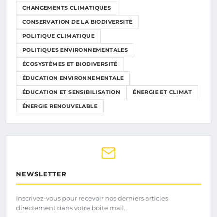
CHANGEMENTS CLIMATIQUES
CONSERVATION DE LA BIODIVERSITÉ
POLITIQUE CLIMATIQUE
POLITIQUES ENVIRONNEMENTALES
ÉCOSYSTÈMES ET BIODIVERSITÉ
ÉDUCATION ENVIRONNEMENTALE
ÉDUCATION ET SENSIBILISATION
ÉNERGIE ET CLIMAT
ÉNERGIE RENOUVELABLE
NEWSLETTER
Inscrivez-vous pour recevoir nos derniers articles
directement dans votre boîte mail.