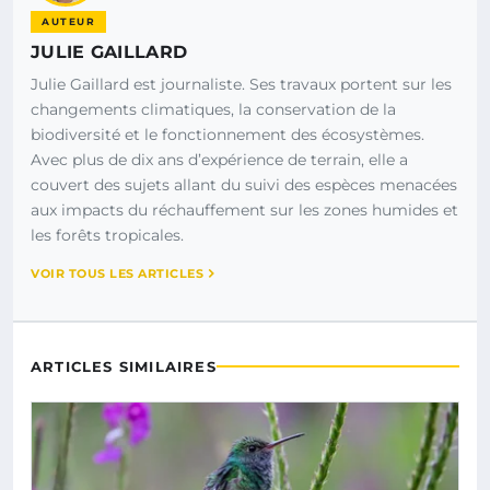
AUTEUR
JULIE GAILLARD
Julie Gaillard est journaliste. Ses travaux portent sur les
changements climatiques, la conservation de la
biodiversité et le fonctionnement des écosystèmes.
Avec plus de dix ans d’expérience de terrain, elle a
couvert des sujets allant du suivi des espèces menacées
aux impacts du réchauffement sur les zones humides et
les forêts tropicales.
VOIR TOUS LES ARTICLES
ARTICLES SIMILAIRES