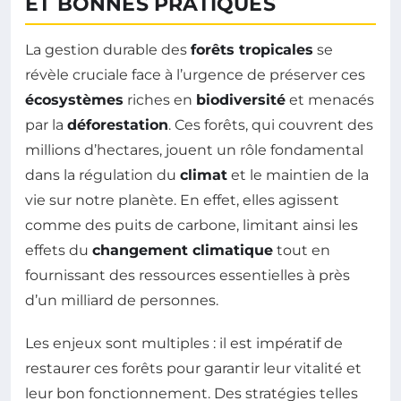
ET BONNES PRATIQUES
La gestion durable des
forêts tropicales
se
révèle cruciale face à l’urgence de préserver ces
écosystèmes
riches en
biodiversité
et menacés
par la
déforestation
. Ces forêts, qui couvrent des
millions d’hectares, jouent un rôle fondamental
dans la régulation du
climat
et le maintien de la
vie sur notre planète. En effet, elles agissent
comme des puits de carbone, limitant ainsi les
effets du
changement climatique
tout en
fournissant des ressources essentielles à près
d’un milliard de personnes.
Les enjeux sont multiples : il est impératif de
restaurer ces forêts pour garantir leur vitalité et
leur bon fonctionnement. Des stratégies telles