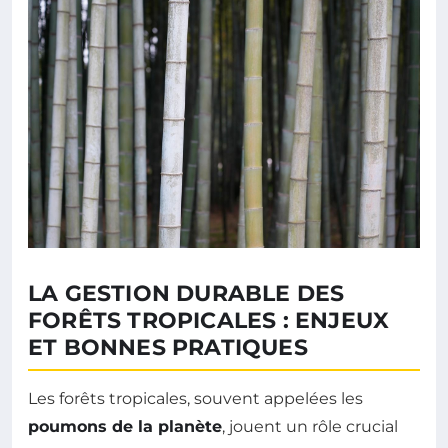
LA GESTION DURABLE DES
FORÊTS TROPICALES : ENJEUX
ET BONNES PRATIQUES
Les forêts tropicales, souvent appelées les
poumons de la planète
, jouent un rôle crucial