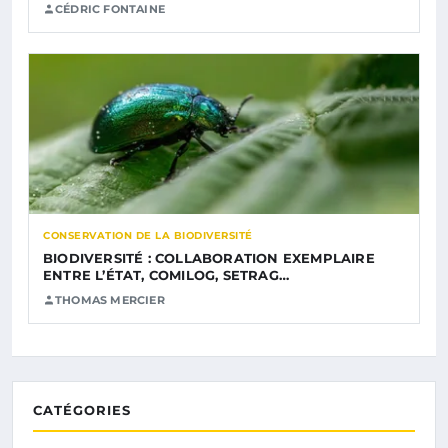
CÉDRIC FONTAINE
CONSERVATION DE LA BIODIVERSITÉ
BIODIVERSITÉ : COLLABORATION EXEMPLAIRE
ENTRE L’ÉTAT, COMILOG, SETRAG…
THOMAS MERCIER
CATÉGORIES