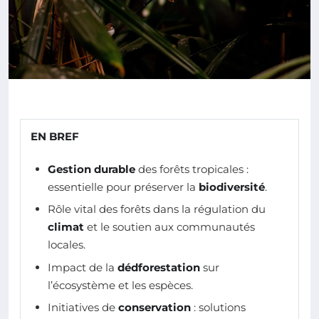
EN BREF
Gestion durable
des forêts tropicales :
essentielle pour préserver la
biodiversité
.
Rôle vital des forêts dans la régulation du
climat
et le soutien aux communautés
locales.
Impact de la
dédforestation
sur
l’écosystème et les espèces.
Initiatives de
conservation
: solutions