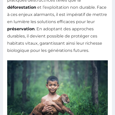
pratiques destructrices telles que la
déforestation
et l’exploitation non durable. Face
à ces enjeux alarmants, il est impératif de mettre
en lumière les solutions efficaces pour leur
préservation
. En adoptant des approches
durables, il devient possible de protéger ces
habitats vitaux, garantissant ainsi leur richesse
biologique pour les générations futures.