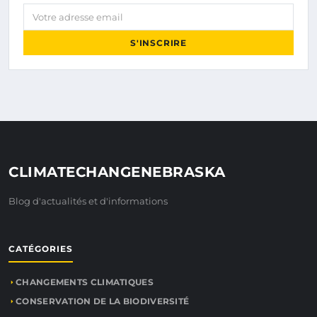
Votre adresse email
S'INSCRIRE
CLIMATECHANGENEBRASKA
Blog d'actualités et d'informations
CATÉGORIES
CHANGEMENTS CLIMATIQUES
CONSERVATION DE LA BIODIVERSITÉ