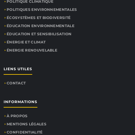
POLITIQUE CLIMATIQUE
POLITIQUES ENVIRONNEMENTALES
ÉCOSYSTÈMES ET BIODIVERSITÉ
ÉDUCATION ENVIRONNEMENTALE
ÉDUCATION ET SENSIBILISATION
ÉNERGIE ET CLIMAT
ÉNERGIE RENOUVELABLE
LIENS UTILES
CONTACT
INFORMATIONS
À PROPOS
MENTIONS LÉGALES
CONFIDENTIALITÉ