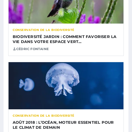
CONSERVATION DE LA BIODIVERSITÉ
BIODIVERSITÉ JARDIN : COMMENT FAVORISER LA
VIE DANS VOTRE ESPACE VERT…
CÉDRIC FONTAINE
CONSERVATION DE LA BIODIVERSITÉ
AOÛT 2018 : L’OCÉAN, MOTEUR ESSENTIEL POUR
LE CLIMAT DE DEMAIN