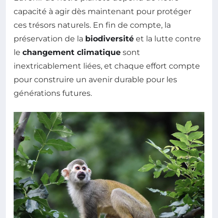
capacité à agir dès maintenant pour protéger
ces trésors naturels. En fin de compte, la
préservation de la
biodiversité
et la lutte contre
le
changement climatique
sont
inextricablement liées, et chaque effort compte
pour construire un avenir durable pour les
générations futures.