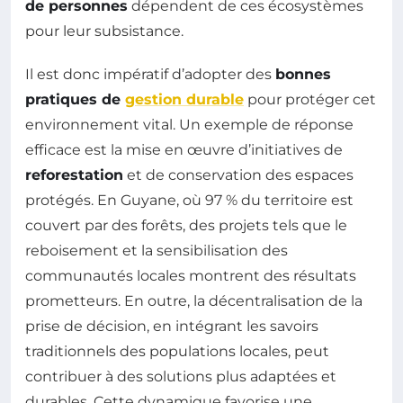
de personnes
dépendent de ces écosystèmes
pour leur subsistance.
Il est donc impératif d’adopter des
bonnes
pratiques de
gestion durable
pour protéger cet
environnement vital. Un exemple de réponse
efficace est la mise en œuvre d’initiatives de
reforestation
et de conservation des espaces
protégés. En Guyane, où 97 % du territoire est
couvert par des forêts, des projets tels que le
reboisement et la sensibilisation des
communautés locales montrent des résultats
prometteurs. En outre, la décentralisation de la
prise de décision, en intégrant les savoirs
traditionnels des populations locales, peut
contribuer à des solutions plus adaptées et
durables. Cette dynamique favorise une