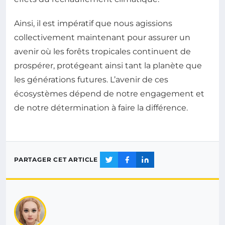
Ainsi, il est impératif que nous agissions
collectivement maintenant pour assurer un
avenir où les forêts tropicales continuent de
prospérer, protégeant ainsi tant la planète que
les générations futures. L’avenir de ces
écosystèmes dépend de notre engagement et
de notre détermination à faire la différence.
PARTAGER CET ARTICLE