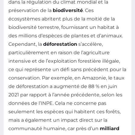
dans la régulation du climat mondial et la
préservation de la
biodiversité
. Ces
écosystèmes abritent plus de la moitié de la
biodiversité terrestre, fournissant un habitat à
des millions d’espèces de plantes et d’animaux.
Cependant, la
déforestation
s’accélère,
particulièrement en raison de l’agriculture
intensive et de l’exploitation forestière illégale,
ce qui représente un défi sans précédent pour la
conservation. Par exemple, en Amazonie, le taux
de déforestation a augmenté de 88 % en juin
2021 par rapport à l’année précédente, selon les
données de l’INPE. Cela ne concerne pas
seulement les espèces qui habitent ces forêts,
mais a également un impact direct sur la
communauté humaine, car près d’un
milliard