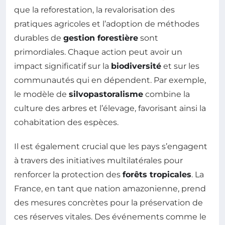
que la reforestation, la revalorisation des
pratiques agricoles et l’adoption de méthodes
durables de
gestion forestière
sont
primordiales. Chaque action peut avoir un
impact significatif sur la
biodiversité
et sur les
communautés qui en dépendent. Par exemple,
le modèle de
silvopastoralisme
combine la
culture des arbres et l’élevage, favorisant ainsi la
cohabitation des espèces.
Il est également crucial que les pays s’engagent
à travers des initiatives multilatérales pour
renforcer la protection des
forêts tropicales
. La
France, en tant que nation amazonienne, prend
des mesures concrètes pour la préservation de
ces réserves vitales. Des événements comme le