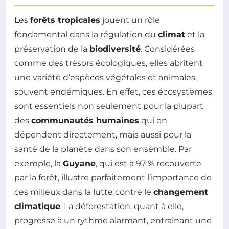
Les
forêts tropicales
jouent un rôle
fondamental dans la régulation du
climat
et la
préservation de la
biodiversité
. Considérées
comme des trésors écologiques, elles abritent
une variété d’espèces végétales et animales,
souvent endémiques. En effet, ces écosystèmes
sont essentiels non seulement pour la plupart
des
communautés humaines
qui en
dépendent directement, mais aussi pour la
santé de la planète dans son ensemble. Par
exemple, la
Guyane
, qui est à 97 % recouverte
par la forêt, illustre parfaitement l’importance de
ces milieux dans la lutte contre le
changement
climatique
. La déforestation, quant à elle,
progresse à un rythme alarmant, entraînant une