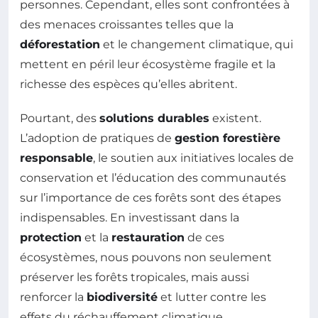
personnes. Cependant, elles sont confrontées à
des menaces croissantes telles que la
déforestation
et le changement climatique, qui
mettent en péril leur écosystème fragile et la
richesse des espèces qu’elles abritent.
Pourtant, des
solutions durables
existent.
L’adoption de pratiques de
gestion forestière
responsable
, le soutien aux initiatives locales de
conservation et l’éducation des communautés
sur l’importance de ces forêts sont des étapes
indispensables. En investissant dans la
protection
et la
restauration
de ces
écosystèmes, nous pouvons non seulement
préserver les forêts tropicales, mais aussi
renforcer la
biodiversité
et lutter contre les
effets du réchauffement climatique.