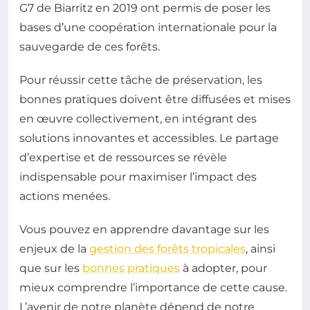
G7 de Biarritz en 2019 ont permis de poser les
bases d’une coopération internationale pour la
sauvegarde de ces forêts.
Pour réussir cette tâche de préservation, les
bonnes pratiques doivent être diffusées et mises
en œuvre collectivement, en intégrant des
solutions innovantes et accessibles. Le partage
d’expertise et de ressources se révèle
indispensable pour maximiser l’impact des
actions menées.
Vous pouvez en apprendre davantage sur les
enjeux de la
gestion des forêts tropicales
, ainsi
que sur les
bonnes pratiques
à adopter, pour
mieux comprendre l’importance de cette cause.
L’avenir de notre planète dépend de notre