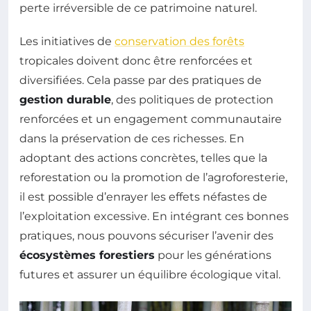
perte irréversible de ce patrimoine naturel.
Les initiatives de
conservation des forêts
tropicales doivent donc être renforcées et
diversifiées. Cela passe par des pratiques de
gestion durable
, des politiques de protection
renforcées et un engagement communautaire
dans la préservation de ces richesses. En
adoptant des actions concrètes, telles que la
reforestation ou la promotion de l’agroforesterie,
il est possible d’enrayer les effets néfastes de
l’exploitation excessive. En intégrant ces bonnes
pratiques, nous pouvons sécuriser l’avenir des
écosystèmes forestiers
pour les générations
futures et assurer un équilibre écologique vital.