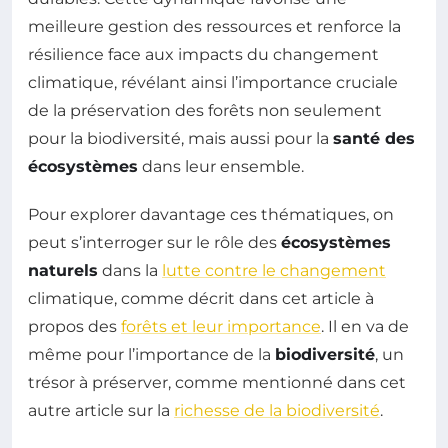
meilleure gestion des ressources et renforce la
résilience face aux impacts du changement
climatique, révélant ainsi l’importance cruciale
de la préservation des forêts non seulement
pour la biodiversité, mais aussi pour la
santé des
écosystèmes
dans leur ensemble.
Pour explorer davantage ces thématiques, on
peut s’interroger sur le rôle des
écosystèmes
naturels
dans la
lutte contre le changement
climatique, comme décrit dans cet article à
propos des
forêts et leur importance
. Il en va de
même pour l’importance de la
biodiversité
, un
trésor à préserver, comme mentionné dans cet
autre article sur la
richesse de la biodiversité
.