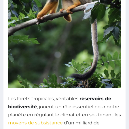
Les forêts tropicales, véritables
réservoirs de
biodiversité
, jouent un rôle essentiel pour notre
planète en régulant le climat et en soutenant les
moyens de subsistance
d’un milliard de