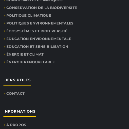
CONSERVATION DE LA BIODIVERSITÉ
POLITIQUE CLIMATIQUE
POLITIQUES ENVIRONNEMENTALES
ÉCOSYSTÈMES ET BIODIVERSITÉ
ÉDUCATION ENVIRONNEMENTALE
ÉDUCATION ET SENSIBILISATION
ÉNERGIE ET CLIMAT
ÉNERGIE RENOUVELABLE
LIENS UTILES
CONTACT
INFORMATIONS
À PROPOS