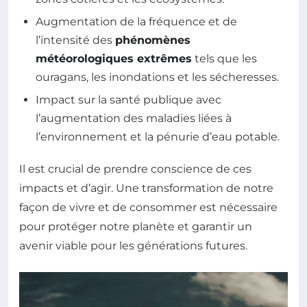
Augmentation de la fréquence et de
l’intensité des
phénomènes
météorologiques extrêmes
tels que les
ouragans, les inondations et les sécheresses.
Impact sur la santé publique avec
l’augmentation des maladies liées à
l’environnement et la pénurie d’eau potable.
Il est crucial de prendre conscience de ces
impacts et d’agir. Une transformation de notre
façon de vivre et de consommer est nécessaire
pour protéger notre planète et garantir un
avenir viable pour les générations futures.