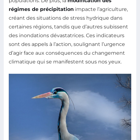
populations. De plus, la
modification des
régimes de précipitation
impacte l’agriculture,
créant des situations de stress hydrique dans
certaines régions, tandis que d’autres subissent
des inondations dévastatrices. Ces indicateurs
sont des appels à l’action, soulignant l’urgence
d’agir face aux conséquences du changement
climatique qui se manifestent sous nos yeux.