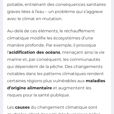
potable, entraînant des conséquences sanitaires
graves liées à l’eau – un problème qui s’aggrave
avec le climat en mutation.
Au-delà de ces éléments, le réchauffement
climatique modifie les écosystèmes d’une
manière profonde. Par exemple, il provoque
l’
acidification des océans
, menaçant ainsi la vie
marine et, par conséquent, les communautés
qui dépendent de la pêche. Des changements
notables dans les patterns climatiques rendent
certaines régions plus vulnérables aux
maladies
d’origine alimentaire
et augmentent les
risques pour la santé publique.
Les
causes
du changement climatique sont