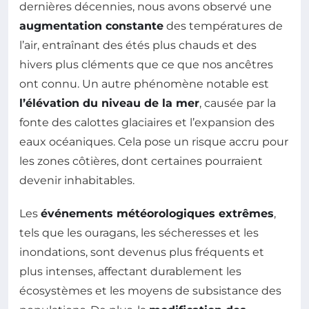
dernières décennies, nous avons observé une
augmentation constante
des températures de
l’air, entraînant des étés plus chauds et des
hivers plus cléments que ce que nos ancêtres
ont connu. Un autre phénomène notable est
l’élévation du niveau de la mer
, causée par la
fonte des calottes glaciaires et l’expansion des
eaux océaniques. Cela pose un risque accru pour
les zones côtières, dont certaines pourraient
devenir inhabitables.
Les
événements météorologiques extrêmes
,
tels que les ouragans, les sécheresses et les
inondations, sont devenus plus fréquents et
plus intenses, affectant durablement les
écosystèmes et les moyens de subsistance des