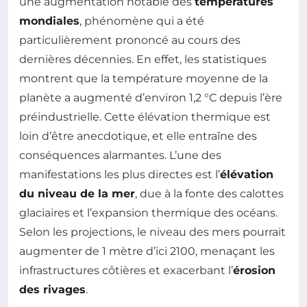
une augmentation notable des
températures
mondiales
, phénomène qui a été
particulièrement prononcé au cours des
dernières décennies. En effet, les statistiques
montrent que la température moyenne de la
planète a augmenté d’environ 1,2 °C depuis l’ère
préindustrielle. Cette élévation thermique est
loin d’être anecdotique, et elle entraîne des
conséquences alarmantes. L’une des
manifestations les plus directes est l’
élévation
du niveau de la mer
, due à la fonte des calottes
glaciaires et l’expansion thermique des océans.
Selon les projections, le niveau des mers pourrait
augmenter de 1 mètre d’ici 2100, menaçant les
infrastructures côtières et exacerbant l’
érosion
des rivages
.