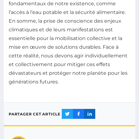
fondamentaux de notre existence, comme
l’accès à l’eau potable et la sécurité alimentaire.
En somme, la prise de conscience des enjeux
climatiques et de leurs manifestations est
essentielle pour la mobilisation collective et la
mise en œuvre de solutions durables. Face à
cette réalité, nous devons agir individuellement
et collectivement pour mitiger ces effets
dévastateurs et protéger notre planète pour les
générations futures.
PARTAGER CET ARTICLE