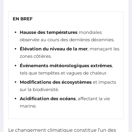
EN BREF
Hausse des températures
mondiales
observée au cours des dernières décennies.
Élévation du niveau de la mer
, menaçant les
zones côtières.
Événements météorologiques extrêmes
,
tels que tempêtes et vagues de chaleur.
Modifications des écosystèmes
et impacts
sur la biodiversité.
Acidification des océans
, affectant la vie
marine.
Le changement climatique constitue l’un des