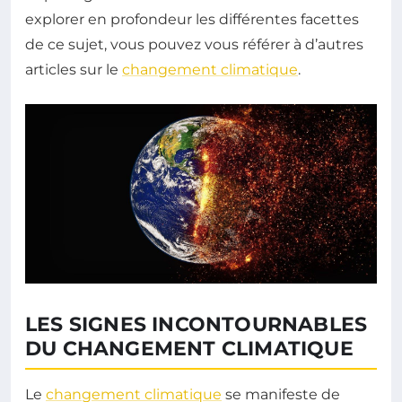
explorer en profondeur les différentes facettes
de ce sujet, vous pouvez vous référer à d’autres
articles sur le
changement climatique
.
LES SIGNES INCONTOURNABLES
DU CHANGEMENT CLIMATIQUE
Le
changement climatique
se manifeste de