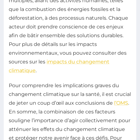
multiples, allant des activités humaines, telles
que la combustion des énergies fossiles et la
déforestation, à des processus naturels. Chaque
acteur doit prendre conscience de ces enjeux
afin de bâtir ensemble des solutions durables.
Pour plus de détails sur les impacts
environnementaux, vous pouvez consulter des
sources sur les
impacts du changement
climatique
.
Pour comprendre les implications graves du
changement climatique sur la santé, il est crucial
de jeter un coup d’œil aux conclusions de
l’OMS
.
En somme, la combinaison de ces facteurs
souligne l’importance d’agir collectivement pour
atténuer les effets du changement climatique
et protéger notre avenir face à ces défis. Pour