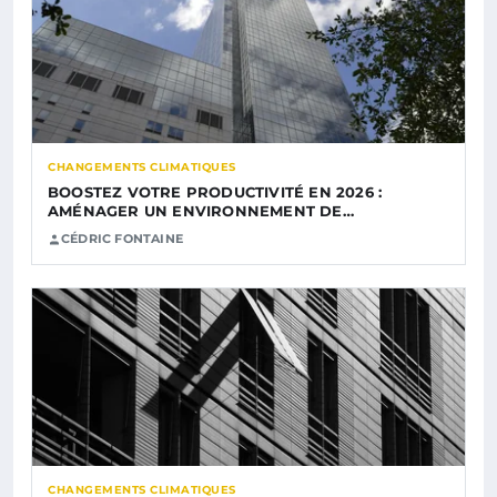
CHANGEMENTS CLIMATIQUES
BOOSTEZ VOTRE PRODUCTIVITÉ EN 2026 :
AMÉNAGER UN ENVIRONNEMENT DE…
CÉDRIC FONTAINE
CHANGEMENTS CLIMATIQUES