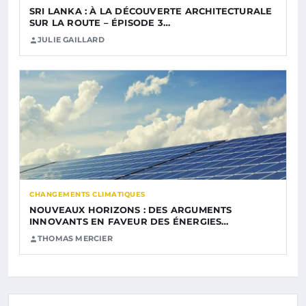
SRI LANKA : À LA DÉCOUVERTE ARCHITECTURALE
SUR LA ROUTE – ÉPISODE 3…
JULIE GAILLARD
CHANGEMENTS CLIMATIQUES
NOUVEAUX HORIZONS : DES ARGUMENTS
INNOVANTS EN FAVEUR DES ÉNERGIES…
THOMAS MERCIER