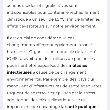
actions rapides et significatives sont
indispensables pour contenir le réchauffement
climatique à un seuil de 1,5 °C, afin de limiter les
effets dévastateurs sur notre environnement.
Il est crucial de considérer que ces
changements affectent également la santé
humaine. L’Organisation mondiale de la santé
(OMS) prévoit que des millions de personnes
pourraient être exposées à des
maladies
infectieuses
à cause de ce changement
environnemental. Par exemple, des pays qui
manquent d’infrastructures de santé adéquates
risquent de se retrouver épuisés par le stress
additionnel des crises climatiques, ce qui
impacte encore davantage la
santé publique
. Il