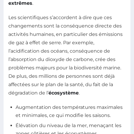
extrêmes
.
Les scientifiques s’accordent à dire que ces
changements sont la conséquence directe des
activités humaines, en particulier des émissions
de gaz à effet de serre. Par exemple,
l’acidification des océans, conséquence de
l’absorption du dioxyde de carbone, crée des
problèmes majeurs pour la biodiversité marine.
De plus, des millions de personnes sont déjà
affectées sur le plan de la santé, du fait de la
dégradation de l’
écosystème
.
Augmentation des températures maximales
et minimales, ce qui modifie les saisons.
Élévation du niveau de la mer, menaçant les
zones côtières et les écosystèmes.