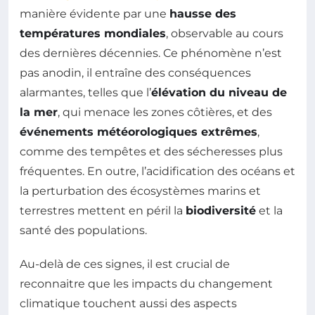
manière évidente par une
hausse des
températures mondiales
, observable au cours
des dernières décennies. Ce phénomène n’est
pas anodin, il entraîne des conséquences
alarmantes, telles que l’
élévation du niveau de
la mer
, qui menace les zones côtières, et des
événements météorologiques extrêmes
,
comme des tempêtes et des sécheresses plus
fréquentes. En outre, l’acidification des océans et
la perturbation des écosystèmes marins et
terrestres mettent en péril la
biodiversité
et la
santé des populations.
Au-delà de ces signes, il est crucial de
reconnaitre que les impacts du changement
climatique touchent aussi des aspects