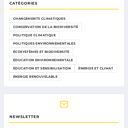
CATÉGORIES
CHANGEMENTS CLIMATIQUES
CONSERVATION DE LA BIODIVERSITÉ
POLITIQUE CLIMATIQUE
POLITIQUES ENVIRONNEMENTALES
ÉCOSYSTÈMES ET BIODIVERSITÉ
ÉDUCATION ENVIRONNEMENTALE
ÉDUCATION ET SENSIBILISATION
ÉNERGIE ET CLIMAT
ÉNERGIE RENOUVELABLE
NEWSLETTER