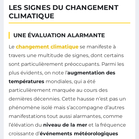
LES SIGNES DU CHANGEMENT
CLIMATIQUE
UNE ÉVALUATION ALARMANTE
Le
changement climatique
se manifeste à
travers une multitude de signes, dont certains
sont particulièrement préoccupants. Parmi les
plus évidents, on note l’
augmentation des
températures
mondiales, qui a été
particulièrement marquée au cours des
dernières décennies. Cette hausse n’est pas un
phénomène isolé mais s’accompagne d’autres
manifestations tout aussi alarmantes, comme
l’élévation du
niveau de la mer
et la fréquence
croissante d’
événements météorologiques