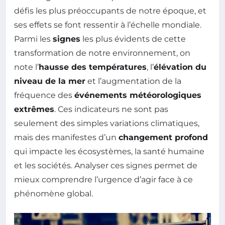
défis les plus préoccupants de notre époque, et
ses effets se font ressentir à l’échelle mondiale.
Parmi les
signes
les plus évidents de cette
transformation de notre environnement, on
note l’
hausse des températures
, l’
élévation du
niveau de la mer
et l’augmentation de la
fréquence des
événements météorologiques
extrêmes
. Ces indicateurs ne sont pas
seulement des simples variations climatiques,
mais des manifestes d’un
changement profond
qui impacte les écosystèmes, la santé humaine
et les sociétés. Analyser ces signes permet de
mieux comprendre l’urgence d’agir face à ce
phénomène global.