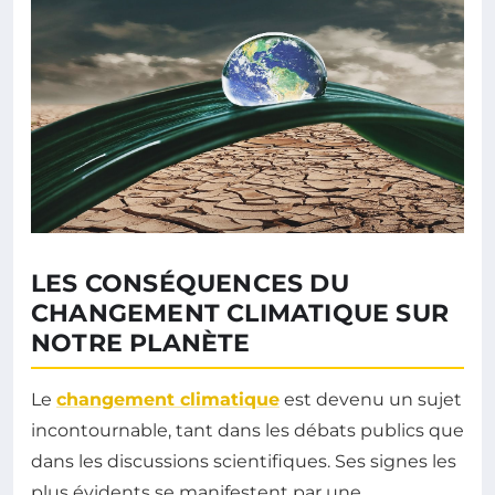
LES CONSÉQUENCES DU
CHANGEMENT CLIMATIQUE SUR
NOTRE PLANÈTE
Le
changement climatique
est devenu un sujet
incontournable, tant dans les débats publics que
dans les discussions scientifiques. Ses signes les
plus évidents se manifestent par une