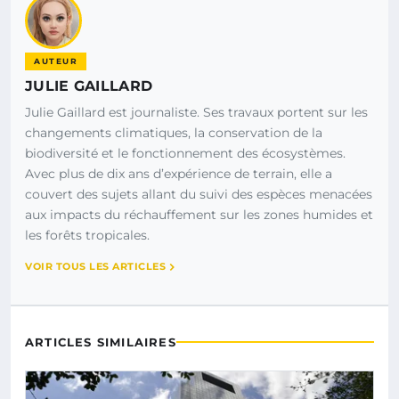
AUTEUR
JULIE GAILLARD
Julie Gaillard est journaliste. Ses travaux portent sur les
changements climatiques, la conservation de la
biodiversité et le fonctionnement des écosystèmes.
Avec plus de dix ans d’expérience de terrain, elle a
couvert des sujets allant du suivi des espèces menacées
aux impacts du réchauffement sur les zones humides et
les forêts tropicales.
VOIR TOUS LES ARTICLES
ARTICLES SIMILAIRES