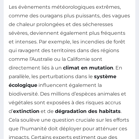
Les évènements météorologiques extrêmes,
comme des ouragans plus puissants, des vagues
de chaleur prolongées et des sécheresses
sévères, deviennent également plus fréquents
et intenses. Par exemple, les incendies de forêt
qui ravagent des territoires dans des régions
comme l’Australie ou la Californie sont
directement liés à un
climat en mutation
. En
parallèle, les perturbations dans le
système
écologique
influencent également la
biodiversité. Des millions d’espèces animales et
végétales sont exposées à des risques accrus
d’
extinction
et de
dégradation des habitats
.
Cela soulève une question cruciale sur les efforts
que l’humanité doit déployer pour atténuer ces
impacts. Certains experts estiment que des