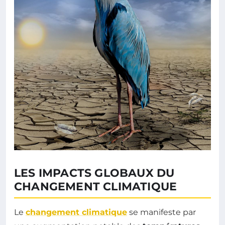
LES IMPACTS GLOBAUX DU
CHANGEMENT CLIMATIQUE
Le
changement climatique
se manifeste par