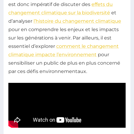
est donc impératif de discuter des
effets du
changement climatique sur la biodiversité
et
d’analyser
l’histoire du changement climatique
pour en comprendre les enjeux et les impacts
sur les générations à venir. Par ailleurs, il est
essentiel d’explorer
comment le changement
climatique impacte l’environnement
pour
sensibiliser un public de plus en plus concerné
par ces défis environnementaux.