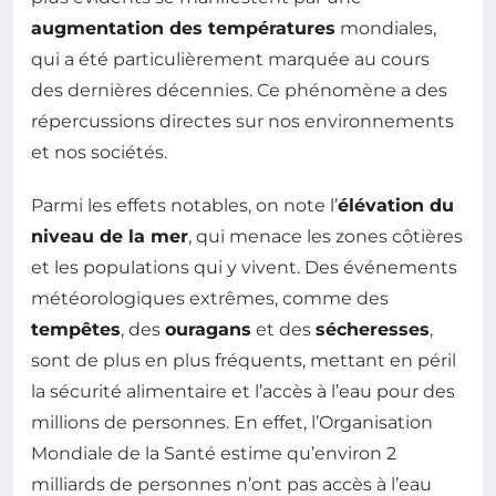
augmentation des températures
mondiales,
qui a été particulièrement marquée au cours
des dernières décennies. Ce phénomène a des
répercussions directes sur nos environnements
et nos sociétés.
Parmi les effets notables, on note l’
élévation du
niveau de la mer
, qui menace les zones côtières
et les populations qui y vivent. Des événements
météorologiques extrêmes, comme des
tempêtes
, des
ouragans
et des
sécheresses
,
sont de plus en plus fréquents, mettant en péril
la sécurité alimentaire et l’accès à l’eau pour des
millions de personnes. En effet, l’Organisation
Mondiale de la Santé estime qu’environ 2
milliards de personnes n’ont pas accès à l’eau