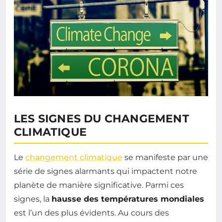
LES SIGNES DU CHANGEMENT
CLIMATIQUE
Le
changement climatique
se manifeste par une
série de signes alarmants qui impactent notre
planète de manière significative. Parmi ces
signes, la
hausse des températures mondiales
est l’un des plus évidents. Au cours des