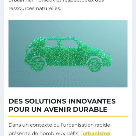
ressources naturelles.
DES SOLUTIONS INNOVANTES
POUR UN AVENIR DURABLE
Dans un contexte où l’urbanisation rapide
présente de nombreux défis, l’
urbanisme