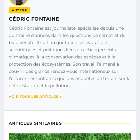
AUTEUR
CÉDRIC FONTAINE
Cédric Fontaine est journaliste, spécialisé depuis une
quinzaine d’années dans les questions de climat et de
biodiversité. Il suit au quotidien les évolutions
scientifiques et politiques liées aux changements
climatiques, à la conservation des espèces et à la
protection des écosystèmes. Son travail l’a mené à
couvrir des grands rendez-vous internationaux sur
l’environnement ainsi que des enquêtes de terrain sur la
déforestation et la pollution.
VOIR TOUS LES ARTICLES
ARTICLES SIMILAIRES