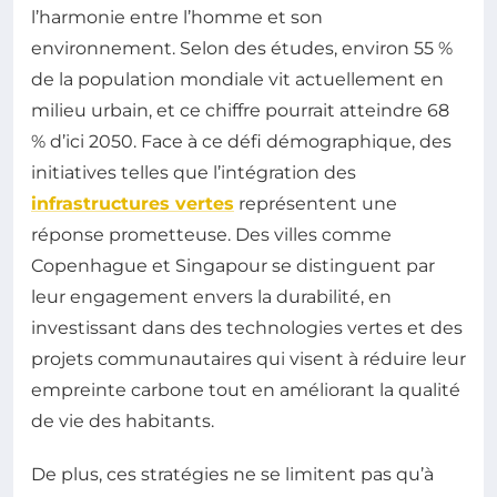
l’harmonie entre l’homme et son
environnement. Selon des études, environ 55 %
de la population mondiale vit actuellement en
milieu urbain, et ce chiffre pourrait atteindre 68
% d’ici 2050. Face à ce défi démographique, des
initiatives telles que l’intégration des
infrastructures vertes
représentent une
réponse prometteuse. Des villes comme
Copenhague et Singapour se distinguent par
leur engagement envers la durabilité, en
investissant dans des technologies vertes et des
projets communautaires qui visent à réduire leur
empreinte carbone tout en améliorant la qualité
de vie des habitants.
De plus, ces stratégies ne se limitent pas qu’à