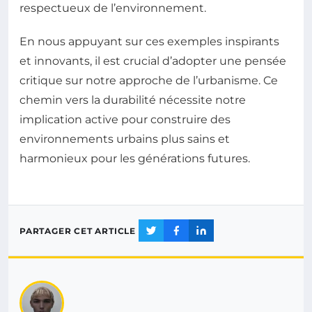
respectueux de l’environnement.
En nous appuyant sur ces exemples inspirants
et innovants, il est crucial d’adopter une pensée
critique sur notre approche de l’urbanisme. Ce
chemin vers la durabilité nécessite notre
implication active pour construire des
environnements urbains plus sains et
harmonieux pour les générations futures.
PARTAGER CET ARTICLE