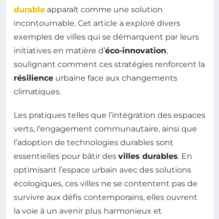
durable
apparaît comme une solution
incontournable. Cet article a exploré divers
exemples de villes qui se démarquent par leurs
initiatives en matière d’
éco-innovation
,
soulignant comment ces stratégies renforcent la
résilience
urbaine face aux changements
climatiques.
Les pratiques telles que l’intégration des espaces
verts, l’engagement communautaire, ainsi que
l’adoption de technologies durables sont
essentielles pour bâtir des
villes durables
. En
optimisant l’espace urbain avec des solutions
écologiques, ces villes ne se contentent pas de
survivre aux défis contemporains, elles ouvrent
la voie à un avenir plus harmonieux et