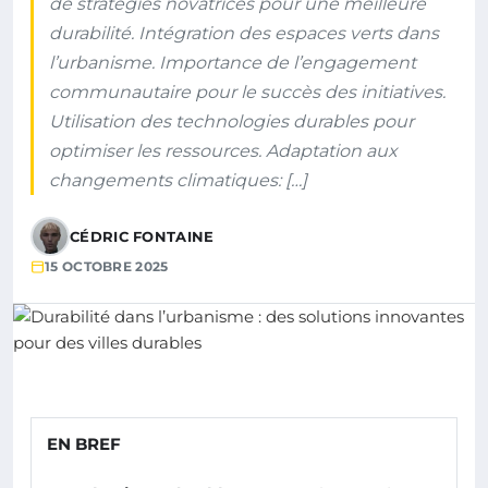
de stratégies novatrices pour une meilleure
durabilité. Intégration des espaces verts dans
l’urbanisme. Importance de l’engagement
communautaire pour le succès des initiatives.
Utilisation des technologies durables pour
optimiser les ressources. Adaptation aux
changements climatiques: […]
CÉDRIC FONTAINE
15 OCTOBRE 2025
EN BREF