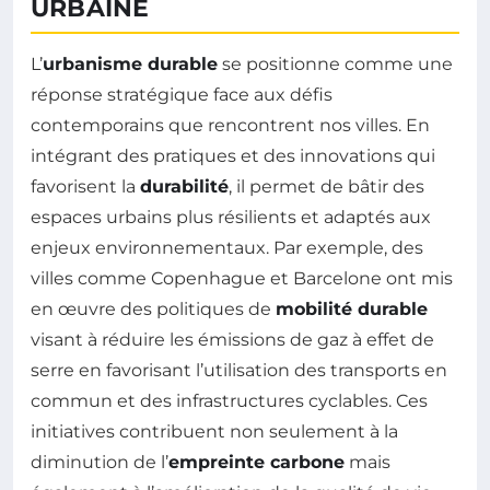
URBAINE
L’
urbanisme durable
se positionne comme une
réponse stratégique face aux défis
contemporains que rencontrent nos villes. En
intégrant des pratiques et des innovations qui
favorisent la
durabilité
, il permet de bâtir des
espaces urbains plus résilients et adaptés aux
enjeux environnementaux. Par exemple, des
villes comme Copenhague et Barcelone ont mis
en œuvre des politiques de
mobilité durable
visant à réduire les émissions de gaz à effet de
serre en favorisant l’utilisation des transports en
commun et des infrastructures cyclables. Ces
initiatives contribuent non seulement à la
diminution de l’
empreinte carbone
mais