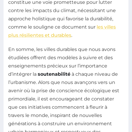
constitue une voie prometteuse pour lutter
contre les impacts du climat, nécessitant une
approche holistique qui favorise la durabilité,
comme le souligne ce document sur
les villes
plus résilientes et durables
.
En somme, les villes durables que nous avons
étudiées offrent des modèles à suivre et des
enseignements précieux sur l’importance
d’intégrer la
soutenabilité
à chaque niveau de
l’urbanisme. Alors que nous avançons vers un
avenir où la prise de conscience écologique est
primordiale, il est encourageant de constater
que ces initiatives commencent à fleurir à
travers le monde, inspirant de nouvelles
générations à construire un environnement
urbain harmonieux et respectueux des