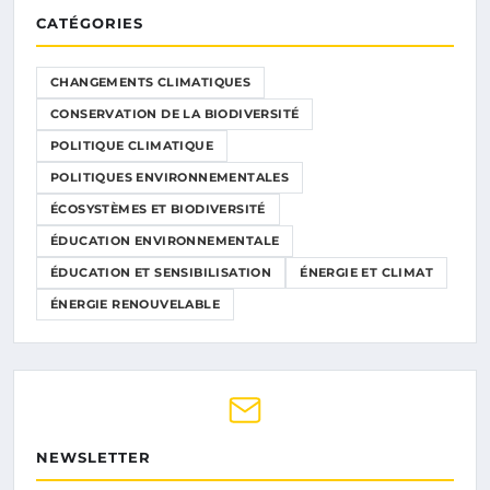
CATÉGORIES
CHANGEMENTS CLIMATIQUES
CONSERVATION DE LA BIODIVERSITÉ
POLITIQUE CLIMATIQUE
POLITIQUES ENVIRONNEMENTALES
ÉCOSYSTÈMES ET BIODIVERSITÉ
ÉDUCATION ENVIRONNEMENTALE
ÉDUCATION ET SENSIBILISATION
ÉNERGIE ET CLIMAT
ÉNERGIE RENOUVELABLE
NEWSLETTER