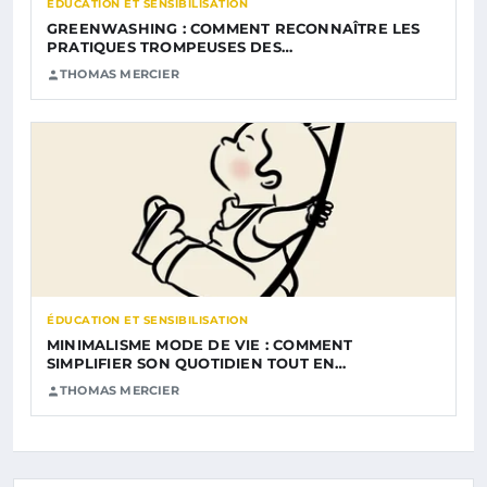
ÉDUCATION ET SENSIBILISATION
GREENWASHING : COMMENT RECONNAÎTRE LES
PRATIQUES TROMPEUSES DES…
THOMAS MERCIER
ÉDUCATION ET SENSIBILISATION
MINIMALISME MODE DE VIE : COMMENT
SIMPLIFIER SON QUOTIDIEN TOUT EN…
THOMAS MERCIER