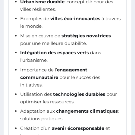
Urbanisme durable
: concept clé pour des
villes résilientes.
Exemples de
villes éco-innovantes
à travers
le monde.
Mise en œuvre de
stratégies novatrices
pour une meilleure durabilité.
Intégration des espaces verts
dans
l’urbanisme.
Importance de l’
engagement
communautaire
pour le succès des
initiatives.
Utilisation des
technologies durables
pour
optimiser les ressources.
Adaptation aux
changements climatiques
:
solutions pratiques.
Création d’un
avenir écoresponsable
et