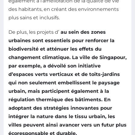
également à l’amélioration de la qualité de vie
des habitants, en créant des environnements
plus sains et inclusifs.
De plus, les projets d’
au sein des zones
urbaines sont essentiels pour renforcer la
biodiversité et atténuer les effets du
changement climatique
. La ville de Singapour,
par exemple, a dévoilé son initiative
d’espaces verts verticaux et de toits-jardins
qui non seulement embellissent le paysage
urbain, mais participent également à la
régulation thermique des bâtiments. En
adoptant des stratégies innovantes pour
intégrer la nature dans le tissu urbain, les
villes peuvent ainsi avancer vers un futur plus
écoresponsable
et durable.