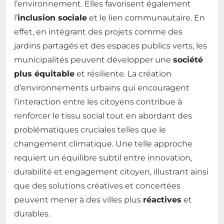
l’environnement. Elles favorisent également
l’
inclusion sociale
et le lien communautaire. En
effet, en intégrant des projets comme des
jardins partagés et des espaces publics verts, les
municipalités peuvent développer une
société
plus équitable
et résiliente. La création
d’environnements urbains qui encouragent
l’interaction entre les citoyens contribue à
renforcer le tissu social tout en abordant des
problématiques cruciales telles que le
changement climatique. Une telle approche
requiert un équilibre subtil entre innovation,
durabilité et engagement citoyen, illustrant ainsi
que des solutions créatives et concertées
peuvent mener à des villes plus
réactives
et
durables.