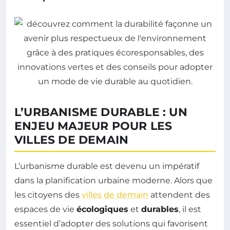
L’URBANISME DURABLE : UN
ENJEU MAJEUR POUR LES
VILLES DE DEMAIN
L’urbanisme durable est devenu un impératif
dans la planification urbaine moderne. Alors que
les citoyens des
villes de demain
attendent des
espaces de vie
écologiques
et
durables
, il est
essentiel d’adopter des solutions qui favorisent