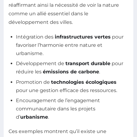
réaffirmant ainsi la nécessité de voir la nature
comme un allié essentiel dans le
développement des villes.
Intégration des
infrastructures vertes
pour
favoriser l’harmonie entre nature et
urbanisme.
Développement de
transport durable
pour
réduire les
émissions de carbone
.
Promotion de
technologies écologiques
pour une gestion efficace des ressources.
Encouragement de l’engagement
communautaire dans les projets
d’
urbanisme
.
Ces exemples montrent qu’il existe une