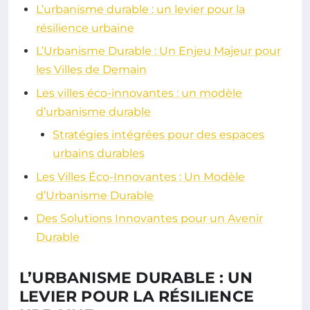
L’urbanisme durable : un levier pour la
résilience urbaine
L’Urbanisme Durable : Un Enjeu Majeur pour
les Villes de Demain
Les villes éco-innovantes : un modèle
d’urbanisme durable
Stratégies intégrées pour des espaces
urbains durables
Les Villes Éco-Innovantes : Un Modèle
d’Urbanisme Durable
Des Solutions Innovantes pour un Avenir
Durable
L’URBANISME DURABLE : UN
LEVIER POUR LA RÉSILIENCE