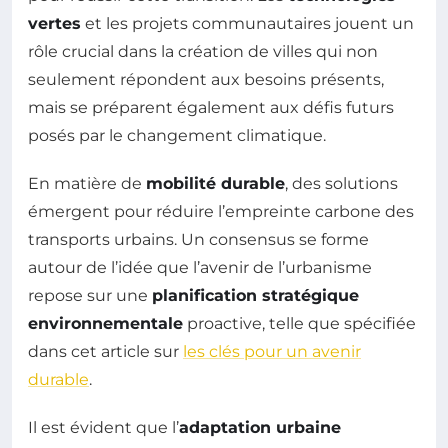
vertes
et les projets communautaires jouent un
rôle crucial dans la création de villes qui non
seulement répondent aux besoins présents,
mais se préparent également aux défis futurs
posés par le changement climatique.
En matière de
mobilité durable
, des solutions
émergent pour réduire l’empreinte carbone des
transports urbains. Un consensus se forme
autour de l’idée que l’avenir de l’urbanisme
repose sur une
planification stratégique
environnementale
proactive, telle que spécifiée
dans cet article sur
les clés pour un avenir
durable
.
Il est évident que l’
adaptation urbaine