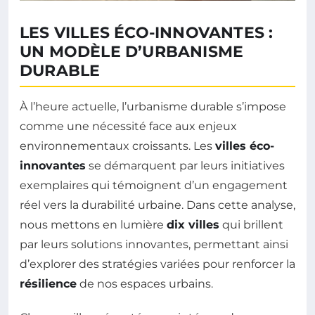
LES VILLES ÉCO-INNOVANTES :
UN MODÈLE D’URBANISME
DURABLE
À l’heure actuelle, l’urbanisme durable s’impose
comme une nécessité face aux enjeux
environnementaux croissants. Les
villes éco-
innovantes
se démarquent par leurs initiatives
exemplaires qui témoignent d’un engagement
réel vers la durabilité urbaine. Dans cette analyse,
nous mettons en lumière
dix villes
qui brillent
par leurs solutions innovantes, permettant ainsi
d’explorer des stratégies variées pour renforcer la
résilience
de nos espaces urbains.