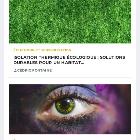
ÉDUCATION ET SENSIBILISATION
ISOLATION THERMIQUE ÉCOLOGIQUE : SOLUTIONS
DURABLES POUR UN HABITAT…
CÉDRIC FONTAINE