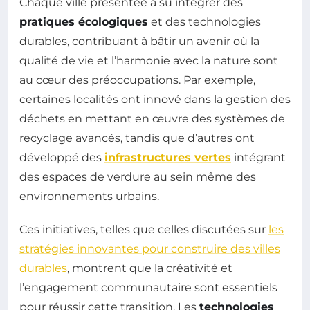
Chaque ville présentée a su intégrer des
pratiques écologiques
et des technologies
durables, contribuant à bâtir un avenir où la
qualité de vie et l’harmonie avec la nature sont
au cœur des préoccupations. Par exemple,
certaines localités ont innové dans la gestion des
déchets en mettant en œuvre des systèmes de
recyclage avancés, tandis que d’autres ont
développé des
infrastructures vertes
intégrant
des espaces de verdure au sein même des
environnements urbains.
Ces initiatives, telles que celles discutées sur
les
stratégies innovantes pour construire des villes
durables
, montrent que la créativité et
l’engagement communautaire sont essentiels
pour réussir cette transition. Les
technologies