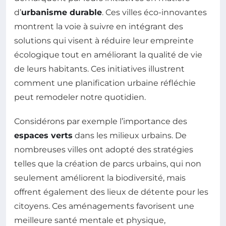
d’
urbanisme durable
. Ces villes éco-innovantes
montrent la voie à suivre en intégrant des
solutions qui visent à réduire leur empreinte
écologique tout en améliorant la qualité de vie
de leurs habitants. Ces initiatives illustrent
comment une planification urbaine réfléchie
peut remodeler notre quotidien.
Considérons par exemple l’importance des
espaces verts
dans les milieux urbains. De
nombreuses villes ont adopté des stratégies
telles que la création de parcs urbains, qui non
seulement améliorent la biodiversité, mais
offrent également des lieux de détente pour les
citoyens. Ces aménagements favorisent une
meilleure santé mentale et physique,