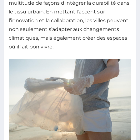
multitude de façons d’intégrer la durabilité dans
le tissu urbain. En mettant l’accent sur
l’innovation et la collaboration, les villes peuvent
non seulement s’adapter aux changements
climatiques, mais également créer des espaces
où il fait bon vivre.