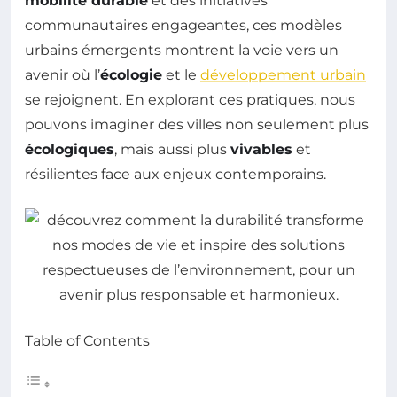
mobilité durable
et des initiatives
communautaires engageantes, ces modèles
urbains émergents montrent la voie vers un
avenir où l’
écologie
et le
développement urbain
se rejoignent. En explorant ces pratiques, nous
pouvons imaginer des villes non seulement plus
écologiques
, mais aussi plus
vivables
et
résilientes face aux enjeux contemporains.
Table of Contents