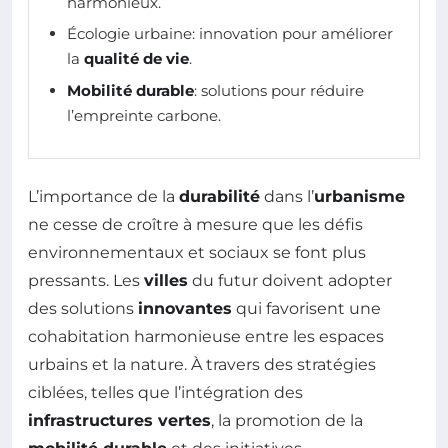
harmonieux.
Écologie urbaine: innovation pour améliorer
la
qualité de vie
.
Mobilité durable
: solutions pour réduire
l’empreinte carbone.
L’importance de la
durabilité
dans l’
urbanisme
ne cesse de croître à mesure que les défis
environnementaux et sociaux se font plus
pressants. Les
villes
du futur doivent adopter
des solutions
innovantes
qui favorisent une
cohabitation harmonieuse entre les espaces
urbains et la nature. À travers des stratégies
ciblées, telles que l’intégration des
infrastructures vertes
, la promotion de la