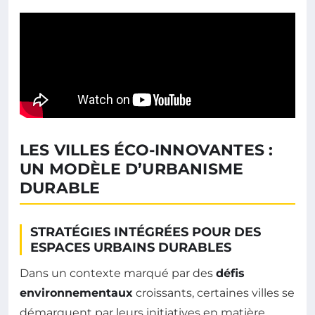
LES VILLES ÉCO-INNOVANTES :
UN MODÈLE D’URBANISME
DURABLE
STRATÉGIES INTÉGRÉES POUR DES
ESPACES URBAINS DURABLES
Dans un contexte marqué par des
défis
environnementaux
croissants, certaines villes se
démarquent par leurs initiatives en matière