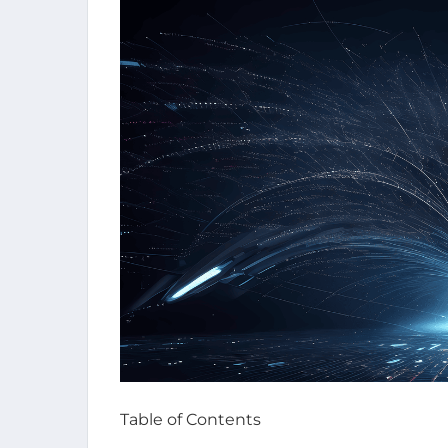
Table of Contents