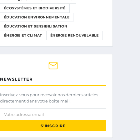
ÉCOSYSTÈMES ET BIODIVERSITÉ
ÉDUCATION ENVIRONNEMENTALE
ÉDUCATION ET SENSIBILISATION
ÉNERGIE ET CLIMAT
ÉNERGIE RENOUVELABLE
NEWSLETTER
Inscrivez-vous pour recevoir nos derniers articles
directement dans votre boîte mail.
Votre adresse email
S'INSCRIRE