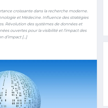
rtance croissante dans la recherche moderne.
chnologie et Médecine. Influence des stratégies
es. Révolution des systèmes de données et
ées ouvertes pour la visibilité et l’impact des
n d’impact […]