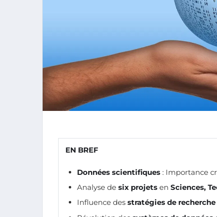
EN BREF
Données scientifiques
: Importance cr
Analyse de
six projets
en
Sciences, T
Influence des
stratégies de recherche