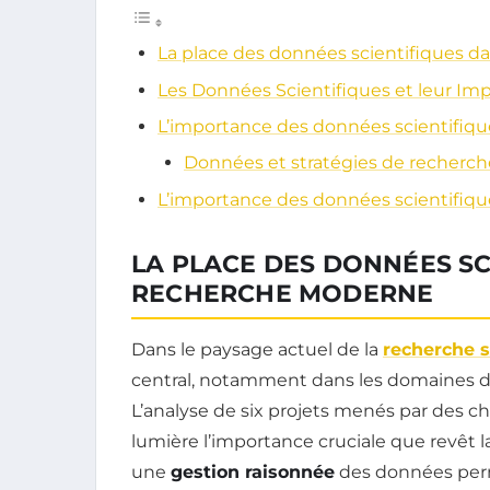
La place des données scientifiques d
Les Données Scientifiques et leur Im
L’importance des données scientifiqu
Données et stratégies de recherch
L’importance des données scientifiq
LA PLACE DES DONNÉES SC
RECHERCHE MODERNE
Dans le paysage actuel de la
recherche s
central, notamment dans les domaines 
L’analyse de six projets menés par des c
lumière l’importance cruciale que revêt l
une
gestion raisonnée
des données perm