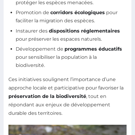
protéger les espèces menacées.
Promotion de
corridors écologiques
pour
faciliter la migration des espèces.
Instaurer des
dispositions réglementaires
pour préserver les espaces naturels.
Développement de
programmes éducatifs
pour sensibiliser la population à la
biodiversité.
Ces initiatives soulignent l’importance d’une
approche locale et participative pour favoriser la
préservation de la biodiversité
, tout en
répondant aux enjeux de développement
durable des territoires.