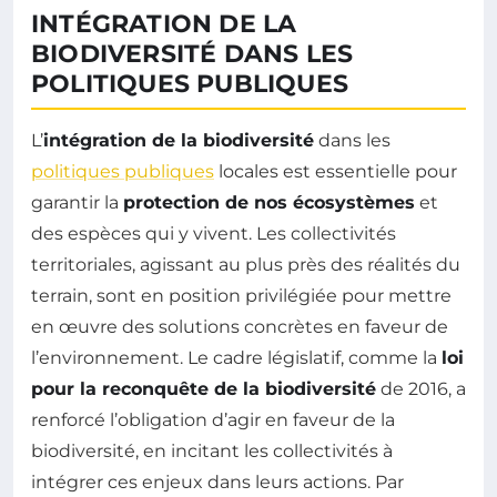
INTÉGRATION DE LA
BIODIVERSITÉ DANS LES
POLITIQUES PUBLIQUES
L’
intégration de la biodiversité
dans les
politiques publiques
locales est essentielle pour
garantir la
protection de nos écosystèmes
et
des espèces qui y vivent. Les collectivités
territoriales, agissant au plus près des réalités du
terrain, sont en position privilégiée pour mettre
en œuvre des solutions concrètes en faveur de
l’environnement. Le cadre législatif, comme la
loi
pour la reconquête de la biodiversité
de 2016, a
renforcé l’obligation d’agir en faveur de la
biodiversité, en incitant les collectivités à
intégrer ces enjeux dans leurs actions. Par