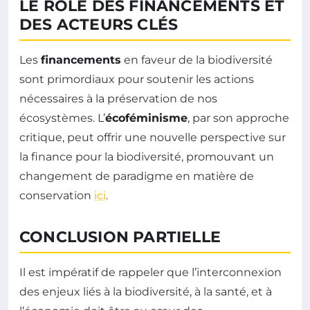
LE RÔLE DES FINANCEMENTS ET
DES ACTEURS CLÉS
Les
financements
en faveur de la biodiversité
sont primordiaux pour soutenir les actions
nécessaires à la préservation de nos
écosystèmes. L’
écoféminisme
, par son approche
critique, peut offrir une nouvelle perspective sur
la finance pour la biodiversité, promouvant un
changement de paradigme en matière de
conservation
ici
.
CONCLUSION PARTIELLE
Il est impératif de rappeler que l’interconnexion
des enjeux liés à la biodiversité, à la santé, et à