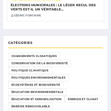
ÉLECTIONS MUNICIPALES : LE LÉGER RECUL DES
VERTS EST-IL UN VÉRITABLE…
CÉDRIC FONTAINE
CATÉGORIES
CHANGEMENTS CLIMATIQUES
CONSERVATION DE LA BIODIVERSITÉ
POLITIQUE CLIMATIQUE
POLITIQUES ENVIRONNEMENTALES
ÉCOSYSTÈMES ET BIODIVERSITÉ
ÉDUCATION ENVIRONNEMENTALE
ÉDUCATION ET SENSIBILISATION
ÉNERGIE ET CLIMAT
ÉNERGIE RENOUVELABLE