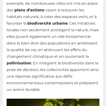
exemple, de nombreuses villes ont mis en place
des
plans d’actions
visant à restaurer les
habitats naturels, à créer des espaces verts, et à
favoriser la
biodiversité urbaine
. Ces initiatives
locales non seulement protègent la nature, mais
elles jouent également un rôle fondamental
dans le bien-être des populations en améliorant
la qualité de vie, en atténuant les effets du
changement climatique et en soutenant la
pollinisation
. En intégrant la biodiversité dans la
prise de décision, les collectivités apportent ainsi
une réponse significative aux défis
environnementaux contemporains et préparent
un avenir durable.