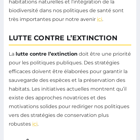
habitations naturelles et l’intégration de la
biodiversité dans nos politiques de santé sont
très importantes pour notre avenir
ici
.
LUTTE CONTRE L’EXTINCTION
La
lutte contre l’extinction
doit être une priorité
pour les politiques publiques. Des stratégies
efficaces doivent être élaborées pour garantir la
sauvegarde des espèces et la préservation des
habitats. Les initiatives actuelles montrent qu’il
existe des approches novatrices et des
motivations solides pour rediriger nos politiques
vers des stratégies de conservation plus
robustes
ici
.