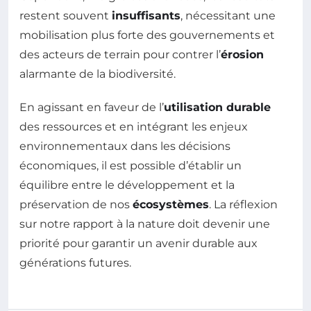
restent souvent
insuffisants
, nécessitant une
mobilisation plus forte des gouvernements et
des acteurs de terrain pour contrer l’
érosion
alarmante de la biodiversité.
En agissant en faveur de l’
utilisation durable
des ressources et en intégrant les enjeux
environnementaux dans les décisions
économiques, il est possible d’établir un
équilibre entre le développement et la
préservation de nos
écosystèmes
. La réflexion
sur notre rapport à la nature doit devenir une
priorité pour garantir un avenir durable aux
générations futures.