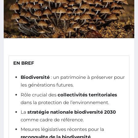
EN BREF
Biodiversité
: un patrimoine à préserver pour
les générations futures.
Rôle crucial des
collectivités territoriales
dans la protection de l’environnement.
La
stratégie nationale biodiversité 2030
comme cadre de référence.
Mesures législatives récentes pour la
reconquête de la biodiversité
.