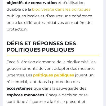
objectifs de conservation
et d’utilisation
durable de la
biodiversité dans les politiques
publiques locales et d’assurer une cohérence
entre les différentes initiatives en matière de
protection.
DÉFIS ET RÉPONSES DES
POLITIQUES PUBLIQUES
Face à l’érosion alarmante de la biodiversité, les
gouvernements doivent adopter des mesures
urgentes. Les
politiques publiques
jouent un
rôle crucial, tant dans la protection des
écosystèmes
que dans la sauvegarde des
espèces menacées
. Chaque décision prise
contribue à façonner à la fois le présent et