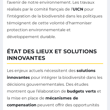
l’avenir de notre environnement. Les travaux
réalisés par le comité français de l’
UICN
pour
l’intégration de la biodiversité dans les politiques
témoignent de cette volonté d’harmoniser
protection environnementale et
développement durable.
ÉTAT DES LIEUX ET SOLUTIONS
INNOVANTES
Les enjeux actuels nécessitent des
solutions
innovantes
pour intégrer la biodiversité dans les
décisions gouvernementales. Des études
montrent que l’élaboration de
budgets verts
et
la mise en place de
mécanismes de
compensation
peuvent offrir des opportunités