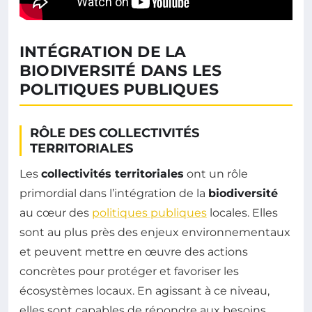
INTÉGRATION DE LA
BIODIVERSITÉ DANS LES
POLITIQUES PUBLIQUES
RÔLE DES COLLECTIVITÉS
TERRITORIALES
Les
collectivités territoriales
ont un rôle
primordial dans l’intégration de la
biodiversité
au cœur des
politiques publiques
locales. Elles
sont au plus près des enjeux environnementaux
et peuvent mettre en œuvre des actions
concrètes pour protéger et favoriser les
écosystèmes locaux. En agissant à ce niveau,
elles sont capables de répondre aux besoins