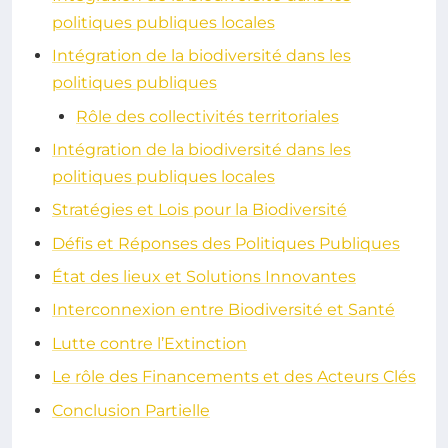
politiques publiques locales
Intégration de la biodiversité dans les
politiques publiques
Rôle des collectivités territoriales
Intégration de la biodiversité dans les
politiques publiques locales
Stratégies et Lois pour la Biodiversité
Défis et Réponses des Politiques Publiques
État des lieux et Solutions Innovantes
Interconnexion entre Biodiversité et Santé
Lutte contre l’Extinction
Le rôle des Financements et des Acteurs Clés
Conclusion Partielle