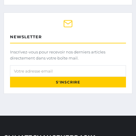
NEWSLETTER
Inscrivez-vous pour recevoir nos derniers articles
directement dans votre boîte mail.
Votre adresse email
S'INSCRIRE