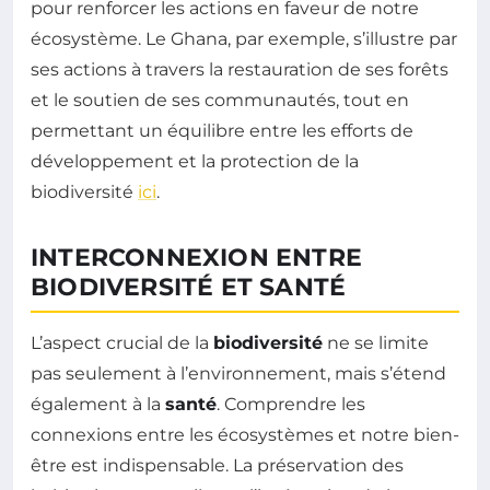
pour renforcer les actions en faveur de notre
écosystème. Le Ghana, par exemple, s’illustre par
ses actions à travers la restauration de ses forêts
et le soutien de ses communautés, tout en
permettant un équilibre entre les efforts de
développement et la protection de la
biodiversité
ici
.
INTERCONNEXION ENTRE
BIODIVERSITÉ ET SANTÉ
L’aspect crucial de la
biodiversité
ne se limite
pas seulement à l’environnement, mais s’étend
également à la
santé
. Comprendre les
connexions entre les écosystèmes et notre bien-
être est indispensable. La préservation des