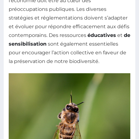
l’économie doit être au cœur des
préoccupations publiques. Les diverses
stratégies et réglementations doivent s’adapter
et évoluer pour répondre efficacement aux défis
contemporains. Des ressources
éducatives
et
de
sensibilisation
sont également essentielles
pour encourager l’action collective en faveur de
la préservation de notre biodiversité.