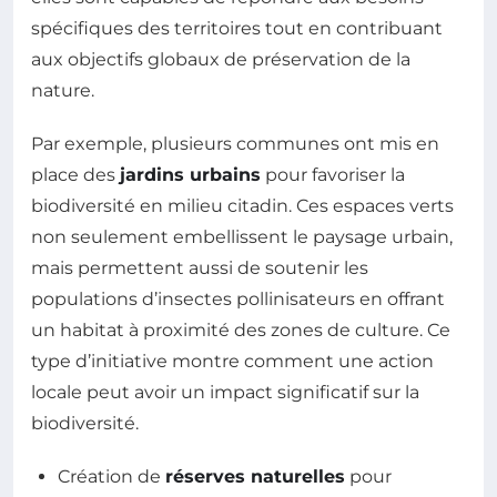
spécifiques des territoires tout en contribuant
aux objectifs globaux de préservation de la
nature.
Par exemple, plusieurs communes ont mis en
place des
jardins urbains
pour favoriser la
biodiversité en milieu citadin. Ces espaces verts
non seulement embellissent le paysage urbain,
mais permettent aussi de soutenir les
populations d’insectes pollinisateurs en offrant
un habitat à proximité des zones de culture. Ce
type d’initiative montre comment une action
locale peut avoir un impact significatif sur la
biodiversité.
Création de
réserves naturelles
pour