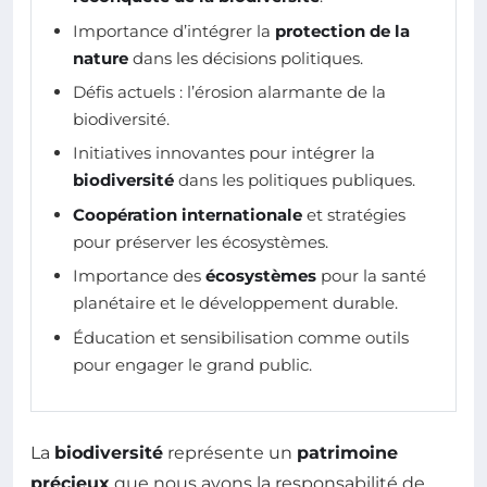
Importance d’intégrer la
protection de la
nature
dans les décisions politiques.
Défis actuels : l’érosion alarmante de la
biodiversité.
Initiatives innovantes pour intégrer la
biodiversité
dans les politiques publiques.
Coopération internationale
et stratégies
pour préserver les écosystèmes.
Importance des
écosystèmes
pour la santé
planétaire et le développement durable.
Éducation et sensibilisation comme outils
pour engager le grand public.
La
biodiversité
représente un
patrimoine
précieux
que nous avons la responsabilité de