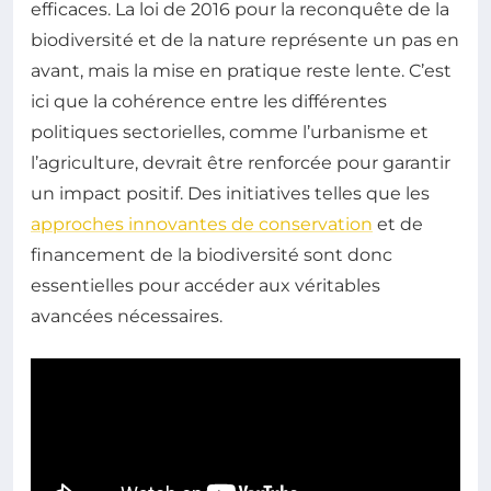
efficaces. La loi de 2016 pour la reconquête de la
biodiversité et de la nature représente un pas en
avant, mais la mise en pratique reste lente. C’est
ici que la cohérence entre les différentes
politiques sectorielles, comme l’urbanisme et
l’agriculture, devrait être renforcée pour garantir
un impact positif. Des initiatives telles que les
approches innovantes de conservation
et de
financement de la biodiversité sont donc
essentielles pour accéder aux véritables
avancées nécessaires.