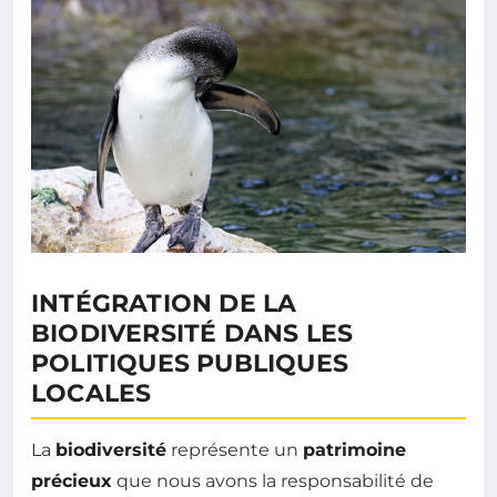
INTÉGRATION DE LA
BIODIVERSITÉ DANS LES
POLITIQUES PUBLIQUES
LOCALES
La
biodiversité
représente un
patrimoine
précieux
que nous avons la responsabilité de