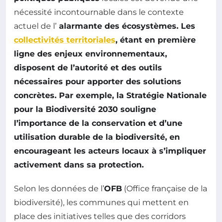
nécessité incontournable dans le contexte
actuel de l’
alarmante des écosystèmes. Les
collectivités territoriales
, étant en première
ligne des enjeux environnementaux,
disposent de l’autorité et des outils
nécessaires pour apporter des solutions
concrètes. Par exemple, la
Stratégie Nationale
pour la Biodiversité 2030
souligne
l’importance de la conservation et d’une
utilisation durable de la biodiversité, en
encourageant les acteurs locaux à s’impliquer
activement dans sa protection.
Selon les données de l’
OFB
(Office française de la
biodiversité), les communes qui mettent en
place des initiatives telles que des corridors