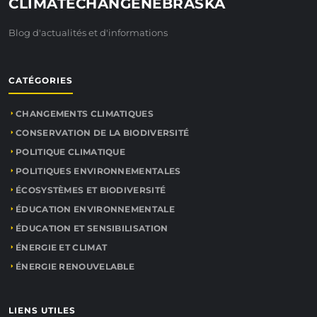
CLIMATECHANGENEBRASKA
Blog d'actualités et d'informations
CATÉGORIES
CHANGEMENTS CLIMATIQUES
CONSERVATION DE LA BIODIVERSITÉ
POLITIQUE CLIMATIQUE
POLITIQUES ENVIRONNEMENTALES
ÉCOSYSTÈMES ET BIODIVERSITÉ
ÉDUCATION ENVIRONNEMENTALE
ÉDUCATION ET SENSIBILISATION
ÉNERGIE ET CLIMAT
ÉNERGIE RENOUVELABLE
LIENS UTILES