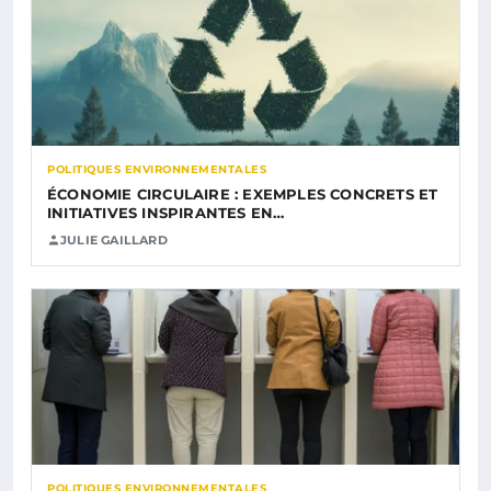
POLITIQUES ENVIRONNEMENTALES
ÉCONOMIE CIRCULAIRE : EXEMPLES CONCRETS ET
INITIATIVES INSPIRANTES EN…
JULIE GAILLARD
POLITIQUES ENVIRONNEMENTALES