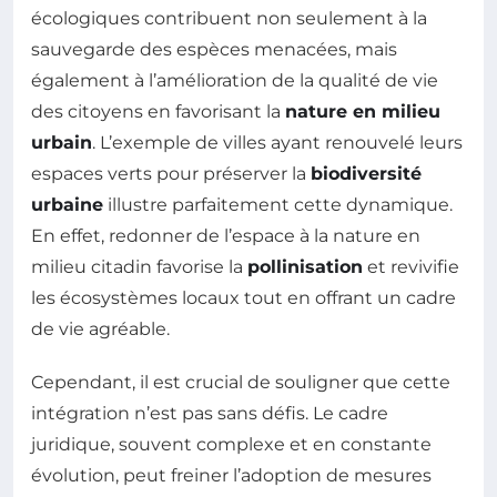
écologiques contribuent non seulement à la
sauvegarde des espèces menacées, mais
également à l’amélioration de la qualité de vie
des citoyens en favorisant la
nature en milieu
urbain
. L’exemple de villes ayant renouvelé leurs
espaces verts pour préserver la
biodiversité
urbaine
illustre parfaitement cette dynamique.
En effet, redonner de l’espace à la nature en
milieu citadin favorise la
pollinisation
et revivifie
les écosystèmes locaux tout en offrant un cadre
de vie agréable.
Cependant, il est crucial de souligner que cette
intégration n’est pas sans défis. Le cadre
juridique, souvent complexe et en constante
évolution, peut freiner l’adoption de mesures