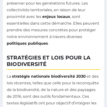
préserver pour les générations futures. Les
collectivités territoriales, en raison de leur
proximité avec les
enjeux locaux
, sont
essentielles dans cette démarche. Elles peuvent
prendre des mesures concrètes pour protéger
notre environnement à travers diverses
politiques publiques
.
STRATÉGIES ET LOIS POUR LA
BIODIVERSITÉ
La
stratégie nationale biodiversité 2030
et des
lois récentes, telles que celle pour la reconquête
de la biodiversité, de la nature et des paysages
de 2016, sont des outils fondamentaux. Ces
textes législatifs ont pour objectif d’intégrer les