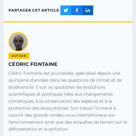
PARTAGER CET ARTICLE
AUTEUR
CÉDRIC FONTAINE
Cédric Fontaine est journaliste, spécialisé depuis une
quinzaine d’années dans les questions de climat et de
biodiversité. Il suit au quotidien les évolutions
scientifiques et politiques liées aux changements
climatiques, à la conservation des espèces et à la
protection des écosystèmes. Son travail l’a mené à
couvrir des grands rendez-vous internationaux sur
l’environnement ainsi que des enquêtes de terrain sur la
déforestation et la pollution.