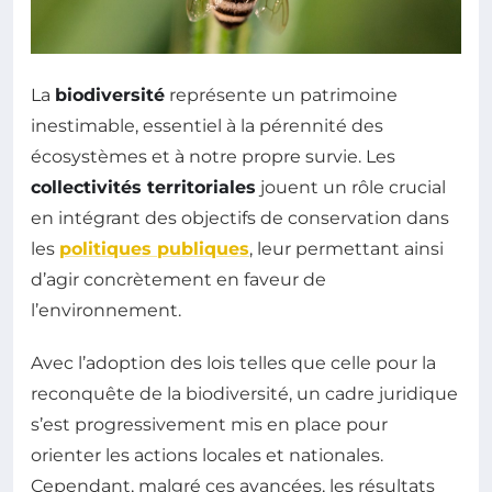
La
biodiversité
représente un patrimoine
inestimable, essentiel à la pérennité des
écosystèmes et à notre propre survie. Les
collectivités territoriales
jouent un rôle crucial
en intégrant des objectifs de conservation dans
les
politiques publiques
, leur permettant ainsi
d’agir concrètement en faveur de
l’environnement.
Avec l’adoption des lois telles que celle pour la
reconquête de la biodiversité, un cadre juridique
s’est progressivement mis en place pour
orienter les actions locales et nationales.
Cependant, malgré ces avancées, les résultats