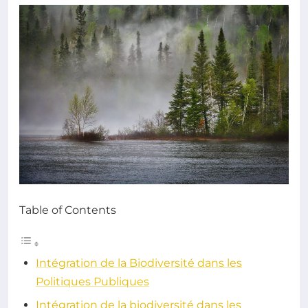
Table of Contents
Intégration de la Biodiversité dans les
Politiques Publiques
Intégration de la biodiversité dans les