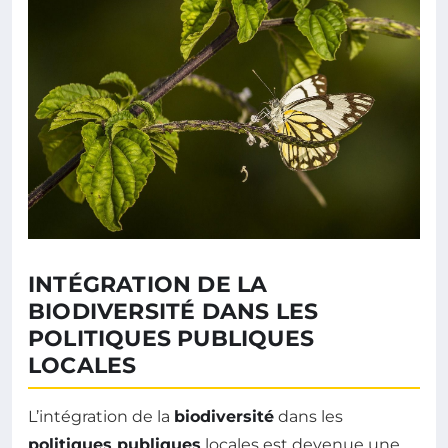
INTÉGRATION DE LA
BIODIVERSITÉ DANS LES
POLITIQUES PUBLIQUES
LOCALES
L’intégration de la
biodiversité
dans les
politiques publiques
locales est devenue une