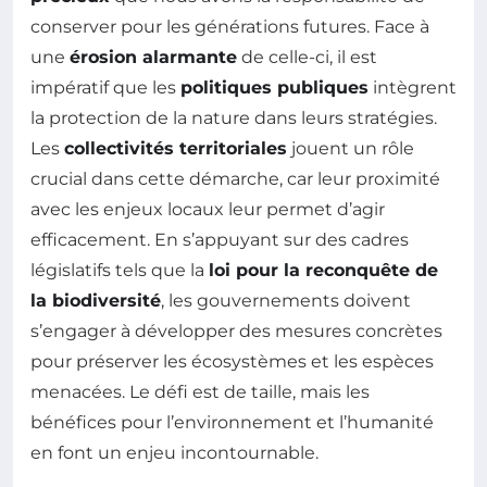
conserver pour les générations futures. Face à
une
érosion alarmante
de celle-ci, il est
impératif que les
politiques publiques
intègrent
la protection de la nature dans leurs stratégies.
Les
collectivités territoriales
jouent un rôle
crucial dans cette démarche, car leur proximité
avec les enjeux locaux leur permet d’agir
efficacement. En s’appuyant sur des cadres
législatifs tels que la
loi pour la reconquête de
la biodiversité
, les gouvernements doivent
s’engager à développer des mesures concrètes
pour préserver les écosystèmes et les espèces
menacées. Le défi est de taille, mais les
bénéfices pour l’environnement et l’humanité
en font un enjeu incontournable.