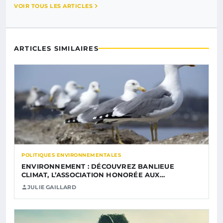
VOIR TOUS LES ARTICLES
ARTICLES SIMILAIRES
POLITIQUES ENVIRONNEMENTALES
ENVIRONNEMENT : DÉCOUVREZ BANLIEUE
CLIMAT, L’ASSOCIATION HONORÉE AUX…
JULIE GAILLARD