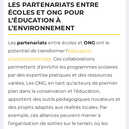
LES PARTENARIATS ENTRE
ÉCOLES ET ONG POUR
L’ÉDUCATION À
L’ENVIRONNEMENT
Les
partenariats
entre écoles et
ONG
ont le
potentiel de transformer l’
éducation
environnementale
. Ces collaborations
permettent d’enrichir les programmes scolaires
par des expertise pratiques et des ressources
variées. Les ONG, en tant qu’acteurs de premier
plan dans la conservation et l’éducation,
apportent des outils pédagogiques novateurs et
des projets adaptés aux réalités locales. Par
exemple, ces alliances peuvent mener à
l’organisation de sorties sur le terrain, où les