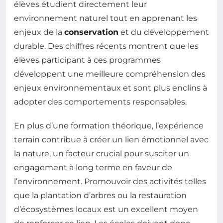
élèves étudient directement leur
environnement naturel tout en apprenant les
enjeux de la
conservation
et du développement
durable. Des chiffres récents montrent que les
élèves participant à ces programmes
développent une meilleure compréhension des
enjeux environnementaux et sont plus enclins à
adopter des comportements responsables.
En plus d’une formation théorique, l’expérience
terrain contribue à créer un lien émotionnel avec
la nature, un facteur crucial pour susciter un
engagement à long terme en faveur de
l’environnement. Promouvoir des activités telles
que la plantation d’arbres ou la restauration
d’écosystèmes locaux est un excellent moyen