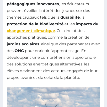
pédagogiques innovantes
, les éducateurs
peuvent éveiller l’intérêt des jeunes sur des
thèmes cruciaux tels que la
durabilité
, la
protection de la biodiversité
et les
impacts du
changement climatique
. Cela inclut des
approches pratiques, comme la création de
jardins scolaires
, ainsi que des partenariats avec
des
ONG
pour enrichir l’apprentissage. En
développant une compréhension approfondie
des solutions energétiques alternatives, les
élèves deviennent des acteurs engagés de leur
propre avenir et de celui de la planète.