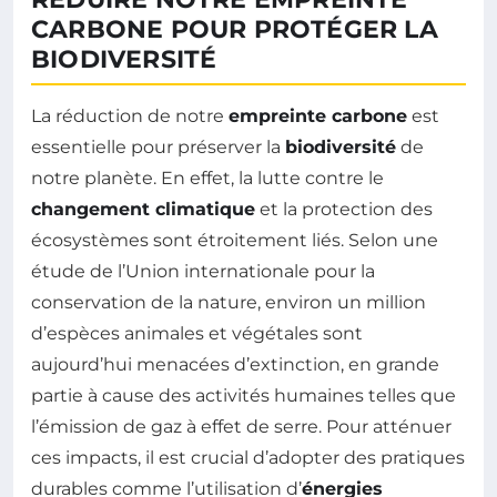
CARBONE POUR PROTÉGER LA
BIODIVERSITÉ
La réduction de notre
empreinte carbone
est
essentielle pour préserver la
biodiversité
de
notre planète. En effet, la lutte contre le
changement climatique
et la protection des
écosystèmes sont étroitement liés. Selon une
étude de l’Union internationale pour la
conservation de la nature, environ un million
d’espèces animales et végétales sont
aujourd’hui menacées d’extinction, en grande
partie à cause des activités humaines telles que
l’émission de gaz à effet de serre. Pour atténuer
ces impacts, il est crucial d’adopter des pratiques
durables comme l’utilisation d’
énergies