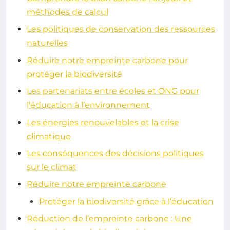
méthodes de calcul
Les politiques de conservation des ressources
naturelles
Réduire notre empreinte carbone pour
protéger la biodiversité
Les partenariats entre écoles et ONG pour
l’éducation à l’environnement
Les énergies renouvelables et la crise
climatique
Les conséquences des décisions politiques
sur le climat
Réduire notre empreinte carbone
Protéger la biodiversité grâce à l’éducation
Réduction de l’empreinte carbone : Une