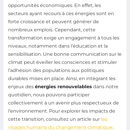
opportunités économiques. En effet, les
secteurs ayant recours à ces énergies sont en
forte croissance et peuvent générer de
nombreux emplois. Cependant, cette
transformation exige un engagement à tous les
niveaux, notamment dans l’éducation et la
sensibilisation. Une bonne communication sur le
climat peut éveiller les consciences et stimuler
l’adhésion des populations aux politiques
durables mises en place. Ainsi, en intégrant les
enjeux des
énergies renouvelables
dans notre
quotidien, nous pouvons participer
collectivement à un avenir plus respectueux de
l’environnement. Pour explorer les impacts de
cette transition, consultez un article sur
les
visages humains du changement climatique
.