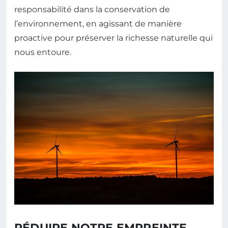
responsabilité dans la conservation de
l’environnement, en agissant de manière
proactive pour préserver la richesse naturelle qui
nous entoure.
RÉDUIRE NOTRE EMPREINTE