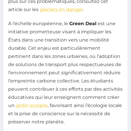
plus sur ces problématiques, consultez cet
article sur les
glaciers en danger
.
À l’échelle européenne, le
Green Deal
est une
initiative prometteuse visant à impliquer les
États dans une transition vers une mobilité
durable. Cet enjeu est particulièrement
pertinent dans les zones urbaines, où l’adoption
de solutions de transport plus respectueuses de
l’environnement peut significativement réduire
l’empreinte carbone collective. Les étudiants
peuvent contribuer à ces efforts par des activités
éducatives qui leur enseignent comment créer
un
jardin scolaire
, favorisant ainsi l’écologie locale
et la prise de conscience sur la nécessité de
préserver notre planète.