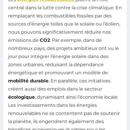
central dans la lutte contre la crise climatique. En
remplaçant les combustibles fossiles par des
sources d’énergie telles que le solaire ou l’éolien,
nous pouvons significativement réduire nos
émissions de
CO2
. Par exemple, dans de
nombreux pays, des projets ambitieux ont vu le
jour pour intégrer l’énergie solaire dans des
zones urbaines, réduisant la dépendance
énergétique et promouvant un modèle de
mobilité durable
. En parallèle, ces initiatives
créent aussi des emplois dans le secteur
écologique
, dynamisant ainsi l’économie locale.
Les investissements dans les énergies
renouvelables ne se contentent pas de soutenir
la planète, ils engendrent également des
bénéfices économiques durables pour les