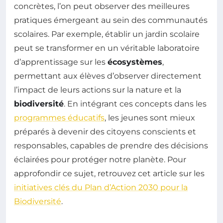
concrètes, l’on peut observer des meilleures
pratiques émergeant au sein des communautés
scolaires. Par exemple, établir un jardin scolaire
peut se transformer en un véritable laboratoire
d’apprentissage sur les
écosystèmes
,
permettant aux élèves d’observer directement
l’impact de leurs actions sur la nature et la
biodiversité
. En intégrant ces concepts dans les
programmes éducatifs
, les jeunes sont mieux
préparés à devenir des citoyens conscients et
responsables, capables de prendre des décisions
éclairées pour protéger notre planète. Pour
approfondir ce sujet, retrouvez cet article sur les
initiatives clés du Plan d’Action 2030 pour la
Biodiversité
.