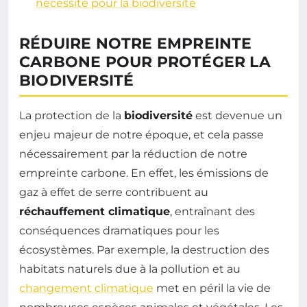
nécessité pour la biodiversité
RÉDUIRE NOTRE EMPREINTE
CARBONE POUR PROTÉGER LA
BIODIVERSITÉ
La protection de la
biodiversité
est devenue un
enjeu majeur de notre époque, et cela passe
nécessairement par la réduction de notre
empreinte carbone. En effet, les émissions de
gaz à effet de serre contribuent au
réchauffement climatique
, entraînant des
conséquences dramatiques pour les
écosystèmes. Par exemple, la destruction des
habitats naturels due à la pollution et au
changement climatique
met en péril la vie de