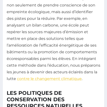
non seulement de prendre conscience de son
empreinte écologique, mais aussi d’identifier
des pistes pour la réduire. Par exemple, en
analysant un bilan carbone, une école peut
repérer les sources majeures d’émission et
mettre en place des solutions telles que
l’amélioration de l’efficacité énergétique de ses
bâtiments ou la promotion de comportements
écoresponsables parmi les élèves. En intégrant
cette méthode dans l’éducation, nous préparons
les jeunes à devenir des acteurs éclairés dans la
lutte
contre le changement climatique
.
LES POLITIQUES DE
CONSERVATION DES
RESSOURCES NATURELLES