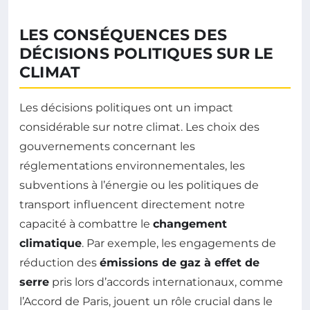
LES CONSÉQUENCES DES
DÉCISIONS POLITIQUES SUR LE
CLIMAT
Les décisions politiques ont un impact
considérable sur notre climat. Les choix des
gouvernements concernant les
réglementations environnementales, les
subventions à l’énergie ou les politiques de
transport influencent directement notre
capacité à combattre le
changement
climatique
. Par exemple, les engagements de
réduction des
émissions de gaz à effet de
serre
pris lors d’accords internationaux, comme
l’Accord de Paris, jouent un rôle crucial dans le