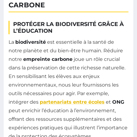
CARBONE
PROTÉGER LA BIODIVERSITÉ GRÂCE À
L’ÉDUCATION
La
biodiversité
est essentielle à la santé de
notre planète et du bien-être humain. Réduire
notre
empreinte carbone
joue un rôle crucial
dans la préservation de cette richesse naturelle.
En sensibilisant les élèves aux enjeux
environnementaux, nous leur fournissons les
outils nécessaires pour agir. Par exemple,
intégrer des
partenariats entre écoles
et
ONG
peut enrichir l’éducation à l’environnement,
offrant des ressources supplémentaires et des
expériences pratiques qui illustrent l’importance
de la protection des écosystèmes.