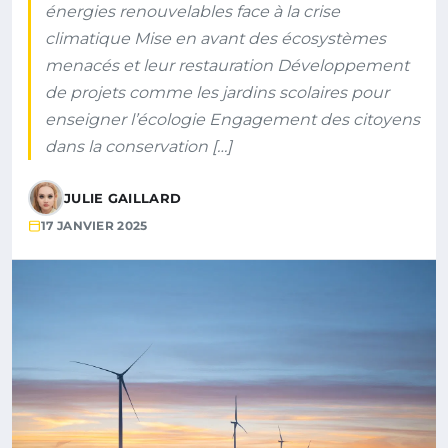
énergies renouvelables face à la crise
climatique Mise en avant des écosystèmes
menacés et leur restauration Développement
de projets comme les jardins scolaires pour
enseigner l’écologie Engagement des citoyens
dans la conservation […]
JULIE GAILLARD
17 JANVIER 2025