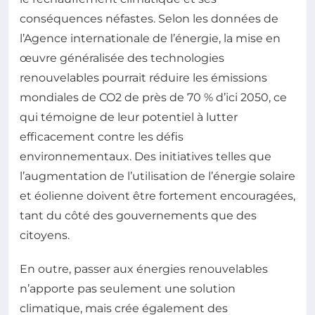
conséquences néfastes. Selon les données de
l’Agence internationale de l’énergie, la mise en
œuvre généralisée des technologies
renouvelables pourrait réduire les émissions
mondiales de CO2 de près de 70 % d’ici 2050, ce
qui témoigne de leur potentiel à lutter
efficacement contre les défis
environnementaux. Des initiatives telles que
l’augmentation de l’utilisation de l’énergie solaire
et éolienne doivent être fortement encouragées,
tant du côté des gouvernements que des
citoyens.
En outre, passer aux énergies renouvelables
n’apporte pas seulement une solution
climatique, mais crée également des