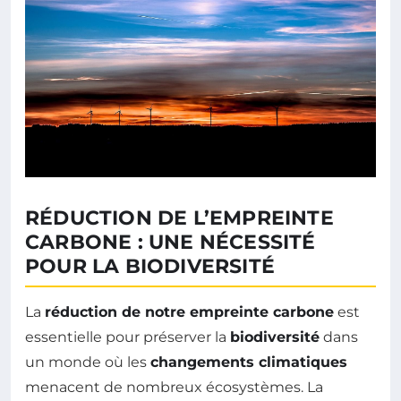
RÉDUCTION DE L’EMPREINTE
CARBONE : UNE NÉCESSITÉ
POUR LA BIODIVERSITÉ
La
réduction de notre empreinte carbone
est
essentielle pour préserver la
biodiversité
dans
un monde où les
changements climatiques
menacent de nombreux écosystèmes. La