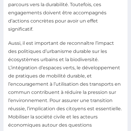
parcours vers la durabilité. Toutefois, ces
engagements doivent être accompagnés
d’actions concrètes pour avoir un effet
significatif.
Aussi, il est important de reconnaître l’impact
des politiques d’urbanisme durable sur les
écosystèmes urbains et la biodiversité.
L’intégration d’espaces verts, le développement
de pratiques de mobilité durable, et
l’encouragement à l’utilisation des transports en
commun contribuent à réduire la pression sur
l’environnement. Pour assurer une transition
réussie, l’implication des citoyens est essentielle.
Mobiliser la société civile et les acteurs
économiques autour des questions