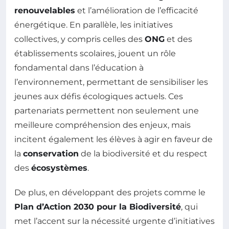
renouvelables
et l’amélioration de l’efficacité
énergétique. En parallèle, les initiatives
collectives, y compris celles des
ONG
et des
établissements scolaires, jouent un rôle
fondamental dans l’éducation à
l’environnement, permettant de sensibiliser les
jeunes aux défis écologiques actuels. Ces
partenariats permettent non seulement une
meilleure compréhension des enjeux, mais
incitent également les élèves à agir en faveur de
la
conservation
de la biodiversité et du respect
des
écosystèmes
.
De plus, en développant des projets comme le
Plan d’Action 2030 pour la Biodiversité
, qui
met l’accent sur la nécessité urgente d’initiatives