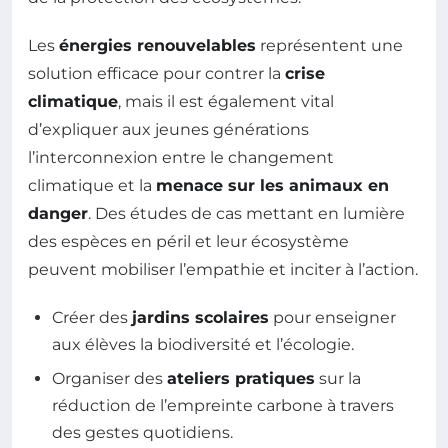
Les
énergies renouvelables
représentent une
solution efficace pour contrer la
crise
climatique
, mais il est également vital
d’expliquer aux jeunes générations
l’interconnexion entre le changement
climatique et la
menace sur les animaux en
danger
. Des études de cas mettant en lumière
des espèces en péril et leur écosystème
peuvent mobiliser l’empathie et inciter à l’action.
Créer des
jardins scolaires
pour enseigner
aux élèves la biodiversité et l’écologie.
Organiser des
ateliers pratiques
sur la
réduction de l’empreinte carbone à travers
des gestes quotidiens.