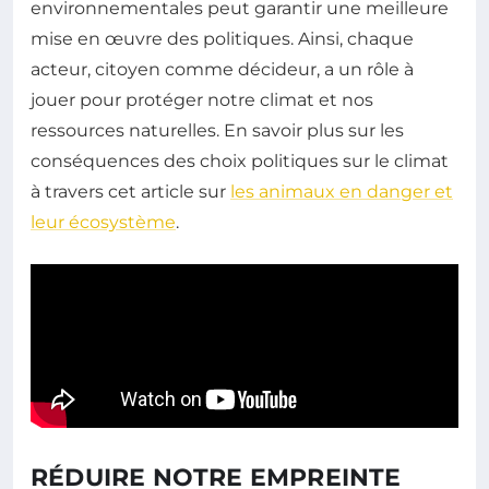
environnementales peut garantir une meilleure
mise en œuvre des politiques. Ainsi, chaque
acteur, citoyen comme décideur, a un rôle à
jouer pour protéger notre climat et nos
ressources naturelles. En savoir plus sur les
conséquences des choix politiques sur le climat
à travers cet article sur
les animaux en danger et
leur écosystème
.
RÉDUIRE NOTRE EMPREINTE