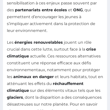
sensibilisation à ces enjeux passe souvent par
des
partenariats entre écoles
et
ONG
, qui
permettent d’encourager les jeunes à
s’impliquer activement dans la protection de
leur environnement.
Les
énergies renouvelables
jouent un rôle
crucial dans cette lutte, surtout face à la
crise
climatique
actuelle. Ces ressources alternatives
constituent une réponse efficace aux défis
environnementaux, notamment pour protéger
les
animaux en danger
et leurs habitats, tout en
atténuant les effets du
réchauffement
climatique
sur des éléments vitaux tels que les
glaciers
, dont la disparition a des conséquences
désastreuses sur notre planète. Pour en savoir