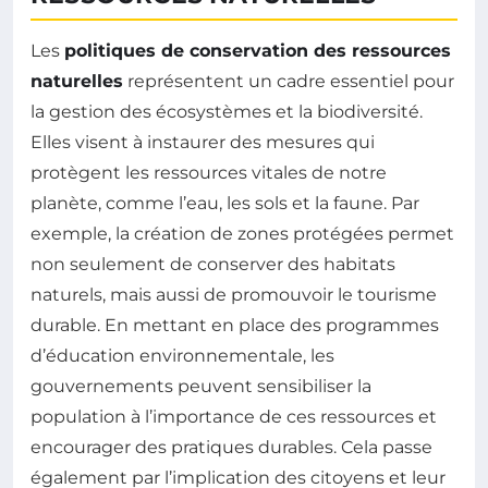
Les
politiques de conservation des ressources
naturelles
représentent un cadre essentiel pour
la gestion des écosystèmes et la biodiversité.
Elles visent à instaurer des mesures qui
protègent les ressources vitales de notre
planète, comme l’eau, les sols et la faune. Par
exemple, la création de zones protégées permet
non seulement de conserver des habitats
naturels, mais aussi de promouvoir le tourisme
durable. En mettant en place des programmes
d’éducation environnementale, les
gouvernements peuvent sensibiliser la
population à l’importance de ces ressources et
encourager des pratiques durables. Cela passe
également par l’implication des citoyens et leur