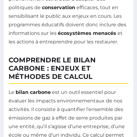
politiques de
conservation
efficaces, tout en
sensibilisant le public aux enjeux en cours. Les
programmes éducatifs doivent donc inclure des
informations sur les
écosystèmes menacés
et
les actions à entreprendre pour les restaurer.
COMPRENDRE LE BILAN
CARBONE : ENJEUX ET
MÉTHODES DE CALCUL
Le
bilan carbone
est un outil essentiel pour
évaluer les impacts environnementaux de nos
activités. Il consiste à quantifier l’ensemble des
émissions de gaz à effet de serre produites par
une entité, qu’il s’agisse d’une entreprise, d’une
école ou même d’un individu. Ce calcul permet