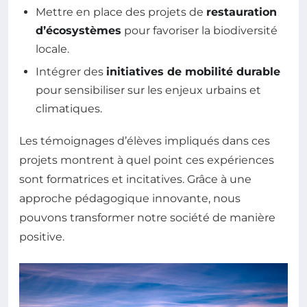
Mettre en place des projets de
restauration
d’écosystèmes
pour favoriser la biodiversité
locale.
Intégrer des
initiatives de mobilité durable
pour sensibiliser sur les enjeux urbains et
climatiques.
Les témoignages d’élèves impliqués dans ces
projets montrent à quel point ces expériences
sont formatrices et incitatives. Grâce à une
approche pédagogique innovante, nous
pouvons transformer notre société de manière
positive.