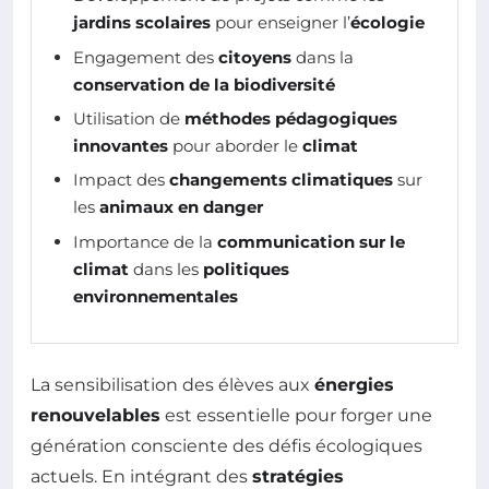
jardins scolaires
pour enseigner l’
écologie
Engagement des
citoyens
dans la
conservation de la biodiversité
Utilisation de
méthodes pédagogiques
innovantes
pour aborder le
climat
Impact des
changements climatiques
sur
les
animaux en danger
Importance de la
communication sur le
climat
dans les
politiques
environnementales
La sensibilisation des élèves aux
énergies
renouvelables
est essentielle pour forger une
génération consciente des défis écologiques
actuels. En intégrant des
stratégies