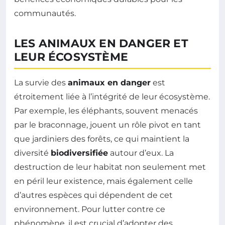
communautés.
LES ANIMAUX EN DANGER ET
LEUR ÉCOSYSTÈME
La survie des
animaux en danger
est
étroitement liée à l’intégrité de leur écosystème.
Par exemple, les éléphants, souvent menacés
par le braconnage, jouent un rôle pivot en tant
que jardiniers des forêts, ce qui maintient la
diversité
biodiversifiée
autour d’eux. La
destruction de leur habitat non seulement met
en péril leur existence, mais également celle
d’autres espèces qui dépendent de cet
environnement. Pour lutter contre ce
phénomène, il est crucial d’adopter des