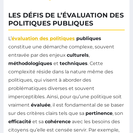
LES DÉFIS DE L’ÉVALUATION DES
POLITIQUES PUBLIQUES
L’
évaluation des politiques
publiques
constitue une démarche complexe, souvent
entravée par des enjeux
culturels
,
méthodologiques
et
techniques
. Cette
complexité réside dans la nature même des
politiques, qui visent à aborder des
problématiques diverses et souvent
imperceptibles. Ainsi, pour qu’une politique soit
vraiment
évaluée
, il est fondamental de se baser
sur des critères clairs tels que sa
pertinence
, son
efficacité
et sa
cohérence
avec les besoins des
citoyens qu’elle est censée servir. Par exemple,