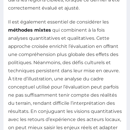
correctement évalué et ajusté.
Il est également essentiel de considérer les
méthodes mixtes
qui combinent à la fois
analyses quantitatives et qualitatives. Cette
approche croisée enrichit l’évaluation en offrant
une compréhension plus globale des effets des
politiques. Néanmoins, des défis culturels et
techniques persistent dans leur mise en œuvre.
À titre d’illustration, une analyse du cadre
conceptuel utilisé pour l’évaluation peut parfois
ne pas suffisamment tenir compte des réalités
du terrain, rendant difficile l’interprétation des
résultats. En conjuguant les visions quantitatives
avec les retours d’expérience des acteurs locaux,
on peut mieux saisir les enjeux réels et adapter