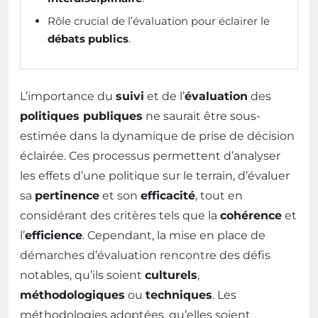
Rôle crucial de l’évaluation pour éclairer le
débats publics
.
L’importance du
suivi
et de l’
évaluation
des
politiques publiques
ne saurait être sous-
estimée dans la dynamique de prise de décision
éclairée. Ces processus permettent d’analyser
les effets d’une politique sur le terrain, d’évaluer
sa
pertinence
et son
efficacité
, tout en
considérant des critères tels que la
cohérence
et
l’
efficience
. Cependant, la mise en place de
démarches d’évaluation rencontre des défis
notables, qu’ils soient
culturels
,
méthodologiques
ou
techniques
. Les
méthodologies adoptées, qu’elles soient