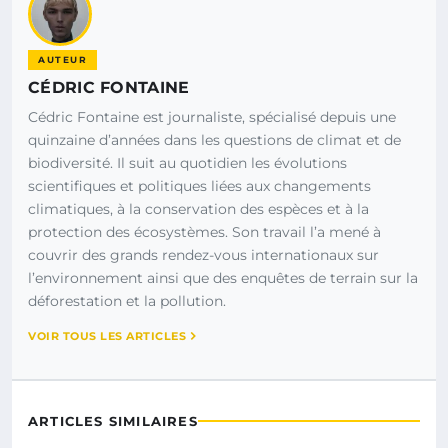
AUTEUR
CÉDRIC FONTAINE
Cédric Fontaine est journaliste, spécialisé depuis une
quinzaine d’années dans les questions de climat et de
biodiversité. Il suit au quotidien les évolutions
scientifiques et politiques liées aux changements
climatiques, à la conservation des espèces et à la
protection des écosystèmes. Son travail l’a mené à
couvrir des grands rendez-vous internationaux sur
l’environnement ainsi que des enquêtes de terrain sur la
déforestation et la pollution.
VOIR TOUS LES ARTICLES
ARTICLES SIMILAIRES