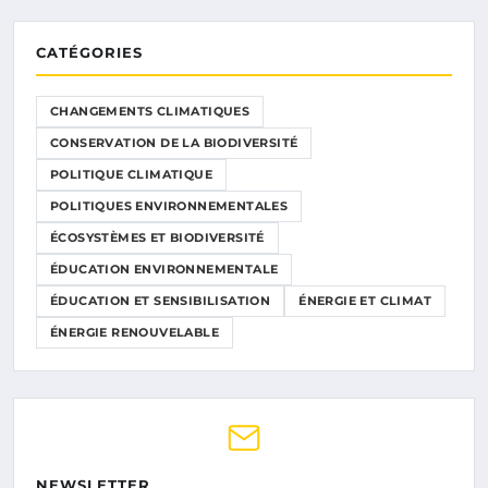
CATÉGORIES
CHANGEMENTS CLIMATIQUES
CONSERVATION DE LA BIODIVERSITÉ
POLITIQUE CLIMATIQUE
POLITIQUES ENVIRONNEMENTALES
ÉCOSYSTÈMES ET BIODIVERSITÉ
ÉDUCATION ENVIRONNEMENTALE
ÉDUCATION ET SENSIBILISATION
ÉNERGIE ET CLIMAT
ÉNERGIE RENOUVELABLE
NEWSLETTER