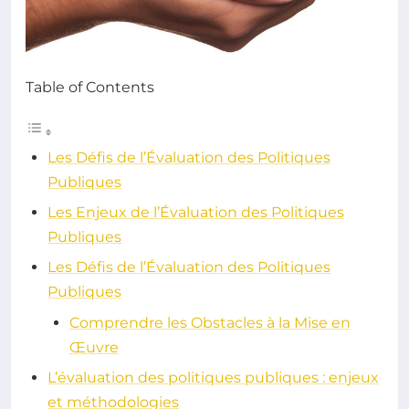
Table of Contents
Les Défis de l’Évaluation des Politiques
Publiques
Les Enjeux de l’Évaluation des Politiques
Publiques
Les Défis de l’Évaluation des Politiques
Publiques
Comprendre les Obstacles à la Mise en
Œuvre
L’évaluation des politiques publiques : enjeux
et méthodologies