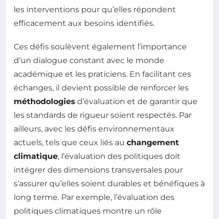
les interventions pour qu’elles répondent
efficacement aux besoins identifiés.
Ces défis soulèvent également l’importance
d’un dialogue constant avec le monde
académique et les praticiens. En facilitant ces
échanges, il devient possible de renforcer les
méthodologies
d’évaluation et de garantir que
les standards de rigueur soient respectés. Par
ailleurs, avec les défis environnementaux
actuels, tels que ceux liés au
changement
climatique
, l’évaluation des politiques doit
intégrer des dimensions transversales pour
s’assurer qu’elles soient durables et bénéfiques à
long terme. Par exemple, l’évaluation des
politiques climatiques montre un rôle