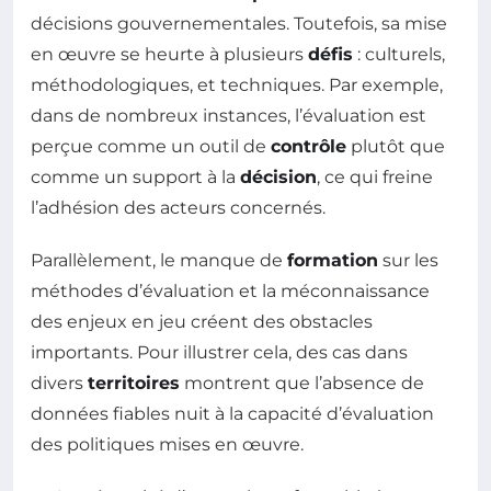
décisions gouvernementales. Toutefois, sa mise
en œuvre se heurte à plusieurs
défis
: culturels,
méthodologiques, et techniques. Par exemple,
dans de nombreux instances, l’évaluation est
perçue comme un outil de
contrôle
plutôt que
comme un support à la
décision
, ce qui freine
l’adhésion des acteurs concernés.
Parallèlement, le manque de
formation
sur les
méthodes d’évaluation et la méconnaissance
des enjeux en jeu créent des obstacles
importants. Pour illustrer cela, des cas dans
divers
territoires
montrent que l’absence de
données fiables nuit à la capacité d’évaluation
des politiques mises en œuvre.