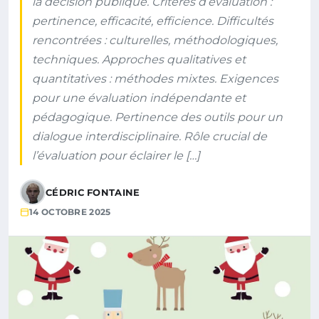
la décision publique. Critères d’évaluation :
pertinence, efficacité, efficience. Difficultés
rencontrées : culturelles, méthodologiques,
techniques. Approches qualitatives et
quantitatives : méthodes mixtes. Exigences
pour une évaluation indépendante et
pédagogique. Pertinence des outils pour un
dialogue interdisciplinaire. Rôle crucial de
l’évaluation pour éclairer le […]
CÉDRIC FONTAINE
14 OCTOBRE 2025