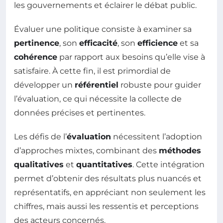
les gouvernements et éclairer le débat public.
Évaluer une politique consiste à examiner sa
pertinence
, son
efficacité
, son
efficience
et sa
cohérence
par rapport aux besoins qu’elle vise à
satisfaire. À cette fin, il est primordial de
développer un
référentiel
robuste pour guider
l’évaluation, ce qui nécessite la collecte de
données précises et pertinentes.
Les défis de l’
évaluation
nécessitent l’adoption
d’approches mixtes, combinant des
méthodes
qualitatives
et
quantitatives
. Cette intégration
permet d’obtenir des résultats plus nuancés et
représentatifs, en appréciant non seulement les
chiffres, mais aussi les ressentis et perceptions
des acteurs concernés.