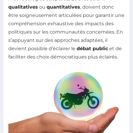
qualitatives
ou
quantitatives
, doivent donc
être soigneusement articulées pour garantir une
compréhension exhaustive des impacts des
politiques sur les communautés concernées. En
s’appuyant sur des approches adaptées, il
devient possible d’éclairer le
débat public
et de
faciliter des choix démocratiques plus éclairés.