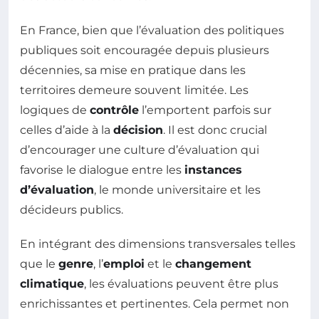
En France, bien que l’évaluation des politiques
publiques soit encouragée depuis plusieurs
décennies, sa mise en pratique dans les
territoires demeure souvent limitée. Les
logiques de
contrôle
l’emportent parfois sur
celles d’aide à la
décision
. Il est donc crucial
d’encourager une culture d’évaluation qui
favorise le dialogue entre les
instances
d’évaluation
, le monde universitaire et les
décideurs publics.
En intégrant des dimensions transversales telles
que le
genre
, l’
emploi
et le
changement
climatique
, les évaluations peuvent être plus
enrichissantes et pertinentes. Cela permet non