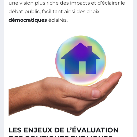
une vision plus riche des impacts et d’éclairer le
débat public, facilitant ainsi des choix
démocratiques
éclairés.
LES ENJEUX DE L’ÉVALUATION