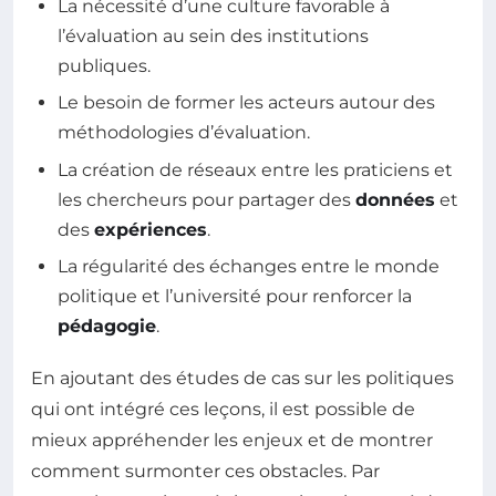
La nécessité d’une culture favorable à
l’évaluation au sein des institutions
publiques.
Le besoin de former les acteurs autour des
méthodologies d’évaluation.
La création de réseaux entre les praticiens et
les chercheurs pour partager des
données
et
des
expériences
.
La régularité des échanges entre le monde
politique et l’université pour renforcer la
pédagogie
.
En ajoutant des études de cas sur les politiques
qui ont intégré ces leçons, il est possible de
mieux appréhender les enjeux et de montrer
comment surmonter ces obstacles. Par