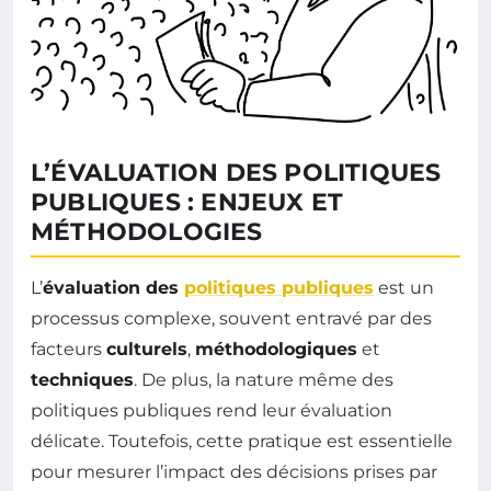
L’ÉVALUATION DES POLITIQUES
PUBLIQUES : ENJEUX ET
MÉTHODOLOGIES
L’
évaluation des
politiques publiques
est un
processus complexe, souvent entravé par des
facteurs
culturels
,
méthodologiques
et
techniques
. De plus, la nature même des
politiques publiques rend leur évaluation
délicate. Toutefois, cette pratique est essentielle
pour mesurer l’impact des décisions prises par