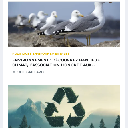
POLITIQUES ENVIRONNEMENTALES
ENVIRONNEMENT : DÉCOUVREZ BANLIEUE
CLIMAT, L’ASSOCIATION HONORÉE AUX…
JULIE GAILLARD