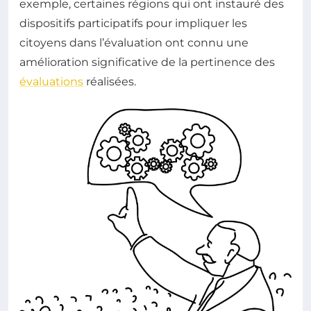
exemple, certaines régions qui ont instauré des
dispositifs participatifs pour impliquer les
citoyens dans l’évaluation ont connu une
amélioration significative de la pertinence des
évaluations
réalisées.