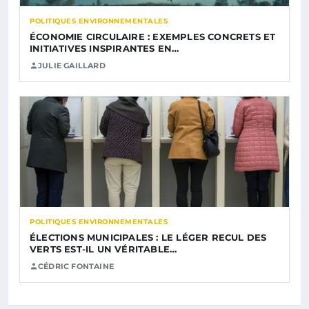
POLITIQUES ENVIRONNEMENTALES
ÉCONOMIE CIRCULAIRE : EXEMPLES CONCRETS ET
INITIATIVES INSPIRANTES EN…
JULIE GAILLARD
POLITIQUES ENVIRONNEMENTALES
ÉLECTIONS MUNICIPALES : LE LÉGER RECUL DES
VERTS EST-IL UN VÉRITABLE…
CÉDRIC FONTAINE