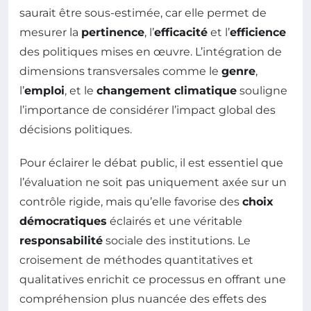
saurait être sous-estimée, car elle permet de
mesurer la
pertinence
, l’
efficacité
et l’
efficience
des politiques mises en œuvre. L’intégration de
dimensions transversales comme le
genre
,
l’
emploi
, et le
changement climatique
souligne
l’importance de considérer l’impact global des
décisions politiques.
Pour éclairer le débat public, il est essentiel que
l’évaluation ne soit pas uniquement axée sur un
contrôle rigide, mais qu’elle favorise des
choix
démocratiques
éclairés et une véritable
responsabilité
sociale des institutions. Le
croisement de méthodes quantitatives et
qualitatives enrichit ce processus en offrant une
compréhension plus nuancée des effets des