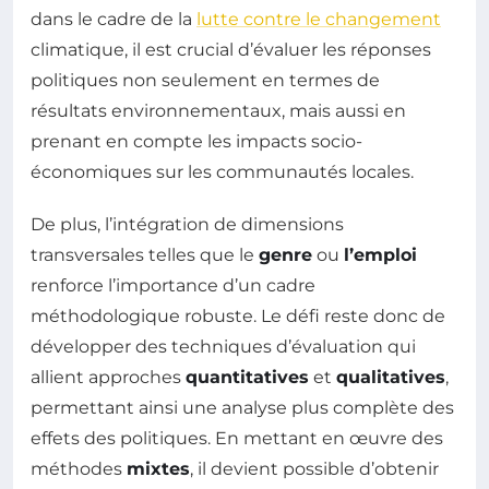
dans le cadre de la
lutte contre le changement
climatique, il est crucial d’évaluer les réponses
politiques non seulement en termes de
résultats environnementaux, mais aussi en
prenant en compte les impacts socio-
économiques sur les communautés locales.
De plus, l’intégration de dimensions
transversales telles que le
genre
ou
l’emploi
renforce l’importance d’un cadre
méthodologique robuste. Le défi reste donc de
développer des techniques d’évaluation qui
allient approches
quantitatives
et
qualitatives
,
permettant ainsi une analyse plus complète des
effets des politiques. En mettant en œuvre des
méthodes
mixtes
, il devient possible d’obtenir