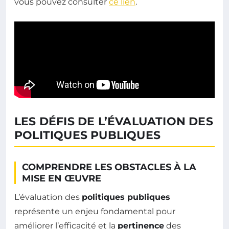
vous pouvez consulter
ce lien
.
LES DÉFIS DE L’ÉVALUATION DES
POLITIQUES PUBLIQUES
COMPRENDRE LES OBSTACLES À LA
MISE EN ŒUVRE
L’évaluation des
politiques publiques
représente un enjeu fondamental pour
améliorer l’efficacité et la
pertinence
des