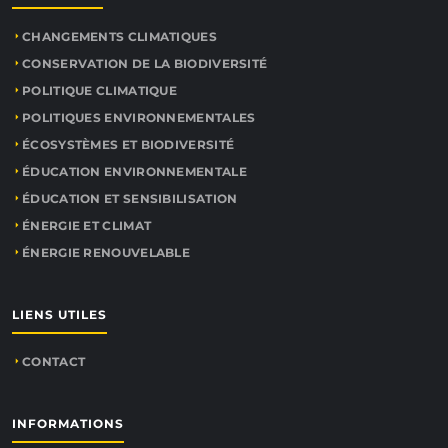
CHANGEMENTS CLIMATIQUES
CONSERVATION DE LA BIODIVERSITÉ
POLITIQUE CLIMATIQUE
POLITIQUES ENVIRONNEMENTALES
ÉCOSYSTÈMES ET BIODIVERSITÉ
ÉDUCATION ENVIRONNEMENTALE
ÉDUCATION ET SENSIBILISATION
ÉNERGIE ET CLIMAT
ÉNERGIE RENOUVELABLE
LIENS UTILES
CONTACT
INFORMATIONS