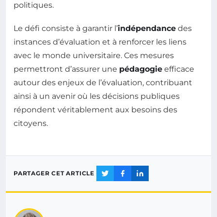
politiques.
Le défi consiste à garantir l’
indépendance
des
instances d’évaluation et à renforcer les liens
avec le monde universitaire. Ces mesures
permettront d’assurer une
pédagogie
efficace
autour des enjeux de l’évaluation, contribuant
ainsi à un avenir où les décisions publiques
répondent véritablement aux besoins des
citoyens.
PARTAGER CET ARTICLE