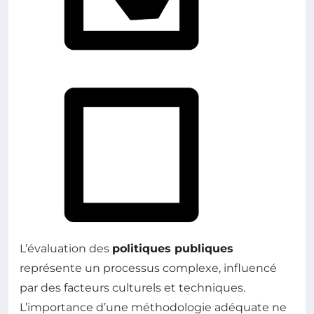
L’évaluation des
politiques publiques
représente un processus complexe, influencé
par des facteurs culturels et techniques.
L’importance d’une méthodologie adéquate ne