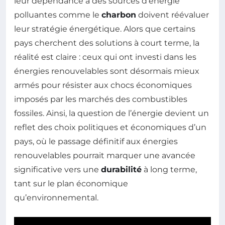
leur dépendance à des sources d’énergie
polluantes comme le
charbon
doivent réévaluer
leur stratégie énergétique. Alors que certains
pays cherchent des solutions à court terme, la
réalité est claire : ceux qui ont investi dans les
énergies renouvelables sont désormais mieux
armés pour résister aux chocs économiques
imposés par les marchés des combustibles
fossiles. Ainsi, la question de l’énergie devient un
reflet des choix politiques et économiques d’un
pays, où le passage définitif aux énergies
renouvelables pourrait marquer une avancée
significative vers une
durabilité
à long terme,
tant sur le plan économique
qu’environnemental.