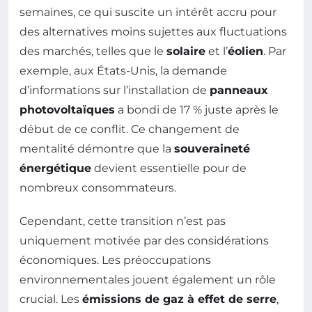
semaines, ce qui suscite un intérêt accru pour
des alternatives moins sujettes aux fluctuations
des marchés, telles que le
solaire
et l’
éolien
. Par
exemple, aux États-Unis, la demande
d’informations sur l’installation de
panneaux
photovoltaïques
a bondi de 17 % juste après le
début de ce conflit. Ce changement de
mentalité démontre que la
souveraineté
énergétique
devient essentielle pour de
nombreux consommateurs.
Cependant, cette transition n’est pas
uniquement motivée par des considérations
économiques. Les préoccupations
environnementales jouent également un rôle
crucial. Les
émissions de gaz à effet de serre
,