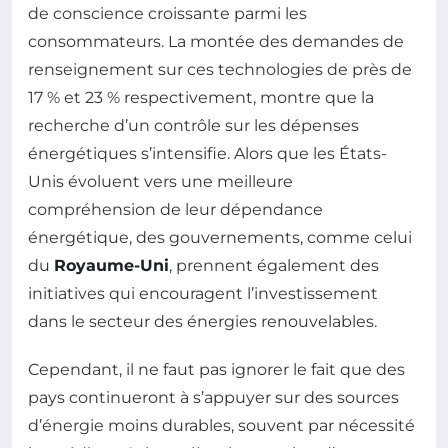
de conscience croissante parmi les
consommateurs. La montée des demandes de
renseignement sur ces technologies de près de
17 % et 23 % respectivement, montre que la
recherche d’un contrôle sur les dépenses
énergétiques s’intensifie. Alors que les États-
Unis évoluent vers une meilleure
compréhension de leur dépendance
énergétique, des gouvernements, comme celui
du
Royaume-Uni
, prennent également des
initiatives qui encouragent l’investissement
dans le secteur des énergies renouvelables.
Cependant, il ne faut pas ignorer le fait que des
pays continueront à s’appuyer sur des sources
d’énergie moins durables, souvent par nécessité