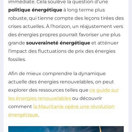
immédiate. Cela soulève la question d’une
politique énergétique
à long terme plus
robuste, qui tienne compte des leçons tirées des
crises actuelles. À l’horizon, un réajustement vers
des énergies propres pourrait favoriser une plus
grande
souveraineté énergétique
et atténuer
l’impact des fluctuations de prix des énergies
fossiles.
Afin de mieux comprendre la dynamique
actuelle des énergies renouvelables, on peut
explorer des ressources telles que
ce guide sur
les énergies renouvelables
ou découvrir
comment
la Mauritanie opère une révolution
énergétique
.