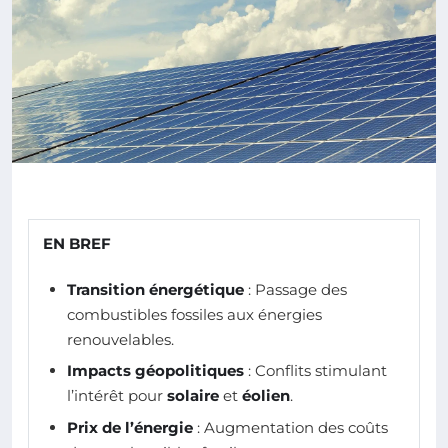
EN BREF
Transition énergétique
: Passage des
combustibles fossiles aux énergies
renouvelables.
Impacts géopolitiques
: Conflits stimulant
l’intérêt pour
solaire
et
éolien
.
Prix de l’énergie
: Augmentation des coûts