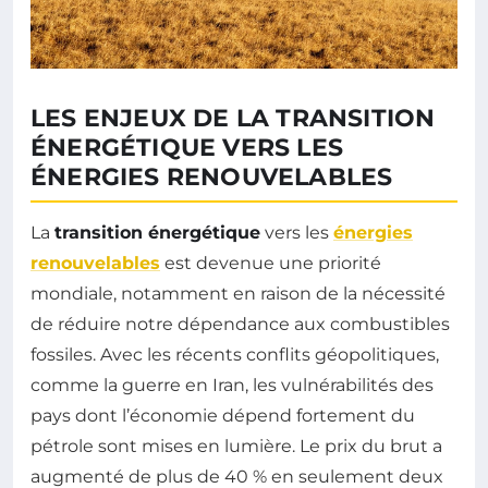
LES ENJEUX DE LA TRANSITION
ÉNERGÉTIQUE VERS LES
ÉNERGIES RENOUVELABLES
La
transition énergétique
vers les
énergies
renouvelables
est devenue une priorité
mondiale, notamment en raison de la nécessité
de réduire notre dépendance aux combustibles
fossiles. Avec les récents conflits géopolitiques,
comme la guerre en Iran, les vulnérabilités des
pays dont l’économie dépend fortement du
pétrole sont mises en lumière. Le prix du brut a
augmenté de plus de 40 % en seulement deux