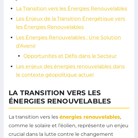
La Transition vers les Énergies Renouvelables
Les Enjeux de la Transition Énergétique vers
les Énergies Renouvelables
Les Énergies Renouvelables : Une Solution
d’Avenir
Opportunités et Défis dans le Secteur
Les enjeux des énergies renouvelables dans
le contexte géopolitique actuel
LA TRANSITION VERS LES
ÉNERGIES RENOUVELABLES
La transition vers les
énergies renouvelables
,
comme le solaire et l’éolien, représente un enjeu
crucial dans la lutte contre le changement