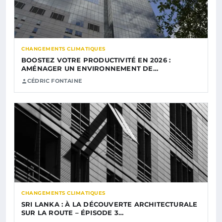
CHANGEMENTS CLIMATIQUES
BOOSTEZ VOTRE PRODUCTIVITÉ EN 2026 :
AMÉNAGER UN ENVIRONNEMENT DE…
CÉDRIC FONTAINE
CHANGEMENTS CLIMATIQUES
SRI LANKA : À LA DÉCOUVERTE ARCHITECTURALE
SUR LA ROUTE – ÉPISODE 3…