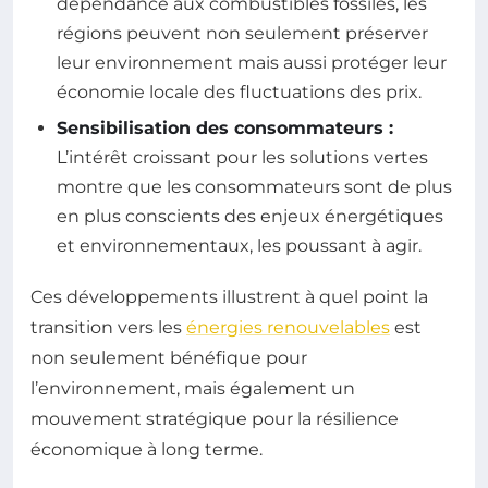
dépendance aux combustibles fossiles, les
régions peuvent non seulement préserver
leur environnement mais aussi protéger leur
économie locale des fluctuations des prix.
Sensibilisation des consommateurs :
L’intérêt croissant pour les solutions vertes
montre que les consommateurs sont de plus
en plus conscients des enjeux énergétiques
et environnementaux, les poussant à agir.
Ces développements illustrent à quel point la
transition vers les
énergies renouvelables
est
non seulement bénéfique pour
l’environnement, mais également un
mouvement stratégique pour la résilience
économique à long terme.