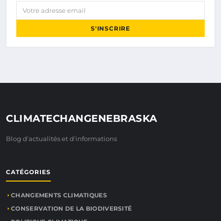
Votre adresse email
S'INSCRIRE
CLIMATECHANGENEBRASKA
Blog d'actualités et d'informations
CATÉGORIES
CHANGEMENTS CLIMATIQUES
CONSERVATION DE LA BIODIVERSITÉ