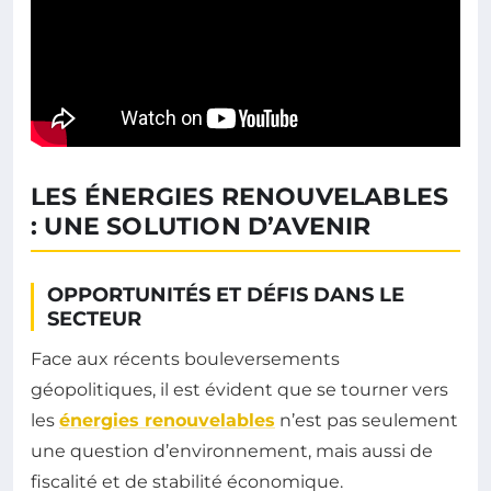
LES ÉNERGIES RENOUVELABLES
: UNE SOLUTION D’AVENIR
OPPORTUNITÉS ET DÉFIS DANS LE
SECTEUR
Face aux récents bouleversements
géopolitiques, il est évident que se tourner vers
les
énergies renouvelables
n’est pas seulement
une question d’environnement, mais aussi de
fiscalité et de stabilité économique.