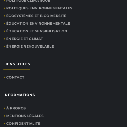
POLITIQUE CLIMATIQUE
POLITIQUES ENVIRONNEMENTALES
ÉCOSYSTÈMES ET BIODIVERSITÉ
ÉDUCATION ENVIRONNEMENTALE
ÉDUCATION ET SENSIBILISATION
ÉNERGIE ET CLIMAT
ÉNERGIE RENOUVELABLE
LIENS UTILES
CONTACT
INFORMATIONS
À PROPOS
MENTIONS LÉGALES
CONFIDENTIALITÉ