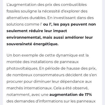
L’augmentation des prix des combustibles
fossiles souligne la nécessité d’explorer des
alternatives durables. En investissant dans des
solutions comme l’
ou l’
, les pays peuvent non
seulement réduire leur impact
environnemental, mais aussi améliorer leur
souveraineté énergétique
.
Un bon exemple de cette dynamique est la
montée des installations de panneaux
photovoltaïques. En période de hausse des prix,
de nombreux consommateurs décident de s’en
procurer pour diminuer leur dépendance aux
marchés internationaux. Cela a été observé,
notamment, avec une
augmentation de 17%
des demandes d’informations sur les panneaux