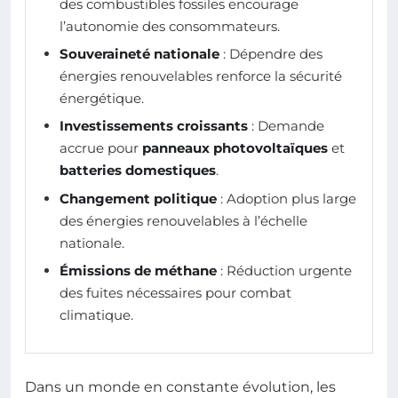
des combustibles fossiles encourage
l’autonomie des consommateurs.
Souveraineté nationale
: Dépendre des
énergies renouvelables renforce la sécurité
énergétique.
Investissements croissants
: Demande
accrue pour
panneaux photovoltaïques
et
batteries domestiques
.
Changement politique
: Adoption plus large
des énergies renouvelables à l’échelle
nationale.
Émissions de méthane
: Réduction urgente
des fuites nécessaires pour combat
climatique.
Dans un monde en constante évolution, les