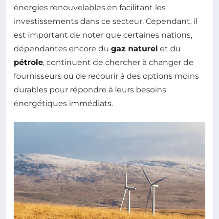
énergies renouvelables en facilitant les
investissements dans ce secteur. Cependant, il
est important de noter que certaines nations,
dépendantes encore du
gaz naturel
et du
pétrole
, continuent de chercher à changer de
fournisseurs ou de recourir à des options moins
durables pour répondre à leurs besoins
énergétiques immédiats.