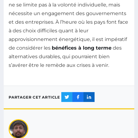
ne se limite pas à la volonté individuelle, mais
nécessite un engagement des gouvernements
et des entreprises. À l’heure où les pays font face
à des choix difficiles quant à leur
approvisionnement énergétique, il est impératif
de considérer les
bénéfices à long terme
des
alternatives durables, qui pourraient bien
s’avérer être le remède aux crises à venir.
PARTAGER CET ARTICLE