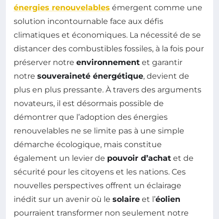
énergies renouvelables
émergent comme une
solution incontournable face aux défis
climatiques et économiques. La nécessité de se
distancer des combustibles fossiles, à la fois pour
préserver notre
environnement
et garantir
notre
souveraineté énergétique
, devient de
plus en plus pressante. À travers des arguments
novateurs, il est désormais possible de
démontrer que l’adoption des énergies
renouvelables ne se limite pas à une simple
démarche écologique, mais constitue
également un levier de
pouvoir d’achat
et de
sécurité pour les citoyens et les nations. Ces
nouvelles perspectives offrent un éclairage
inédit sur un avenir où le
solaire
et l’
éolien
pourraient transformer non seulement notre