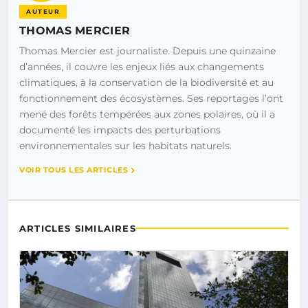
AUTEUR
THOMAS MERCIER
Thomas Mercier est journaliste. Depuis une quinzaine
d’années, il couvre les enjeux liés aux changements
climatiques, à la conservation de la biodiversité et au
fonctionnement des écosystèmes. Ses reportages l’ont
mené des forêts tempérées aux zones polaires, où il a
documenté les impacts des perturbations
environnementales sur les habitats naturels.
VOIR TOUS LES ARTICLES
ARTICLES SIMILAIRES