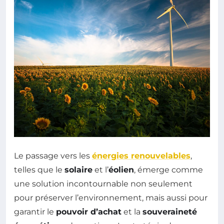
Le passage vers les
énergies renouvelables
,
telles que le
solaire
et l’
éolien
, émerge comme
une solution incontournable non seulement
pour préserver l’environnement, mais aussi pour
garantir le
pouvoir d’achat
et la
souveraineté