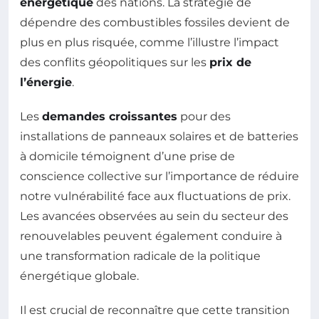
énergétique
des nations. La stratégie de
dépendre des combustibles fossiles devient de
plus en plus risquée, comme l’illustre l’impact
des conflits géopolitiques sur les
prix de
l’énergie
.
Les
demandes croissantes
pour des
installations de panneaux solaires et de batteries
à domicile témoignent d’une prise de
conscience collective sur l’importance de réduire
notre vulnérabilité face aux fluctuations de prix.
Les avancées observées au sein du secteur des
renouvelables peuvent également conduire à
une transformation radicale de la politique
énergétique globale.
Il est crucial de reconnaître que cette transition