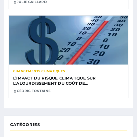
JULIE GAILLARD
CHANGEMENTS CLIMATIQUES
L’IMPACT DU RISQUE CLIMATIQUE SUR
L’ALOURDISSEMENT DU COÛT DE…
CÉDRIC FONTAINE
CATÉGORIES