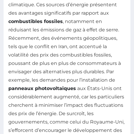
climatique. Ces sources d’énergie présentent
des avantages significatifs par rapport aux
combustibles fossiles
, notamment en
réduisant les émissions de gaz à effet de serre.
Récemment, des événements géopolitiques,
tels que le conflit en Iran, ont accentué la
volatilité des prix des combustibles fossiles,
poussant de plus en plus de consommateurs à
envisager des alternatives plus durables. Par
exemple, les demandes pour l’installation de
panneaux photovoltaïques
aux États-Unis ont
considérablement augmenté, car les particuliers
cherchent à minimiser l’impact des fluctuations
des prix de l’énergie. De surcroît, les
gouvernements, comme celui du Royaume-Uni,
s’efforcent d’encourager le développement des