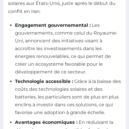
solaires aux États-Unis, juste après le début du
conflit en Iran.
Engagement gouvernemental :
Les
gouvernements, comme celui du Royaume-
Uni, annoncent des initiatives visant à
accroître les investissements dans les
énergies renouvelables, ce qui permet de
créer un écosystème favorable pour le
développement de ce secteur.
Technologie accessible :
Grâce à la baisse des
coûts des technologies solaires et des
batteries, les particuliers sont de plus en plus
enclins à investir dans ces solutions, ce qui
favorise une adoption à grande échelle.
Avantages économiques :
En réduisant la