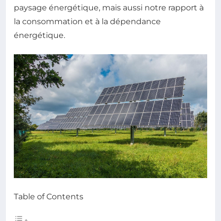
paysage énergétique, mais aussi notre rapport à
la consommation et à la dépendance
énergétique.
Table of Contents