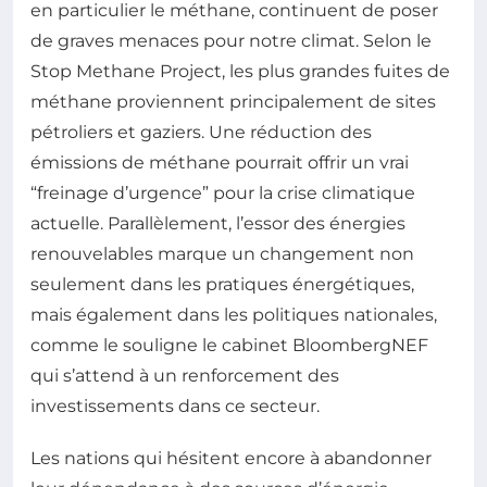
en particulier le méthane, continuent de poser
de graves menaces pour notre climat. Selon le
Stop Methane Project, les plus grandes fuites de
méthane proviennent principalement de sites
pétroliers et gaziers. Une réduction des
émissions de méthane pourrait offrir un vrai
“freinage d’urgence” pour la crise climatique
actuelle. Parallèlement, l’essor des énergies
renouvelables marque un changement non
seulement dans les pratiques énergétiques,
mais également dans les politiques nationales,
comme le souligne le cabinet BloombergNEF
qui s’attend à un renforcement des
investissements dans ce secteur.
Les nations qui hésitent encore à abandonner