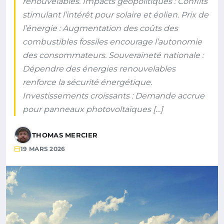
renouvelables. Impacts géopolitiques : Conflits
stimulant l’intérêt pour solaire et éolien. Prix de
l’énergie : Augmentation des coûts des
combustibles fossiles encourage l’autonomie
des consommateurs. Souveraineté nationale :
Dépendre des énergies renouvelables
renforce la sécurité énergétique.
Investissements croissants : Demande accrue
pour panneaux photovoltaïques […]
THOMAS MERCIER
19 MARS 2026