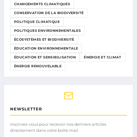
CHANGEMENTS CLIMATIQUES
CONSERVATION DE LA BIODIVERSITÉ
POLITIQUE CLIMATIQUE
POLITIQUES ENVIRONNEMENTALES
ÉCOSYSTÈMES ET BIODIVERSITÉ
ÉDUCATION ENVIRONNEMENTALE
ÉDUCATION ET SENSIBILISATION
ÉNERGIE ET CLIMAT
ÉNERGIE RENOUVELABLE
NEWSLETTER
Inscrivez-vous pour recevoir nos derniers articles
directement dans votre boîte mail.