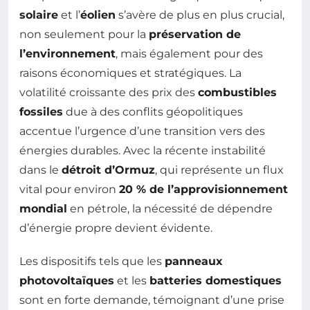
solaire
et l’
éolien
s’avère de plus en plus crucial,
non seulement pour la
préservation de
l’environnement
, mais également pour des
raisons économiques et stratégiques. La
volatilité croissante des prix des
combustibles
fossiles
due à des conflits géopolitiques
accentue l’urgence d’une transition vers des
énergies durables. Avec la récente instabilité
dans le
détroit d’Ormuz
, qui représente un flux
vital pour environ
20 % de l’approvisionnement
mondial
en pétrole, la nécessité de dépendre
d’énergie propre devient évidente.
Les dispositifs tels que les
panneaux
photovoltaïques
et les
batteries domestiques
sont en forte demande, témoignant d’une prise