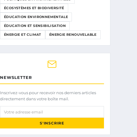
ÉCOSYSTÈMES ET BIODIVERSITÉ
ÉDUCATION ENVIRONNEMENTALE
ÉDUCATION ET SENSIBILISATION
ÉNERGIE ET CLIMAT
ÉNERGIE RENOUVELABLE
NEWSLETTER
Inscrivez-vous pour recevoir nos derniers articles
directement dans votre boîte mail.
Votre adresse email
S'INSCRIRE