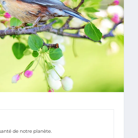
anté de notre planète.