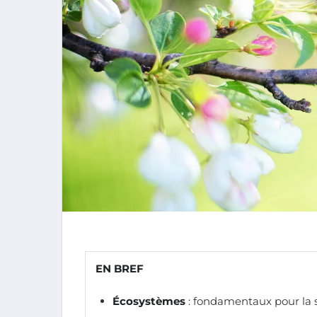
EN BREF
Écosystèmes
: fondamentaux pour la s