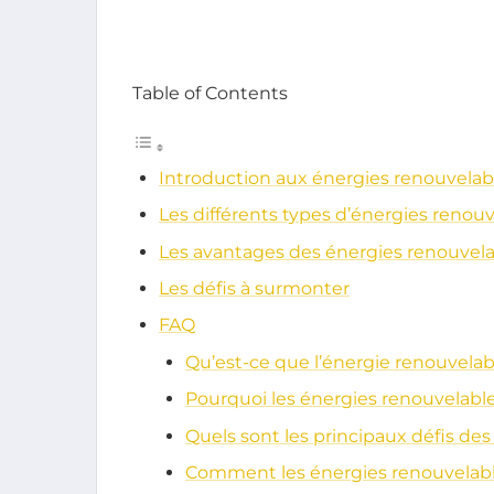
Table of Contents
Introduction aux énergies renouvelab
Les différents types d’énergies renou
Les avantages des énergies renouvel
Les défis à surmonter
FAQ
Qu’est-ce que l’énergie renouvelab
Pourquoi les énergies renouvelable
Quels sont les principaux défis de
Comment les énergies renouvelable