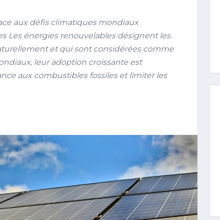
face aux défis climatiques mondiaux
es Les énergies renouvelables désignent les
naturellement et qui sont considérées comme
ondiaux, leur adoption croissante est
ce aux combustibles fossiles et limiter les