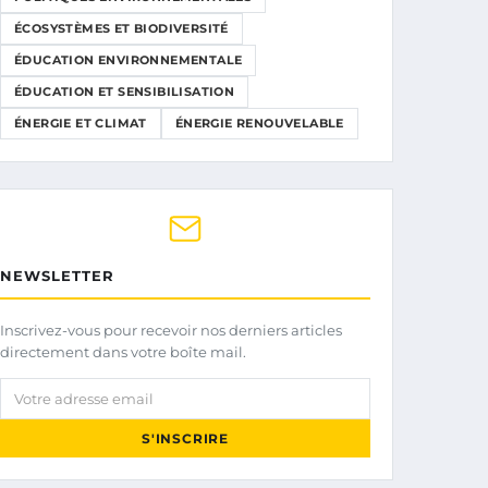
ÉCOSYSTÈMES ET BIODIVERSITÉ
ÉDUCATION ENVIRONNEMENTALE
ÉDUCATION ET SENSIBILISATION
ÉNERGIE ET CLIMAT
ÉNERGIE RENOUVELABLE
NEWSLETTER
Inscrivez-vous pour recevoir nos derniers articles
directement dans votre boîte mail.
Votre adresse email
S'INSCRIRE