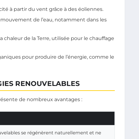
cité à partir du vent grâce à des éoliennes.
 mouvement de l’eau, notamment dans les
a chaleur de la Terre, utilisée pour le chauffage
ganiques pour produire de l’énergie, comme le
GIES RENOUVELABLES
présente de nombreux avantages :
uvelables se régénèrent naturellement et ne