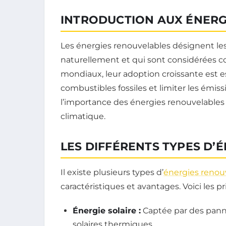
INTRODUCTION AUX ÉNERG
Les énergies renouvelables désignent le
naturellement et qui sont considérées c
mondiaux, leur adoption croissante est 
combustibles fossiles et limiter les émissi
l’importance des énergies renouvelables
climatique.
LES DIFFÉRENTS TYPES D’
Il existe plusieurs types d’
énergies renou
caractéristiques et avantages. Voici les pr
Énergie solaire :
Captée par des pann
solaires thermiques.