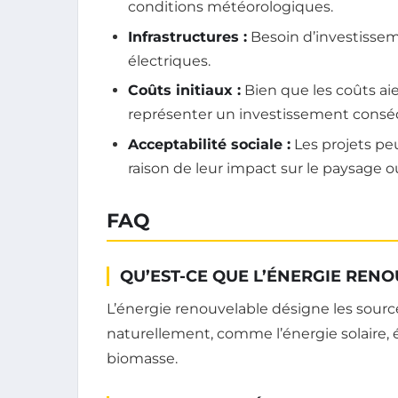
conditions météorologiques.
Infrastructures :
Besoin d’investissem
électriques.
Coûts initiaux :
Bien que les coûts ai
représenter un investissement consé
Acceptabilité sociale :
Les projets pe
raison de leur impact sur le paysage o
FAQ
QU’EST-CE QUE L’ÉNERGIE REN
L’énergie renouvelable désigne les sourc
naturellement, comme l’énergie solaire, 
biomasse.