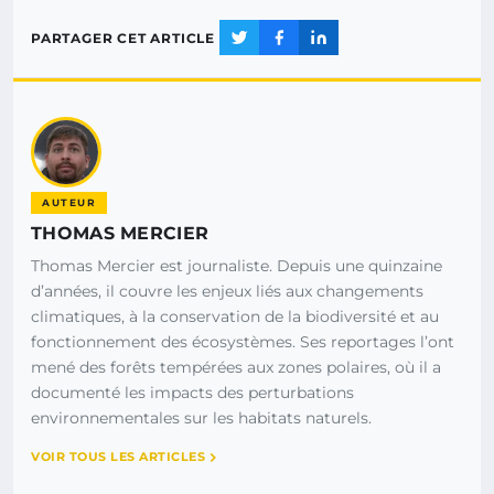
PARTAGER CET ARTICLE
AUTEUR
THOMAS MERCIER
Thomas Mercier est journaliste. Depuis une quinzaine
d’années, il couvre les enjeux liés aux changements
climatiques, à la conservation de la biodiversité et au
fonctionnement des écosystèmes. Ses reportages l’ont
mené des forêts tempérées aux zones polaires, où il a
documenté les impacts des perturbations
environnementales sur les habitats naturels.
VOIR TOUS LES ARTICLES