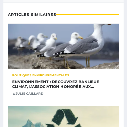
ARTICLES SIMILAIRES
POLITIQUES ENVIRONNEMENTALES
ENVIRONNEMENT : DÉCOUVREZ BANLIEUE
CLIMAT, L’ASSOCIATION HONORÉE AUX…
JULIE GAILLARD