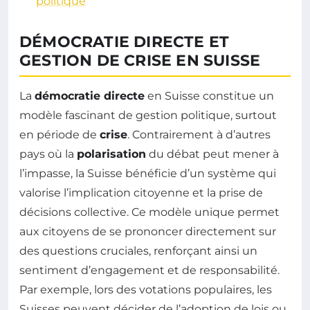
politique
DÉMOCRATIE DIRECTE ET
GESTION DE CRISE EN SUISSE
La
démocratie directe
en Suisse constitue un
modèle fascinant de gestion politique, surtout
en période de
crise
. Contrairement à d’autres
pays où la
polarisation
du débat peut mener à
l’impasse, la Suisse bénéficie d’un système qui
valorise l’implication citoyenne et la prise de
décisions collective. Ce modèle unique permet
aux citoyens de se prononcer directement sur
des questions cruciales, renforçant ainsi un
sentiment d’engagement et de responsabilité.
Par exemple, lors des votations populaires, les
Suisses peuvent décider de l’adoption de lois ou