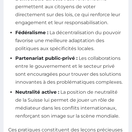
permettent aux citoyens de voter
directement sur des lois, ce qui renforce leur
engagement et leur responsabilisation.
Fédéralisme :
La décentralisation du pouvoir
favorise une meilleure adaptation des
politiques aux spécificités locales.
Partenariat public-privé :
Les collaborations
entre le gouvernement et le secteur privé
sont encouragées pour trouver des solutions
innovantes à des problématiques complexes.
Neutralité active :
La position de neutralité
de la Suisse lui permet de jouer un rôle de
médiateur dans les conflits internationaux,
renforçant son image sur la scène mondiale.
Ces pratiques constituent des leçons précieuses