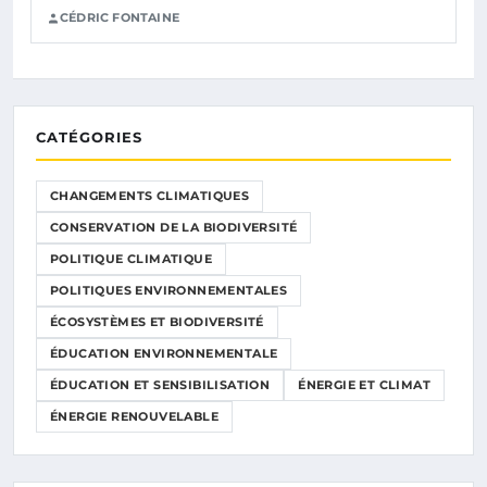
CÉDRIC FONTAINE
CATÉGORIES
CHANGEMENTS CLIMATIQUES
CONSERVATION DE LA BIODIVERSITÉ
POLITIQUE CLIMATIQUE
POLITIQUES ENVIRONNEMENTALES
ÉCOSYSTÈMES ET BIODIVERSITÉ
ÉDUCATION ENVIRONNEMENTALE
ÉDUCATION ET SENSIBILISATION
ÉNERGIE ET CLIMAT
ÉNERGIE RENOUVELABLE