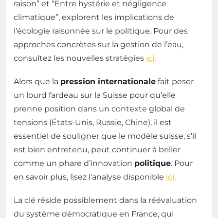
raison” et “Entre hystérie et négligence
climatique”, explorent les implications de
l’écologie raisonnée sur le politique. Pour des
approches concrètes sur la gestion de l’eau,
consultez les nouvelles stratégies
ici
.
Alors que la
pression internationale
fait peser
un lourd fardeau sur la Suisse pour qu’elle
prenne position dans un contexte global de
tensions (États-Unis, Russie, Chine), il est
essentiel de souligner que le modèle suisse, s’il
est bien entretenu, peut continuer à briller
comme un phare d’innovation
politique
. Pour
en savoir plus, lisez l’analyse disponible
ici
.
La clé réside possiblement dans la réévaluation
du système démocratique en France, qui