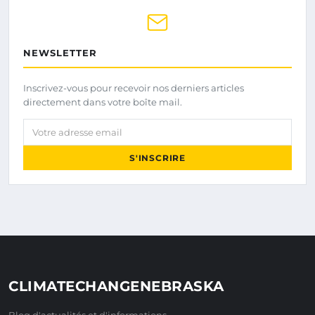
NEWSLETTER
Inscrivez-vous pour recevoir nos derniers articles
directement dans votre boîte mail.
Votre adresse email
S'INSCRIRE
CLIMATECHANGENEBRASKA