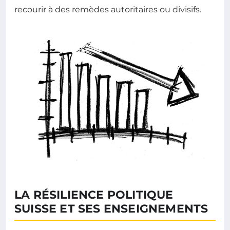
recourir à des remèdes autoritaires ou divisifs.
LA RÉSILIENCE POLITIQUE
SUISSE ET SES ENSEIGNEMENTS