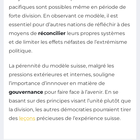
pacifiques sont possibles même en période de
forte division. En observant ce modèle, il est
essentiel pour d’autres nations de réfléchir à des
moyens de
réconcilier
leurs propres systèmes
et de limiter les effets néfastes de l’extrémisme
politique.
La pérennité du modèle suisse, malgré les
pressions extérieures et internes, souligne
l’importance d’innnover en matière de
gouvernance
pour faire face à l’avenir. En se
basant sur des principes visant l’unité plutôt que
la division, les autres démocraties pourraient tirer
des
leçons
précieuses de l’expérience suisse.