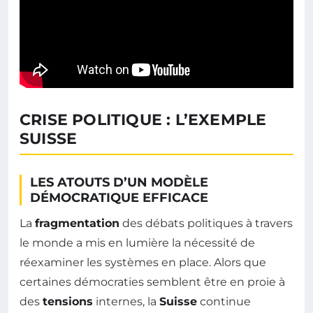
CRISE POLITIQUE : L’EXEMPLE
SUISSE
LES ATOUTS D’UN MODÈLE
DÉMOCRATIQUE EFFICACE
La
fragmentation
des débats politiques à travers
le monde a mis en lumière la nécessité de
réexaminer les systèmes en place. Alors que
certaines démocraties semblent être en proie à
des
tensions
internes, la
Suisse
continue