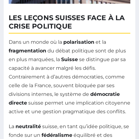
LES LEÇONS SUISSES FACE À LA
CRISE POLITIQUE
Dans un monde où la
polarisation
et la
fragmentation
du débat politique sont de plus
en plus marquées, la
Suisse
se distingue par sa
capacité à avancer malgré les défis.
Contrairement à d’autres démocraties, comme
celle de la France, souvent bloquée par ses
divisions internes, le système de
démocratie
directe
suisse permet une implication citoyenne
active et une gestion pragmatique des conflits.
La
neutralité
suisse, en tant qu’idée politique, se
fonde sur un
fédéralisme
équilibré et des