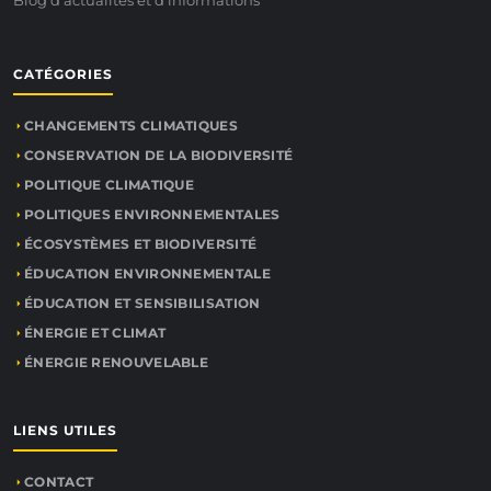
Blog d'actualités et d'informations
CATÉGORIES
CHANGEMENTS CLIMATIQUES
CONSERVATION DE LA BIODIVERSITÉ
POLITIQUE CLIMATIQUE
POLITIQUES ENVIRONNEMENTALES
ÉCOSYSTÈMES ET BIODIVERSITÉ
ÉDUCATION ENVIRONNEMENTALE
ÉDUCATION ET SENSIBILISATION
ÉNERGIE ET CLIMAT
ÉNERGIE RENOUVELABLE
LIENS UTILES
CONTACT