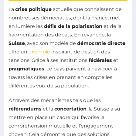
La
crise politique
actuelle que connaissent de
nombreuses démocraties, dont la France, met
en lumière les
défis de la polarisation
et de la
fragmentation des débats. En revanche, la
Suisse
, avec son modèle de
démocratie directe
,
offre un
exemple
inspirant de gestion des
tensions. Grâce à ses institutions
fédérales
et
pragmatiques
, ce pays parvient à naviguer à
travers les crises en prenant en compte les
différentes voix de sa population.
À travers des mécanismes tels que les
référendums
et la
concertation
, la Suisse a su
mettre en place un cadre qui favorise la
compréhension mutuelle et l’engagement
citoyen. Cela démontre que des solutions