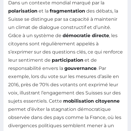
Dans un contexte mondial marqué par la
polarisation
et la
fragmentation
des débats, la
Suisse se distingue par sa capacité à maintenir
un climat de dialogue constructif et d’unité.
Grâce à un système de
démocratie directe
, les
citoyens sont régulièrement appelés à
s’exprimer sur des questions clés, ce qui renforce
leur sentiment de
participation
et de
responsabilité envers la
gouvernance
. Par
exemple, lors du vote sur les mesures d’asile en
2016, près de 70% des votants ont exprimé leur
voix, illustrant l’engagement des Suisses sur des
sujets essentiels. Cette
mobilisation citoyenne
permet d’éviter la stagnation démocratique
observée dans des pays comme la France, où les
divergences politiques semblent mener à un