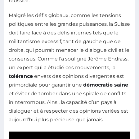
réussite.
Malgré les défis globaux, comme les tensions
politiques entre les grandes puissances, la Suisse
doit faire face à des défis internes tels que le
militantisme excessif, tant de gauche que de
droite, qui pourrait menacer le dialogue civil et le
consensus. Comme l’a souligné Jérôme Endrass,
un expert qui a étudié ces mouvements, la
tolérance
envers des opinions divergentes est
primordiale pour garantir une
démocratie saine
et éviter de tomber dans une spirale de conflits
ininterrompus. Ainsi, la capacité d’un pays à
dialoguer et à respecter des opinions variées est
aujourd’hui plus précieuse que jamais.