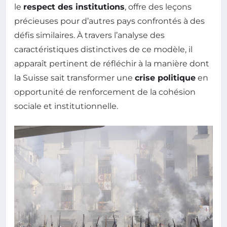
le
respect des institutions
, offre des leçons
précieuses pour d’autres pays confrontés à des
défis similaires. À travers l’analyse des
caractéristiques distinctives de ce modèle, il
apparaît pertinent de réfléchir à la manière dont
la Suisse sait transformer une
crise politique
en
opportunité de renforcement de la cohésion
sociale et institutionnelle.