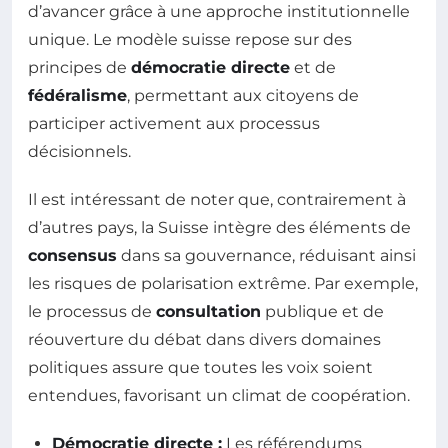
d’avancer grâce à une approche institutionnelle
unique. Le modèle suisse repose sur des
principes de
démocratie directe
et de
fédéralisme
, permettant aux citoyens de
participer activement aux processus
décisionnels.
Il est intéressant de noter que, contrairement à
d’autres pays, la Suisse intègre des éléments de
consensus
dans sa gouvernance, réduisant ainsi
les risques de polarisation extrême. Par exemple,
le processus de
consultation
publique et de
réouverture du débat dans divers domaines
politiques assure que toutes les voix soient
entendues, favorisant un climat de coopération.
Démocratie directe :
Les référendums