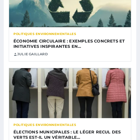
POLITIQUES ENVIRONNEMENTALES
ÉCONOMIE CIRCULAIRE : EXEMPLES CONCRETS ET
INITIATIVES INSPIRANTES EN…
JULIE GAILLARD
POLITIQUES ENVIRONNEMENTALES
ÉLECTIONS MUNICIPALES : LE LÉGER RECUL DES
VERTS EST-IL UN VÉRITABLE…