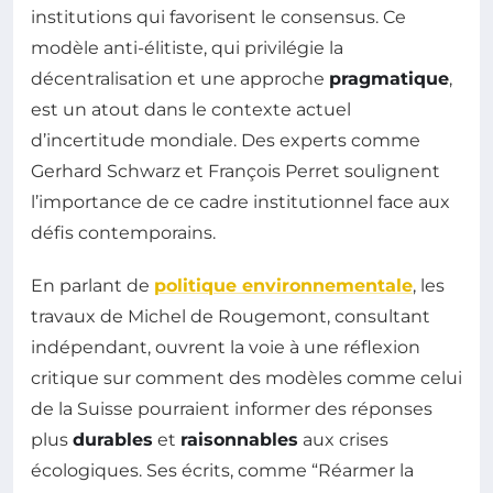
institutions qui favorisent le consensus. Ce
modèle anti-élitiste, qui privilégie la
décentralisation et une approche
pragmatique
,
est un atout dans le contexte actuel
d’incertitude mondiale. Des experts comme
Gerhard Schwarz et François Perret soulignent
l’importance de ce cadre institutionnel face aux
défis contemporains.
En parlant de
politique environnementale
, les
travaux de Michel de Rougemont, consultant
indépendant, ouvrent la voie à une réflexion
critique sur comment des modèles comme celui
de la Suisse pourraient informer des réponses
plus
durables
et
raisonnables
aux crises
écologiques. Ses écrits, comme “Réarmer la