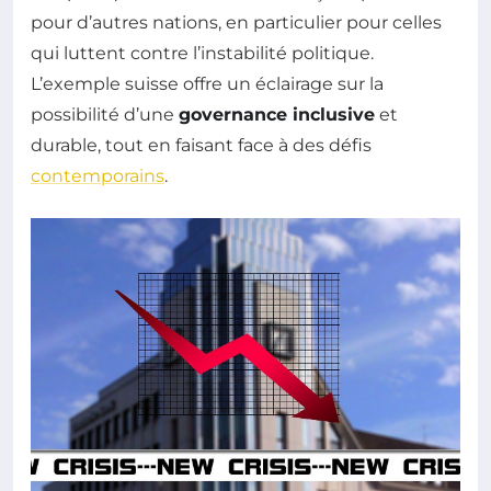
pour d’autres nations, en particulier pour celles
qui luttent contre l’instabilité politique.
L’exemple suisse offre un éclairage sur la
possibilité d’une
governance inclusive
et
durable, tout en faisant face à des défis
contemporains
.