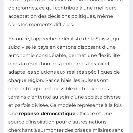
de réformes, ce qui contribue à une meilleure
acceptation des décisions politiques, même
dans les moments difficiles.
En outre, l’approche fédéraliste de la Suisse, qui
subdivise le pays en cantons disposant d’une
autonomie considérable, permet une flexibilité
dans la résolution des problèmes locaux et
adapte les solutions aux réalités spécifiques de
chaque région. Par ce biais, les Suisses ont
démontré qu’il est possible de trouver des
terrains d’entente au sein d’une société diverse
et parfois divisée. Ce modèle représente à la fois
une
réponse démocratique
efficace et une
source d’inspiration pour d’autres nations
cherchant à surmonter des crises similaires sans