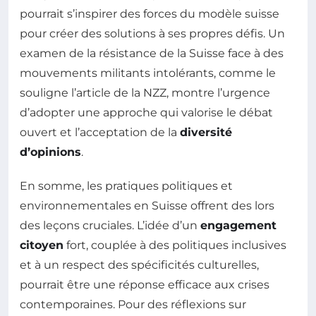
pourrait s’inspirer des forces du modèle suisse
pour créer des solutions à ses propres défis. Un
examen de la résistance de la Suisse face à des
mouvements militants intolérants, comme le
souligne l’article de la NZZ, montre l’urgence
d’adopter une approche qui valorise le débat
ouvert et l’acceptation de la
diversité
d’opinions
.
En somme, les pratiques politiques et
environnementales en Suisse offrent des lors
des leçons cruciales. L’idée d’un
engagement
citoyen
fort, couplée à des politiques inclusives
et à un respect des spécificités culturelles,
pourrait être une réponse efficace aux crises
contemporaines. Pour des réflexions sur