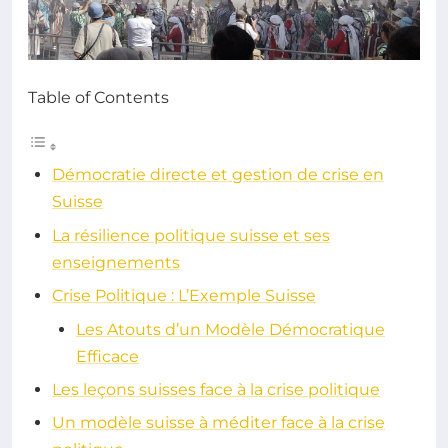
Table of Contents
Démocratie directe et gestion de crise en
Suisse
La résilience politique suisse et ses
enseignements
Crise Politique : L’Exemple Suisse
Les Atouts d’un Modèle Démocratique
Efficace
Les leçons suisses face à la crise politique
Un modèle suisse à méditer face à la crise