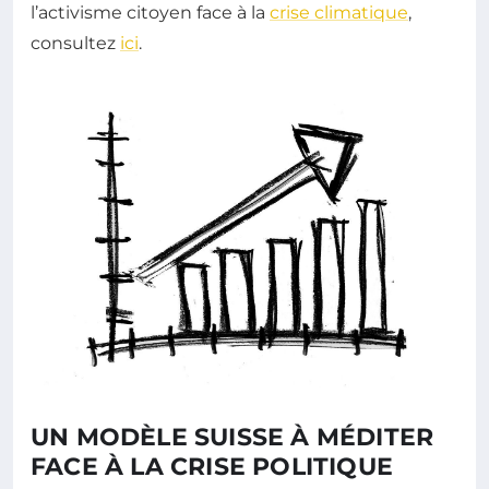
l’activisme citoyen face à la
crise climatique
,
consultez
ici
.
UN MODÈLE SUISSE À MÉDITER
FACE À LA CRISE POLITIQUE