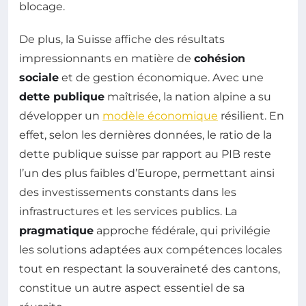
blocage.
De plus, la Suisse affiche des résultats
impressionnants en matière de
cohésion
sociale
et de gestion économique. Avec une
dette publique
maîtrisée, la nation alpine a su
développer un
modèle économique
résilient. En
effet, selon les dernières données, le ratio de la
dette publique suisse par rapport au PIB reste
l’un des plus faibles d’Europe, permettant ainsi
des investissements constants dans les
infrastructures et les services publics. La
pragmatique
approche fédérale, qui privilégie
les solutions adaptées aux compétences locales
tout en respectant la souveraineté des cantons,
constitue un autre aspect essentiel de sa