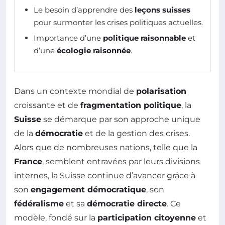
Le besoin d’apprendre des
leçons suisses
pour surmonter les crises politiques actuelles.
Importance d’une
politique raisonnable
et
d’une
écologie raisonnée
.
Dans un contexte mondial de
polarisation
croissante et de
fragmentation politique
, la
Suisse
se démarque par son approche unique
de la
démocratie
et de la gestion des crises.
Alors que de nombreuses nations, telle que la
France
, semblent entravées par leurs divisions
internes, la Suisse continue d’avancer grâce à
son
engagement démocratique
, son
fédéralisme
et sa
démocratie directe
. Ce
modèle, fondé sur la
participation citoyenne
et