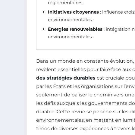
réglementaires.
Initiatives citoyennes
: influence croi
environnementales.
Énergies renouvelables
: intégration 
environnementales.
Dans un monde en constante évolution,
révèlent essentielles pour faire face aux
des stratégies durables
est cruciale pou
par les États et les organisations sur l’
seulement de baliser le chemin vers un
les défis auxquels les gouvernements do
durable. Cette revue se penche sur les d
environnementales, en mettant en lumièr
tirées de diverses expériences à travers