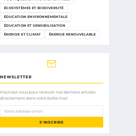
ÉCOSYSTÈMES ET BIODIVERSITÉ
ÉDUCATION ENVIRONNEMENTALE
ÉDUCATION ET SENSIBILISATION
ÉNERGIE ET CLIMAT
ÉNERGIE RENOUVELABLE
NEWSLETTER
Inscrivez-vous pour recevoir nos derniers articles
directement dans votre boîte mail.
Votre adresse email
S'INSCRIRE