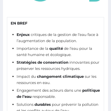
EN BREF
Enjeux
critiques de la gestion de l’eau face à
l’augmentation de la population.
Importance de la
qualité
de l’eau pour la
santé humaine et écologique.
Stratégies de conservation
innovantes pour
préserver les ressources hydriques.
Impact du
changement climatique
sur les
ressources en eau.
Engagement des acteurs dans une
politique
de l’eau
responsable.
Solutions
durables
pour prévenir la pollution
et les conflits autour de l’eau.