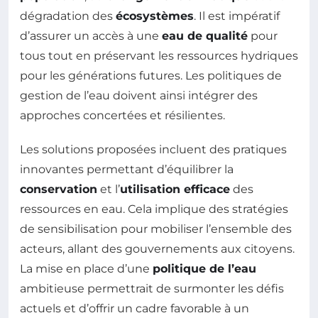
dégradation des
écosystèmes
. Il est impératif
d’assurer un accès à une
eau de qualité
pour
tous tout en préservant les ressources hydriques
pour les générations futures. Les politiques de
gestion de l’eau doivent ainsi intégrer des
approches concertées et résilientes.
Les solutions proposées incluent des pratiques
innovantes permettant d’équilibrer la
conservation
et l’
utilisation efficace
des
ressources en eau. Cela implique des stratégies
de sensibilisation pour mobiliser l’ensemble des
acteurs, allant des gouvernements aux citoyens.
La mise en place d’une
politique de l’eau
ambitieuse permettrait de surmonter les défis
actuels et d’offrir un cadre favorable à un