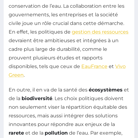
conservation de l’eau. La collaboration entre les
gouvernements, les entreprises et la société
civile joue un rôle crucial dans cette démarche.
En effet, les politiques de
gestion des ressources
devraient être ambitieuses et intégrées à un
cadre plus large de durabilité, comme le
prouvent plusieurs études et rapports
disponibles, tels que ceux de
EauFrance
et
Vivo
Green
.
En outre, il en va de la santé des
écosystèmes
et
de la
biodiversité
. Les choix politiques doivent
non seulement viser la répartition équitable des
ressources, mais aussi intégrer des solutions
innovantes pour répondre aux enjeux de la
rarete
et de la
pollution
de l’eau. Par exemple,