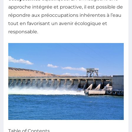
approche intégrée et proactive, il est possible de
répondre aux préoccupations inhérentes à l’eau
tout en favorisant un avenir écologique et
responsable.
Table of Contents