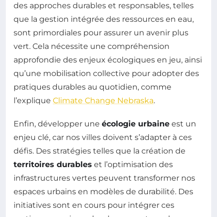
des approches durables et responsables, telles
que la gestion intégrée des ressources en eau,
sont primordiales pour assurer un avenir plus
vert. Cela nécessite une compréhension
approfondie des enjeux écologiques en jeu, ainsi
qu’une mobilisation collective pour adopter des
pratiques durables au quotidien, comme
l’explique
Climate Change Nebraska
.
Enfin, développer une
écologie urbaine
est un
enjeu clé, car nos villes doivent s’adapter à ces
défis. Des stratégies telles que la création de
territoires durables
et l’optimisation des
infrastructures vertes peuvent transformer nos
espaces urbains en modèles de durabilité. Des
initiatives sont en cours pour intégrer ces