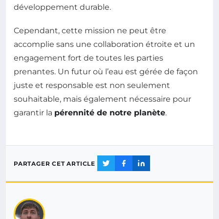
développement durable.
Cependant, cette mission ne peut être
accomplie sans une collaboration étroite et un
engagement fort de toutes les parties
prenantes. Un futur où l’eau est gérée de façon
juste et responsable est non seulement
souhaitable, mais également nécessaire pour
garantir la
pérennité de notre planète
.
PARTAGER CET ARTICLE