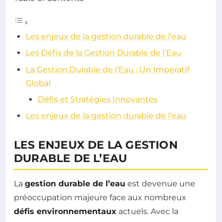
Les enjeux de la gestion durable de l’eau
Les Défis de la Gestion Durable de l’Eau
La Gestion Durable de l’Eau : Un Impératif
Global
Défis et Stratégies Innovantes
Les enjeux de la gestion durable de l’eau
LES ENJEUX DE LA GESTION
DURABLE DE L’EAU
La
gestion durable de l’eau
est devenue une
préoccupation majeure face aux nombreux
défis environnementaux
actuels. Avec la