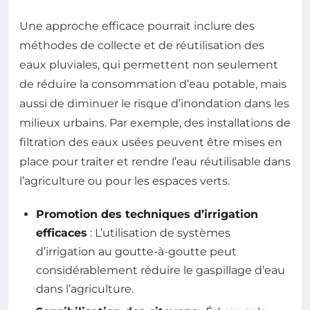
Une approche efficace pourrait inclure des
méthodes de collecte et de réutilisation des
eaux pluviales, qui permettent non seulement
de réduire la consommation d’eau potable, mais
aussi de diminuer le risque d’inondation dans les
milieux urbains. Par exemple, des installations de
filtration des eaux usées peuvent être mises en
place pour traiter et rendre l’eau réutilisable dans
l’agriculture ou pour les espaces verts.
Promotion des techniques d’irrigation
efficaces
: L’utilisation de systèmes
d’irrigation au goutte-à-goutte peut
considérablement réduire le gaspillage d’eau
dans l’agriculture.