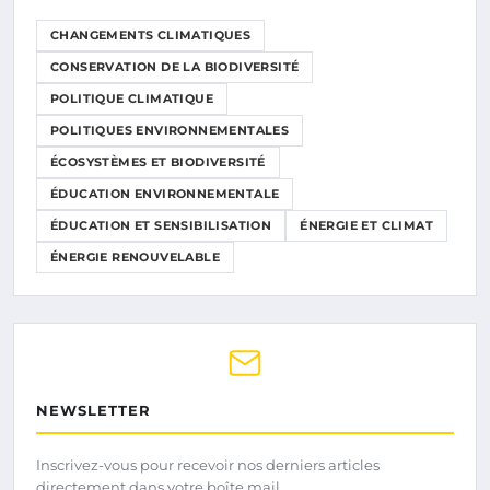
CHANGEMENTS CLIMATIQUES
CONSERVATION DE LA BIODIVERSITÉ
POLITIQUE CLIMATIQUE
POLITIQUES ENVIRONNEMENTALES
ÉCOSYSTÈMES ET BIODIVERSITÉ
ÉDUCATION ENVIRONNEMENTALE
ÉDUCATION ET SENSIBILISATION
ÉNERGIE ET CLIMAT
ÉNERGIE RENOUVELABLE
NEWSLETTER
Inscrivez-vous pour recevoir nos derniers articles
directement dans votre boîte mail.