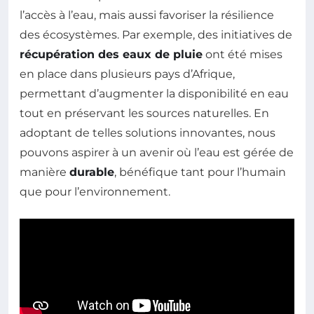
l’accès à l’eau, mais aussi favoriser la résilience
des écosystèmes. Par exemple, des initiatives de
récupération des eaux de pluie
ont été mises
en place dans plusieurs pays d’Afrique,
permettant d’augmenter la disponibilité en eau
tout en préservant les sources naturelles. En
adoptant de telles solutions innovantes, nous
pouvons aspirer à un avenir où l’eau est gérée de
manière
durable
, bénéfique tant pour l’humain
que pour l’environnement.