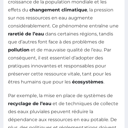
croissance de la population mondiale et les
effets du
changement climatique
, la pression
sur nos ressources en eau augmente
considérablement. Ce phénomène entraîne une
raretié de l’eau
dans certaines régions, tandis
que d’autres font face à des problèmes de
pollution
et de mauvaise qualité de l’eau. Par
conséquent, il est essentiel d’adopter des
pratiques innovantes et responsables pour
préserver cette ressource vitale, tant pour les
êtres humains que pour les
écosystèmes
.
Par exemple, la mise en place de systèmes de
recyclage de l’eau
et de techniques de collecte
des eaux pluviales peuvent réduire la
dépendance aux ressources en eau potable. De
plus, des politiques et réglementations doivent