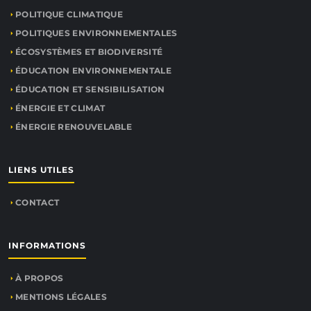
POLITIQUE CLIMATIQUE
POLITIQUES ENVIRONNEMENTALES
ÉCOSYSTÈMES ET BIODIVERSITÉ
ÉDUCATION ENVIRONNEMENTALE
ÉDUCATION ET SENSIBILISATION
ÉNERGIE ET CLIMAT
ÉNERGIE RENOUVELABLE
LIENS UTILES
CONTACT
INFORMATIONS
À PROPOS
MENTIONS LÉGALES