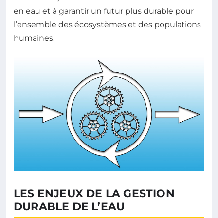
en eau et à garantir un futur plus durable pour
l’ensemble des écosystèmes et des populations
humaines.
LES ENJEUX DE LA GESTION
DURABLE DE L’EAU