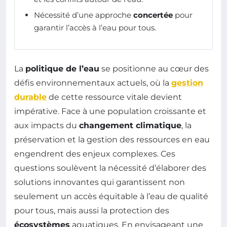
Nécessité d’une approche
concertée
pour
garantir l’accès à l’eau pour tous.
La
politique de l’eau
se positionne au cœur des
défis environnementaux actuels, où la
gestion
durable
de cette ressource vitale devient
impérative. Face à une population croissante et
aux impacts du
changement climatique
, la
préservation et la gestion des ressources en eau
engendrent des enjeux complexes. Ces
questions soulèvent la nécessité d’élaborer des
solutions innovantes qui garantissent non
seulement un accès équitable à l’eau de qualité
pour tous, mais aussi la protection des
écosystèmes
aquatiques. En envisageant une