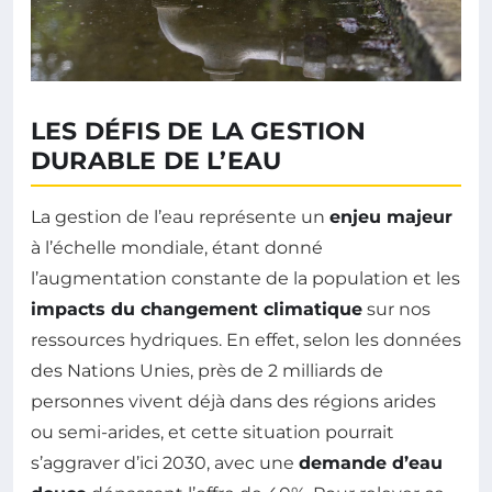
LES DÉFIS DE LA GESTION
DURABLE DE L’EAU
La gestion de l’eau représente un
enjeu majeur
à l’échelle mondiale, étant donné
l’augmentation constante de la population et les
impacts du changement climatique
sur nos
ressources hydriques. En effet, selon les données
des Nations Unies, près de 2 milliards de
personnes vivent déjà dans des régions arides
ou semi-arides, et cette situation pourrait
s’aggraver d’ici 2030, avec une
demande d’eau