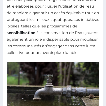
être élaborées pour guider l’utilisation de l’eau
de manière à garantir un accès équitable tout en
protégeant les milieux aquatiques. Les initiatives
locales, telles que les programmes de
sensibilisation
à la conservation de l’eau, jouent
également un rôle indispensable pour mobiliser
les communautés à s’engager dans cette lutte
collective pour un avenir plus durable.