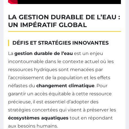
LA GESTION DURABLE DE L’EAU :
UN IMPÉRATIF GLOBAL
DÉFIS ET STRATÉGIES INNOVANTES
La
gestion durable de l’eau
est un enjeu
incontournable dans le contexte actuel où les
ressources hydriques sont menacées par
l’accroissement de la population et les effets
néfastes du
changement climatique
. Pour
garantir un accès équitable à cette ressource
précieuse, il est essentiel d’adopter des
stratégies concertées qui visent à préserver les
écosystèmes aquatiques
tout en répondant
aux besoins humains.