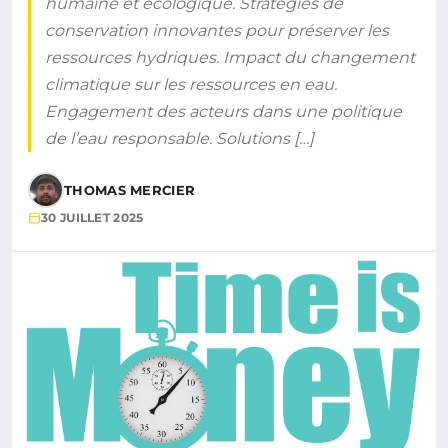
humaine et écologique. Stratégies de
conservation innovantes pour préserver les
ressources hydriques. Impact du changement
climatique sur les ressources en eau.
Engagement des acteurs dans une politique
de l’eau responsable. Solutions […]
THOMAS MERCIER
30 JUILLET 2025