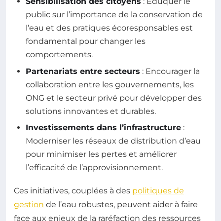
Sensibilisation des citoyens
: Éduquer le
public sur l’importance de la conservation de
l’eau et des pratiques écoresponsables est
fondamental pour changer les
comportements.
Partenariats entre secteurs
: Encourager la
collaboration entre les gouvernements, les
ONG et le secteur privé pour développer des
solutions innovantes et durables.
Investissements dans l’infrastructure
:
Moderniser les réseaux de distribution d’eau
pour minimiser les pertes et améliorer
l’efficacité de l’approvisionnement.
Ces initiatives, couplées à des
politiques de
gestion
de l’eau robustes, peuvent aider à faire
face aux enjeux de la raréfaction des ressources