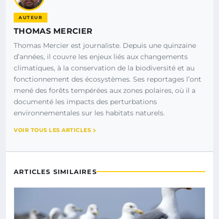
AUTEUR
THOMAS MERCIER
Thomas Mercier est journaliste. Depuis une quinzaine
d’années, il couvre les enjeux liés aux changements
climatiques, à la conservation de la biodiversité et au
fonctionnement des écosystèmes. Ses reportages l’ont
mené des forêts tempérées aux zones polaires, où il a
documenté les impacts des perturbations
environnementales sur les habitats naturels.
VOIR TOUS LES ARTICLES
ARTICLES SIMILAIRES