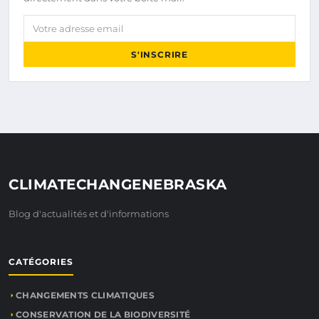
Votre adresse email
S'INSCRIRE
CLIMATECHANGENEBRASKA
Blog d'actualités et d'informations
CATÉGORIES
CHANGEMENTS CLIMATIQUES
CONSERVATION DE LA BIODIVERSITÉ