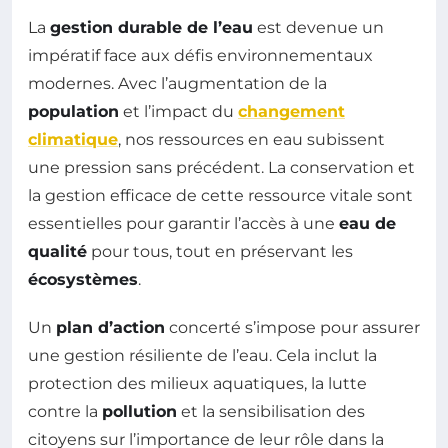
La
gestion durable de l’eau
est devenue un
impératif face aux défis environnementaux
modernes. Avec l’augmentation de la
population
et l’impact du
changement
climatique
, nos ressources en eau subissent
une pression sans précédent. La conservation et
la gestion efficace de cette ressource vitale sont
essentielles pour garantir l’accès à une
eau de
qualité
pour tous, tout en préservant les
écosystèmes
.
Un
plan d’action
concerté s’impose pour assurer
une gestion résiliente de l’eau. Cela inclut la
protection des milieux aquatiques, la lutte
contre la
pollution
et la sensibilisation des
citoyens sur l’importance de leur rôle dans la