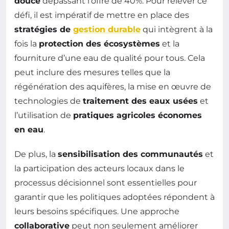
douce
dépassant l’offre de 40%. Pour relever ce
défi, il est impératif de mettre en place des
stratégies de
gestion durable
qui intègrent à la
fois la
protection des écosystèmes
et la
fourniture d’une eau de qualité pour tous. Cela
peut inclure des mesures telles que la
régénération des aquifères, la mise en œuvre de
technologies de
traitement des eaux usées
et
l’utilisation de
pratiques agricoles économes
en eau
.
De plus, la
sensibilisation des communautés
et
la participation des acteurs locaux dans le
processus décisionnel sont essentielles pour
garantir que les politiques adoptées répondent à
leurs besoins spécifiques. Une approche
collaborative
peut non seulement améliorer