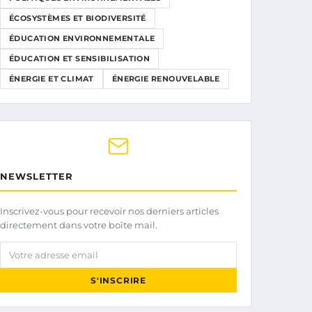
ÉCOSYSTÈMES ET BIODIVERSITÉ
ÉDUCATION ENVIRONNEMENTALE
ÉDUCATION ET SENSIBILISATION
ÉNERGIE ET CLIMAT
ÉNERGIE RENOUVELABLE
NEWSLETTER
Inscrivez-vous pour recevoir nos derniers articles
directement dans votre boîte mail.
Votre adresse email
S'INSCRIRE