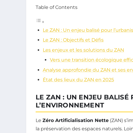
Table of Contents
Le ZAN : Un enjeu balisé pour l’urban
Le ZAN : Objectifs et Défis
Les enjeux et les solutions du ZAN
Vers une transition écologique effi
Analyse approfondie du ZAN et ses e
État des lieux du ZAN en 2025
LE ZAN : UN ENJEU BALISÉ
L’ENVIRONNEMENT
Le
Zéro Artificialisation Nette
(ZAN) s’i
la préservation des espaces naturels. Loin