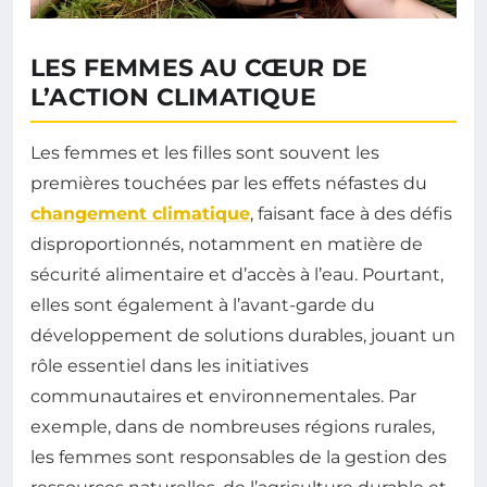
LES FEMMES AU CŒUR DE
L’ACTION CLIMATIQUE
Les femmes et les filles sont souvent les
premières touchées par les effets néfastes du
changement climatique
, faisant face à des défis
disproportionnés, notamment en matière de
sécurité alimentaire et d’accès à l’eau. Pourtant,
elles sont également à l’avant-garde du
développement de solutions durables, jouant un
rôle essentiel dans les initiatives
communautaires et environnementales. Par
exemple, dans de nombreuses régions rurales,
les femmes sont responsables de la gestion des