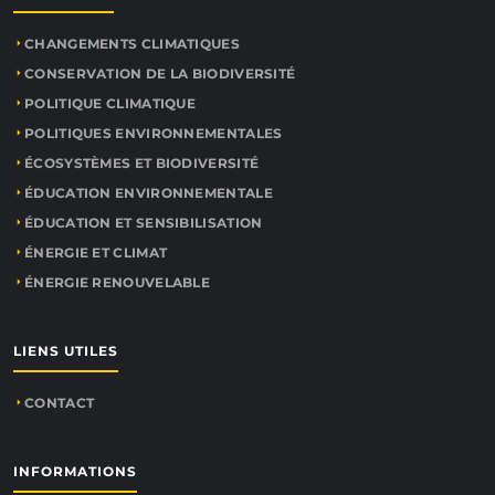
CHANGEMENTS CLIMATIQUES
CONSERVATION DE LA BIODIVERSITÉ
POLITIQUE CLIMATIQUE
POLITIQUES ENVIRONNEMENTALES
ÉCOSYSTÈMES ET BIODIVERSITÉ
ÉDUCATION ENVIRONNEMENTALE
ÉDUCATION ET SENSIBILISATION
ÉNERGIE ET CLIMAT
ÉNERGIE RENOUVELABLE
LIENS UTILES
CONTACT
INFORMATIONS