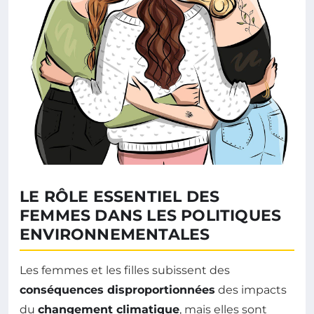
LE RÔLE ESSENTIEL DES
FEMMES DANS LES POLITIQUES
ENVIRONNEMENTALES
Les femmes et les filles subissent des
conséquences disproportionnées
des impacts
du
changement climatique
, mais elles sont