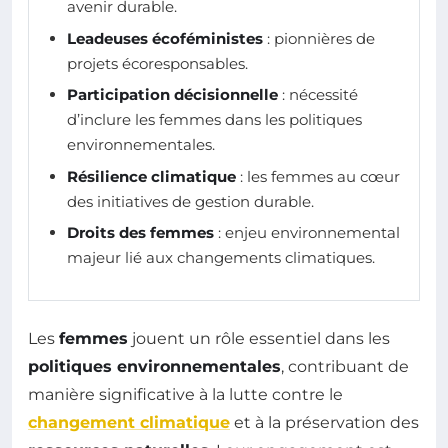
avenir durable.
Leadeuses écoféministes
: pionnières de
projets écoresponsables.
Participation décisionnelle
: nécessité
d’inclure les femmes dans les politiques
environnementales.
Résilience climatique
: les femmes au cœur
des initiatives de gestion durable.
Droits des femmes
: enjeu environnemental
majeur lié aux changements climatiques.
Les
femmes
jouent un rôle essentiel dans les
politiques environnementales
, contribuant de
manière significative à la lutte contre le
changement climatique
et à la préservation des