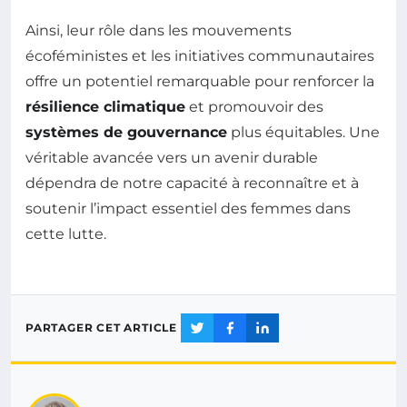
Ainsi, leur rôle dans les mouvements
écoféministes et les initiatives communautaires
offre un potentiel remarquable pour renforcer la
résilience climatique
et promouvoir des
systèmes de gouvernance
plus équitables. Une
véritable avancée vers un avenir durable
dépendra de notre capacité à reconnaître et à
soutenir l’impact essentiel des femmes dans
cette lutte.
PARTAGER CET ARTICLE