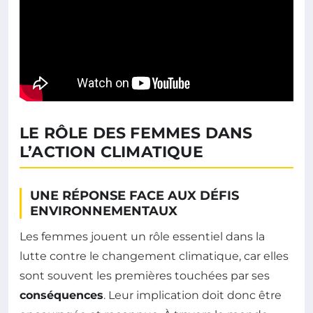
LE RÔLE DES FEMMES DANS
L’ACTION CLIMATIQUE
UNE RÉPONSE FACE AUX DÉFIS
ENVIRONNEMENTAUX
Les femmes jouent un rôle essentiel dans la
lutte contre le changement climatique, car elles
sont souvent les premières touchées par ses
conséquences
. Leur implication doit donc être