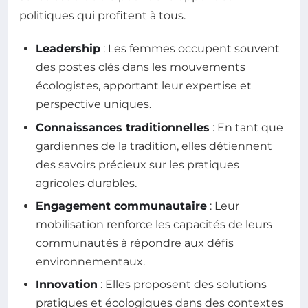
politiques qui profitent à tous.
Leadership
: Les femmes occupent souvent
des postes clés dans les mouvements
écologistes, apportant leur expertise et
perspective uniques.
Connaissances traditionnelles
: En tant que
gardiennes de la tradition, elles détiennent
des savoirs précieux sur les pratiques
agricoles durables.
Engagement communautaire
: Leur
mobilisation renforce les capacités de leurs
communautés à répondre aux défis
environnementaux.
Innovation
: Elles proposent des solutions
pratiques et écologiques dans des contextes