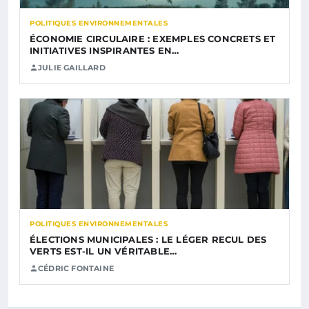
POLITIQUES ENVIRONNEMENTALES
ÉCONOMIE CIRCULAIRE : EXEMPLES CONCRETS ET
INITIATIVES INSPIRANTES EN…
JULIE GAILLARD
POLITIQUES ENVIRONNEMENTALES
ÉLECTIONS MUNICIPALES : LE LÉGER RECUL DES
VERTS EST-IL UN VÉRITABLE…
CÉDRIC FONTAINE