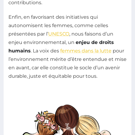
contributions.
Enfin, en favorisant des initiatives qui
autonomisent les femmes, comme celles
présentées par l’
UNESCO
, nous faisons d’un
enjeu environnemental, un
enjeu de droits
humains
. La voix des
femmes dans la lutte
pour
l’environnement mérite d’être entendue et mise
en avant, car elle constitue le socle d’un avenir
durable, juste et équitable pour tous.