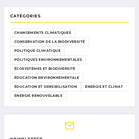
CATÉGORIES
CHANGEMENTS CLIMATIQUES
CONSERVATION DE LA BIODIVERSITÉ
POLITIQUE CLIMATIQUE
POLITIQUES ENVIRONNEMENTALES
ÉCOSYSTÈMES ET BIODIVERSITÉ
ÉDUCATION ENVIRONNEMENTALE
ÉDUCATION ET SENSIBILISATION
ÉNERGIE ET CLIMAT
ÉNERGIE RENOUVELABLE
NEWSLETTER