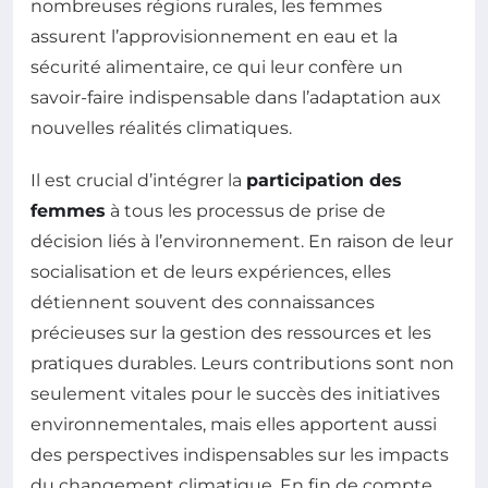
nombreuses régions rurales, les femmes
assurent l’approvisionnement en eau et la
sécurité alimentaire, ce qui leur confère un
savoir-faire indispensable dans l’adaptation aux
nouvelles réalités climatiques.
Il est crucial d’intégrer la
participation des
femmes
à tous les processus de prise de
décision liés à l’environnement. En raison de leur
socialisation et de leurs expériences, elles
détiennent souvent des connaissances
précieuses sur la gestion des ressources et les
pratiques durables. Leurs contributions sont non
seulement vitales pour le succès des initiatives
environnementales, mais elles apportent aussi
des perspectives indispensables sur les impacts
du changement climatique. En fin de compte,