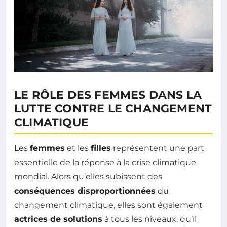
LE RÔLE DES FEMMES DANS LA
LUTTE CONTRE LE CHANGEMENT
CLIMATIQUE
Les
femmes
et les
filles
représentent une part
essentielle de la réponse à la crise climatique
mondial. Alors qu’elles subissent des
conséquences disproportionnées
du
changement climatique, elles sont également
actrices de solutions
à tous les niveaux, qu’il