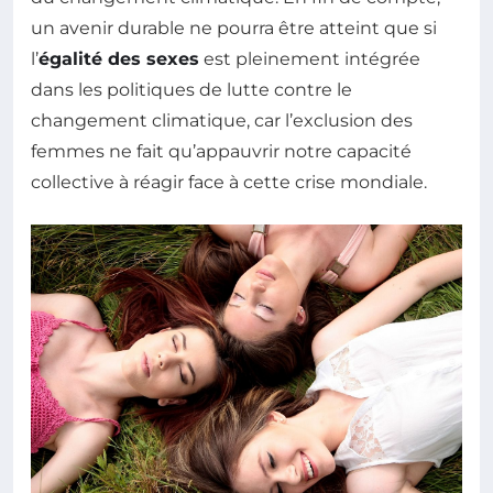
un avenir durable ne pourra être atteint que si
l’
égalité des sexes
est pleinement intégrée
dans les politiques de lutte contre le
changement climatique, car l’exclusion des
femmes ne fait qu’appauvrir notre capacité
collective à réagir face à cette crise mondiale.