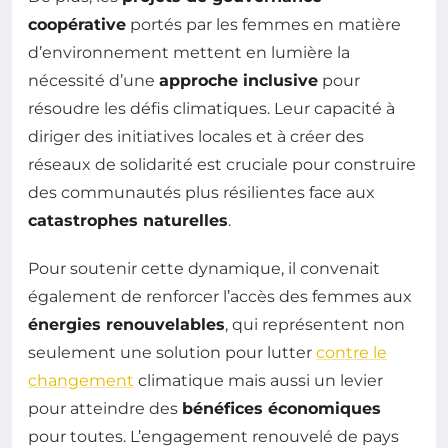
coopérative
portés par les femmes en matière
d’environnement mettent en lumière la
nécessité d’une
approche inclusive
pour
résoudre les défis climatiques. Leur capacité à
diriger des initiatives locales et à créer des
réseaux de solidarité est cruciale pour construire
des communautés plus résilientes face aux
catastrophes naturelles
.
Pour soutenir cette dynamique, il convenait
également de renforcer l’accès des femmes aux
énergies renouvelables
, qui représentent non
seulement une solution pour lutter
contre le
changement
climatique mais aussi un levier
pour atteindre des
bénéfices économiques
pour toutes. L’engagement renouvelé de pays