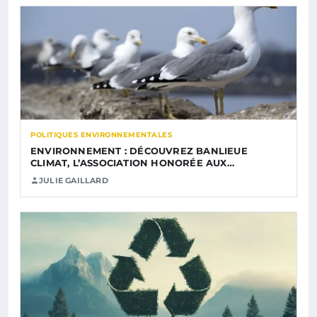
POLITIQUES ENVIRONNEMENTALES
ENVIRONNEMENT : DÉCOUVREZ BANLIEUE
CLIMAT, L’ASSOCIATION HONORÉE AUX…
JULIE GAILLARD