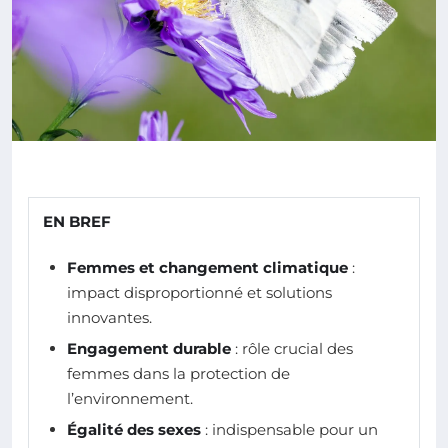
EN BREF
Femmes et changement climatique
:
impact disproportionné et solutions
innovantes.
Engagement durable
: rôle crucial des
femmes dans la protection de
l’environnement.
Égalité des sexes
: indispensable pour un