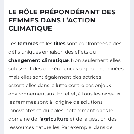
LE RÔLE PRÉPONDÉRANT DES
FEMMES DANS L’ACTION
CLIMATIQUE
Les
femmes
et les
filles
sont confrontées à des
défis uniques en raison des effets du
changement climatique
. Non seulement elles
subissent des conséquences disproportionnées,
mais elles sont également des actrices
essentielles dans la lutte contre ces enjeux
environnementaux. En effet, à tous les niveaux,
les femmes sont à l’origine de solutions
innovantes et durables, notamment dans le
domaine de l’
agriculture
et de la gestion des
ressources naturelles. Par exemple, dans de