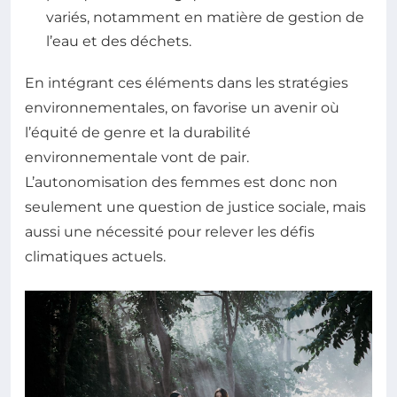
variés, notamment en matière de gestion de
l’eau et des déchets.
En intégrant ces éléments dans les stratégies
environnementales, on favorise un avenir où
l’équité de genre et la durabilité
environnementale vont de pair.
L’autonomisation des femmes est donc non
seulement une question de justice sociale, mais
aussi une nécessité pour relever les défis
climatiques actuels.