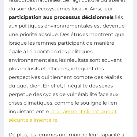
ressources naturelles, de l’agriculture durable et
du soin des écosystèmes locaux. Ainsi, leur
participation aux processus décisionnels
liés
aux politiques environnementales est devenue
une priorité absolue. Des études montrent que
lorsque les femmes participent de manière
égale à l’élaboration des politiques
environnementales, les résultats sont souvent
plus inclusifs et efficaces, intégrant des
perspectives qui tiennent compte des réalités
du quotidien. En effet, l’inégalité des sexes
perpétue des cycles de vulnérabilité face aux
crises climatiques, comme le souligne le lien
inquiétant entre
changement climatique et
sécurité alimentaire
.
De plus, les femmes ont montré leur capacité à