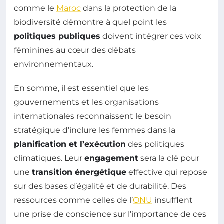
comme le
Maroc
dans la protection de la
biodiversité démontre à quel point les
politiques publiques
doivent intégrer ces voix
féminines au cœur des débats
environnementaux.
En somme, il est essentiel que les
gouvernements et les organisations
internationales reconnaissent le besoin
stratégique d’inclure les femmes dans la
planification et l’exécution
des politiques
climatiques. Leur
engagement
sera la clé pour
une
transition énergétique
effective qui repose
sur des bases d’égalité et de durabilité. Des
ressources comme celles de l’
ONU
insufflent
une prise de conscience sur l’importance de ces