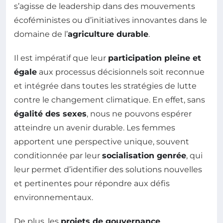
s’agisse de leadership dans des mouvements
écoféministes ou d’initiatives innovantes dans le
domaine de l’
agriculture durable
.
Il est impératif que leur
participation pleine et
égale
aux processus décisionnels soit reconnue
et intégrée dans toutes les stratégies de lutte
contre le changement climatique. En effet, sans
égalité des sexes
, nous ne pouvons espérer
atteindre un avenir durable. Les femmes
apportent une perspective unique, souvent
conditionnée par leur
socialisation genrée
, qui
leur permet d’identifier des solutions nouvelles
et pertinentes pour répondre aux défis
environnementaux.
De plus, les
projets de gouvernance