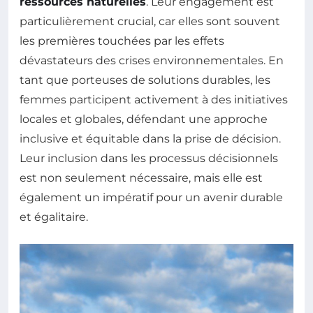
ressources naturelles
. Leur engagement est
particulièrement crucial, car elles sont souvent
les premières touchées par les effets
dévastateurs des crises environnementales. En
tant que porteuses de solutions durables, les
femmes participent activement à des initiatives
locales et globales, défendant une approche
inclusive et équitable dans la prise de décision.
Leur inclusion dans les processus décisionnels
est non seulement nécessaire, mais elle est
également un impératif pour un avenir durable
et égalitaire.