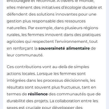
encouragée et reconnue. À travers le monde,
elles mènent des initiatives d’écologie durable et
défendent des solutions innovantes pour une
gestion plus responsable des ressources
naturelles. Par exemple, dans plusieurs régions
rurales, les femmes innovent dans des pratiques
agricoles qui respectent l’environnement, tout
en renforçant la
souveraineté alimentaire
de
leur communauté.
Ces contributions vont au-delà de simples
actions locales. Lorsque les femmes sont
intégrées dans les processus décisionnels, les
résultats sont souvent plus fructueux, tant en
termes de
résilience
des communautés que de
durabilité des projets. La collaboration entre les
sexes est cruciale pour développer des