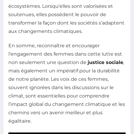
écosystèmes. Lorsqu’elles sont valorisées et
soutenues, elles possèdent le pouvoir de
transformer la façon dont les sociétés s’adaptent
aux changements climatiques.
En somme, reconnaître et encourager
l’engagement des femmes dans cette lutte est
non seulement une question de
justice sociale
,
mais également un impératif pour la durabilité
de notre planète. Les voix de ces femmes,
souvent ignorées dans les discussions sur le
climat, sont essentielles pour comprendre
l’impact global du changement climatique et les
chemins vers un avenir meilleur et plus
égalitaire.