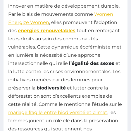
innover en matière de développement durable.
Par le biais de mouvements comme
Women
Energize Women
, elles promeuvent l’adoption
des
énergies renouvelables
tout en renforçant
leurs droits au sein des communautés
vulnérables. Cette dynamique écoféministe met
en lumière la nécessité d’une approche
intersectionnelle qui relie
l’égalité des sexes
et
la lutte contre les crises environnementales. Les
initiatives menées par des femmes pour
préserver la
biodiversité
et lutter contre la
déforestation sont d’excellents exemples de
cette réalité. Comme le mentionne l’étude sur le
mariage fragile entre biodiversité et climat
, les
femmes jouent un rôle clé dans la préservation
des ressources qui soutiennent nos