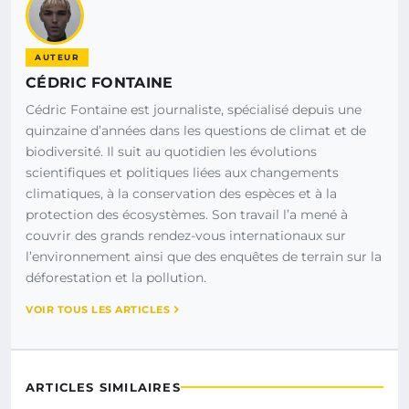
AUTEUR
CÉDRIC FONTAINE
Cédric Fontaine est journaliste, spécialisé depuis une
quinzaine d’années dans les questions de climat et de
biodiversité. Il suit au quotidien les évolutions
scientifiques et politiques liées aux changements
climatiques, à la conservation des espèces et à la
protection des écosystèmes. Son travail l’a mené à
couvrir des grands rendez-vous internationaux sur
l’environnement ainsi que des enquêtes de terrain sur la
déforestation et la pollution.
VOIR TOUS LES ARTICLES
ARTICLES SIMILAIRES