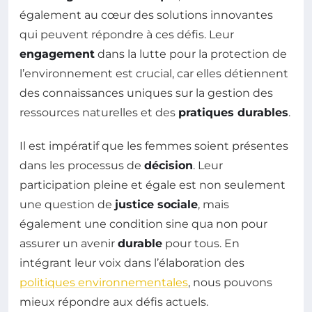
également au cœur des solutions innovantes
qui peuvent répondre à ces défis. Leur
engagement
dans la lutte pour la protection de
l’environnement est crucial, car elles détiennent
des connaissances uniques sur la gestion des
ressources naturelles et des
pratiques durables
.
Il est impératif que les femmes soient présentes
dans les processus de
décision
. Leur
participation pleine et égale est non seulement
une question de
justice sociale
, mais
également une condition sine qua non pour
assurer un avenir
durable
pour tous. En
intégrant leur voix dans l’élaboration des
politiques environnementales
, nous pouvons
mieux répondre aux défis actuels.