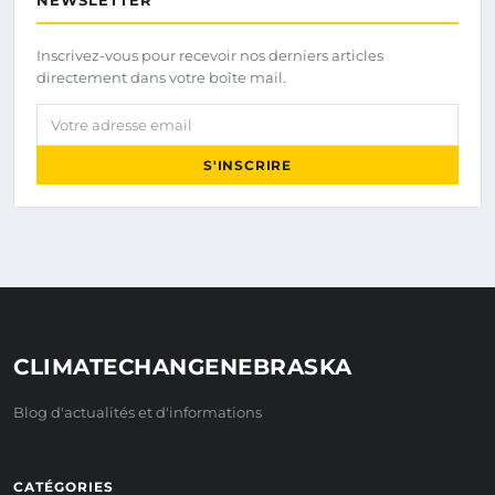
Inscrivez-vous pour recevoir nos derniers articles
directement dans votre boîte mail.
Votre adresse email
S'INSCRIRE
CLIMATECHANGENEBRASKA
Blog d'actualités et d'informations
CATÉGORIES