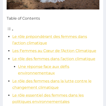
Table of Contents
Le rôle prépondérant des femmes dans
l’action climatique
Les Femmes au Cœur de l’Action Climatique
Le rôle des femmes dans l’action climatique
Une réponse face aux défis
environnementaux
Le rôle des femmes dans la lutte contre le
changement climatique
Le rôle essentiel des femmes dans les
politiques environnementales