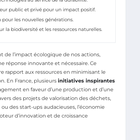
eur public et privé pour un impact positif.
n pour les nouvelles générations.
ur la biodiversité et les ressources naturelles.
 de l’impact écologique de nos actions,
réponse innovante et nécessaire. Ce
e rapport aux ressources en minimisant le
on. En France, plusieurs
initiatives inspirantes
gagement en faveur d’une production et d’une
vers des projets de valorisation des déchets,
ou des start-ups audacieuses, l’économie
moteur d’innovation et de croissance