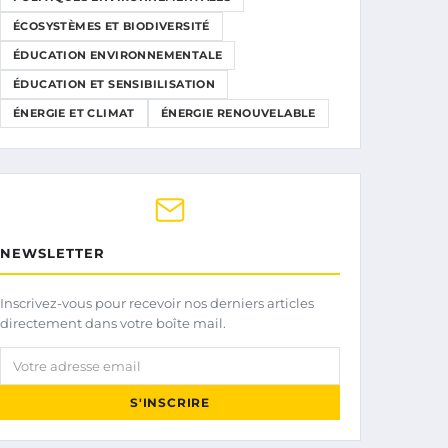
ÉCOSYSTÈMES ET BIODIVERSITÉ
ÉDUCATION ENVIRONNEMENTALE
ÉDUCATION ET SENSIBILISATION
ÉNERGIE ET CLIMAT
ÉNERGIE RENOUVELABLE
NEWSLETTER
Inscrivez-vous pour recevoir nos derniers articles
directement dans votre boîte mail.
Votre adresse email
S'INSCRIRE