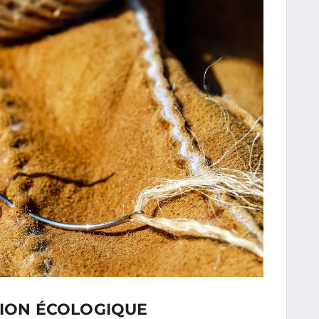
TION ÉCOLOGIQUE