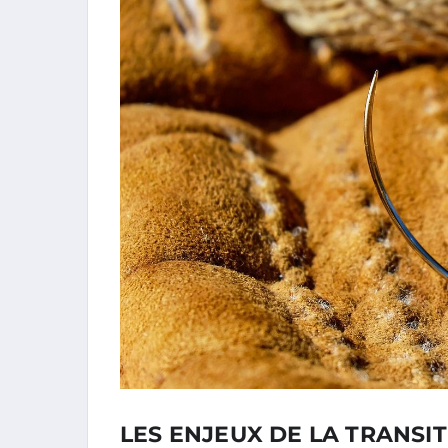
LES ENJEUX DE LA TRANSI