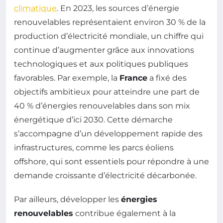
climatique
. En 2023, les sources d’énergie
renouvelables représentaient environ 30 % de la
production d’électricité mondiale, un chiffre qui
continue d’augmenter grâce aux innovations
technologiques et aux politiques publiques
favorables. Par exemple, la
France
a fixé des
objectifs ambitieux pour atteindre une part de
40 % d’énergies renouvelables dans son mix
énergétique d’ici 2030. Cette démarche
s’accompagne d’un développement rapide des
infrastructures, comme les parcs éoliens
offshore, qui sont essentiels pour répondre à une
demande croissante d’électricité décarbonée.
Par ailleurs, développer les
énergies
renouvelables
contribue également à la