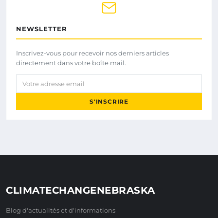
NEWSLETTER
Inscrivez-vous pour recevoir nos derniers articles
directement dans votre boîte mail.
Votre adresse email
S'INSCRIRE
CLIMATECHANGENEBRASKA
Blog d'actualités et d'informations