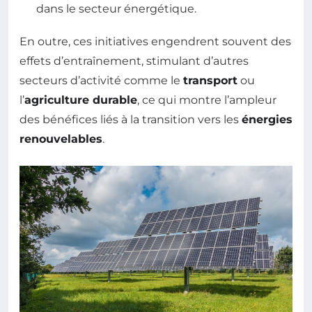
dans le secteur énergétique.
En outre, ces initiatives engendrent souvent des
effets d’entraînement, stimulant d’autres
secteurs d’activité comme le
transport
ou
l’
agriculture durable
, ce qui montre l’ampleur
des bénéfices liés à la transition vers les
énergies
renouvelables
.