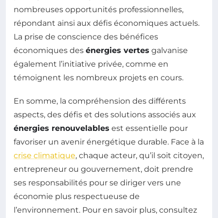
nombreuses opportunités professionnelles,
répondant ainsi aux défis économiques actuels.
La prise de conscience des bénéfices
économiques des
énergies vertes
galvanise
également l’initiative privée, comme en
témoignent les nombreux projets en cours.
En somme, la compréhension des différents
aspects, des défis et des solutions associés aux
énergies renouvelables
est essentielle pour
favoriser un avenir énergétique durable. Face à la
crise climatique
, chaque acteur, qu’il soit citoyen,
entrepreneur ou gouvernement, doit prendre
ses responsabilités pour se diriger vers une
économie plus respectueuse de
l’environnement. Pour en savoir plus, consultez