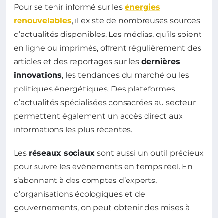
Pour se tenir informé sur les
énergies
renouvelables
, il existe de nombreuses sources
d’actualités disponibles. Les médias, qu’ils soient
en ligne ou imprimés, offrent régulièrement des
articles et des reportages sur les
dernières
innovations
, les tendances du marché ou les
politiques énergétiques. Des plateformes
d’actualités spécialisées consacrées au secteur
permettent également un accès direct aux
informations les plus récentes.
Les
réseaux sociaux
sont aussi un outil précieux
pour suivre les événements en temps réel. En
s’abonnant à des comptes d’experts,
d’organisations écologiques et de
gouvernements, on peut obtenir des mises à