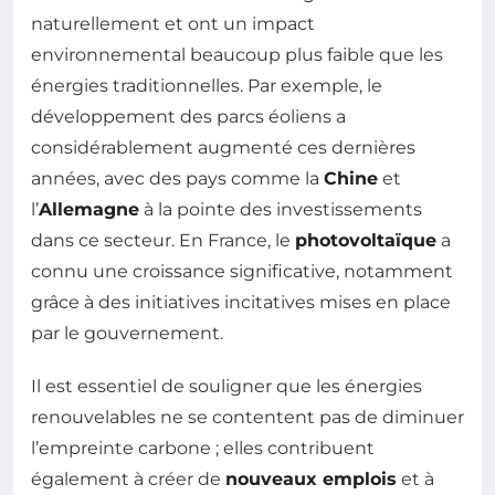
naturellement et ont un impact
environnemental beaucoup plus faible que les
énergies traditionnelles. Par exemple, le
développement des parcs éoliens a
considérablement augmenté ces dernières
années, avec des pays comme la
Chine
et
l’
Allemagne
à la pointe des investissements
dans ce secteur. En France, le
photovoltaïque
a
connu une croissance significative, notamment
grâce à des initiatives incitatives mises en place
par le gouvernement.
Il est essentiel de souligner que les énergies
renouvelables ne se contentent pas de diminuer
l’empreinte carbone ; elles contribuent
également à créer de
nouveaux emplois
et à