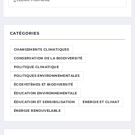
CÉDRIC FONTAINE
CATÉGORIES
CHANGEMENTS CLIMATIQUES
CONSERVATION DE LA BIODIVERSITÉ
POLITIQUE CLIMATIQUE
POLITIQUES ENVIRONNEMENTALES
ÉCOSYSTÈMES ET BIODIVERSITÉ
ÉDUCATION ENVIRONNEMENTALE
ÉDUCATION ET SENSIBILISATION
ÉNERGIE ET CLIMAT
ÉNERGIE RENOUVELABLE