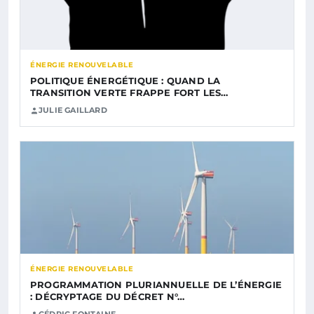
ÉNERGIE RENOUVELABLE
POLITIQUE ÉNERGÉTIQUE : QUAND LA
TRANSITION VERTE FRAPPE FORT LES…
JULIE GAILLARD
ÉNERGIE RENOUVELABLE
PROGRAMMATION PLURIANNUELLE DE L’ÉNERGIE
: DÉCRYPTAGE DU DÉCRET N°…