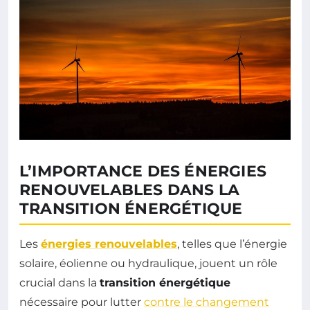
L’IMPORTANCE DES ÉNERGIES
RENOUVELABLES DANS LA
TRANSITION ÉNERGÉTIQUE
Les
énergies renouvelables
, telles que l’énergie
solaire, éolienne ou hydraulique, jouent un rôle
crucial dans la
transition énergétique
nécessaire pour lutter
contre le changement