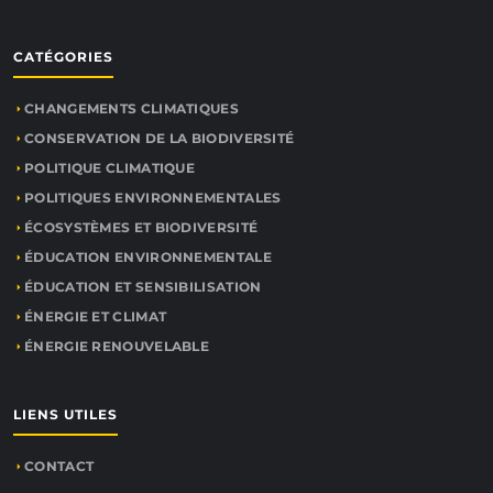
CATÉGORIES
CHANGEMENTS CLIMATIQUES
CONSERVATION DE LA BIODIVERSITÉ
POLITIQUE CLIMATIQUE
POLITIQUES ENVIRONNEMENTALES
ÉCOSYSTÈMES ET BIODIVERSITÉ
ÉDUCATION ENVIRONNEMENTALE
ÉDUCATION ET SENSIBILISATION
ÉNERGIE ET CLIMAT
ÉNERGIE RENOUVELABLE
LIENS UTILES
CONTACT