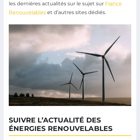
les dernières actualités sur le sujet sur
France
Renouvelables
et d’autres sites dédiés.
SUIVRE L’ACTUALITÉ DES
ÉNERGIES RENOUVELABLES