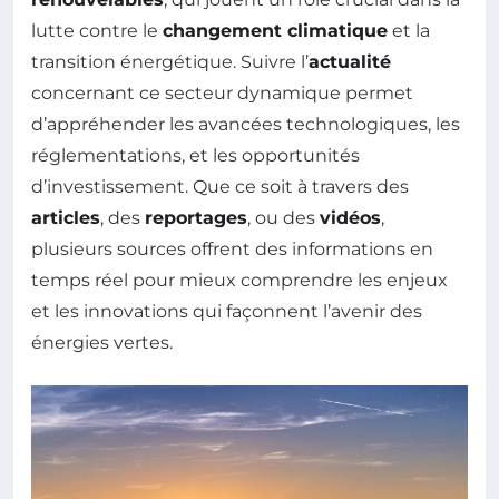
lutte contre le
changement climatique
et la
transition énergétique. Suivre l’
actualité
concernant ce secteur dynamique permet
d’appréhender les avancées technologiques, les
réglementations, et les opportunités
d’investissement. Que ce soit à travers des
articles
, des
reportages
, ou des
vidéos
,
plusieurs sources offrent des informations en
temps réel pour mieux comprendre les enjeux
et les innovations qui façonnent l’avenir des
énergies vertes.