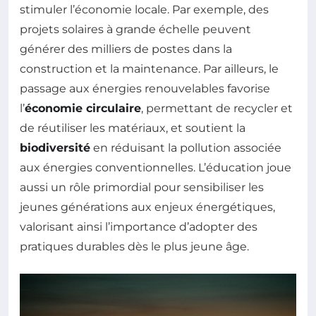
stimuler l’économie locale. Par exemple, des
projets solaires à grande échelle peuvent
générer des milliers de postes dans la
construction et la maintenance. Par ailleurs, le
passage aux énergies renouvelables favorise
l’
économie circulaire
, permettant de recycler et
de réutiliser les matériaux, et soutient la
biodiversité
en réduisant la pollution associée
aux énergies conventionnelles. L’éducation joue
aussi un rôle primordial pour sensibiliser les
jeunes générations aux enjeux énergétiques,
valorisant ainsi l’importance d’adopter des
pratiques durables dès le plus jeune âge.