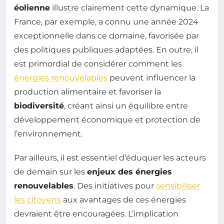
éolienne
illustre clairement cette dynamique. La
France, par exemple, a connu une année 2024
exceptionnelle dans ce domaine, favorisée par
des politiques publiques adaptées. En outre, il
est primordial de considérer comment les
énergies renouvelables
peuvent influencer la
production alimentaire et favoriser la
biodiversité
, créant ainsi un équilibre entre
développement économique et protection de
l’environnement.
Par ailleurs, il est essentiel d’éduquer les acteurs
de demain sur les
enjeux des énergies
renouvelables
. Des initiatives pour
sensibiliser
les citoyens
aux avantages de ces énergies
devraient être encouragées. L’implication