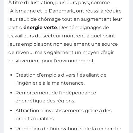
À titre d’illustration, plusieurs pays, comme
l’Allemagne et le Danemark, ont réussi à réduire
leur taux de chômage tout en augmentant leur
part d’
énergie verte
. Des témoignages de
travailleurs du secteur montrent à quel point
leurs emplois sont non seulement une source
de revenu, mais également un moyen d’agir
positivement pour l’environnement.
Création d’emplois diversifiés allant de
l’ingénierie à la maintenance.
Renforcement de l’indépendance
énergétique des régions.
Attraction d’investissements grâce à des
projets durables.
Promotion de l’innovation et de la recherche