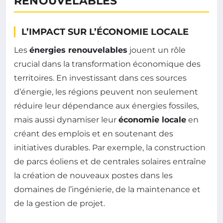
RENOUVELABLES
L’IMPACT SUR L’ÉCONOMIE LOCALE
Les
énergies renouvelables
jouent un rôle
crucial dans la transformation économique des
territoires. En investissant dans ces sources
d’énergie, les régions peuvent non seulement
réduire leur dépendance aux énergies fossiles,
mais aussi dynamiser leur
économie locale
en
créant des emplois et en soutenant des
initiatives durables. Par exemple, la construction
de parcs éoliens et de centrales solaires entraîne
la création de nouveaux postes dans les
domaines de l’ingénierie, de la maintenance et
de la gestion de projet.