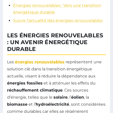
Énergies renouvelables : Vers une transition
énergétique durable
Suivre l’actualité des énergies renouvelables
LES ÉNERGIES RENOUVELABLES
: UN AVENIR ÉNERGÉTIQUE
DURABLE
Les
énergies renouvelables
représentent une
solution clé dans la transition énergétique
actuelle, visant à réduire la dépendance aux
énergies fossiles
et à atténuer les effets du
réchauffement climatique
. Ces sources
d’énergie, telles que le
solaire
, l’
éolien
, la
biomasse
et l’
hydroélectricité
, sont considérées
comme durables car elles se régénèrent