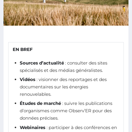
EN BREF
Sources d’actualité
: consulter des sites
spécialisés et des médias généralistes.
Vidéos
: visionner des reportages et des
documentaires sur les énergies
renouvelables.
Études de marché
: suivre les publications
d’organismes comme Observ’ER pour des
données précises.
Webinaires
: participer à des conférences en