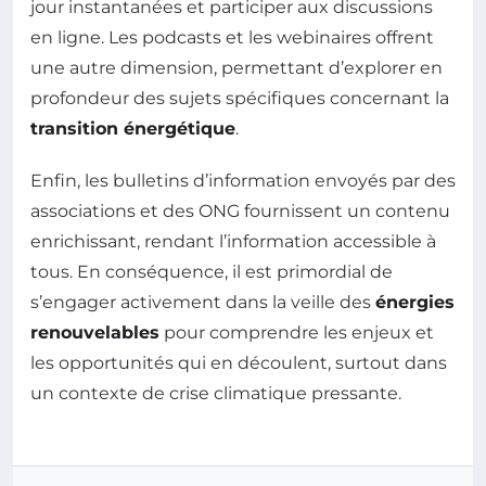
jour instantanées et participer aux discussions
en ligne. Les podcasts et les webinaires offrent
une autre dimension, permettant d’explorer en
profondeur des sujets spécifiques concernant la
transition énergétique
.
Enfin, les bulletins d’information envoyés par des
associations et des ONG fournissent un contenu
enrichissant, rendant l’information accessible à
tous. En conséquence, il est primordial de
s’engager activement dans la veille des
énergies
renouvelables
pour comprendre les enjeux et
les opportunités qui en découlent, surtout dans
un contexte de crise climatique pressante.