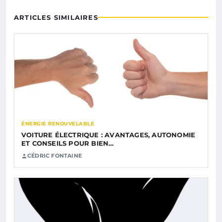
ARTICLES SIMILAIRES
ÉNERGIE RENOUVELABLE
VOITURE ÉLECTRIQUE : AVANTAGES, AUTONOMIE
ET CONSEILS POUR BIEN…
CÉDRIC FONTAINE