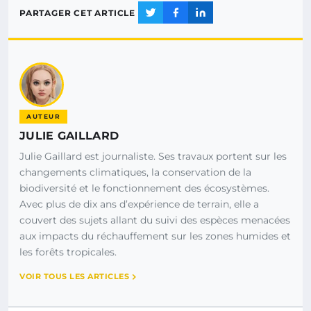
PARTAGER CET ARTICLE
AUTEUR
JULIE GAILLARD
Julie Gaillard est journaliste. Ses travaux portent sur les
changements climatiques, la conservation de la
biodiversité et le fonctionnement des écosystèmes.
Avec plus de dix ans d’expérience de terrain, elle a
couvert des sujets allant du suivi des espèces menacées
aux impacts du réchauffement sur les zones humides et
les forêts tropicales.
VOIR TOUS LES ARTICLES