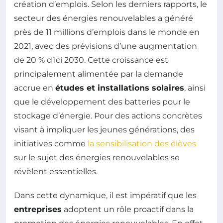
création d’emplois. Selon les derniers rapports, le
secteur des énergies renouvelables a généré
près de 11 millions d’emplois dans le monde en
2021, avec des prévisions d’une augmentation
de 20 % d’ici 2030. Cette croissance est
principalement alimentée par la demande
accrue en
études et installations solaires
, ainsi
que le développement des batteries pour le
stockage d’énergie. Pour des actions concrètes
visant à impliquer les jeunes générations, des
initiatives comme
la sensibilisation des élèves
sur le sujet des énergies renouvelables se
révèlent essentielles.
Dans cette dynamique, il est impératif que les
entreprises
adoptent un rôle proactif dans la