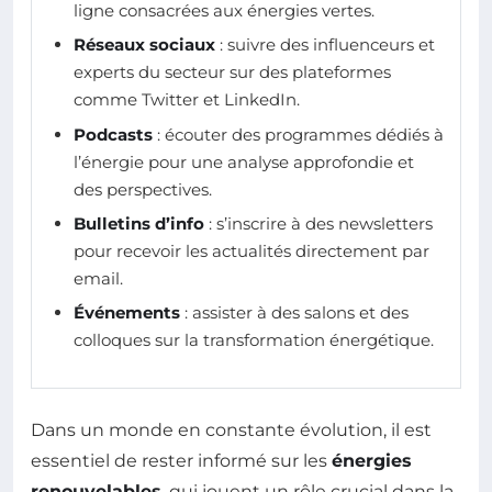
ligne consacrées aux énergies vertes.
Réseaux sociaux
: suivre des influenceurs et
experts du secteur sur des plateformes
comme Twitter et LinkedIn.
Podcasts
: écouter des programmes dédiés à
l’énergie pour une analyse approfondie et
des perspectives.
Bulletins d’info
: s’inscrire à des newsletters
pour recevoir les actualités directement par
email.
Événements
: assister à des salons et des
colloques sur la transformation énergétique.
Dans un monde en constante évolution, il est
essentiel de rester informé sur les
énergies
renouvelables
, qui jouent un rôle crucial dans la