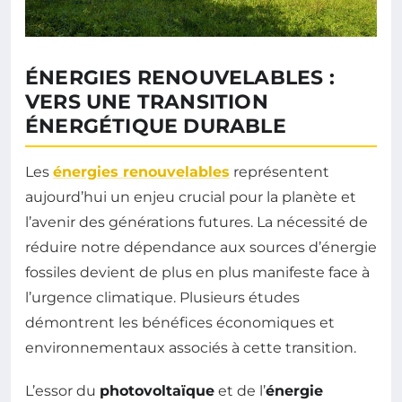
ÉNERGIES RENOUVELABLES :
VERS UNE TRANSITION
ÉNERGÉTIQUE DURABLE
Les
énergies renouvelables
représentent
aujourd’hui un enjeu crucial pour la planète et
l’avenir des générations futures. La nécessité de
réduire notre dépendance aux sources d’énergie
fossiles devient de plus en plus manifeste face à
l’urgence climatique. Plusieurs études
démontrent les bénéfices économiques et
environnementaux associés à cette transition.
L’essor du
photovoltaïque
et de l’
énergie