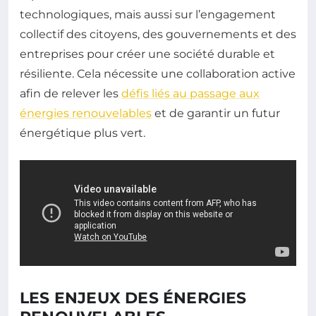
technologiques, mais aussi sur l’engagement
collectif des citoyens, des gouvernements et des
entreprises pour créer une société durable et
résiliente. Cela nécessite une collaboration active
afin de relever les
défis liés au passage aux
énergies renouvelables
et de garantir un futur
énergétique plus vert.
LES ENJEUX DES ÉNERGIES