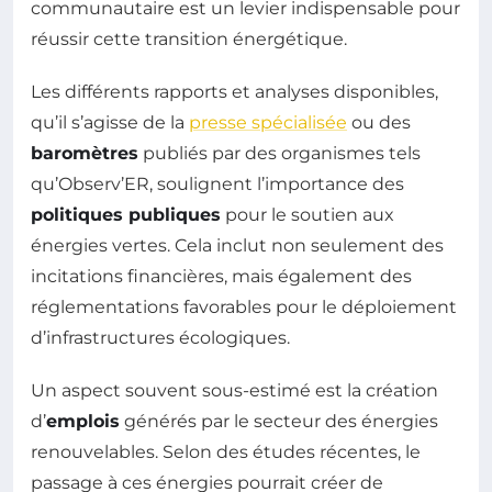
communautaire est un levier indispensable pour
réussir cette transition énergétique.
Les différents rapports et analyses disponibles,
qu’il s’agisse de la
presse spécialisée
ou des
baromètres
publiés par des organismes tels
qu’Observ’ER, soulignent l’importance des
politiques publiques
pour le soutien aux
énergies vertes. Cela inclut non seulement des
incitations financières, mais également des
réglementations favorables pour le déploiement
d’infrastructures écologiques.
Un aspect souvent sous-estimé est la création
d’
emplois
générés par le secteur des énergies
renouvelables. Selon des études récentes, le
passage à ces énergies pourrait créer de