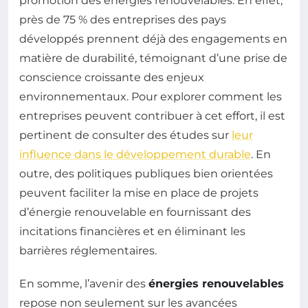
promotion des énergies renouvelables. En effet,
près de 75 % des entreprises des pays
développés prennent déjà des engagements en
matière de durabilité, témoignant d’une prise de
conscience croissante des enjeux
environnementaux. Pour explorer comment les
entreprises peuvent contribuer à cet effort, il est
pertinent de consulter des études sur
leur
influence dans le développement durable
. En
outre, des politiques publiques bien orientées
peuvent faciliter la mise en place de projets
d’énergie renouvelable en fournissant des
incitations financières et en éliminant les
barrières réglementaires.
En somme, l’avenir des
énergies renouvelables
repose non seulement sur les avancées