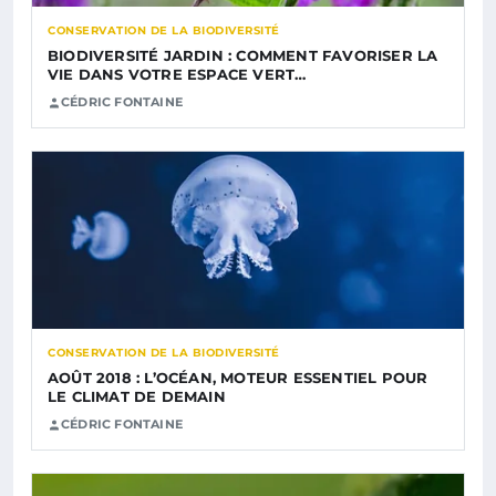
CONSERVATION DE LA BIODIVERSITÉ
BIODIVERSITÉ JARDIN : COMMENT FAVORISER LA
VIE DANS VOTRE ESPACE VERT…
CÉDRIC FONTAINE
CONSERVATION DE LA BIODIVERSITÉ
AOÛT 2018 : L’OCÉAN, MOTEUR ESSENTIEL POUR
LE CLIMAT DE DEMAIN
CÉDRIC FONTAINE