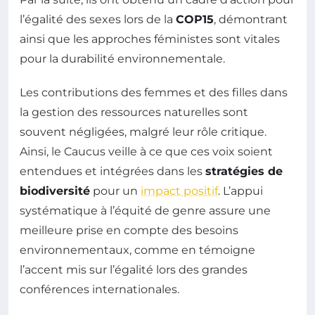
l’égalité des sexes lors de la
COP15
, démontrant
ainsi que les approches féministes sont vitales
pour la durabilité environnementale.
Les contributions des femmes et des filles dans
la gestion des ressources naturelles sont
souvent négligées, malgré leur rôle critique.
Ainsi, le Caucus veille à ce que ces voix soient
entendues et intégrées dans les
stratégies de
biodiversité
pour un
impact positif
. L’appui
systématique à l’équité de genre assure une
meilleure prise en compte des besoins
environnementaux, comme en témoigne
l’accent mis sur l’égalité lors des grandes
conférences internationales.