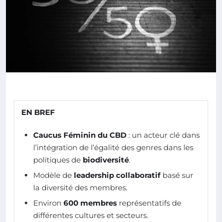
EN BREF
Caucus Féminin du CBD
: un acteur clé dans
l’intégration de l’égalité des genres dans les
politiques de
biodiversité
.
Modèle de
leadership collaboratif
basé sur
la diversité des membres.
Environ
600 membres
représentatifs de
différentes cultures et secteurs.