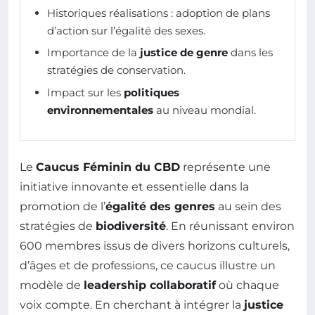
Historiques réalisations : adoption de plans
d’action sur l’égalité des sexes.
Importance de la
justice de genre
dans les
stratégies de conservation.
Impact sur les
politiques
environnementales
au niveau mondial.
Le
Caucus Féminin du CBD
représente une
initiative innovante et essentielle dans la
promotion de l’
égalité des genres
au sein des
stratégies de
biodiversité
. En réunissant environ
600 membres issus de divers horizons culturels,
d’âges et de professions, ce caucus illustre un
modèle de
leadership collaboratif
où chaque
voix compte. En cherchant à intégrer la
justice