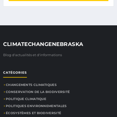
CLIMATECHANGENEBRASKA
Blog d'actualités et d'informations
CATÉGORIES
CHANGEMENTS CLIMATIQUES
CONSERVATION DE LA BIODIVERSITÉ
POLITIQUE CLIMATIQUE
POLITIQUES ENVIRONNEMENTALES
ÉCOSYSTÈMES ET BIODIVERSITÉ