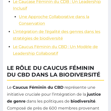
Le Caucase Féminin du CDB : Un Leadership
Inclusif
Une Approche Collaborative dans la
Conservation
L’intégration de l’égalité des genres dans les
stratégies de biodiversité
Le Caucus Féminin du CBD : Un Modèle de
Leadership Collaboratif
LE RÔLE DU CAUCUS FÉMININ
DU CBD DANS LA BIODIVERSITÉ
Le
Caucus Féminin du CBD
représente une
initiative cruciale pour l’intégration de la
justice
de genre
dans les politiques de
biodiversité
.
Composé de près de 600 membres provenant