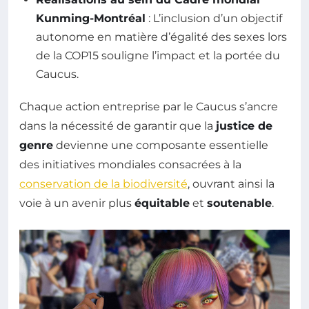
Kunming-Montréal
: L’inclusion d’un objectif
autonome en matière d’égalité des sexes lors
de la COP15 souligne l’impact et la portée du
Caucus.
Chaque action entreprise par le Caucus s’ancre
dans la nécessité de garantir que la
justice de
genre
devienne une composante essentielle
des initiatives mondiales consacrées à la
conservation de la biodiversité
, ouvrant ainsi la
voie à un avenir plus
équitable
et
soutenable
.