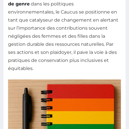
de genre
dans les politiques
environnementales, le Caucus se positionne en
tant que catalyseur de changement en alertant
sur l’importance des contributions souvent
négligées des femmes et des filles dans la
gestion durable des ressources naturelles. Par
ses actions et son plaidoyer, il pave la voie à des
pratiques de conservation plus inclusives et
équitables.