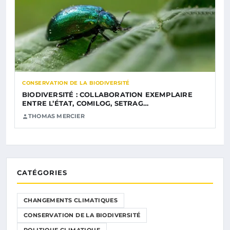
CONSERVATION DE LA BIODIVERSITÉ
BIODIVERSITÉ : COLLABORATION EXEMPLAIRE
ENTRE L’ÉTAT, COMILOG, SETRAG…
THOMAS MERCIER
CATÉGORIES
CHANGEMENTS CLIMATIQUES
CONSERVATION DE LA BIODIVERSITÉ