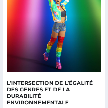
L’INTERSECTION DE L’ÉGALITÉ
DES GENRES ET DE LA
DURABILITÉ
ENVIRONNEMENTALE