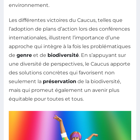
environnement.
Les différentes victoires du Caucus, telles que
l’adoption de plans d’action lors des conférences
internationales, illustrent l’importance d’une
approche qui intègre à la fois les problématiques
de
genre
et de
biodiversité
. En s’appuyant sur
une diversité de perspectives, le Caucus apporte
des solutions concrètes qui favorisent non
seulement la
préservation
de la biodiversité,
mais qui promeut également un avenir plus
équitable pour toutes et tous.