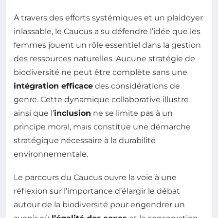
À travers des efforts systémiques et un plaidoyer
inlassable, le Caucus a su défendre l’idée que les
femmes jouent un rôle essentiel dans la gestion
des ressources naturelles. Aucune stratégie de
biodiversité ne peut être complète sans une
intégration efficace
des considérations de
genre. Cette dynamique collaborative illustre
ainsi que l’
inclusion
ne se limite pas à un
principe moral, mais constitue une démarche
stratégique nécessaire à la durabilité
environnementale.
Le parcours du Caucus ouvre la voie à une
réflexion sur l’importance d’élargir le débat
autour de la biodiversité pour engendrer un