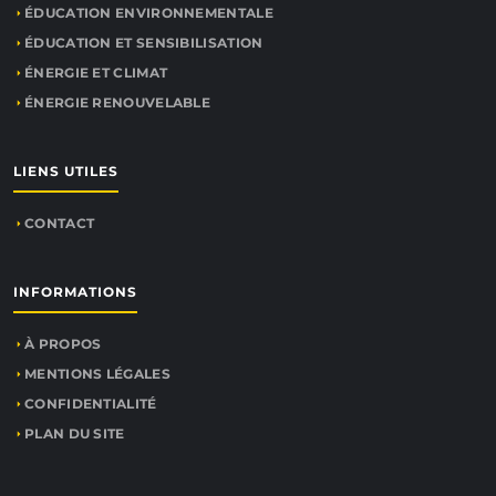
ÉDUCATION ENVIRONNEMENTALE
ÉDUCATION ET SENSIBILISATION
ÉNERGIE ET CLIMAT
ÉNERGIE RENOUVELABLE
LIENS UTILES
CONTACT
INFORMATIONS
À PROPOS
MENTIONS LÉGALES
CONFIDENTIALITÉ
PLAN DU SITE