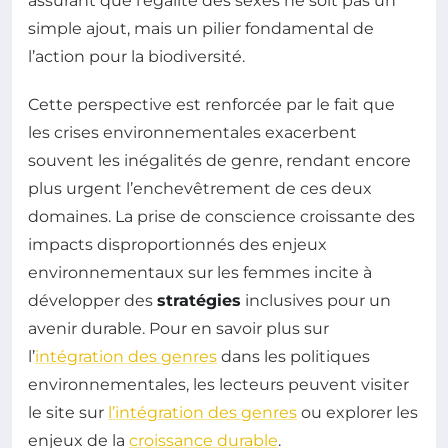
assurant que l’égalité des sexes ne soit pas un
simple ajout, mais un pilier fondamental de
l’action pour la biodiversité.
Cette perspective est renforcée par le fait que
les crises environnementales exacerbent
souvent les inégalités de genre, rendant encore
plus urgent l’enchevêtrement de ces deux
domaines. La prise de conscience croissante des
impacts disproportionnés des enjeux
environnementaux sur les femmes incite à
développer des
stratégies
inclusives pour un
avenir durable. Pour en savoir plus sur
l’
intégration des genres
dans les politiques
environnementales, les lecteurs peuvent visiter
le site sur
l’intégration des genres
ou explorer les
enjeux de la
croissance durable
.