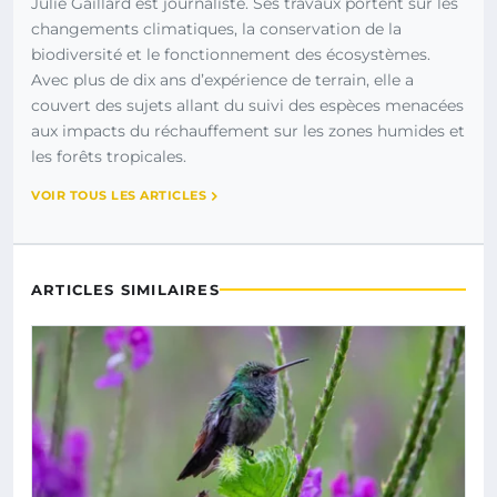
Julie Gaillard est journaliste. Ses travaux portent sur les
changements climatiques, la conservation de la
biodiversité et le fonctionnement des écosystèmes.
Avec plus de dix ans d’expérience de terrain, elle a
couvert des sujets allant du suivi des espèces menacées
aux impacts du réchauffement sur les zones humides et
les forêts tropicales.
VOIR TOUS LES ARTICLES
ARTICLES SIMILAIRES