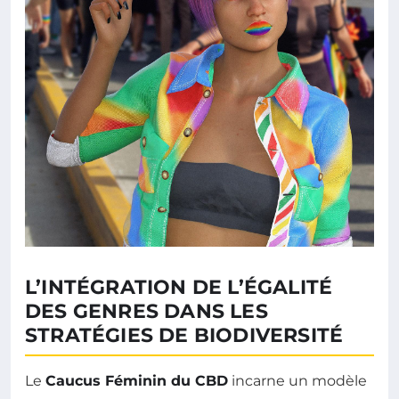
L’INTÉGRATION DE L’ÉGALITÉ
DES GENRES DANS LES
STRATÉGIES DE BIODIVERSITÉ
Le
Caucus Féminin du CBD
incarne un modèle