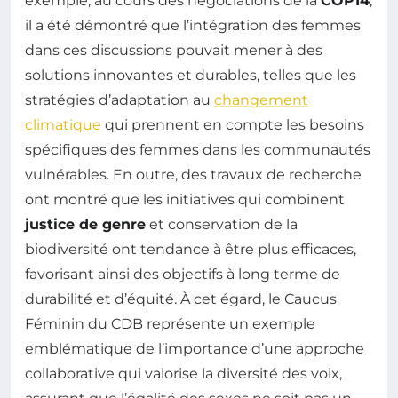
exemple, au cours des négociations de la
COP14
,
il a été démontré que l’intégration des femmes
dans ces discussions pouvait mener à des
solutions innovantes et durables, telles que les
stratégies d’adaptation au
changement
climatique
qui prennent en compte les besoins
spécifiques des femmes dans les communautés
vulnérables. En outre, des travaux de recherche
ont montré que les initiatives qui combinent
justice de genre
et conservation de la
biodiversité ont tendance à être plus efficaces,
favorisant ainsi des objectifs à long terme de
durabilité et d’équité. À cet égard, le Caucus
Féminin du CDB représente un exemple
emblématique de l’importance d’une approche
collaborative qui valorise la diversité des voix,