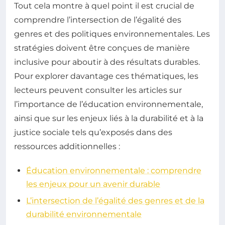
Tout cela montre à quel point il est crucial de
comprendre l’intersection de l’égalité des
genres et des politiques environnementales. Les
stratégies doivent être conçues de manière
inclusive pour aboutir à des résultats durables.
Pour explorer davantage ces thématiques, les
lecteurs peuvent consulter les articles sur
l’importance de l’éducation environnementale,
ainsi que sur les enjeux liés à la durabilité et à la
justice sociale tels qu’exposés dans des
ressources additionnelles :
Éducation environnementale : comprendre
les enjeux pour un avenir durable
L’intersection de l’égalité des genres et de la
durabilité environnementale