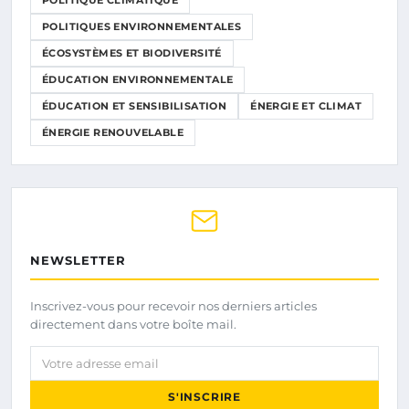
POLITIQUE CLIMATIQUE
POLITIQUES ENVIRONNEMENTALES
ÉCOSYSTÈMES ET BIODIVERSITÉ
ÉDUCATION ENVIRONNEMENTALE
ÉDUCATION ET SENSIBILISATION
ÉNERGIE ET CLIMAT
ÉNERGIE RENOUVELABLE
NEWSLETTER
Inscrivez-vous pour recevoir nos derniers articles
directement dans votre boîte mail.
Votre adresse email
S'INSCRIRE