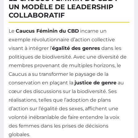
UN MODÈLE DE LEADERSHIP
COLLABORATIF
Le
Caucus Féminin du CBD
incarne un
exemple révolutionnaire d’action collective
visant à intégrer l’
égalité des genres
dans les
politiques de biodiversité. Avec une diversité de
membres provenant de multiples horizons, le
Caucus a su transformer le paysage de la
conservation en plaçant la
justice de genre
au
cœur des discussions sur la biodiversité. Ses
réalisations, telles que l’adoption de plans
d’action sur l’égalité des sexes, affichent une
volonté inébranlable de faire entendre la voix
des femmes dans les prises de décisions
globales.