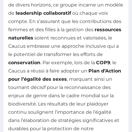
de divers horizons, ce groupe incarne un modèle
de
leadership collaboratif
où chaque voix
compte. En s’assurant que les contributions des
femmes et des filles à la gestion des
ressources
naturelles
soient reconnues et valorisées, le
Caucus embrasse une approche inclusive qui a
le potentiel de transformer les efforts de
conservation
. Par exemple, lors de la
COP9
, le
Caucus a réussi à faire adopter un
Plan d’Action
pour l’égalité des sexes
, marquant ainsi un
tournant décisif pour la reconnaissance des
enjeux de genre dans le cadre mondial sur la
biodiversité. Les résultats de leur plaidoyer
continu soulignent l’importance de l’égalité
dans l’élaboration de stratégies significatives et
durables pour la protection de notre