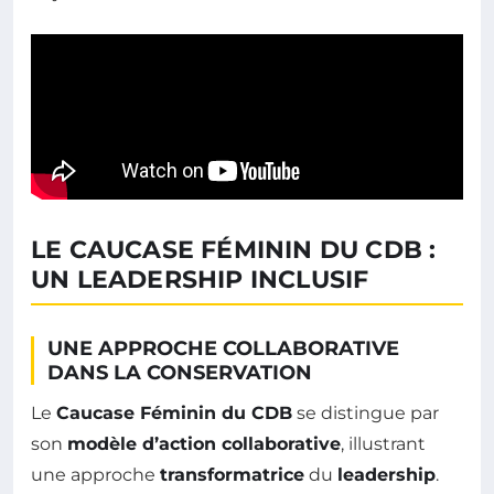
LE CAUCASE FÉMININ DU CDB :
UN LEADERSHIP INCLUSIF
UNE APPROCHE COLLABORATIVE
DANS LA CONSERVATION
Le
Caucase Féminin du CDB
se distingue par
son
modèle d’action collaborative
, illustrant
une approche
transformatrice
du
leadership
.