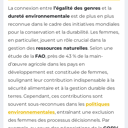
La connexion entre
l’égalité des genres
et la
dureté environnementale
est de plus en plus
reconnue dans le cadre des initiatives mondiales
pour la conservation et la durabilité. Les femmes,
en particulier, jouent un rôle crucial dans la
gestion des
ressources naturelles
. Selon une
étude de la
FAO
, près de 43 % de la main-
d’œuvre agricole dans les pays en
développement est constituée de femmes,
soulignant leur contribution indispensable à la
sécurité alimentaire et à la gestion durable des
terres. Cependant, ces contributions sont
souvent sous-reconnues dans les
politiques
environnementales
, entraînant une exclusion
des femmes des processus décisionnels. Par