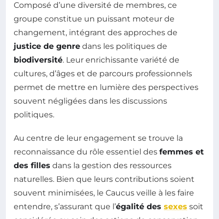
Composé d’une diversité de membres, ce
groupe constitue un puissant moteur de
changement, intégrant des approches de
justice de genre
dans les politiques de
biodiversité
. Leur enrichissante variété de
cultures, d’âges et de parcours professionnels
permet de mettre en lumière des perspectives
souvent négligées dans les discussions
politiques.
Au centre de leur engagement se trouve la
reconnaissance du rôle essentiel des
femmes et
des filles
dans la gestion des ressources
naturelles. Bien que leurs contributions soient
souvent minimisées, le Caucus veille à les faire
entendre, s’assurant que l’
égalité des
sexes
soit